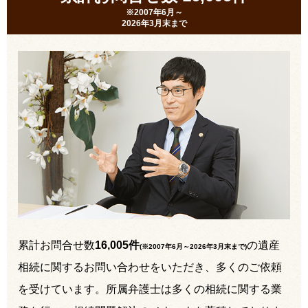
※2007年6月～
2026年3月末まで
累計お問合せ数
16,005件
の遺産
(※2007年6月～
2026年3月末まで
)
相続に関するお問い合わせをいただき、多くのご依頼
を受けています。所属弁護士は多くの相続に関する業