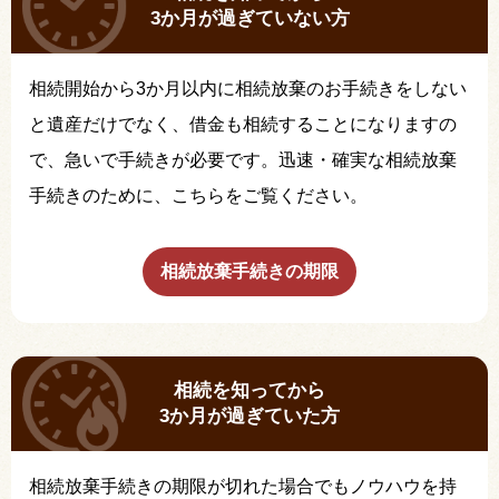
3か月が過ぎていない方
相続開始から3か月以内に相続放棄のお手続きをしない
と遺産だけでなく、借金も相続することになりますの
で、急いで手続きが必要です。迅速・確実な相続放棄
手続きのために、こちらをご覧ください。
相続放棄手続きの期限
相続を知ってから
3か月が過ぎていた方
相続放棄手続きの期限が切れた場合でもノウハウを持