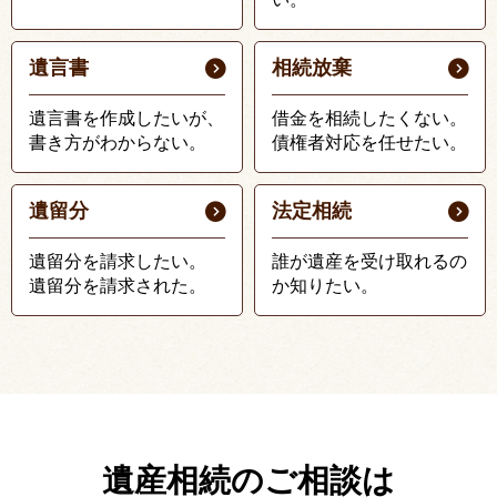
遺言書
相続放棄
遺言書を作成したいが、
借金を相続したくない。
書き方がわからない。
債権者対応を任せたい。
遺留分
法定相続
遺留分を請求したい。
誰が遺産を受け取れるの
遺留分を請求された。
か知りたい。
遺産相続のご相談は