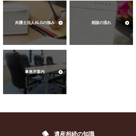
弁護士法人ALGの強み
相談の流れ
事務所案内
遺産相続の知識