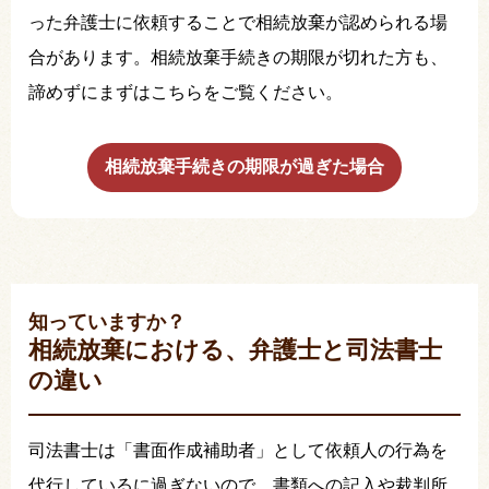
った弁護士に依頼することで相続放棄が認められる場
合があります。相続放棄手続きの期限が切れた方も、
諦めずにまずはこちらをご覧ください。
相続放棄手続きの期限が過ぎた場合
知っていますか？
相続放棄における、弁護士と司法書士
の違い
司法書士は「書面作成補助者」として依頼人の行為を
代行しているに過ぎないので、書類への記入や裁判所