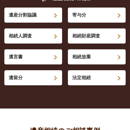
遺産分割協議
寄与分
相続人調査
相続財産調査
遺言書
相続放棄
遺留分
法定相続