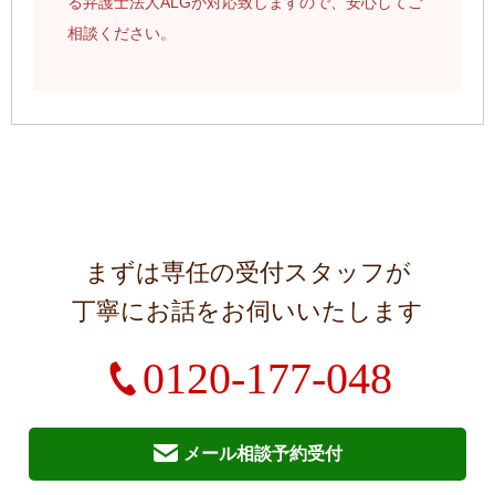
る弁護士法人ALGが対応致しますので、安心してご
相談ください。
まずは専任の受付スタッフが
丁寧にお話をお伺いいたします
0120-177-048
メール相談予約受付