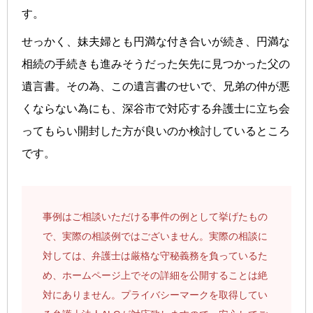
す。
せっかく、妹夫婦とも円満な付き合いが続き、円満な
相続の手続きも進みそうだった矢先に見つかった父の
遺言書。その為、この遺言書のせいで、兄弟の仲が悪
くならない為にも、深谷市で対応する弁護士に立ち会
ってもらい開封した方が良いのか検討しているところ
です。
事例はご相談いただける事件の例として挙げたもの
で、実際の相談例ではございません。実際の相談に
対しては、弁護士は厳格な守秘義務を負っているた
め、ホームページ上でその詳細を公開することは絶
対にありません。プライバシーマークを取得してい