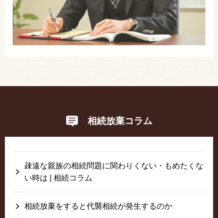
相続放棄コラム
疎遠な親族の相続問題に関わりくない・もめたくな
い時は | 相続コラム
相続放棄をすると代襲相続が発生するのか