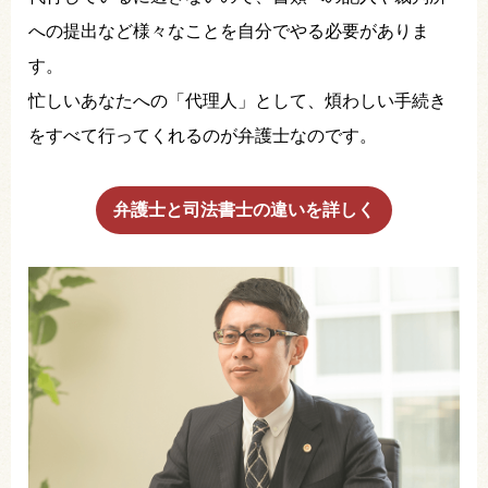
への提出など様々なことを自分でやる必要がありま
す。
忙しいあなたへの「代理人」として、煩わしい手続き
をすべて行ってくれるのが弁護士なのです。
弁護士と司法書士の違いを詳しく