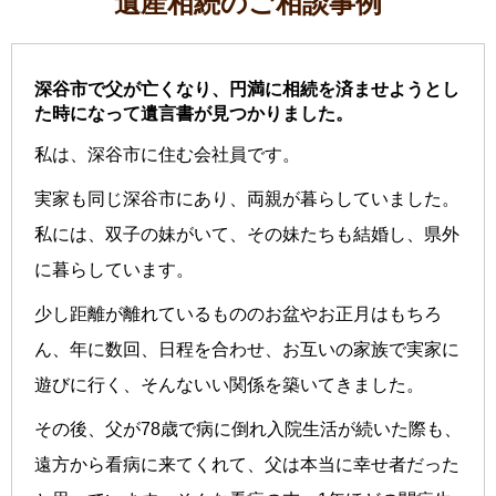
遺産相続のご相談事例
深谷市で父が亡くなり、円満に相続を済ませようとし
た時になって遺言書が見つかりました。
私は、深谷市に住む会社員です。
実家も同じ深谷市にあり、両親が暮らしていました。
私には、双子の妹がいて、その妹たちも結婚し、県外
に暮らしています。
少し距離が離れているもののお盆やお正月はもちろ
ん、年に数回、日程を合わせ、お互いの家族で実家に
遊びに行く、そんないい関係を築いてきました。
その後、父が78歳で病に倒れ入院生活が続いた際も、
遠方から看病に来てくれて、父は本当に幸せ者だった