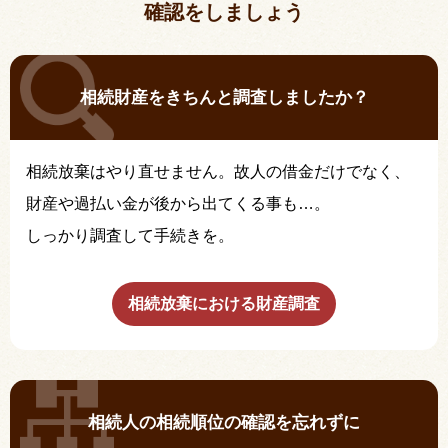
確認をしましょう
相続財産をきちんと調査しましたか？
相続放棄はやり直せません。故人の借金だけでなく、
財産や過払い金が後から出てくる事も…。
しっかり調査して手続きを。
相続放棄における財産調査
相続人の相続順位の確認を忘れずに