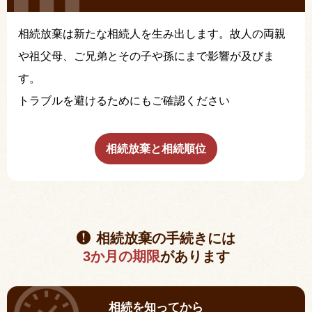
相続放棄は新たな相続人を生み出します。故人の両親
や祖父母、ご兄弟とその子や孫にまで影響が及びま
す。
トラブルを避けるためにもご確認ください
相続放棄と相続順位
相続放棄の手続きには
3か月の期限
があります
相続を知ってから