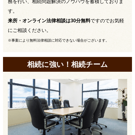
務を行い、相続問題解決のノウハウを蓄積しておりま
す。
来所・オンライン法律相談は30分無料
ですのでお気軽
にご相談ください。
※事案により無料法律相談に対応できない場合がございます。
相続に強い！相続チーム