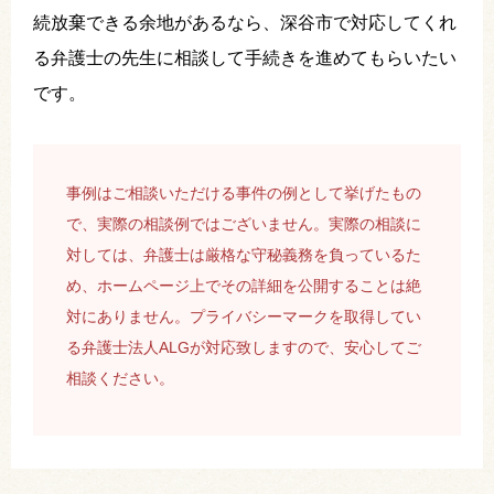
続放棄できる余地があるなら、深谷市で対応してくれ
る弁護士の先生に相談して手続きを進めてもらいたい
です。
事例はご相談いただける事件の例として挙げたもの
で、実際の相談例ではございません。実際の相談に
対しては、弁護士は厳格な守秘義務を負っているた
め、ホームページ上でその詳細を公開することは絶
対にありません。プライバシーマークを取得してい
る弁護士法人ALGが対応致しますので、安心してご
相談ください。