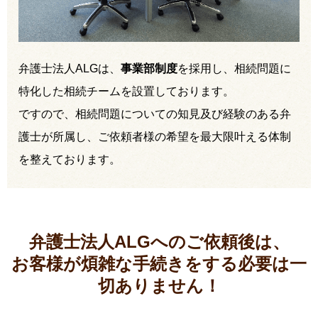
弁護士法人ALGは、
事業部制度
を採用し、相続問題に
特化した相続チームを設置しております。
ですので、相続問題についての知見及び経験のある弁
護士が所属し、ご依頼者様の希望を最大限叶える体制
を整えております。
弁護士法人ALGへのご依頼後は、
お客様が煩雑な手続きをする必要は
一
切ありません！