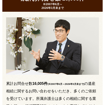
※2007年6月～
2026年3月末まで
累計お問合せ数
16,005件
の遺産
(※2007年6月～
2026年3月末まで
)
相続に関するお問い合わせをいただき、多くのご依頼
を受けています。所属弁護士は多くの相続に関する業