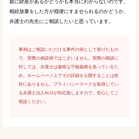
親に財産があるかどうかも本当にわからないのです。
相続放棄をした方が穏便にすませられるのかどうか、
弁護士の先生にご相談したいと思っています。
事例はご相談いただける事件の例として挙げたもの
で、実際の相談例ではございません。実際の相談に
対しては、弁護士は厳格な守秘義務を負っているた
め、ホームページ上でその詳細を公開することは絶
対にありません。プライバシーマークを取得してい
る弁護士法人ALGが対応致しますので、安心してご
相談ください。