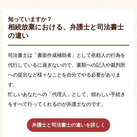
知っていますか？
相続放棄における、弁護士と司法書士
の違い
司法書士は「書面作成補助者」として依頼人の行為を
代行しているに過ぎないので、書類への記入や裁判所
への提出など様々なことを自分でやる必要がありま
す。
忙しいあなたへの「代理人」として、煩わしい手続き
をすべて行ってくれるのが弁護士なのです。
弁護士と司法書士の違いを詳しく