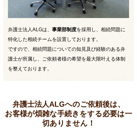
弁護士法人ALGは、
事業部制度
を採用し、相続問題に
特化した相続チームを設置しております。
ですので、相続問題についての知見及び経験のある弁
護士が所属し、ご依頼者様の希望を最大限叶える体制
を整えております。
弁護士法人ALGへのご依頼後は、
お客様が煩雑な手続きをする必要は
一
切ありません！