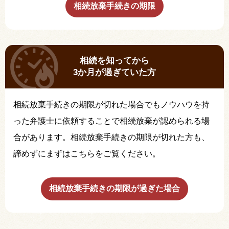
相続放棄手続きの期限
相続を知ってから
3か月が過ぎていた方
相続放棄手続きの期限が切れた場合でもノウハウを持
った弁護士に依頼することで相続放棄が認められる場
合があります。相続放棄手続きの期限が切れた方も、
諦めずにまずはこちらをご覧ください。
相続放棄手続きの期限が過ぎた場合