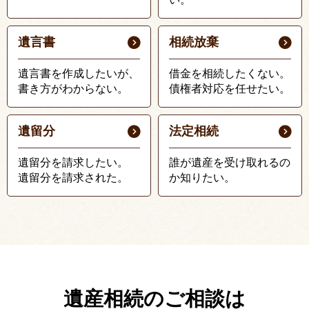
遺言書
相続放棄
遺言書を作成したいが、
借金を相続したくない。
書き方がわからない。
債権者対応を任せたい。
遺留分
法定相続
遺留分を請求したい。
誰が遺産を受け取れるの
遺留分を請求された。
か知りたい。
遺産相続のご相談は