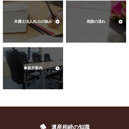
弁護士法人ALGの強み
相談の流れ
事務所案内
遺産相続の知識