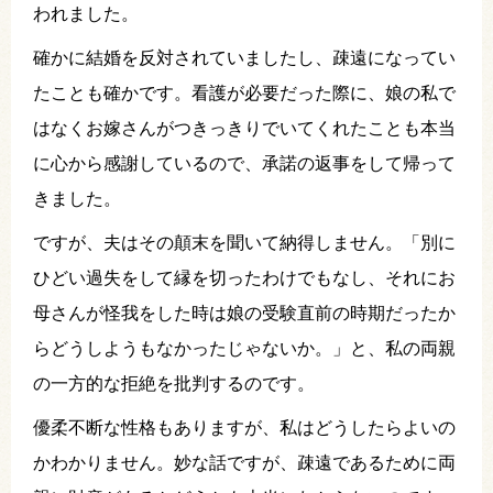
われました。
確かに結婚を反対されていましたし、疎遠になってい
たことも確かです。看護が必要だった際に、娘の私で
はなくお嫁さんがつきっきりでいてくれたことも本当
に心から感謝しているので、承諾の返事をして帰って
きました。
ですが、夫はその顛末を聞いて納得しません。「別に
ひどい過失をして縁を切ったわけでもなし、それにお
母さんが怪我をした時は娘の受験直前の時期だったか
らどうしようもなかったじゃないか。」と、私の両親
の一方的な拒絶を批判するのです。
優柔不断な性格もありますが、私はどうしたらよいの
かわかりません。妙な話ですが、疎遠であるために両