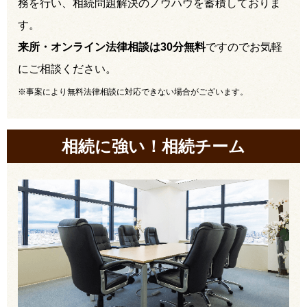
務を行い、相続問題解決のノウハウを蓄積しておりま
す。
来所・オンライン法律相談は30分無料
ですのでお気軽
にご相談ください。
※事案により無料法律相談に対応できない場合がございます。
相続に強い！相続チーム