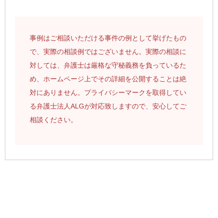
事例はご相談いただける事件の例として挙げたもの
で、実際の相談例ではございません。実際の相談に
対しては、弁護士は厳格な守秘義務を負っているた
め、ホームページ上でその詳細を公開することは絶
対にありません。プライバシーマークを取得してい
る弁護士法人ALGが対応致しますので、安心してご
相談ください。