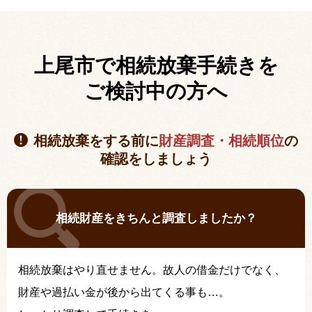
上尾市で相続放棄手続きを
ご検討中の方へ
相続放棄をする前に
財産調査・相続順位
の
確認をしましょう
相続財産をきちんと調査しましたか？
相続放棄はやり直せません。故人の借金だけでなく、
財産や過払い金が後から出てくる事も…。