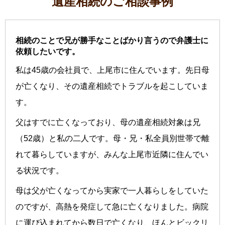
遺産相続のご相談事例
相続のことで兄が勝手なことばかり言うので弁護士に
依頼したいです。
私は45歳の会社員で、上尾市に住んでいます。先日母
が亡くなり、その遺産相続でトラブルを起こしていま
す。
父はすでに亡くなっており、母の遺産相続対象は兄
（52歳）と私の二人です。母・兄・私全員別世帯で離
れて暮らしていますが、みんな上尾市近隣に住んでい
る状況です。
母は父が亡くなってから実家で一人暮らしをしていた
のですが、高熱を発症して急に亡くなりました。病院
に運び込まれてから数日で亡くなり、ほんとビックリ