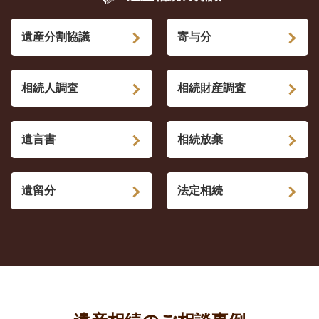
遺産分割協議
寄与分
相続人調査
相続財産調査
遺言書
相続放棄
遺留分
法定相続