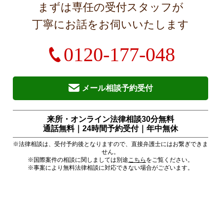
まずは専任の受付スタッフが
丁寧にお話をお伺いいたします
0120-177-048
メール相談予約受付
来所・オンライン法律相談30分無料
通話無料｜24時間予約受付｜
年中無休
※法律相談は、受付予約後となりますので、直接弁護士にはお繋ぎできま
せん。
※国際案件の相談に関しましては別途
こちら
をご覧ください。
※事案により無料法律相談に対応できない場合がございます。