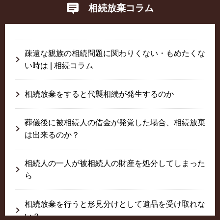
相続放棄コラム
疎遠な親族の相続問題に関わりくない・もめたくな
い時は | 相続コラム
相続放棄をすると代襲相続が発生するのか
葬儀後に被相続人の借金が発覚した場合、相続放棄
は出来るのか？
相続人の一人が被相続人の財産を処分してしまった
ら
相続放棄を行うと形見分けとして遺品を受け取れな
い？