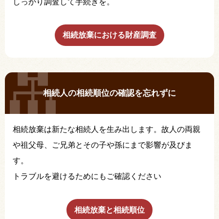
しっかり調査して手続きを。
相続放棄における財産調査
相続人の相続順位の確認を忘れずに
相続放棄は新たな相続人を生み出します。故人の両親
や祖父母、ご兄弟とその子や孫にまで影響が及びま
す。
トラブルを避けるためにもご確認ください
相続放棄と相続順位