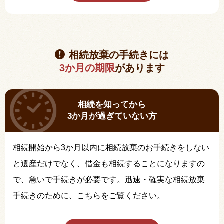
相続放棄の手続きには
3か月の期限
があります
相続を知ってから
3か月が過ぎていない方
相続開始から3か月以内に相続放棄のお手続きをしない
と遺産だけでなく、借金も相続することになりますの
で、急いで手続きが必要です。迅速・確実な相続放棄
手続きのために、こちらをご覧ください。