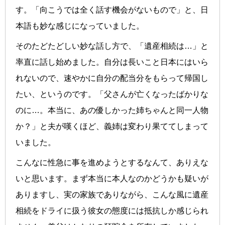
す。「向こうでは全く話す機会がないもので」と、日
本語も妙な感じになっていました。
そのたどたどしい妙な話し方で、「遺産相続は…」と
率直に話し始めました。自分は長いこと日本にはいら
れないので、速やかに自分の配当分をもらって帰国し
たい、というのです。「父さんが亡くなったばかりな
のに…。本当に、あの優しかった姉ちゃんと同一人物
か？」と夫が嘆くほど、義姉は変わり果ててしまって
いました。
こんなに性急に事を進めようとするなんて、ありえな
いと思います。まず本当に本人なのかどうかも疑いが
ありますし、実の家族でありながら、こんな風に遺産
相続をドライに扱う彼女の態度には抵抗しか感じられ