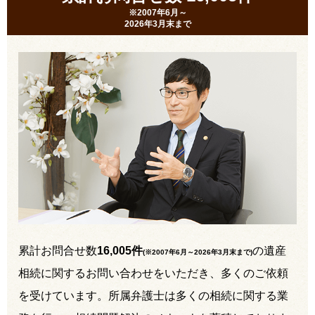
※2007年6月～
2026年3月末まで
累計お問合せ数
16,005件
の遺産
(※2007年6月～
2026年3月末まで
)
相続に関するお問い合わせをいただき、多くのご依頼
を受けています。所属弁護士は多くの相続に関する業