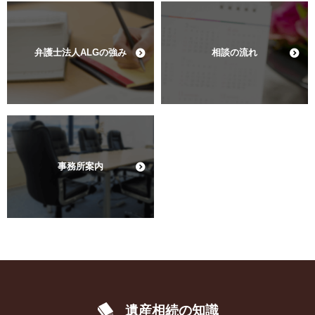
弁護士法人ALGの強み
相談の流れ
事務所案内
遺産相続の知識