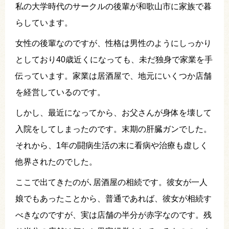
私の大学時代のサークルの後輩が和歌山市に家族で暮
らしています。
女性の後輩なのですが、性格は男性のようにしっかり
としており40歳近くになっても、未だ独身で家業を手
伝っています。家業は居酒屋で、地元にいくつか店舗
を経営しているのです。
しかし、最近になってから、お父さんが身体を壊して
入院をしてしまったのです。末期の肝臓ガンでした。
それから、1年の闘病生活の末に看病や治療も虚しく
他界されたのでした。
ここで出てきたのが､居酒屋の相続です。彼女が一人
娘でもあったことから、普通であれば、彼女が相続す
べきなのですが、実は店舗の半分が赤字なのです。残