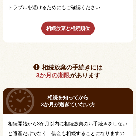
トラブルを避けるためにもご確認ください
相続放棄と相続順位
相続放棄の手続きには
3か月の期限
があります
相続を知ってから
3か月が過ぎていない方
相続開始から3か月以内に相続放棄のお手続きをしない
と遺産だけでなく、借金も相続することになりますの