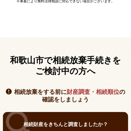
※事案により無料法律相談に対応できない場合がございます。
和歌山市で相続放棄手続きを
ご検討中の方へ
相続放棄をする前に
財産調査・相続順位
の
確認をしましょう
相続財産をきちんと調査しましたか？