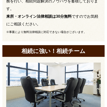
務を行い、相続問題解決のノウハウを蓄積しておりま
す。
来所・オンライン法律相談は30分無料
ですのでお気軽
にご相談ください。
※事案により無料法律相談に対応できない場合がございます。
相続に強い！相続チーム