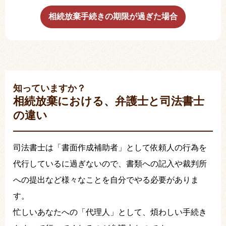
相続放棄手続きの期限が過ぎた場合
知っていますか？
相続放棄における、弁護士と司法書士
の違い
司法書士は「書面作成補助者」として依頼人の行為を
代行しているに過ぎないので、書類への記入や裁判所
への提出など様々なことを自分でやる必要がありま
す。
忙しいあなたへの「代理人」として、煩わしい手続き