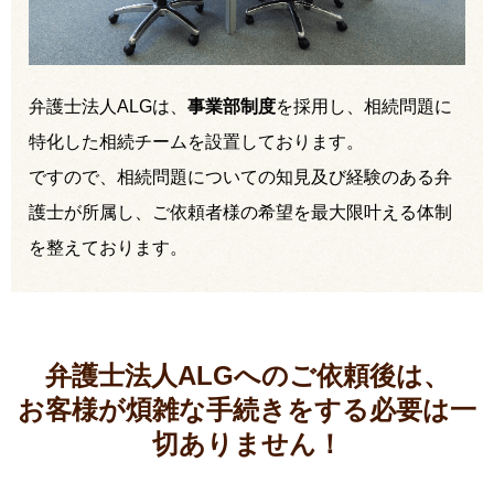
弁護士法人ALGは、
事業部制度
を採用し、相続問題に
特化した相続チームを設置しております。
ですので、相続問題についての知見及び経験のある弁
護士が所属し、ご依頼者様の希望を最大限叶える体制
を整えております。
弁護士法人ALGへのご依頼後は、
お客様が煩雑な手続きをする必要は
一
切ありません！