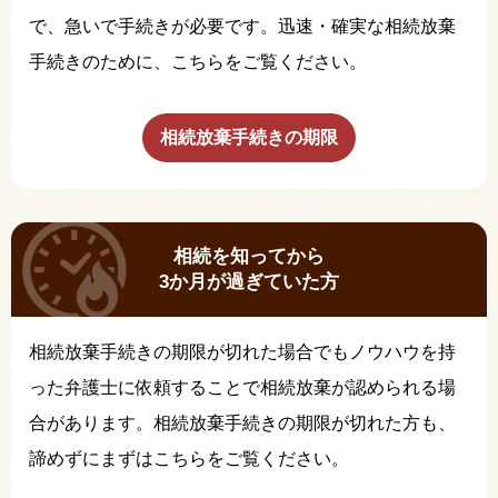
で、急いで手続きが必要です。迅速・確実な相続放棄
手続きのために、こちらをご覧ください。
相続放棄手続きの期限
相続を知ってから
3か月が過ぎていた方
相続放棄手続きの期限が切れた場合でもノウハウを持
った弁護士に依頼することで相続放棄が認められる場
合があります。相続放棄手続きの期限が切れた方も、
諦めずにまずはこちらをご覧ください。