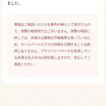
ました。
事例はご相談いただける事件の例として挙げたもの
で、実際の相談例ではございません。実際の相談に
対しては、弁護士は厳格な守秘義務を負っているた
め、ホームページ上でその詳細を公開することは絶
対にありません。プライバシーマークを取得してい
る弁護士法人ALGが対応致しますので、安心してご
相談ください。