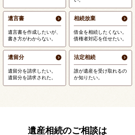
遺言書
相続放棄
遺言書を作成したいが、
借金を相続したくない。
書き方がわからない。
債権者対応を任せたい。
遺留分
法定相続
遺留分を請求したい。
誰が遺産を受け取れるの
遺留分を請求された。
か知りたい。
遺産相続のご相談は