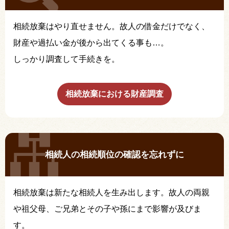
相続放棄はやり直せません。故人の借金だけでなく、
財産や過払い金が後から出てくる事も…。
しっかり調査して手続きを。
相続放棄における財産調査
相続人の相続順位の確認を忘れずに
相続放棄は新たな相続人を生み出します。故人の両親
や祖父母、ご兄弟とその子や孫にまで影響が及びま
す。