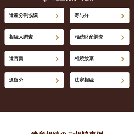
遺産分割協議
寄与分
相続人調査
相続財産調査
遺言書
相続放棄
遺留分
法定相続