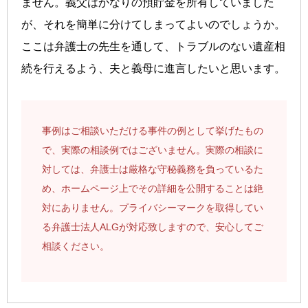
ません。義父はかなりの預貯金を所有していました
が、それを簡単に分けてしまってよいのでしょうか。
ここは弁護士の先生を通して、トラブルのない遺産相
続を行えるよう、夫と義母に進言したいと思います。
事例はご相談いただける事件の例として挙げたもの
で、実際の相談例ではございません。実際の相談に
対しては、弁護士は厳格な守秘義務を負っているた
め、ホームページ上でその詳細を公開することは絶
対にありません。プライバシーマークを取得してい
る弁護士法人ALGが対応致しますので、安心してご
相談ください。