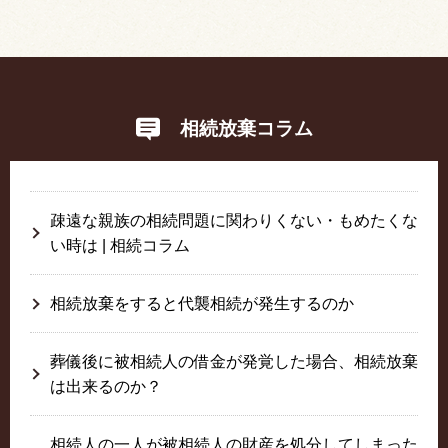
相続放棄コラム
疎遠な親族の相続問題に関わりくない・もめたくな
い時は | 相続コラム
相続放棄をすると代襲相続が発生するのか
葬儀後に被相続人の借金が発覚した場合、相続放棄
は出来るのか？
相続人の一人が被相続人の財産を処分してしまった