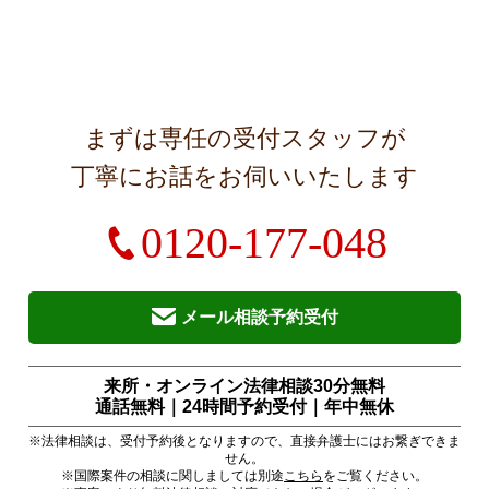
まずは専任の受付スタッフが
丁寧にお話をお伺いいたします
0120-177-048
メール相談予約受付
来所・オンライン法律相談30分無料
通話無料｜24時間予約受付｜
年中無休
※法律相談は、受付予約後となりますので、直接弁護士にはお繋ぎできま
せん。
※国際案件の相談に関しましては別途
こちら
をご覧ください。