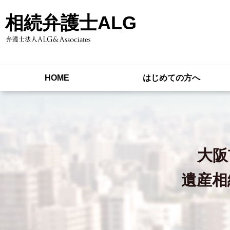
相続弁護士ALG
HOME
はじめての方へ
大阪
遺産相