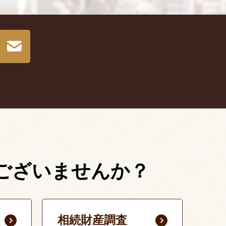
ございませんか？
相続財産調査