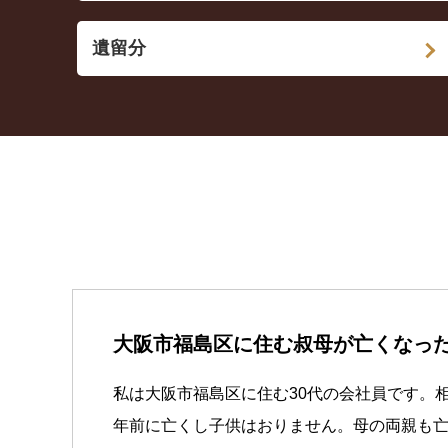
遺留分
大阪市福島区に住む叔母が亡くなっ
私は大阪市福島区に住む30代の会社員です。
年前に亡くし子供はおりません。母の両親も