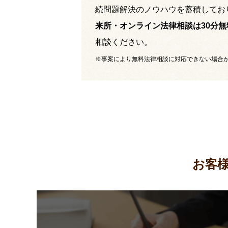
続問題解決のノウハウを蓄積してお
来所・オンライン法律相談は30分無
相談ください。
※事案により無料法律相談に対応できない場合
お客