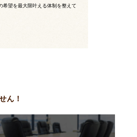
の希望を最大限叶える体制を整えて
せん！