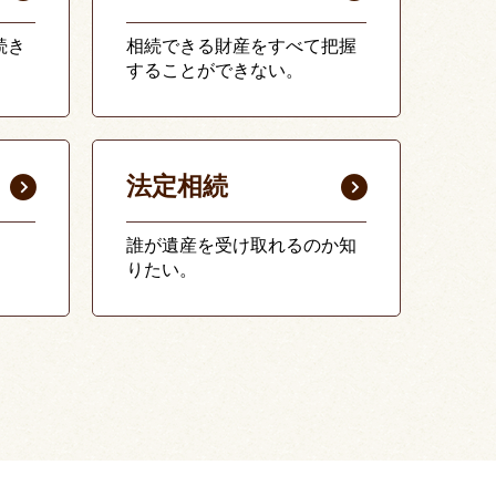
続き
相続できる財産をすべて把握
することができない。
法定相続
誰が遺産を受け取れるのか知
りたい。