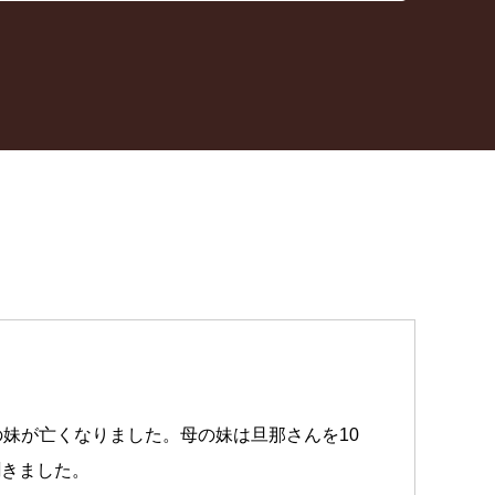
妹が亡くなりました。母の妹は旦那さんを10
聞きました。