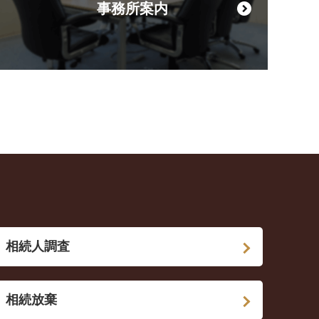
事務所案内
相続人調査
相続放棄