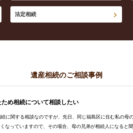
法定相続
遺産相続のご相談事例
たため相続について相談したい
相続に関する相談なのですが、先日、同じ福島区に住む私の母の
亡くなっていますので、その場合、母の兄弟が相続人になると