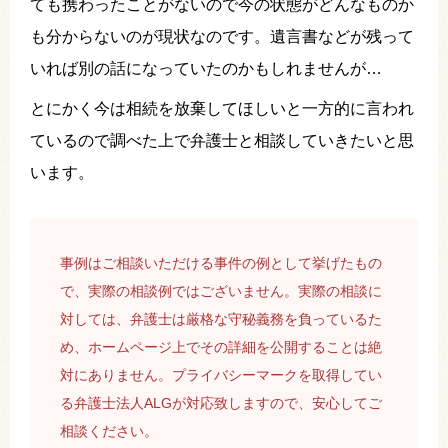
ても携わったことがないので今の状態がどんなものか
も分からないのが現状なのです。遺言書などが残って
いれば別の話になっていたのかもしれませんが…
とにかく今は相続を放棄してほしいと一方的に言われ
ているので調べた上で弁護士と相談していきたいと思
います。
事例はご相談いただける事件の例として挙げたもの
で、実際の相談例ではございません。実際の相談に
対しては、弁護士は厳格な守秘義務を負っているた
め、ホームページ上でその詳細を公開することは絶
対にありません。プライバシーマークを取得してい
る弁護士法人ALGが対応致しますので、安心してご
相談ください。