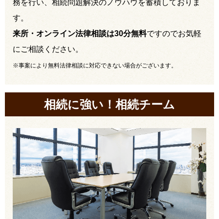
務を行い、相続問題解決のノウハウを蓄積しておりま
す。
来所・オンライン法律相談は30分無料
ですのでお気軽
にご相談ください。
※事案により無料法律相談に対応できない場合がございます。
相続に強い！相続チーム