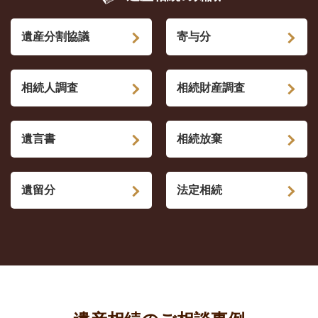
遺産分割協議
寄与分
相続人調査
相続財産調査
遺言書
相続放棄
遺留分
法定相続