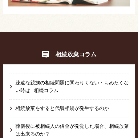
相続放棄コラム
疎遠な親族の相続問題に関わりくない・もめたくな
い時は | 相続コラム
相続放棄をすると代襲相続が発生するのか
葬儀後に被相続人の借金が発覚した場合、相続放棄
は出来るのか？