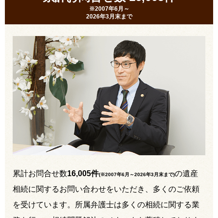
※2007年6月～
2026年3月末まで
累計お問合せ数
16,005件
の遺産
(※2007年6月～
2026年3月末まで
)
相続に関するお問い合わせをいただき、多くのご依頼
を受けています。所属弁護士は多くの相続に関する業