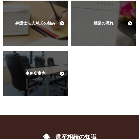
弁護士法人ALGの強み
相談の流れ
事務所案内
遺産相続の知識