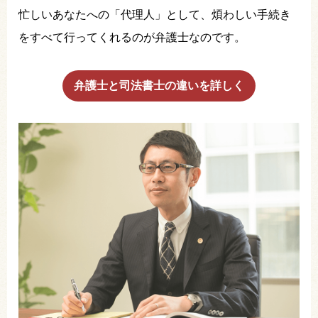
忙しいあなたへの「代理人」として、煩わしい手続き
をすべて行ってくれるのが弁護士なのです。
弁護士と司法書士の違いを詳しく