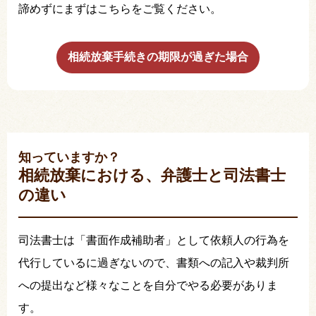
諦めずにまずはこちらをご覧ください。
相続放棄手続きの期限が過ぎた場合
知っていますか？
相続放棄における、弁護士と司法書士
の違い
司法書士は「書面作成補助者」として依頼人の行為を
代行しているに過ぎないので、書類への記入や裁判所
への提出など様々なことを自分でやる必要がありま
す。