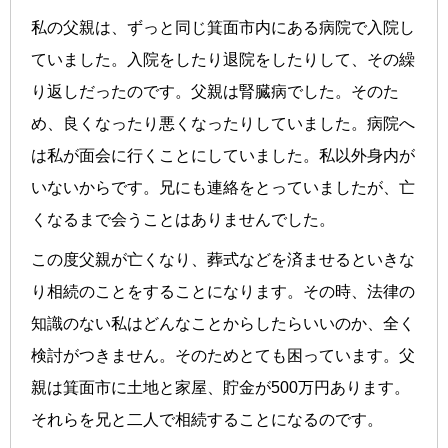
私の父親は、ずっと同じ箕面市内にある病院で入院し
ていました。入院をしたり退院をしたりして、その繰
り返しだったのです。父親は腎臓病でした。そのた
め、良くなったり悪くなったりしていました。病院へ
は私が面会に行くことにしていました。私以外身内が
いないからです。兄にも連絡をとっていましたが、亡
くなるまで会うことはありませんでした。
この度父親が亡くなり、葬式などを済ませるといきな
り相続のことをすることになります。その時、法律の
知識のない私はどんなことからしたらいいのか、全く
検討がつきません。そのためとても困っています。父
親は箕面市に土地と家屋、貯金が500万円あります。
それらを兄と二人で相続することになるのです。