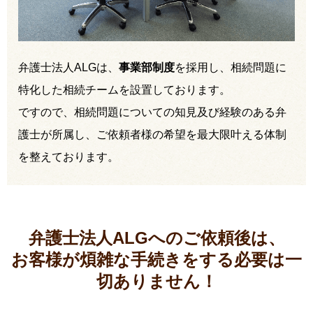
弁護士法人ALGは、
事業部制度
を採用し、相続問題に
特化した相続チームを設置しております。
ですので、相続問題についての知見及び経験のある弁
護士が所属し、ご依頼者様の希望を最大限叶える体制
を整えております。
弁護士法人ALGへのご依頼後は、
お客様が煩雑な手続きをする必要は
一
切ありません！