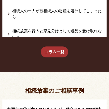
相続人の一人が被相続人の財産を処分してしまった
ら
相続放棄を行うと形見分けとして遺品を受け取れな
い？
生前に相続放棄すると約束した念書は有効か？
コラム一覧
疎遠だった叔父さんが父の相続人？！
相続放棄した結果、思い出の詰まったこの家から追
い出されました。
相続放棄のご相談事例