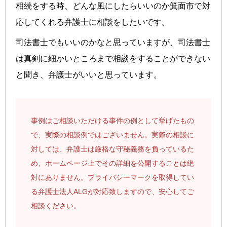
相続をする時、どんな風にしたらいいのか箕面市で対
応してくれる弁護士に相談をしたいです。
司法書士でもいいのかなと思っていますが、司法書士
は真剣に細かいところまで相談をすることができない
と聞き、弁護士がいいと思っています。
事例はご相談いただける事件の例として挙げたもの
で、実際の相談例ではございません。実際の相談に
対しては、弁護士は厳格な守秘義務を負っているた
め、ホームページ上でその詳細を公開することは絶
対にありません。プライバシーマークを取得してい
る弁護士法人ALGが対応致しますので、安心してご
相談ください。