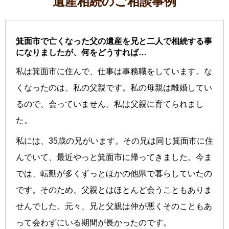
遺産相続のご相談事例
箕面市で亡くなった父の遺産を兄と二人で相続する事
になりましたが、何をどうすれば…
私は箕面市に住んで、仕事は事務職をしています。な
くなったのは、私の父親です。私の母親は離婚してい
るので、会っていません。私は父親に育てられまし
た。
私には、35歳の兄がいます。その兄は同じ箕面市に住
んでいて、最近やっと箕面市に帰ってきました。今ま
では、転勤が多くずっとほかの他県で暮らしていたの
です。そのため、父親とはほとんど会うこともありま
せんでした。元々、兄と父親は仲が悪くそのこともあ
って会わずにいる期間が長かったのです。