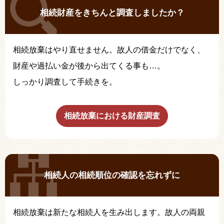
相続財産をきちんと調査しましたか？
相続放棄はやり直せません。故人の借金だけでなく、
財産や過払い金が後から出てくる事も…。
しっかり調査して手続きを。
相続放棄における財産調査
相続人の相続順位の確認を忘れずに
相続放棄は新たな相続人を生み出します。故人の両親