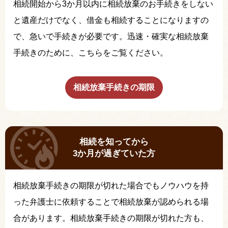
相続開始から3か月以内に相続放棄のお手続きをしない
と遺産だけでなく、借金も相続することになりますの
で、急いで手続きが必要です。迅速・確実な相続放棄
手続きのために、こちらをご覧ください。
相続放棄手続きの期限
相続を知ってから
3か月が過ぎていた方
相続放棄手続きの期限が切れた場合でもノウハウを持
った弁護士に依頼することで相続放棄が認められる場
合があります。相続放棄手続きの期限が切れた方も、