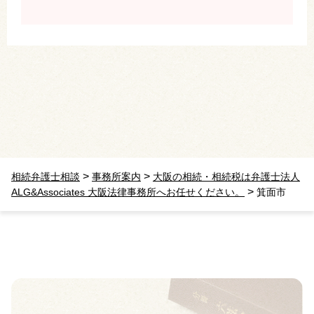
>
>
相続弁護士相談
事務所案内
大阪の相続・相続税は弁護士法人
>
ALG&Associates 大阪法律事務所へお任せください。
箕面市