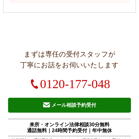
まずは専任の受付スタッフが
丁寧にお話をお伺いいたします
0120-177-048
メール相談予約受付
来所・オンライン法律相談30分無料
通話無料｜24時間予約受付｜
年中無休