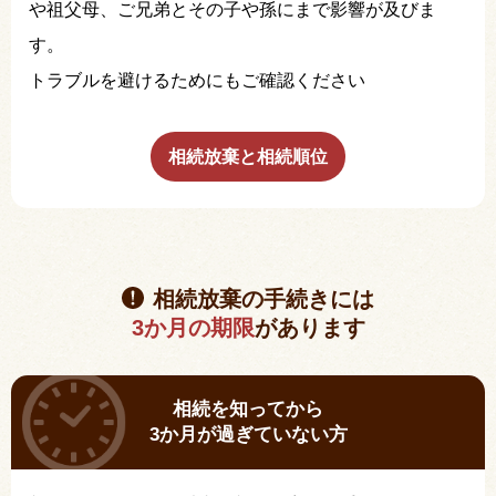
や祖父母、ご兄弟とその子や孫にまで影響が及びま
す。
トラブルを避けるためにもご確認ください
相続放棄と相続順位
相続放棄の手続きには
3か月の期限
があります
相続を知ってから
3か月が過ぎていない方