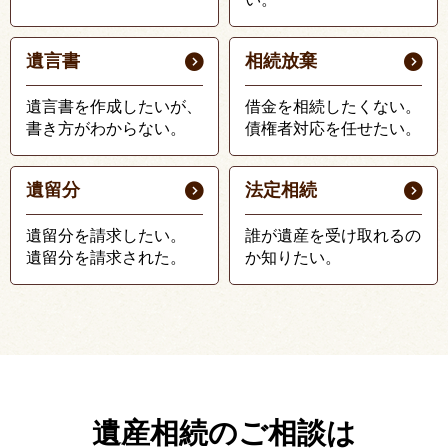
遺言書
相続放棄
遺言書を作成したいが、
借金を相続したくない。
書き方がわからない。
債権者対応を任せたい。
遺留分
法定相続
遺留分を請求したい。
誰が遺産を受け取れるの
遺留分を請求された。
か知りたい。
遺産相続のご相談は