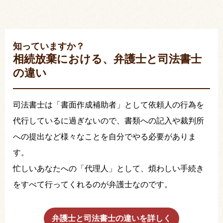
知っていますか？
相続放棄における、弁護士と司法書士
の違い
司法書士は「書面作成補助者」として依頼人の行為を
代行しているに過ぎないので、書類への記入や裁判所
への提出など様々なことを自分でやる必要がありま
す。
忙しいあなたへの「代理人」として、煩わしい手続き
をすべて行ってくれるのが弁護士なのです。
弁護士と司法書士の違いを詳しく