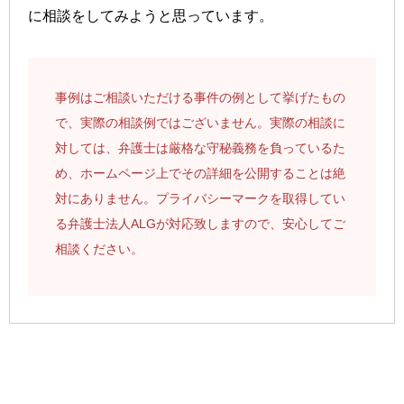
に相談をしてみようと思っています。
事例はご相談いただける事件の例として挙げたもの
で、実際の相談例ではございません。実際の相談に
対しては、弁護士は厳格な守秘義務を負っているた
め、ホームページ上でその詳細を公開することは絶
対にありません。プライバシーマークを取得してい
る弁護士法人ALGが対応致しますので、安心してご
相談ください。