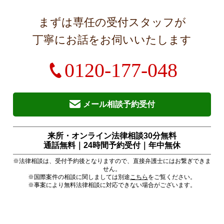
まずは専任の受付スタッフが
丁寧にお話をお伺いいたします
0120-177-048
メール相談予約受付
来所・オンライン法律相談30分無料
通話無料｜24時間予約受付｜
年中無休
※法律相談は、受付予約後となりますので、直接弁護士にはお繋ぎできま
せん。
※国際案件の相談に関しましては別途
こちら
をご覧ください。
※事案により無料法律相談に対応できない場合がございます。