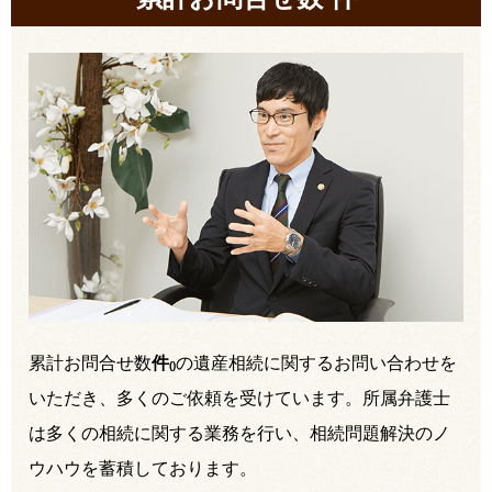
累計お問合せ数
件
の遺産相続に関するお問い合わせを
(
)
いただき、多くのご依頼を受けています。所属弁護士
は多くの相続に関する業務を行い、相続問題解決のノ
ウハウを蓄積しております。