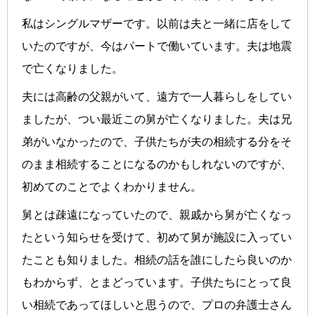
私はシングルマザーです。以前は夫と一緒に店をして
いたのですが、今はパートで働いています。夫は地震
で亡くなりました。
夫には高齢の父親がいて、遠方で一人暮らしをしてい
ましたが、つい最近この舅が亡くなりました。夫は兄
弟がいなかったので、子供たちが夫の相続する分をそ
のまま相続することになるのかもしれないのですが、
初めてのことでよくわかりません。
舅とは疎遠になっていたので、親戚から舅が亡くなっ
たという知らせを受けて、初めて舅が施設に入ってい
たことも知りました。相続の話を誰にしたら良いのか
もわからず、とまどっています。子供たちにとって良
い相続であってほしいと思うので、プロの弁護士さん