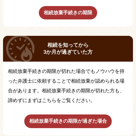
相続放棄手続きの期限
相続を知ってから
3か月が過ぎていた方
相続放棄手続きの期限が切れた場合でもノウハウを持
った弁護士に依頼することで相続放棄が認められる場
合があります。相続放棄手続きの期限が切れた方も、
諦めずにまずはこちらをご覧ください。
相続放棄手続きの期限が過ぎた場合