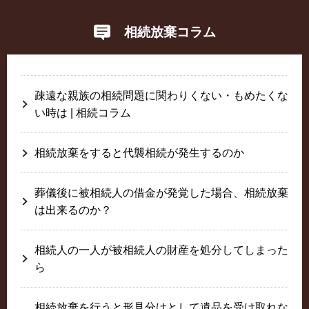
相続放棄コラム
疎遠な親族の相続問題に関わりくない・もめたくな
い時は | 相続コラム
相続放棄をすると代襲相続が発生するのか
葬儀後に被相続人の借金が発覚した場合、相続放棄
は出来るのか？
相続人の一人が被相続人の財産を処分してしまった
ら
相続放棄を行うと形見分けとして遺品を受け取れな