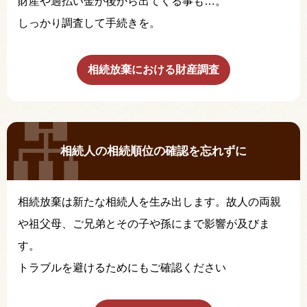
財産や過払い金が後から出てくる事も…。
しっかり調査して手続きを。
相続放棄における財産調査
相続人の相続順位の確認を忘れずに
相続放棄は新たな相続人を生み出します。故人の両親
や祖父母、ご兄弟とその子や孫にまで影響が及びま
す。
トラブルを避けるためにもご確認ください