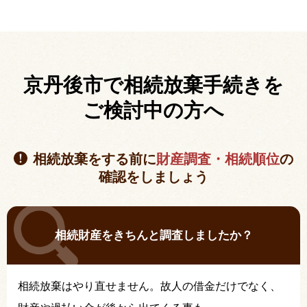
京丹後市で相続放棄手続きを
ご検討中の方へ
相続放棄をする前に
財産調査・相続順位
の
確認をしましょう
相続財産をきちんと調査しましたか？
相続放棄はやり直せません。故人の借金だけでなく、