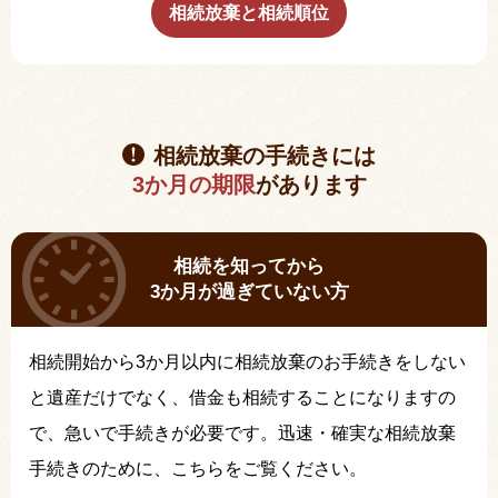
相続放棄と相続順位
相続放棄の手続きには
3か月の期限
があります
相続を知ってから
3か月が過ぎていない方
相続開始から3か月以内に相続放棄のお手続きをしない
と遺産だけでなく、借金も相続することになりますの
で、急いで手続きが必要です。迅速・確実な相続放棄
手続きのために、こちらをご覧ください。