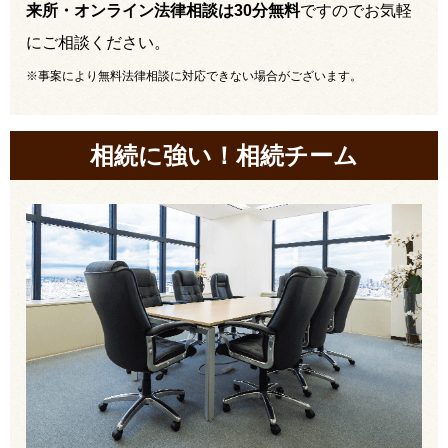
来所・オンライン法律相談は30分無料
ですのでお気軽
にご相談ください。
※事案により無料法律相談に対応できない場合がございます。
相続に強い！相続チーム