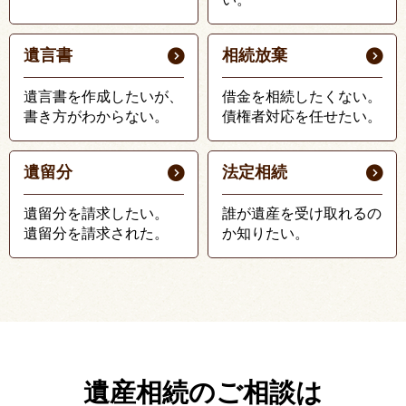
遺言書
相続放棄
遺言書を作成したいが、
借金を相続したくない。
書き方がわからない。
債権者対応を任せたい。
遺留分
法定相続
遺留分を請求したい。
誰が遺産を受け取れるの
遺留分を請求された。
か知りたい。
遺産相続のご相談は