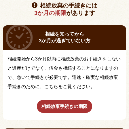
相続放棄の手続きには
3か月の期限
があります
相続を知ってから
3か月が過ぎていない方
相続開始から3か月以内に相続放棄のお手続きをしない
と遺産だけでなく、借金も相続することになりますの
で、急いで手続きが必要です。迅速・確実な相続放棄
手続きのために、こちらをご覧ください。
相続放棄手続きの期限