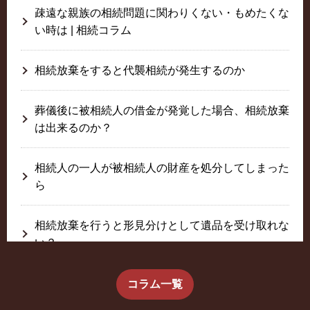
疎遠な親族の相続問題に関わりくない・もめたくな
い時は | 相続コラム
相続放棄をすると代襲相続が発生するのか
葬儀後に被相続人の借金が発覚した場合、相続放棄
は出来るのか？
相続人の一人が被相続人の財産を処分してしまった
ら
相続放棄を行うと形見分けとして遺品を受け取れな
い？
生前に相続放棄すると約束した念書は有効か？
コラム一覧