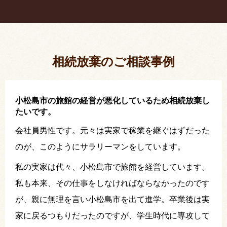
疎遠だった叔父さんが父の相続人？！
相続放棄した結果、思い出の詰まったこの家から追
い出されました。
相続放棄のご相談事例
小松島市の旅館の経営が悪化しているため相続放棄し
たいです。
会社員男性です。元々は実家で稼業を継ぐはずだった
のが、このようにサラリーマンをしています。
私の実家は代々、小松島市で旅館を経営しています。
私も本来、その仕事をしなければならなかったのです
が、親に無理を言い小松島市を出て進学。卒業後は実
家に戻るつもりだったのですが、学生時代に専攻して