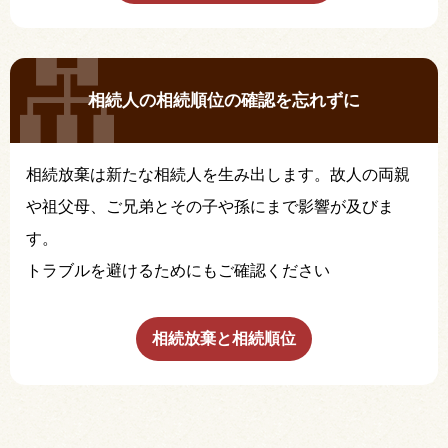
相続人の相続順位の確認を忘れずに
相続放棄は新たな相続人を生み出します。故人の両親
や祖父母、ご兄弟とその子や孫にまで影響が及びま
す。
トラブルを避けるためにもご確認ください
相続放棄と相続順位