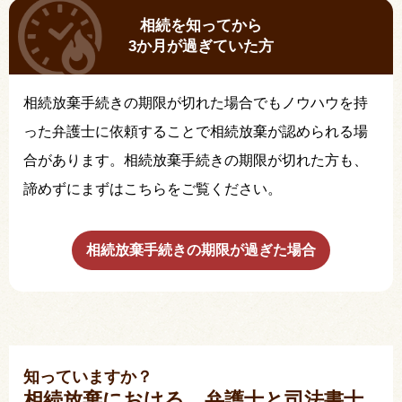
相続を知ってから
3か月が過ぎていた方
相続放棄手続きの期限が切れた場合でもノウハウを持
った弁護士に依頼することで相続放棄が認められる場
合があります。相続放棄手続きの期限が切れた方も、
諦めずにまずはこちらをご覧ください。
相続放棄手続きの期限が過ぎた場合
知っていますか？
相続放棄における、弁護士と司法書士