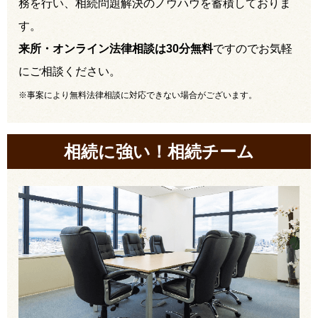
務を行い、相続問題解決のノウハウを蓄積しておりま
す。
来所・オンライン法律相談は30分無料
ですのでお気軽
にご相談ください。
※事案により無料法律相談に対応できない場合がございます。
相続に強い！相続チーム