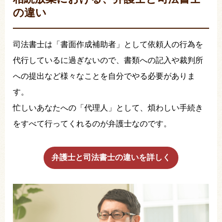
の違い
司法書士は「書面作成補助者」として依頼人の行為を
代行しているに過ぎないので、書類への記入や裁判所
への提出など様々なことを自分でやる必要がありま
す。
忙しいあなたへの「代理人」として、煩わしい手続き
をすべて行ってくれるのが弁護士なのです。
弁護士と司法書士の違いを詳しく