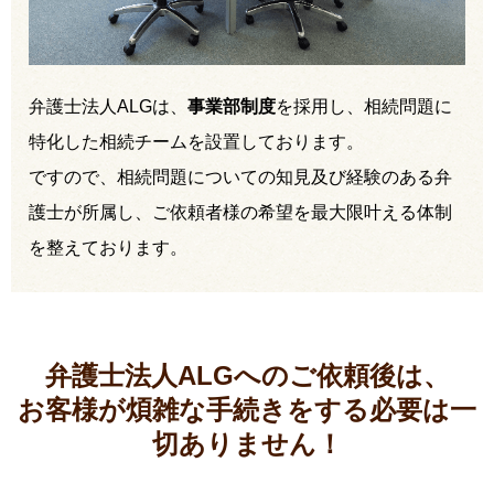
弁護士法人ALGは、
事業部制度
を採用し、相続問題に
特化した相続チームを設置しております。
ですので、相続問題についての知見及び経験のある弁
護士が所属し、ご依頼者様の希望を最大限叶える体制
を整えております。
弁護士法人ALGへのご依頼後は、
お客様が煩雑な手続きをする必要は
一
切ありません！