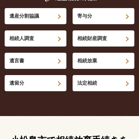
遺産分割協議
寄与分
相続人調査
相続財産調査
遺言書
相続放棄
遺留分
法定相続