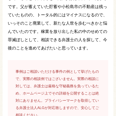
です。父が蓄えていた貯蓄や小松島市の不動産は残っ
ていたものの、トータル的にはマイナスになるので、
いっそのこと廃業して、新たな人世を歩むべきかと悩
んでいたのです。稼業を放り出した私の中のせめての
罪滅ぼしとして、相談できる弁護士の人を探して、今
後のことを進めてあげたいと思っています。
事例はご相談いただける事件の例として挙げたもの
で、実際の相談例ではございません。実際の相談に
対しては、弁護士は厳格な守秘義務を負っているた
め、ホームページ上でその詳細を公開することは絶
対にありません。プライバシーマークを取得してい
る弁護士法人ALGが対応致しますので、安心してご
相談ください。