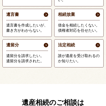
遺言書
相続放棄
遺言書を作成したいが、
借金を相続したくない。
書き方がわからない。
債権者対応を任せたい。
遺留分
法定相続
遺留分を請求したい。
誰が遺産を受け取れるの
遺留分を請求された。
か知りたい。
遺産相続のご相談は