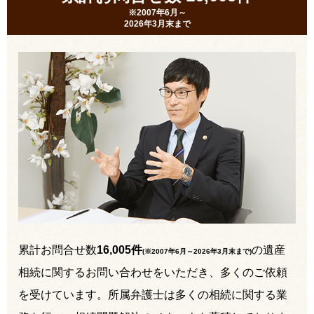
※2007年6月～
2026年3月末まで
累計お問合せ数
16,005件
の遺産
(※2007年6月～
2026年3月末まで
)
相続に関するお問い合わせをいただき、多くのご依頼
を受けています。所属弁護士は多くの相続に関する業