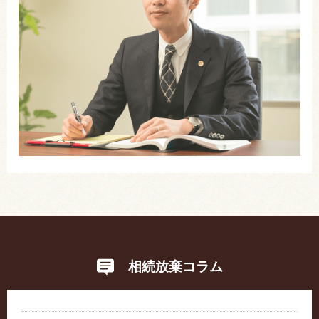
相続放棄コラム