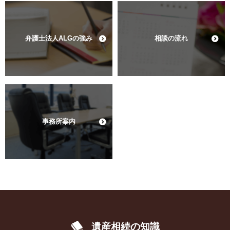
弁護士法人ALGの強み
相談の流れ
事務所案内
遺産相続の知識