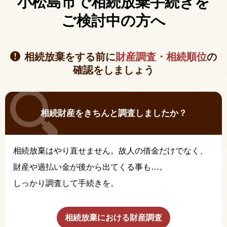
小松島市で相続放棄手続きを
ご検討中の方へ
相続放棄をする前に
財産調査・相続順位
の
確認をしましょう
相続財産をきちんと調査しましたか？
相続放棄はやり直せません。故人の借金だけでなく、
財産や過払い金が後から出てくる事も…。
しっかり調査して手続きを。
相続放棄における財産調査