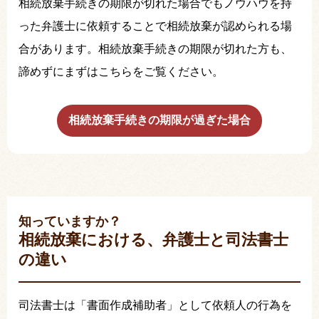
相続放棄手続きの期限が切れた場合でもノウハウを持
った弁護士に依頼することで相続放棄が認められる場
合があります。相続放棄手続きの期限が切れた方も、
諦めずにまずはこちらをご覧ください。
相続放棄手続きの期限が過ぎた場合
知っていますか？
相続放棄における、弁護士と司法書士
の違い
司法書士は「書面作成補助者」として依頼人の行為を