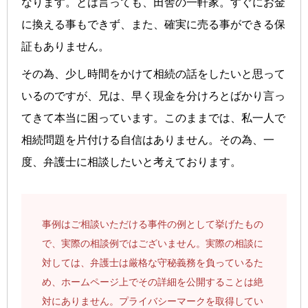
なります。とは言っても、田舎の一軒家。すぐにお金
に換える事もできず、また、確実に売る事ができる保
証もありません。
その為、少し時間をかけて相続の話をしたいと思って
いるのですが、兄は、早く現金を分けろとばかり言っ
てきて本当に困っています。このままでは、私一人で
相続問題を片付ける自信はありません。その為、一
度、弁護士に相談したいと考えております。
事例はご相談いただける事件の例として挙げたもの
で、実際の相談例ではございません。実際の相談に
対しては、弁護士は厳格な守秘義務を負っているた
め、ホームページ上でその詳細を公開することは絶
対にありません。プライバシーマークを取得してい