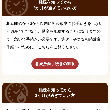
相続を知ってから
3か月が過ぎていない方
相続開始から3か月以内に相続放棄のお手続きをしない
と遺産だけでなく、借金も相続することになりますの
で、急いで手続きが必要です。迅速・確実な相続放棄
手続きのために、こちらをご覧ください。
相続放棄手続きの期限
相続を知ってから
3か月が過ぎていた方