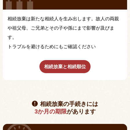
相続放棄は新たな相続人を生み出します。故人の両親
や祖父母、ご兄弟とその子や孫にまで影響が及びま
す。
トラブルを避けるためにもご確認ください
相続放棄と相続順位
相続放棄の手続きには
3か月の期限
があります