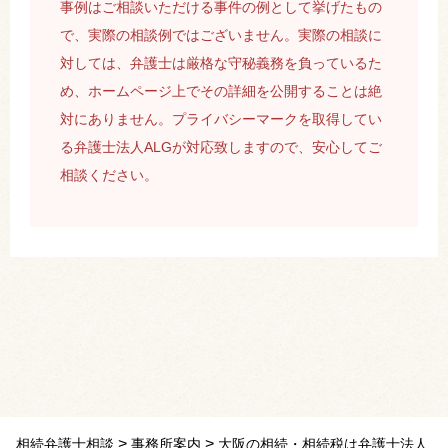
事例はご相談いただける事件の例として挙げたもの
で、実際の相談例ではございません。実際の相談に
対しては、弁護士は厳格な守秘義務を負っているた
め、ホームページ上でその詳細を公開することは絶
対にありません。プライバシーマークを取得してい
る弁護士法人ALGが対応致しますので、安心してご
相談ください。
>
>
相続弁護士相談
事務所案内
大阪の相続・相続税は弁護士法人