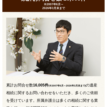
※2007年6月～
2026年3月末まで
累計お問合せ数
16,005件
の遺産
(※2007年6月～
2026年3月末まで
)
相続に関するお問い合わせをいただき、多くのご依頼
を受けています。所属弁護士は多くの相続に関する業