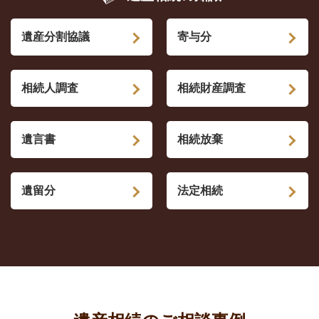
遺産分割協議
寄与分
相続人調査
相続財産調査
遺言書
相続放棄
遺留分
法定相続