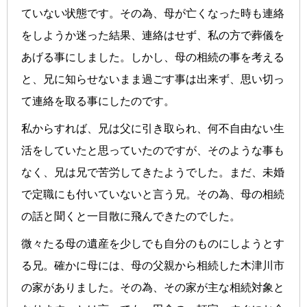
ていない状態です。その為、母が亡くなった時も連絡
をしようか迷った結果、連絡はせず、私の方で葬儀を
あげる事にしました。しかし、母の相続の事を考える
と、兄に知らせないまま過ごす事は出来ず、思い切っ
て連絡を取る事にしたのです。
私からすれば、兄は父に引き取られ、何不自由ない生
活をしていたと思っていたのですが、そのような事も
なく、兄は兄で苦労してきたようでした。まだ、未婚
で定職にも付いていないと言う兄。その為、母の相続
の話と聞くと一目散に飛んできたのでした。
微々たる母の遺産を少しでも自分のものにしようとす
る兄。確かに母には、母の父親から相続した木津川市
の家がありました。その為、その家が主な相続対象と