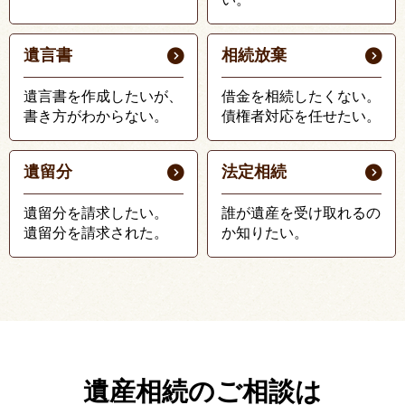
遺言書
相続放棄
遺言書を作成したいが、
借金を相続したくない。
書き方がわからない。
債権者対応を任せたい。
遺留分
法定相続
遺留分を請求したい。
誰が遺産を受け取れるの
遺留分を請求された。
か知りたい。
遺産相続のご相談は