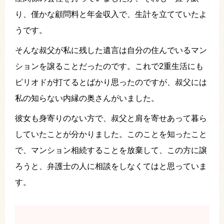
り、僅かな顧問料と年金収入で、生計を立てていたよ
うです。
そんな叔父が私に残した遺言は自分の住んでいるマン
ションを譲ることだったのです。これで2重生活にも
ピリオドが打てるとばかり思ったのですが、叔父には
私の知らない内縁の奥さんがいました。
彼女も身寄りのない方で、叔父と肩を寄せあって暮ら
していたことが分かりました。このことを知ったこと
で、マンション相続することを放棄して、この方に譲
ろうと、弁護士の人に相談をしなくてはと思っていま
す。