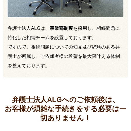
弁護士法人ALGは、
事業部制度
を採用し、相続問題に
特化した相続チームを設置しております。
ですので、相続問題についての知見及び経験のある弁
護士が所属し、ご依頼者様の希望を最大限叶える体制
を整えております。
弁護士法人ALGへのご依頼後は、
お客様が煩雑な手続きをする必要は
一
切ありません！