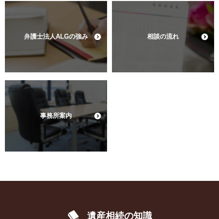
弁護士法人ALGの強み
相談の流れ
事務所案内
遺産相続の知識