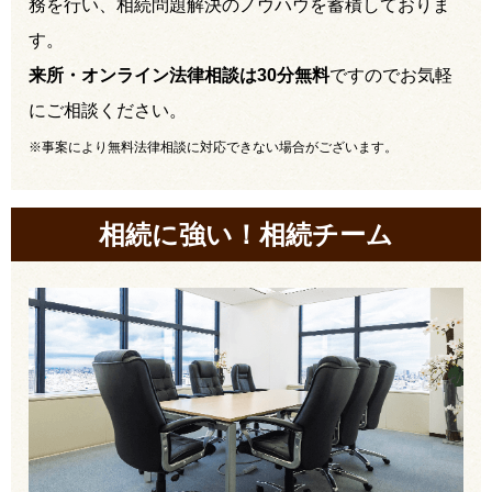
務を行い、相続問題解決のノウハウを蓄積しておりま
す。
来所・オンライン法律相談は30分無料
ですのでお気軽
にご相談ください。
※事案により無料法律相談に対応できない場合がございます。
相続に強い！相続チーム