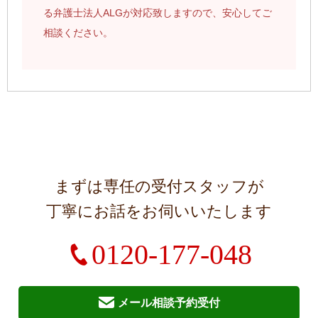
る弁護士法人ALGが対応致しますので、安心してご
相談ください。
まずは専任の受付スタッフが
丁寧にお話をお伺いいたします
0120-177-048
メール相談予約受付