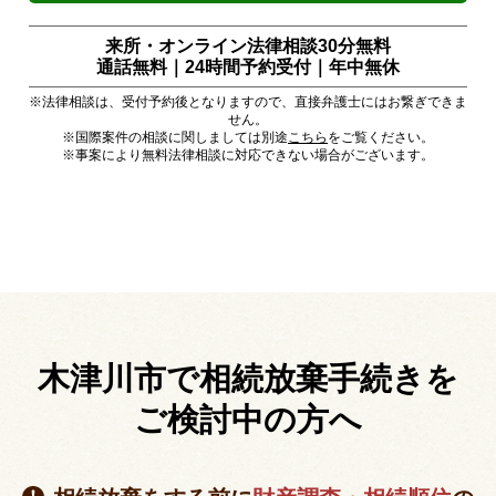
来所・オンライン法律相談30分無料
通話無料｜24時間予約受付｜
年中無休
※法律相談は、受付予約後となりますので、直接弁護士にはお繋ぎできま
せん。
※国際案件の相談に関しましては別途
こちら
をご覧ください。
※事案により無料法律相談に対応できない場合がございます。
木津川市で相続放棄手続きを
ご検討中の方へ