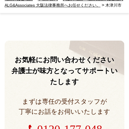
>
ALG&Associates 大阪法律事務所へお任せください。
木津川市
お気軽に
お問い合わせください
弁護士が味方となって
サポートい
たします
まずは専任の受付スタッフが
丁寧にお話をお伺いいたします