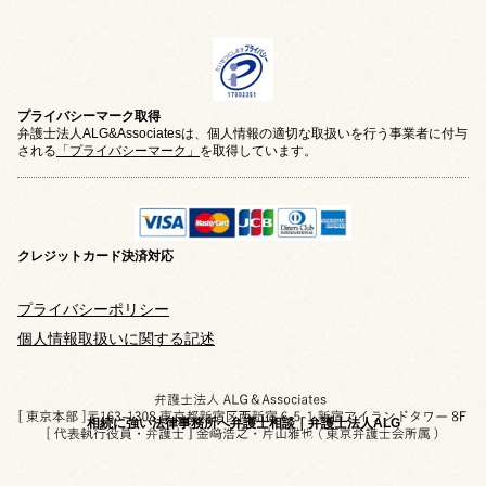
プライバシーマーク取得
弁護士法人ALG&Associatesは、個人情報の適切な取扱いを行う事業者に付与
される
「プライバシーマーク」
を取得しています。
クレジットカード
決済対応
プライバシーポリシー
個人情報取扱いに関する記述
相続に強い法律事務所へ弁護士相談｜弁護士法人ALG