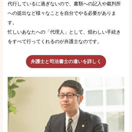
代行しているに過ぎないので、書類への記入や裁判所
への提出など様々なことを自分でやる必要がありま
す。
忙しいあなたへの「代理人」として、煩わしい手続き
をすべて行ってくれるのが弁護士なのです。
弁護士と司法書士の違いを詳しく