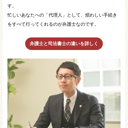
す。
忙しいあなたへの「代理人」として、煩わしい手続き
をすべて行ってくれるのが弁護士なのです。
弁護士と司法書士の違いを詳しく