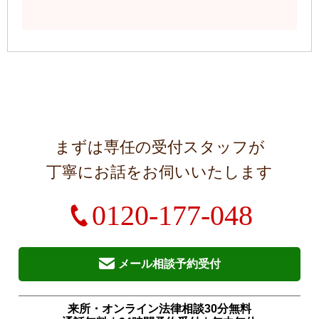
まずは専任の受付スタッフが
丁寧にお話をお伺いいたします
0120-177-048
メール相談予約受付
来所・オンライン法律相談30分無料