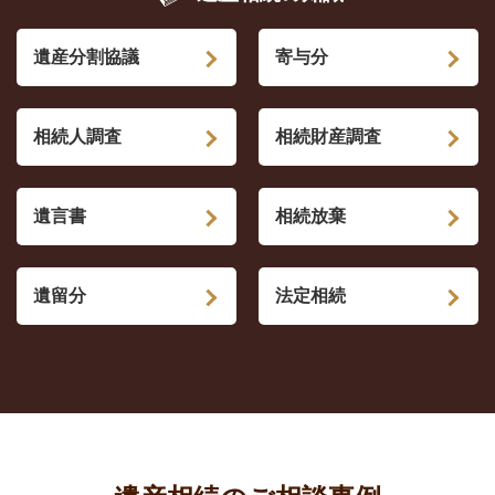
遺産分割協議
寄与分
相続人調査
相続財産調査
遺言書
相続放棄
遺留分
法定相続