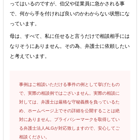
ってはいるのですが、伯父や従業員に急かされる事
で、何から手を付ければ良いのかわからない状態にな
っています。
母は、すべて、私に任せると言うだけで相談相手には
なりそうにありません。その為、弁護士に依頼したい
と考えています。
事例はご相談いただける事件の例として挙げたもの
で、実際の相談例ではございません。実際の相談に
対しては、弁護士は厳格な守秘義務を負っているた
め、ホームページ上でその詳細を公開することは絶
対にありません。プライバシーマークを取得してい
る弁護士法人ALGが対応致しますので、安心してご
相談ください。