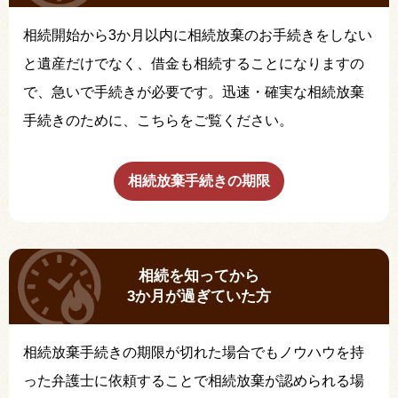
相続開始から3か月以内に相続放棄のお手続きをしない
と遺産だけでなく、借金も相続することになりますの
で、急いで手続きが必要です。迅速・確実な相続放棄
手続きのために、こちらをご覧ください。
相続放棄手続きの期限
相続を知ってから
3か月が過ぎていた方
相続放棄手続きの期限が切れた場合でもノウハウを持
った弁護士に依頼することで相続放棄が認められる場