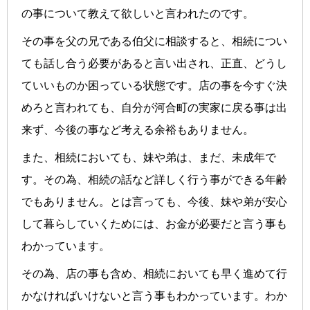
の事について教えて欲しいと言われたのです。
その事を父の兄である伯父に相談すると、相続につい
ても話し合う必要があると言い出され、正直、どうし
ていいものか困っている状態です。店の事を今すぐ決
めろと言われても、自分が河合町の実家に戻る事は出
来ず、今後の事など考える余裕もありません。
また、相続においても、妹や弟は、まだ、未成年で
す。その為、相続の話など詳しく行う事ができる年齢
でもありません。とは言っても、今後、妹や弟が安心
して暮らしていくためには、お金が必要だと言う事も
わかっています。
その為、店の事も含め、相続においても早く進めて行
かなければいけないと言う事もわかっています。わか