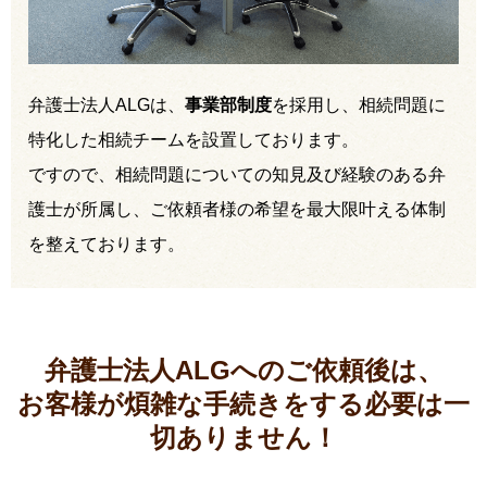
弁護士法人ALGは、
事業部制度
を採用し、相続問題に
特化した相続チームを設置しております。
ですので、相続問題についての知見及び経験のある弁
護士が所属し、ご依頼者様の希望を最大限叶える体制
を整えております。
弁護士法人ALGへのご依頼後は、
お客様が煩雑な手続きをする必要は
一
切ありません！