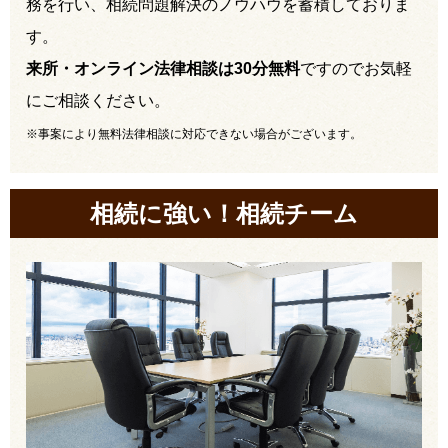
務を行い、相続問題解決のノウハウを蓄積しておりま
す。
来所・オンライン法律相談は30分無料
ですのでお気軽
にご相談ください。
※事案により無料法律相談に対応できない場合がございます。
相続に強い！相続チーム