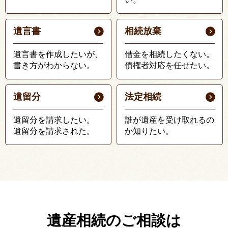
遺言書
相続放棄
遺言書を作成したいが、
借金を相続したくない。
書き方がわからない。
債権者対応を任せたい。
遺留分
法定相続
遺留分を請求したい。
誰が遺産を受け取れるの
遺留分を請求された。
か知りたい。
遺産相続のご相談は