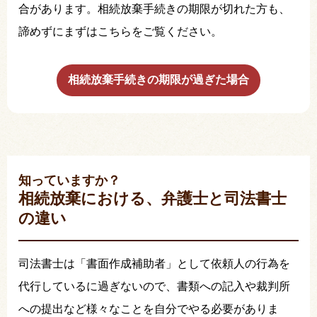
合があります。相続放棄手続きの期限が切れた方も、
諦めずにまずはこちらをご覧ください。
相続放棄手続きの期限が過ぎた場合
知っていますか？
相続放棄における、弁護士と司法書士
の違い
司法書士は「書面作成補助者」として依頼人の行為を
代行しているに過ぎないので、書類への記入や裁判所
への提出など様々なことを自分でやる必要がありま