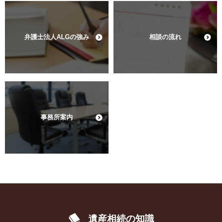
弁護士法人ALGの強み
相談の流れ
事務所案内
遺産相続の知識