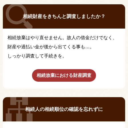
相続財産をきちんと調査しましたか？
相続放棄はやり直せません。故人の借金だけでなく、
財産や過払い金が後から出てくる事も…。
しっかり調査して手続きを。
相続放棄における財産調査
相続人の相続順位の確認を忘れずに