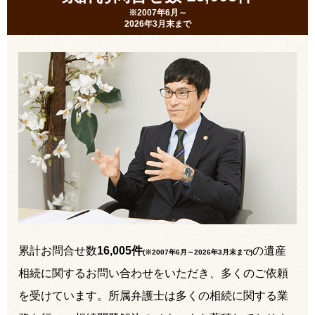
※2007年6月～
2026年3月末まで
累計お問合せ数
16,005件
の遺産
(※2007年6月～
2026年3月末まで
)
相続に関するお問い合わせをいただき、多くのご依頼
を受けています。所属弁護士は多くの相続に関する業