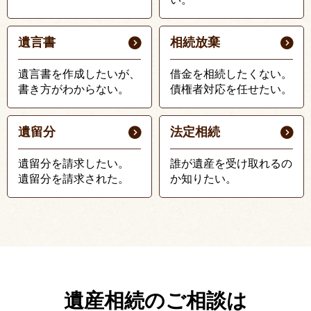
遺言書
相続放棄
遺言書を作成したいが、
借金を相続したくない。
書き方がわからない。
債権者対応を任せたい。
遺留分
法定相続
遺留分を請求したい。
誰が遺産を受け取れるの
遺留分を請求された。
か知りたい。
遺産相続のご相談は