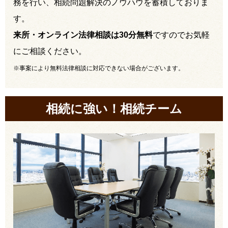
務を行い、相続問題解決のノウハウを蓄積しておりま
す。
来所・オンライン法律相談は30分無料
ですのでお気軽
にご相談ください。
※事案により無料法律相談に対応できない場合がございます。
相続に強い！相続チーム