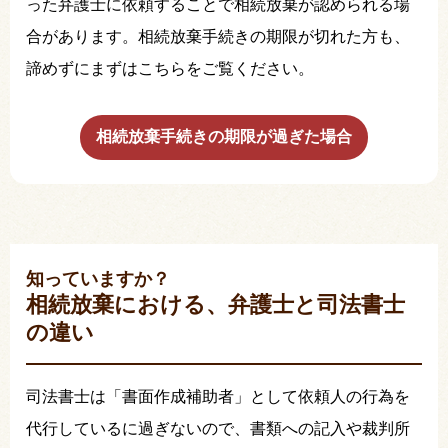
った弁護士に依頼することで相続放棄が認められる場
合があります。相続放棄手続きの期限が切れた方も、
諦めずにまずはこちらをご覧ください。
相続放棄手続きの期限が過ぎた場合
知っていますか？
相続放棄における、弁護士と司法書士
の違い
司法書士は「書面作成補助者」として依頼人の行為を
代行しているに過ぎないので、書類への記入や裁判所