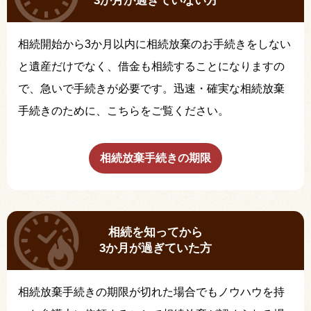
3か月が過ぎていない方
相続開始から3か月以内に相続放棄のお手続きをしない
と遺産だけでなく、借金も相続することになりますの
で、急いで手続きが必要です。迅速・確実な相続放棄
手続きのために、こちらをご覧ください。
相続放棄手続きの期限
相続を知ってから
3か月が過ぎていた方
相続放棄手続きの期限が切れた場合でもノウハウを持