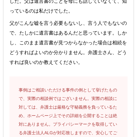
した。父は遺言書のことを母にも話していなくて、知
っているのは私だけでした。
父がこんな嘘を言う必要もないし、言う人でもないの
で、たしかに遺言書はあるんだと思っています。しか
し、このまま遺言書が見つからなかった場合は相続を
どうすればよいのか分かりません。弁護士さん、どう
すれば良いのか教えてください。
事例はご相談いただける事件の例として挙げたもの
で、実際の相談例ではございません。実際の相談に
対しては、弁護士は厳格な守秘義務を負っているた
め、ホームページ上でその詳細を公開することは絶
対にありません。プライバシーマークを取得してい
る弁護士法人ALGが対応致しますので、安心してご