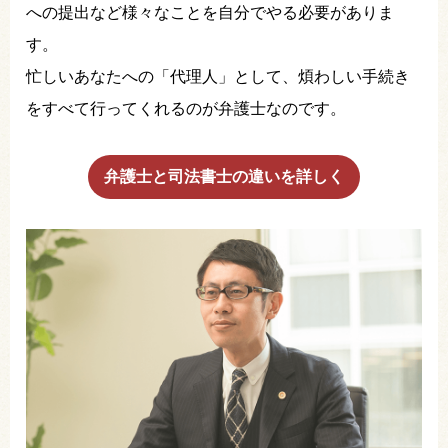
への提出など様々なことを自分でやる必要がありま
す。
忙しいあなたへの「代理人」として、煩わしい手続き
をすべて行ってくれるのが弁護士なのです。
弁護士と司法書士の違いを詳しく