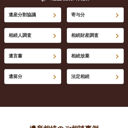
遺産分割協議
寄与分
相続人調査
相続財産調査
遺言書
相続放棄
遺留分
法定相続