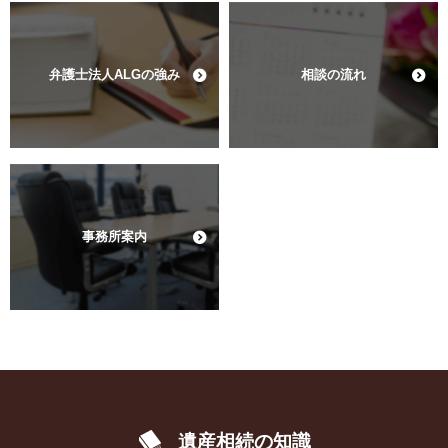
弁護士法人ALGの強み
相談の流れ
事務所案内
遺産相続の知識