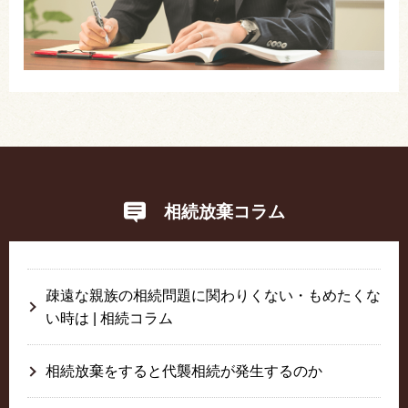
相続放棄コラム
疎遠な親族の相続問題に関わりくない・もめたくな
い時は | 相続コラム
相続放棄をすると代襲相続が発生するのか