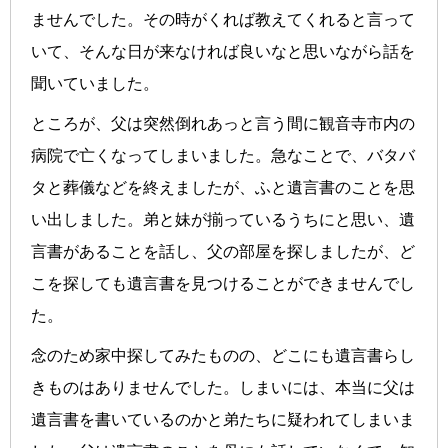
ませんでした。その時がくれば教えてくれると言って
いて、そんな日が来なければ良いなと思いながら話を
聞いていました。
ところが、父は突然倒れあっと言う間に観音寺市内の
病院で亡くなってしまいました。急なことで、バタバ
タと葬儀などを終えましたが、ふと遺言書のことを思
い出しました。弟と妹が揃っているうちにと思い、遺
言書があることを話し、父の部屋を探しましたが、ど
こを探しても遺言書を見つけることができませんでし
た。
念のため家中探してみたものの、どこにも遺言書らし
きものはありませんでした。しまいには、本当に父は
遺言書を書いているのかと弟たちに疑われてしまいま