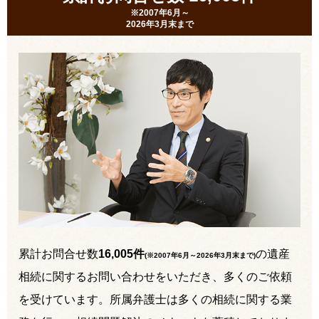
※2007年6月～
2026年3月末まで
累計お問合せ数
16,005件
の遺産
(※2007年6月～
2026年3月末まで
)
相続に関するお問い合わせをいただき、多くのご依頼
を受けています。所属弁護士は多くの相続に関する業