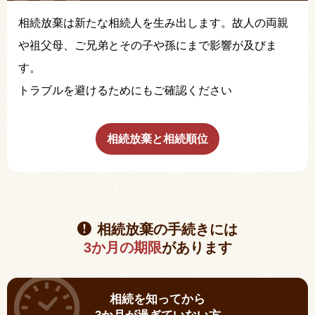
相続放棄は新たな相続人を生み出します。故人の両親
や祖父母、ご兄弟とその子や孫にまで影響が及びま
す。
トラブルを避けるためにもご確認ください
相続放棄と相続順位
相続放棄の手続きには
3か月の期限
があります
相続を知ってから