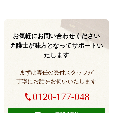
お気軽に
お問い合わせください
弁護士が味方となって
サポートい
たします
まずは専任の受付スタッフが
丁寧にお話をお伺いいたします
0120-177-048