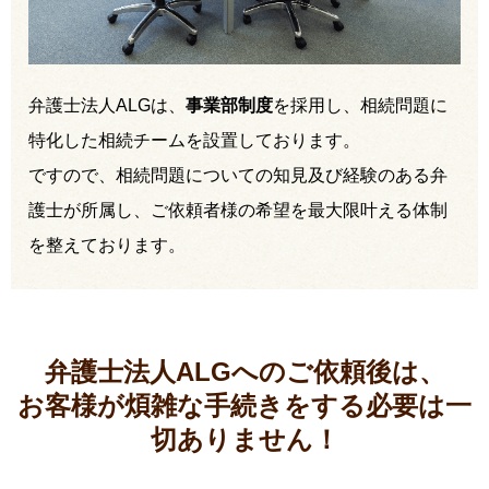
弁護士法人ALGは、
事業部制度
を採用し、相続問題に
特化した相続チームを設置しております。
ですので、相続問題についての知見及び経験のある弁
護士が所属し、ご依頼者様の希望を最大限叶える体制
を整えております。
弁護士法人ALGへのご依頼後は、
お客様が煩雑な手続きをする必要は
一
切ありません！