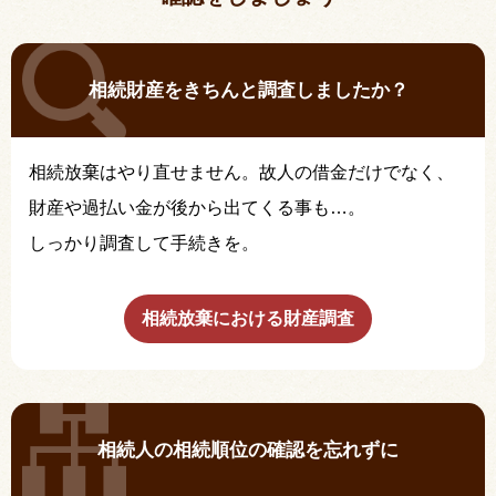
相続財産をきちんと調査しましたか？
相続放棄はやり直せません。故人の借金だけでなく、
財産や過払い金が後から出てくる事も…。
しっかり調査して手続きを。
相続放棄における財産調査
相続人の相続順位の確認を忘れずに