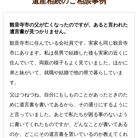
遺産相続のご相談事例
観音寺市の父が亡くなったのですが、あると言われた
遺言書が見つかりません。
観音寺市に住んでいる会社員です。実家も同じ観音寺
市にあります。私は長男で結婚した後も実家の近くに
住んでいて、両親の様子もよく見ていました。ほかに
弟と妹がいて、就職や結婚で他の県で暮らしていま
す。
父はつねづね、自分にもしものことがあったときのた
めに遺言書を書いてあるから、その通りにするように
と言っていました。あとで私たちが困る事のないよう
に書いてくれたものですが、どんなことが書いてある
のか、どこにその遺言書を置いているのか教えてくれ