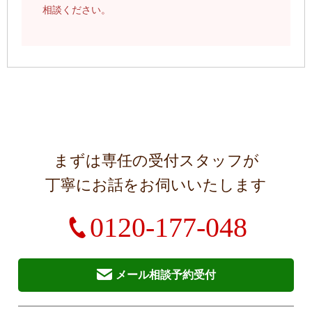
相談ください。
まずは専任の受付スタッフが
丁寧にお話をお伺いいたします
0120-177-048
メール相談予約受付