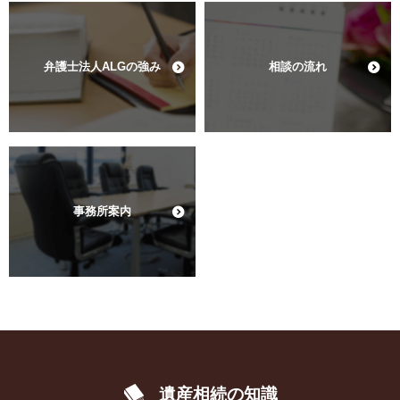
弁護士法人ALGの強み
相談の流れ
事務所案内
遺産相続の知識