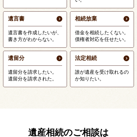
遺言書
相続放棄
遺言書を作成したいが、
借金を相続したくない。
書き方がわからない。
債権者対応を任せたい。
遺留分
法定相続
遺留分を請求したい。
誰が遺産を受け取れるの
遺留分を請求された。
か知りたい。
遺産相続のご相談は