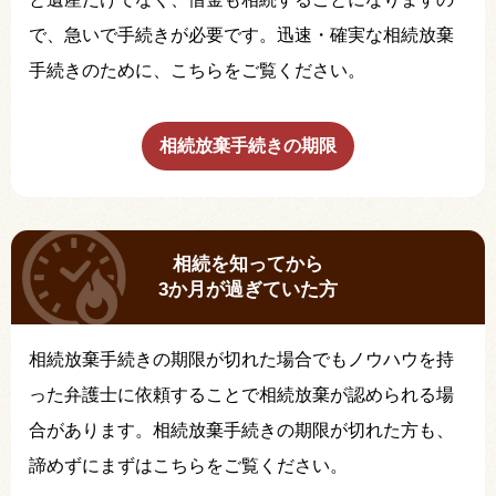
で、急いで手続きが必要です。迅速・確実な相続放棄
手続きのために、こちらをご覧ください。
相続放棄手続きの期限
相続を知ってから
3か月が過ぎていた方
相続放棄手続きの期限が切れた場合でもノウハウを持
った弁護士に依頼することで相続放棄が認められる場
合があります。相続放棄手続きの期限が切れた方も、
諦めずにまずはこちらをご覧ください。