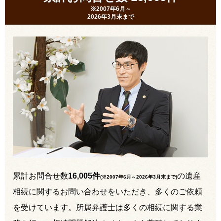
※2007年6月～
2026年3月末まで
累計お問合せ数
16,005件
の遺産
(※2007年6月～
2026年3月末まで
)
相続に関するお問い合わせをいただき、多くのご依頼
を受けています。所属弁護士は多くの相続に関する業