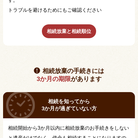
す。
トラブルを避けるためにもご確認ください
相続放棄と相続順位
相続放棄の手続きには
3か月の期限
があります
相続を知ってから
3か月が過ぎていない方
相続開始から3か月以内に相続放棄のお手続きをしない
と遺産だけでなく、借金も相続することになりますの