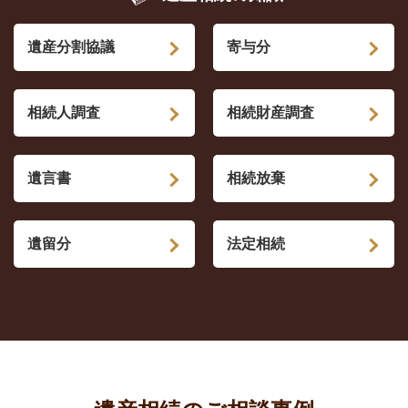
遺産分割協議
寄与分
相続人調査
相続財産調査
遺言書
相続放棄
遺留分
法定相続