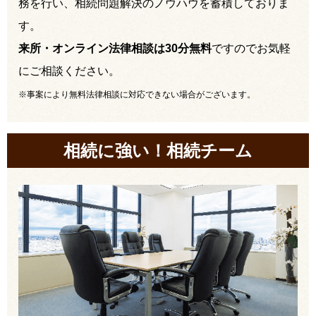
務を行い、相続問題解決のノウハウを蓄積しておりま
す。
来所・オンライン法律相談は30分無料
ですのでお気軽
にご相談ください。
※事案により無料法律相談に対応できない場合がございます。
相続に強い！相続チーム