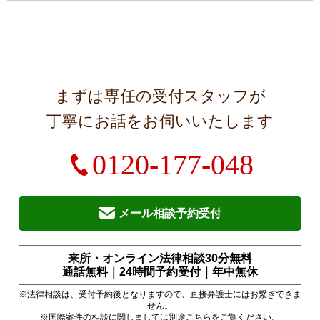
まずは専任の受付スタッフが
丁寧にお話をお伺いいたします
0120-177-048
メール相談予約受付
来所・オンライン法律相談30分無料
通話無料｜24時間予約受付｜
年中無休
※法律相談は、受付予約後となりますので、直接弁護士にはお繋ぎできま
せん。
※国際案件の相談に関しましては別途
こちら
をご覧ください。