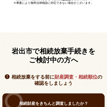
※事案により無料法律相談に対応できない場合がございます。
岩出市で相続放棄手続きを
ご検討中の方へ
相続放棄をする前に
財産調査・相続順位
の
確認をしましょう
相続財産をきちんと調査しましたか？