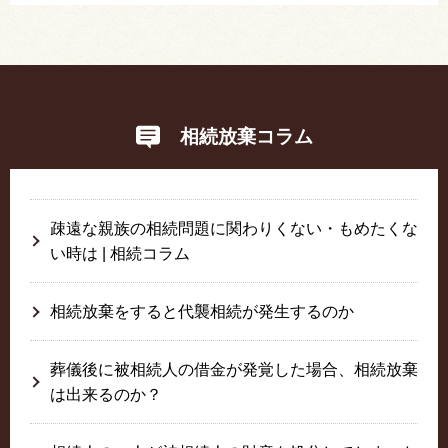
相続放棄コラム
疎遠な親族の相続問題に関わりくない・もめたくな
い時は | 相続コラム
相続放棄をすると代襲相続が発生するのか
葬儀後に被相続人の借金が発覚した場合、相続放棄
は出来るのか？