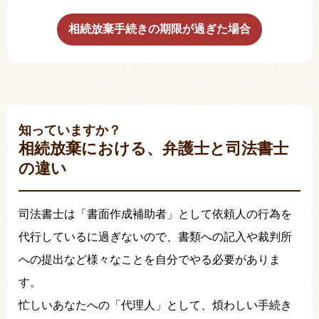
相続放棄手続きの期限が過ぎた場合
知っていますか？
相続放棄における、弁護士と司法書士
の違い
司法書士は「書面作成補助者」として依頼人の行為を
代行しているに過ぎないので、書類への記入や裁判所
への提出など様々なことを自分でやる必要がありま
す。
忙しいあなたへの「代理人」として、煩わしい手続き