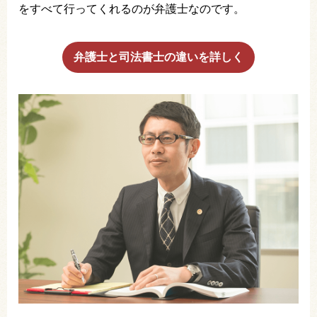
をすべて行ってくれるのが弁護士なのです。
弁護士と司法書士の違いを詳しく