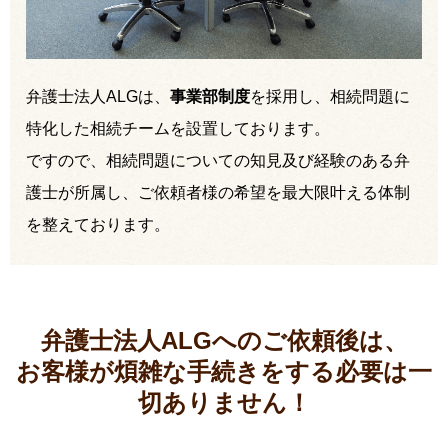
弁護士法人ALGは、
事業部制度
を採用し、相続問題に
特化した相続チームを設置しております。
ですので、相続問題についての知見及び経験のある弁
護士が所属し、ご依頼者様の希望を最大限叶える体制
を整えております。
弁護士法人ALGへのご依頼後は、
お客様が煩雑な手続きをする必要は
一
切ありません！