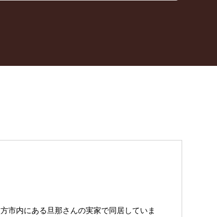
枚方市内にある旦那さんの実家で同居していま