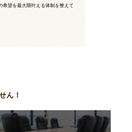
の希望を最大限叶える体制を整えて
せん！