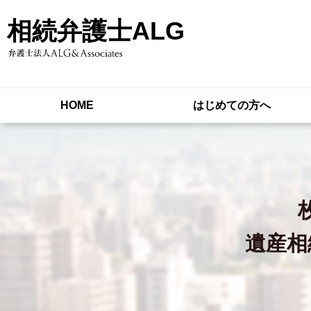
相続弁護士ALG
HOME
はじめての方へ
遺産相