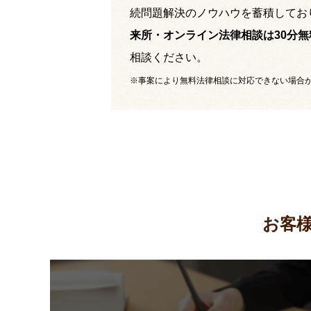
続問題解決のノウハウを蓄積してお
来所・オンライン法律相談は30分無
相談ください。
※事案により無料法律相談に対応できない場合
お客