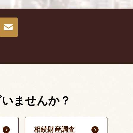
ざいませんか？
相続財産調査