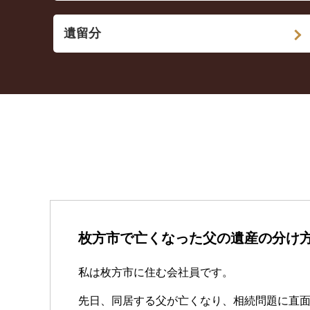
遺留分
枚方市で亡くなった父の遺産の分け
私は枚方市に住む会社員です。
先日、同居する父が亡くなり、相続問題に直