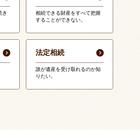
続き
相続できる財産をすべて把握
することができない。
法定相続
誰が遺産を受け取れるのか知
りたい。