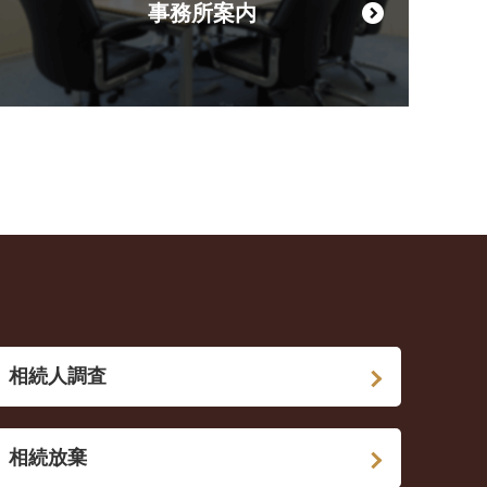
事務所案内
相続人調査
相続放棄