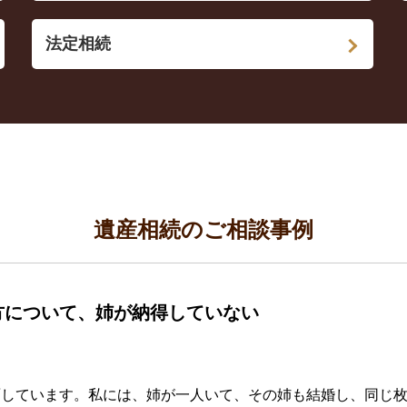
法定相続
遺産相続のご相談事例
方について、姉が納得していない
面しています。私には、姉が一人いて、その姉も結婚し、同じ