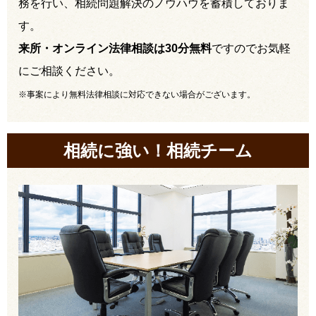
務を行い、相続問題解決のノウハウを蓄積しておりま
す。
来所・オンライン法律相談は30分無料
ですのでお気軽
にご相談ください。
※事案により無料法律相談に対応できない場合がございます。
相続に強い！相続チーム