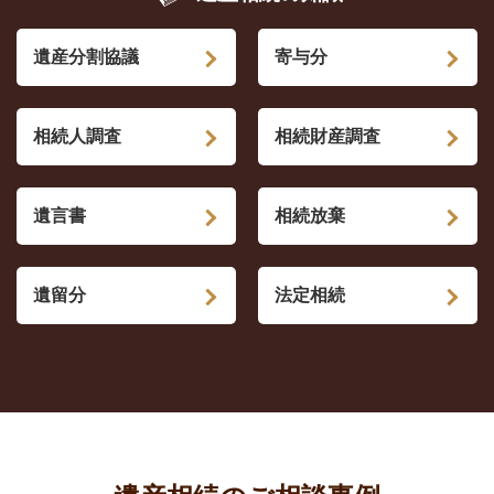
遺産分割協議
寄与分
相続人調査
相続財産調査
遺言書
相続放棄
遺留分
法定相続