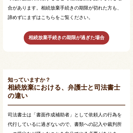
合があります。相続放棄手続きの期限が切れた方も、
諦めずにまずはこちらをご覧ください。
相続放棄手続きの期限が過ぎた場合
知っていますか？
相続放棄における、弁護士と司法書士
の違い
司法書士は「書面作成補助者」として依頼人の行為を
代行しているに過ぎないので、書類への記入や裁判所