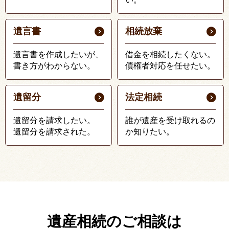
遺言書
相続放棄
遺言書を作成したいが、
借金を相続したくない。
書き方がわからない。
債権者対応を任せたい。
遺留分
法定相続
遺留分を請求したい。
誰が遺産を受け取れるの
遺留分を請求された。
か知りたい。
遺産相続のご相談は