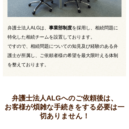
弁護士法人ALGは、
事業部制度
を採用し、相続問題に
特化した相続チームを設置しております。
ですので、相続問題についての知見及び経験のある弁
護士が所属し、ご依頼者様の希望を最大限叶える体制
を整えております。
弁護士法人ALGへのご依頼後は、
お客様が煩雑な手続きをする必要は
一
切ありません！