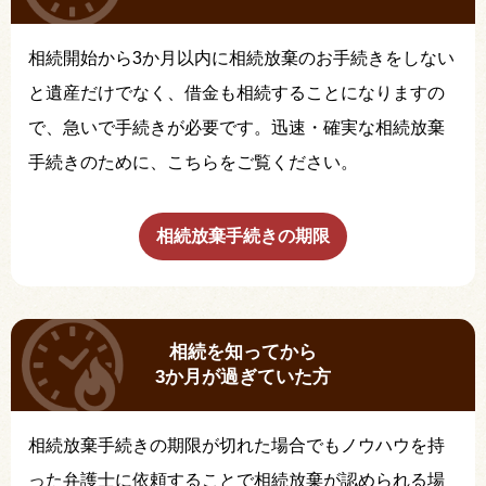
相続開始から3か月以内に相続放棄のお手続きをしない
と遺産だけでなく、借金も相続することになりますの
で、急いで手続きが必要です。迅速・確実な相続放棄
手続きのために、こちらをご覧ください。
相続放棄手続きの期限
相続を知ってから
3か月が過ぎていた方
相続放棄手続きの期限が切れた場合でもノウハウを持
った弁護士に依頼することで相続放棄が認められる場