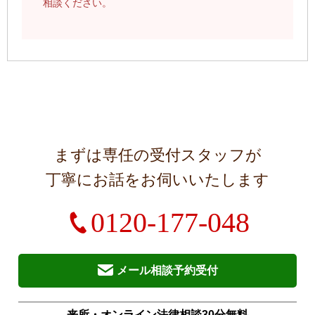
相談ください。
まずは専任の受付スタッフが
丁寧にお話をお伺いいたします
0120-177-048
メール相談予約受付
来所・オンライン法律相談30分無料