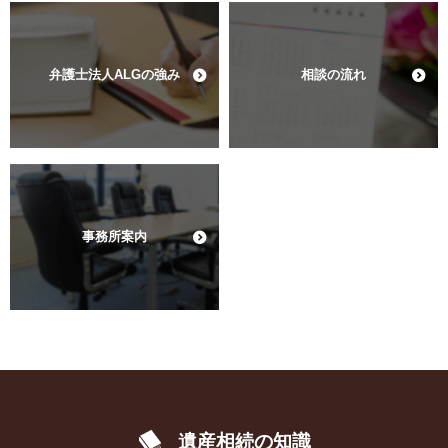
弁護士法人ALGの強み
相談の流れ
事務所案内
遺産相続の知識