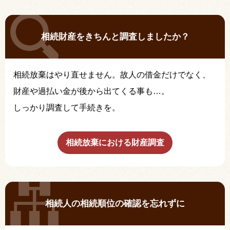
相続財産をきちんと調査しましたか？
相続放棄はやり直せません。故人の借金だけでなく、
財産や過払い金が後から出てくる事も…。
しっかり調査して手続きを。
相続放棄における財産調査
相続人の相続順位の確認を忘れずに