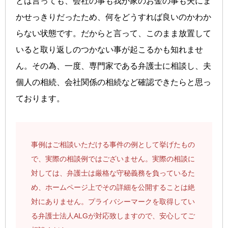
とは言っても、会社の事も我が家のお金の事も夫にま
かせっきりだったため、何をどうすれば良いのかわか
らない状態です。だからと言って、このまま放置して
いると取り返しのつかない事が起こるかも知れませ
ん。その為、一度、専門家である弁護士に相談し、夫
個人の相続、会社関係の相続など確認できたらと思っ
ております。
事例はご相談いただける事件の例として挙げたもの
で、実際の相談例ではございません。実際の相談に
対しては、弁護士は厳格な守秘義務を負っているた
め、ホームページ上でその詳細を公開することは絶
対にありません。プライバシーマークを取得してい
る弁護士法人ALGが対応致しますので、安心してご