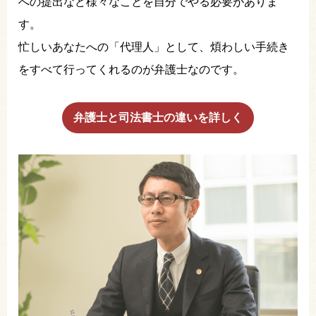
への提出など様々なことを自分でやる必要がありま
す。
忙しいあなたへの「代理人」として、煩わしい手続き
をすべて行ってくれるのが弁護士なのです。
弁護士と司法書士の違いを詳しく