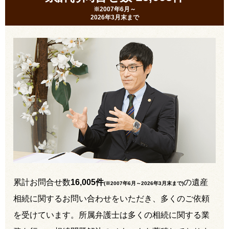
※2007年6月～
2026年3月末まで
累計お問合せ数
16,005件
の遺産
(※2007年6月～
2026年3月末まで
)
相続に関するお問い合わせをいただき、多くのご依頼
を受けています。所属弁護士は多くの相続に関する業