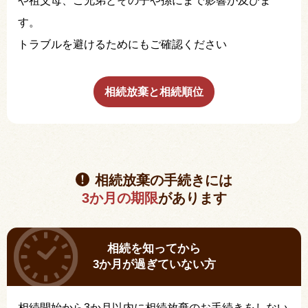
や祖父母、ご兄弟とその子や孫にまで影響が及びま
す。
トラブルを避けるためにもご確認ください
相続放棄と相続順位
相続放棄の手続きには
3か月の期限
があります
相続を知ってから
3か月が過ぎていない方
相続開始から3か月以内に相続放棄のお手続きをしない