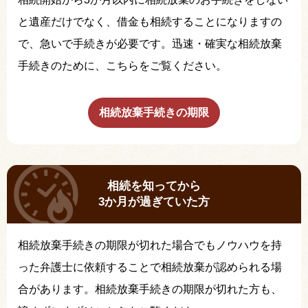
と遺産だけでなく、借金も相続することになりますの
で、急いで手続きが必要です。迅速・確実な相続放棄
手続きのために、こちらをご覧ください。
相続放棄手続きの期限
相続を知ってから
3か月が過ぎていた方
相続放棄手続きの期限が切れた場合でもノウハウを持
った弁護士に依頼することで相続放棄が認められる場
合があります。相続放棄手続きの期限が切れた方も、