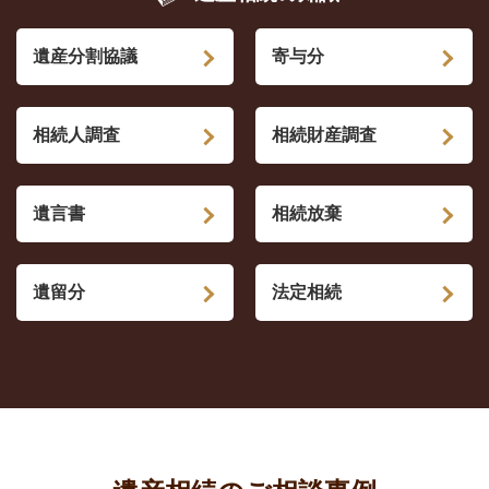
遺産分割協議
寄与分
相続人調査
相続財産調査
遺言書
相続放棄
遺留分
法定相続