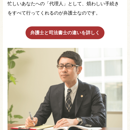
忙しいあなたへの「代理人」として、煩わしい手続き
をすべて行ってくれるのが弁護士なのです。
弁護士と司法書士の違いを詳しく