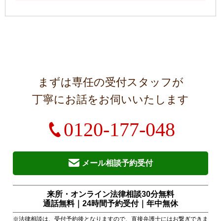
まずは専任の受付スタッフが
丁寧にお話をお伺いいたします
0120-177-048
メール相談予約受付
来所・オンライン法律相談30分無料
通話無料｜24時間予約受付｜
年中無休
※法律相談は、受付予約後となりますので、直接弁護士にはお繋ぎできま