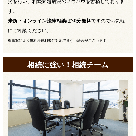
務を行い、相続問題解決のノウハウを蓄積しておりま
す。
来所・オンライン法律相談は30分無料
ですのでお気軽
にご相談ください。
※事案により無料法律相談に対応できない場合がございます。
相続に強い！相続チーム