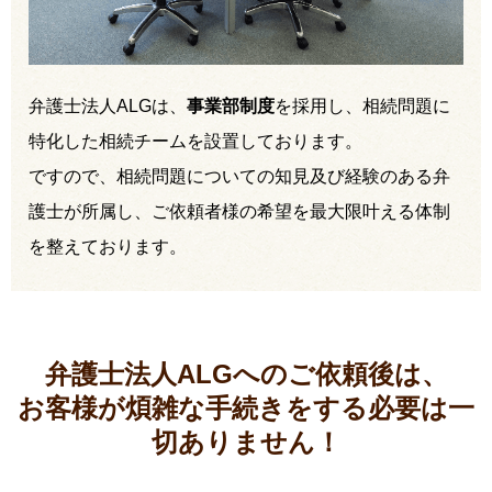
弁護士法人ALGは、
事業部制度
を採用し、相続問題に
特化した相続チームを設置しております。
ですので、相続問題についての知見及び経験のある弁
護士が所属し、ご依頼者様の希望を最大限叶える体制
を整えております。
弁護士法人ALGへのご依頼後は、
お客様が煩雑な手続きをする必要は
一
切ありません！