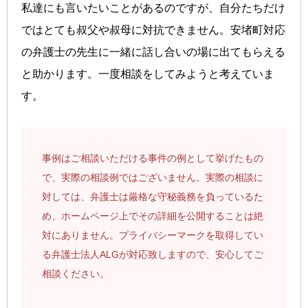
私達にも言いたいことがあるのですが、自分たちだけ
ではとても叔父や叔母に対抗できません。安堵町対応
の弁護士の先生に一緒に話し合いの場に出てもらえる
と助かります。一度相談をしてみようと考えていま
す。
事例はご相談いただける事件の例として挙げたもの
で、実際の相談例ではございません。実際の相談に
対しては、弁護士は厳格な守秘義務を負っているた
め、ホームページ上でその詳細を公開することは絶
対にありません。プライバシーマークを取得してい
る弁護士法人ALGが対応致しますので、安心してご
相談ください。