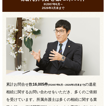
※2007年6月～
2026年3月末まで
累計お問合せ数
16,005件
の遺産
(※2007年6月～
2026年3月末まで
)
相続に関するお問い合わせをいただき、多くのご依頼
を受けています。所属弁護士は多くの相続に関する業