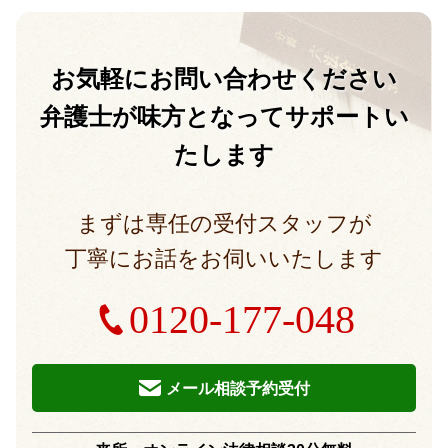
お気軽に
お問い合わせください
弁護士が味方となって
サポートい
たします
まずは専任の受付スタッフが
丁寧にお話をお伺いいたします
0120-177-048
メール相談予約受付