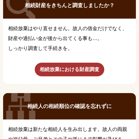
相続財産をきちんと調査しましたか？
相続放棄はやり直せません。故人の借金だけでなく、
財産や過払い金が後から出てくる事も…。
しっかり調査して手続きを。
相続放棄における財産調査
相続人の相続順位の確認を忘れずに
相続放棄は新たな相続人を生み出します。故人の両親