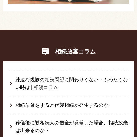
相続放棄コラム
疎遠な親族の相続問題に関わりくない・もめたくな
い時は | 相続コラム
相続放棄をすると代襲相続が発生するのか
葬儀後に被相続人の借金が発覚した場合、相続放棄
は出来るのか？