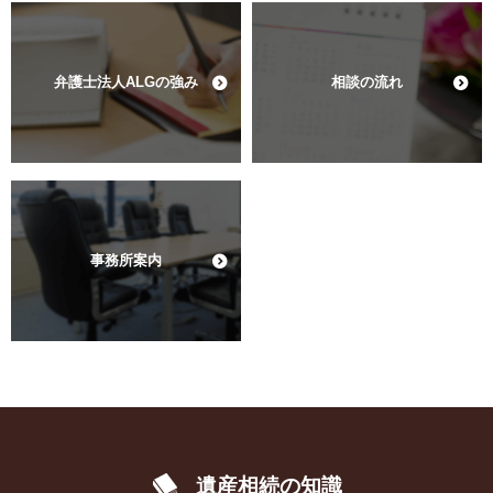
弁護士法人ALGの強み
相談の流れ
事務所案内
遺産相続の知識