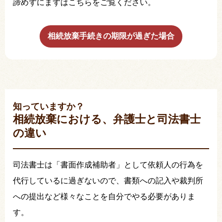
諦めずにまずはこちらをご覧ください。
相続放棄手続きの期限が過ぎた場合
知っていますか？
相続放棄における、弁護士と司法書士
の違い
司法書士は「書面作成補助者」として依頼人の行為を
代行しているに過ぎないので、書類への記入や裁判所
への提出など様々なことを自分でやる必要がありま
す。