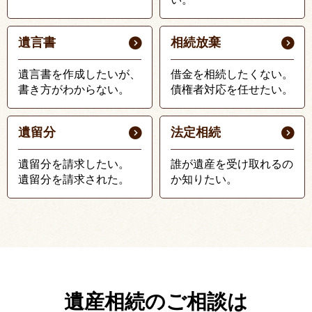
遺言書
相続放棄
遺言書を作成したいが、
借金を相続したくない。
書き方がわからない。
債権者対応を任せたい。
遺留分
法定相続
遺留分を請求したい。
誰が遺産を受け取れるの
遺留分を請求された。
か知りたい。
遺産相続のご相談は