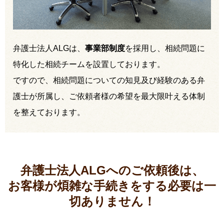
弁護士法人ALGは、
事業部制度
を採用し、相続問題に
特化した相続チームを設置しております。
ですので、相続問題についての知見及び経験のある弁
護士が所属し、ご依頼者様の希望を最大限叶える体制
を整えております。
弁護士法人ALGへのご依頼後は、
お客様が煩雑な手続きをする必要は
一
切ありません！