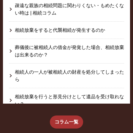
疎遠な親族の相続問題に関わりくない・もめたくな
い時は | 相続コラム
相続放棄をすると代襲相続が発生するのか
葬儀後に被相続人の借金が発覚した場合、相続放棄
は出来るのか？
相続人の一人が被相続人の財産を処分してしまった
ら
相続放棄を行うと形見分けとして遺品を受け取れな
い？
生前に相続放棄すると約束した念書は有効か？
コラム一覧