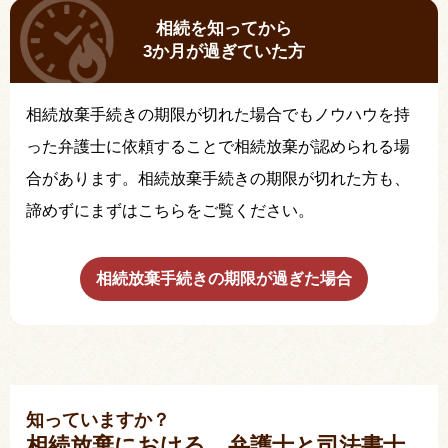
相続を知ってから
3か月が過ぎていた方
相続放棄手続きの期限が切れた場合でもノウハウを持
った弁護士に依頼することで相続放棄が認められる場
合があります。相続放棄手続きの期限が切れた方も、
諦めずにまずはこちらをご覧ください。
相続放棄手続きの期限が過ぎた場合
知っていますか？
相続放棄における、弁護士と司法書士