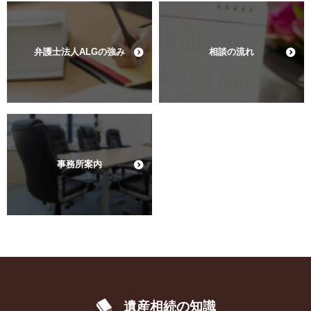
弁護士法人ALGの強み
相談の流れ
事務所案内
遺産相続の知識