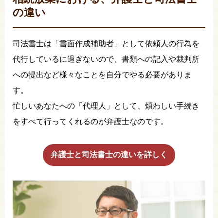
の違い
司法書士は「書面作成補助者」として依頼人の行為を
代行しているに過ぎないので、書類への記入や裁判所
への提出など様々なことを自分でやる必要がありま
す。
忙しいあなたへの「代理人」として、煩わしい手続き
をすべて行ってくれるのが弁護士なのです。
弁護士と司法書士の違いを詳しく