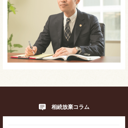
相続放棄コラム