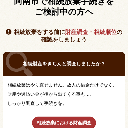
阿南市で相続放棄手続きを
ご検討中の方へ
相続放棄をする前に
財産調査・相続順位
の
確認をしましょう
相続財産をきちんと調査しましたか？
相続放棄はやり直せません。故人の借金だけでなく、
財産や過払い金が後から出てくる事も…。
しっかり調査して手続きを。
相続放棄における財産調査