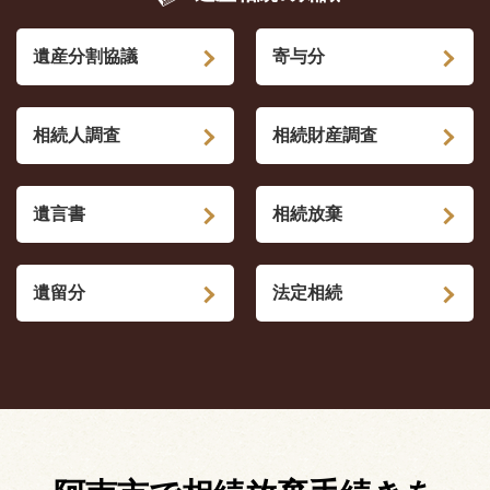
遺産分割協議
寄与分
相続人調査
相続財産調査
遺言書
相続放棄
遺留分
法定相続