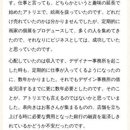
す。仕事と言っても、どちらかというと趣味の延長で
始めたアトリエで、絵画を扱っていたのです。どれだ
け売れていたのかは分かりませんでしたが、定期的に
画家の個展をプロデュースして、多くの人を集めてき
たので、それなりにビジネスとしては、成功していた
と思っていたのです。
心配していたのは収入です。デザイナー事務所を起こ
した時も、定期的に仕事が入ってくるようになったの
に、数年かかりました。それでもデザイン事務所の借
金完済するまでに更に数年必要としたのです。そのこ
とが、アトリエでも言えるのではないかと思っていま
した。表向きはお客さんが集まるものの、店舗を立ち
上げる時に必要な費用となった銀行の融資を返済しき
れているかどうか不安だったのです。