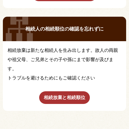
相続人の相続順位の確認を忘れずに
相続放棄は新たな相続人を生み出します。故人の両親
や祖父母、ご兄弟とその子や孫にまで影響が及びま
す。
トラブルを避けるためにもご確認ください
相続放棄と相続順位