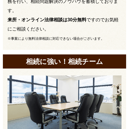
務を行い、相続問題解決のノウハウを蓄積しておりま
す。
来所・オンライン法律相談は30分無料
ですのでお気軽
にご相談ください。
※事案により無料法律相談に対応できない場合がございます。
相続に強い！相続チーム