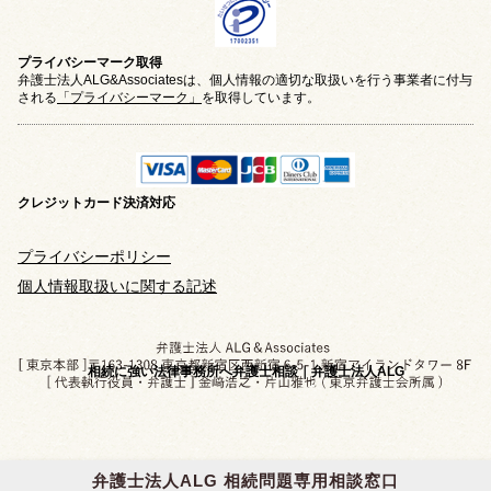
プライバシーマーク取得
弁護士法人ALG&Associatesは、個人情報の適切な取扱いを行う事業者に付与
される
「プライバシーマーク」
を取得しています。
クレジットカード
決済対応
プライバシーポリシー
個人情報取扱いに関する記述
相続に強い法律事務所へ弁護士相談｜弁護士法人ALG
弁護士法人ALG 相続問題専用相談窓口