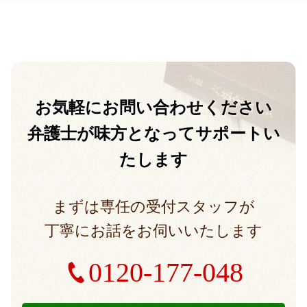
お気軽に
お問い合わせください
弁護士が味方となって
サポートい
たします
まずは専任の受付スタッフが
丁寧にお話をお伺いいたします
0120-177-048