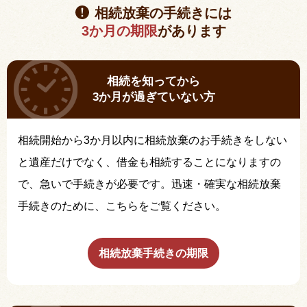
相続放棄の手続きには
3か月の期限
があります
相続を知ってから
3か月が過ぎていない方
相続開始から3か月以内に相続放棄のお手続きをしない
と遺産だけでなく、借金も相続することになりますの
で、急いで手続きが必要です。迅速・確実な相続放棄
手続きのために、こちらをご覧ください。
相続放棄手続きの期限