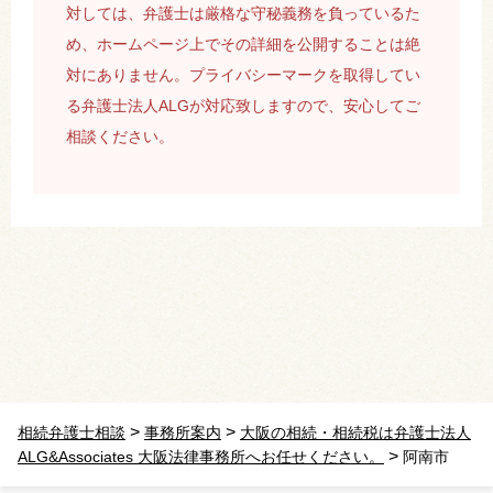
対しては、弁護士は厳格な守秘義務を負っているた
め、ホームページ上でその詳細を公開することは絶
対にありません。プライバシーマークを取得してい
る弁護士法人ALGが対応致しますので、安心してご
相談ください。
>
>
相続弁護士相談
事務所案内
大阪の相続・相続税は弁護士法人
>
ALG&Associates 大阪法律事務所へお任せください。
阿南市