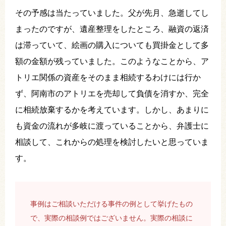
その予感は当たっていました。父が先月、急逝してし
まったのですが、遺産整理をしたところ、融資の返済
は滞っていて、絵画の購入についても買掛金として多
額の金額が残っていました。このようなことから、ア
トリエ関係の資産をそのまま相続するわけには行か
ず、阿南市のアトリエを売却して負債を消すか、完全
に相続放棄するかを考えています。しかし、あまりに
も資金の流れが多岐に渡っていることから、弁護士に
相談して、これからの処理を検討したいと思っていま
す。
事例はご相談いただける事件の例として挙げたもの
で、実際の相談例ではございません。実際の相談に