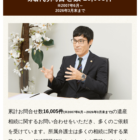
※2007年6月～
2026年3月末まで
累計お問合せ数
16,005件
の遺産
(※2007年6月～
2026年3月末まで
)
相続に関するお問い合わせをいただき、多くのご依頼
を受けています。所属弁護士は多くの相続に関する業