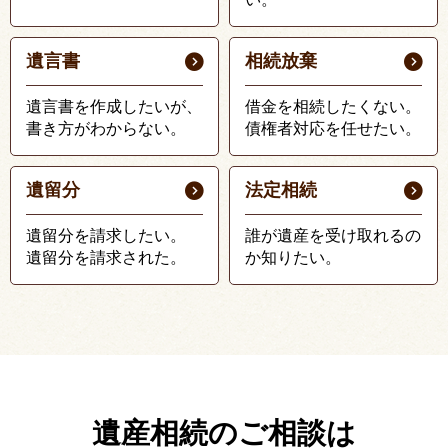
遺言書
相続放棄
遺言書を作成したいが、
借金を相続したくない。
書き方がわからない。
債権者対応を任せたい。
遺留分
法定相続
遺留分を請求したい。
誰が遺産を受け取れるの
遺留分を請求された。
か知りたい。
遺産相続のご相談は