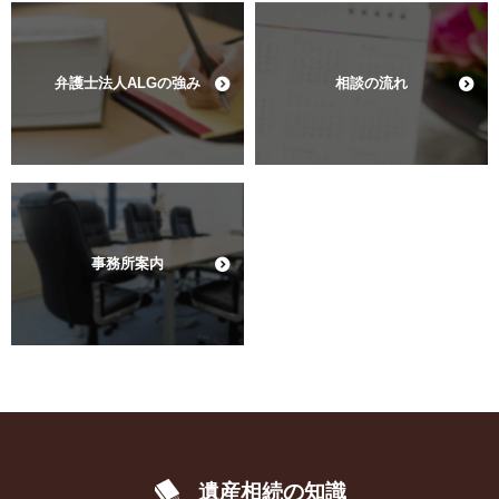
弁護士法人ALGの強み
相談の流れ
事務所案内
遺産相続の知識