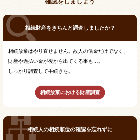
確認をしましょう
相続財産をきちんと調査しましたか？
相続放棄はやり直せません。故人の借金だけでなく、
財産や過払い金が後から出てくる事も…。
しっかり調査して手続きを。
相続放棄における財産調査
相続人の相続順位の確認を忘れずに