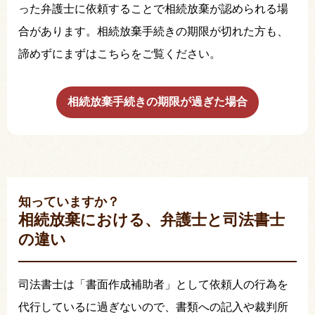
った弁護士に依頼することで相続放棄が認められる場
合があります。相続放棄手続きの期限が切れた方も、
諦めずにまずはこちらをご覧ください。
相続放棄手続きの期限が過ぎた場合
知っていますか？
相続放棄における、弁護士と司法書士
の違い
司法書士は「書面作成補助者」として依頼人の行為を
代行しているに過ぎないので、書類への記入や裁判所