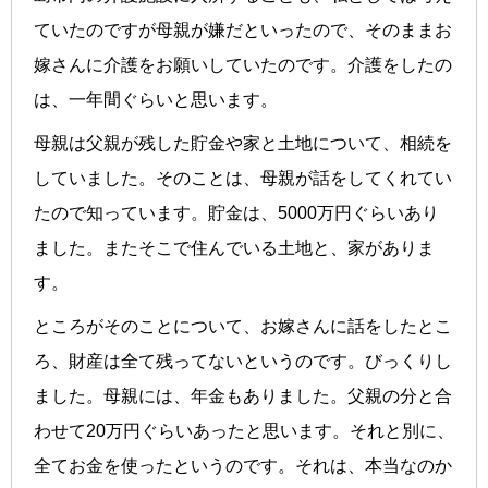
ていたのですが母親が嫌だといったので、そのままお
嫁さんに介護をお願いしていたのです。介護をしたの
は、一年間ぐらいと思います。
母親は父親が残した貯金や家と土地について、相続を
していました。そのことは、母親が話をしてくれてい
たので知っています。貯金は、5000万円ぐらいあり
ました。またそこで住んでいる土地と、家がありま
す。
ところがそのことについて、お嫁さんに話をしたとこ
ろ、財産は全て残ってないというのです。びっくりし
ました。母親には、年金もありました。父親の分と合
わせて20万円ぐらいあったと思います。それと別に、
全てお金を使ったというのです。それは、本当なのか