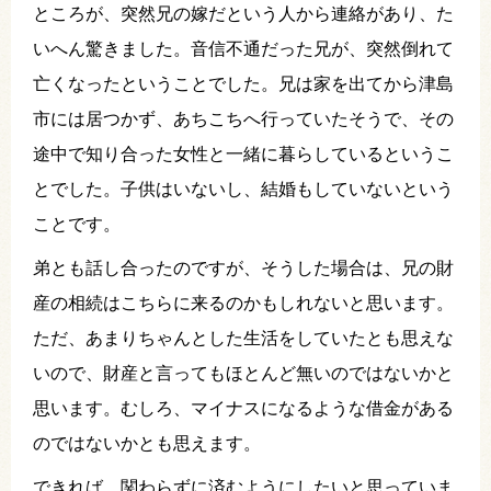
ところが、突然兄の嫁だという人から連絡があり、た
いへん驚きました。音信不通だった兄が、突然倒れて
亡くなったということでした。兄は家を出てから津島
市には居つかず、あちこちへ行っていたそうで、その
途中で知り合った女性と一緒に暮らしているというこ
とでした。子供はいないし、結婚もしていないという
ことです。
弟とも話し合ったのですが、そうした場合は、兄の財
産の相続はこちらに来るのかもしれないと思います。
ただ、あまりちゃんとした生活をしていたとも思えな
いので、財産と言ってもほとんど無いのではないかと
思います。むしろ、マイナスになるような借金がある
のではないかとも思えます。
できれば、関わらずに済むようにしたいと思っていま