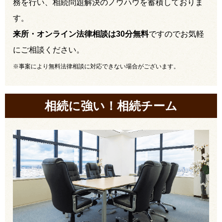
務を行い、相続問題解決のノウハウを蓄積しておりま
す。
来所・オンライン法律相談は30分無料
ですのでお気軽
にご相談ください。
※事案により無料法律相談に対応できない場合がございます。
相続に強い！相続チーム