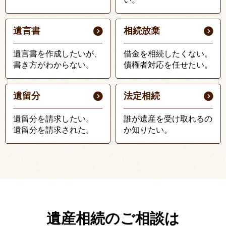
遺言書
相続放棄
遺言書を作成したいが、
借金を相続したくない。
書き方がわからない。
債権者対応を任せたい。
遺留分
法定相続
遺留分を請求したい。
誰が遺産を受け取れるの
遺留分を請求された。
か知りたい。
遺産相続のご相談は