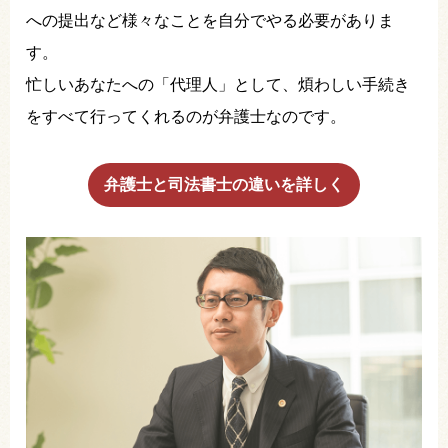
への提出など様々なことを自分でやる必要がありま
す。
忙しいあなたへの「代理人」として、煩わしい手続き
をすべて行ってくれるのが弁護士なのです。
弁護士と司法書士の違いを詳しく