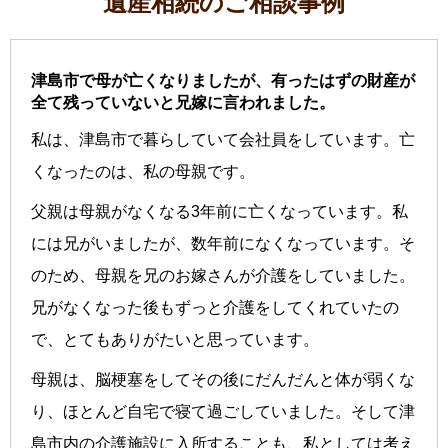
遺産相続のご相談事例
津島市で母が亡くなりましたが、有ったはずの財産が
全て残っていないと兄嫁に言われました。
私は、津島市で暮らしていて会社員をしています。亡
くなったのは、私の母親です。
父親は母親がなくなる3年前に亡くなっています。私
には兄がいましたが、数年前になくなっています。そ
のため、母親を兄のお嫁さんが介護をしていました。
兄がなくなった後もずっと介護をしてくれていたの
で、とてもありがたいと思っています。
母親は、脳梗塞をしてその後にだんだんと体が弱くな
り、ほとんど自宅で寝て過ごしていました。そして津
島市内の介護施設に入所することも、私としては考え