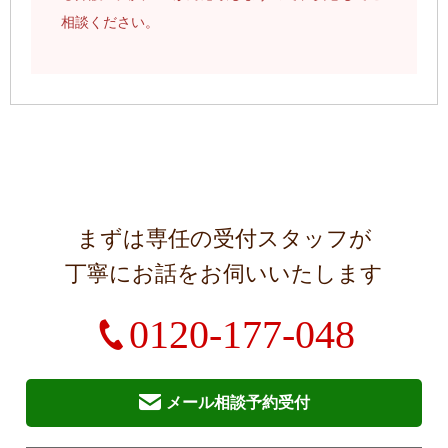
相談ください。
まずは専任の受付スタッフが
丁寧にお話をお伺いいたします
0120-177-048
メール相談予約受付