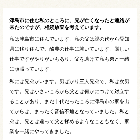
津島市に住む私のところに、兄が亡くなったと連絡が
来たのですが、相続放棄を考えています。
私は津島市に住んでいます。私の父は親の代から愛知
県に移り住んで、酪農の仕事に就いています。厳しい
仕事ですがやりがいもあり、父を助けて私も弟と一緒
に頑張っています。
私には兄弟がいます。男ばかり三人兄弟で、私は次男
です。兄は小さいころから父とは何かにつけて対立す
ることがあり、まだ十代だったころに津島市の家を出
てからは、まったく音信不通となっていました。私と
弟は、兄とは違って父と揉めるようなこともなく、家
業を一緒にやってきました。