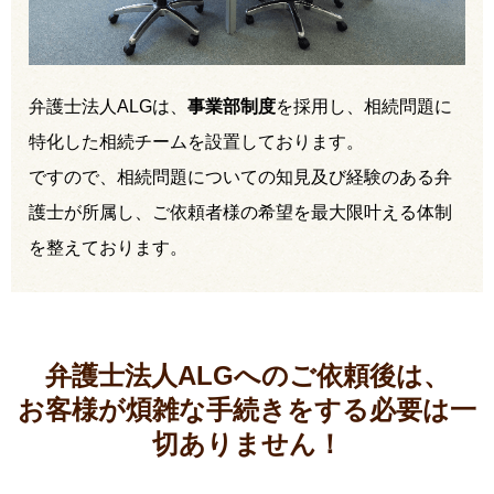
弁護士法人ALGは、
事業部制度
を採用し、相続問題に
特化した相続チームを設置しております。
ですので、相続問題についての知見及び経験のある弁
護士が所属し、ご依頼者様の希望を最大限叶える体制
を整えております。
弁護士法人ALGへのご依頼後は、
お客様が煩雑な手続きをする必要は
一
切ありません！