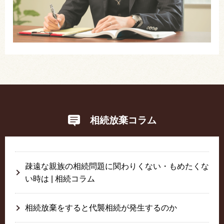
相続放棄コラム
疎遠な親族の相続問題に関わりくない・もめたくな
い時は | 相続コラム
相続放棄をすると代襲相続が発生するのか