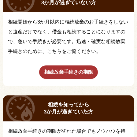
3か月が過ぎていない方
相続開始から3か月以内に相続放棄のお手続きをしない
と遺産だけでなく、借金も相続することになりますの
で、急いで手続きが必要です。迅速・確実な相続放棄
手続きのために、こちらをご覧ください。
相続放棄手続きの期限
相続を知ってから
3か月が過ぎていた方
相続放棄手続きの期限が切れた場合でもノウハウを持