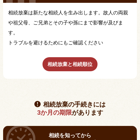
相続放棄は新たな相続人を生み出します。故人の両親
や祖父母、ご兄弟とその子や孫にまで影響が及びま
す。
トラブルを避けるためにもご確認ください
相続放棄と相続順位
相続放棄の手続きには
3か月の期限
があります
相続を知ってから