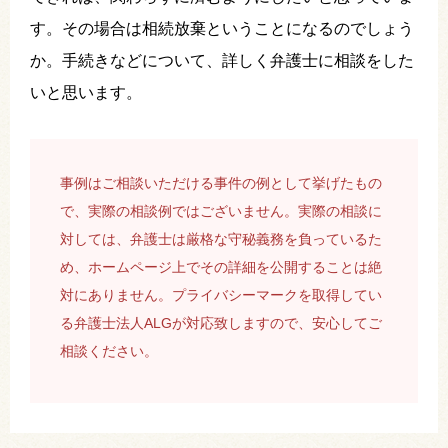
す。その場合は相続放棄ということになるのでしょう
か。手続きなどについて、詳しく弁護士に相談をした
いと思います。
事例はご相談いただける事件の例として挙げたもの
で、実際の相談例ではございません。実際の相談に
対しては、弁護士は厳格な守秘義務を負っているた
め、ホームページ上でその詳細を公開することは絶
対にありません。プライバシーマークを取得してい
る弁護士法人ALGが対応致しますので、安心してご
相談ください。