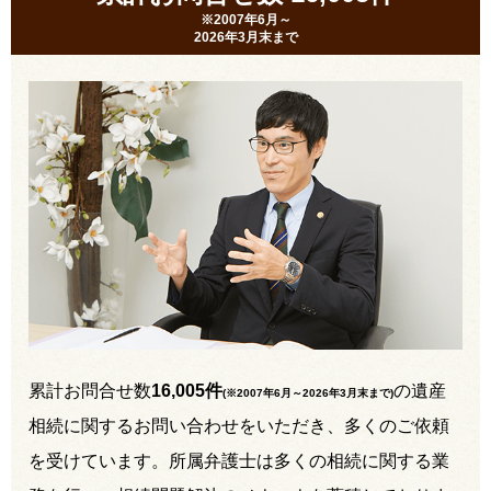
※2007年6月～
2026年3月末まで
累計お問合せ数
16,005件
の遺産
(※2007年6月～
2026年3月末まで
)
相続に関するお問い合わせをいただき、多くのご依頼
を受けています。所属弁護士は多くの相続に関する業