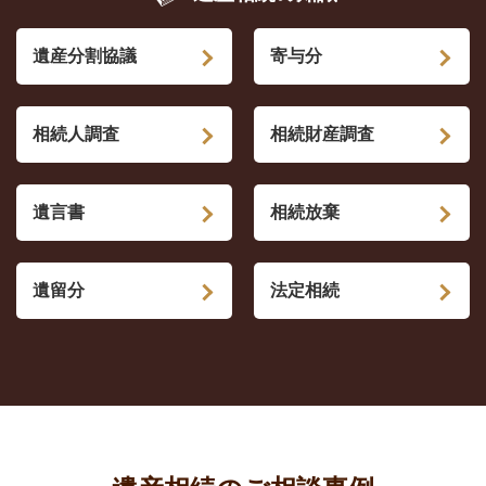
遺産分割協議
寄与分
相続人調査
相続財産調査
遺言書
相続放棄
遺留分
法定相続