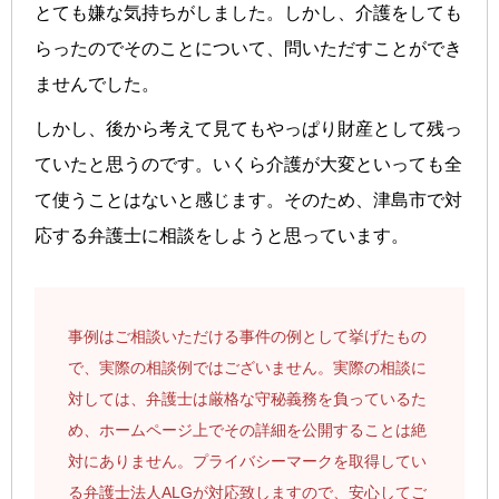
とても嫌な気持ちがしました。しかし、介護をしても
らったのでそのことについて、問いただすことができ
ませんでした。
しかし、後から考えて見てもやっぱり財産として残っ
ていたと思うのです。いくら介護が大変といっても全
て使うことはないと感じます。そのため、津島市で対
応する弁護士に相談をしようと思っています。
事例はご相談いただける事件の例として挙げたもの
で、実際の相談例ではございません。実際の相談に
対しては、弁護士は厳格な守秘義務を負っているた
め、ホームページ上でその詳細を公開することは絶
対にありません。プライバシーマークを取得してい
る弁護士法人ALGが対応致しますので、安心してご