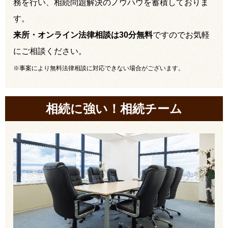
務を行い、相続問題解決のノウハウを蓄積しておりま
す。
来所・オンライン法律相談は30分無料
ですのでお気軽
にご相談ください。
※事案により無料法律相談に対応できない場合がございます。
相続に強い！相続チーム