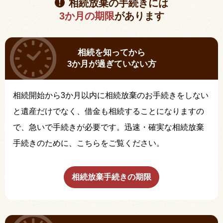
相続放棄の手続きには
3か月の期限
があります
相続を知ってから
3か月が過ぎていない方
相続開始から3か月以内に相続放棄のお手続きをしない
と遺産だけでなく、借金も相続することになりますの
で、急いで手続きが必要です。迅速・確実な相続放棄
手続きのために、こちらをご覧ください。
相続放棄手続きの期限