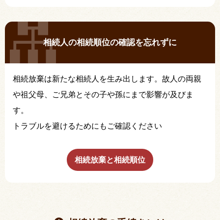
相続人の相続順位の確認を忘れずに
相続放棄は新たな相続人を生み出します。故人の両親
や祖父母、ご兄弟とその子や孫にまで影響が及びま
す。
トラブルを避けるためにもご確認ください
相続放棄と相続順位