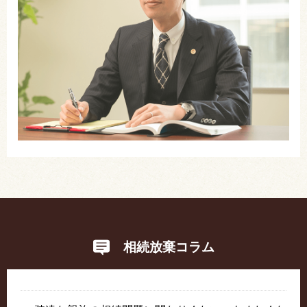
相続放棄コラム