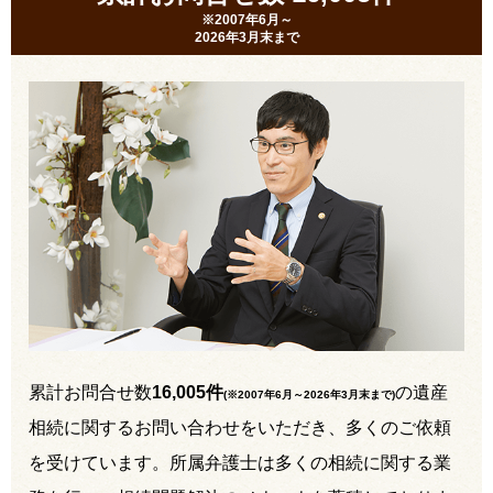
※2007年6月～
2026年3月末まで
累計お問合せ数
16,005件
の遺産
(※2007年6月～
2026年3月末まで
)
相続に関するお問い合わせをいただき、多くのご依頼
を受けています。所属弁護士は多くの相続に関する業