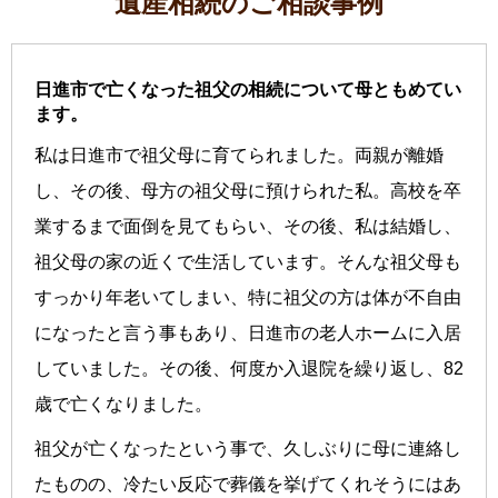
遺産相続のご相談事例
日進市で亡くなった祖父の相続について母ともめてい
ます。
私は日進市で祖父母に育てられました。両親が離婚
し、その後、母方の祖父母に預けられた私。高校を卒
業するまで面倒を見てもらい、その後、私は結婚し、
祖父母の家の近くで生活しています。そんな祖父母も
すっかり年老いてしまい、特に祖父の方は体が不自由
になったと言う事もあり、日進市の老人ホームに入居
していました。その後、何度か入退院を繰り返し、82
歳で亡くなりました。
祖父が亡くなったという事で、久しぶりに母に連絡し
たものの、冷たい反応で葬儀を挙げてくれそうにはあ