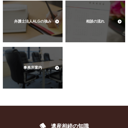
弁護士法人ALGの強み
相談の流れ
事務所案内
遺産相続の知識