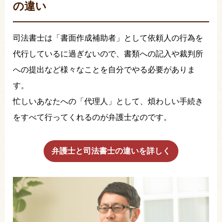
の違い
司法書士は「書面作成補助者」として依頼人の行為を
代行しているに過ぎないので、書類への記入や裁判所
への提出など様々なことを自分でやる必要がありま
す。
忙しいあなたへの「代理人」として、煩わしい手続き
をすべて行ってくれるのが弁護士なのです。
弁護士と司法書士の違いを詳しく