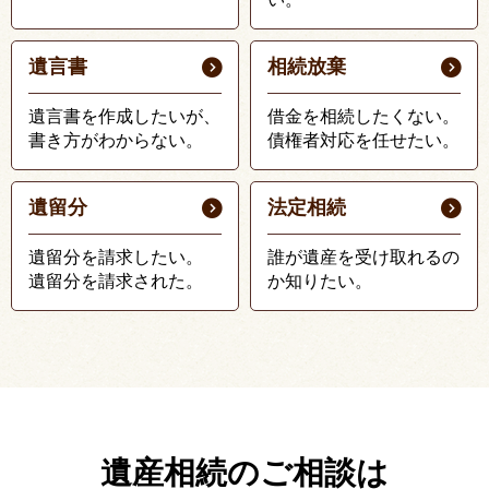
遺言書
相続放棄
遺言書を作成したいが、
借金を相続したくない。
書き方がわからない。
債権者対応を任せたい。
遺留分
法定相続
遺留分を請求したい。
誰が遺産を受け取れるの
遺留分を請求された。
か知りたい。
遺産相続のご相談は