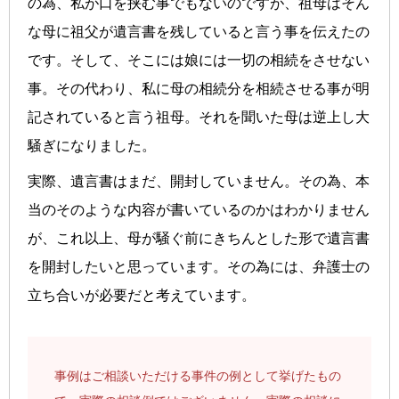
の為、私が口を挟む事でもないのですが、祖母はそん
な母に祖父が遺言書を残していると言う事を伝えたの
です。そして、そこには娘には一切の相続をさせない
事。その代わり、私に母の相続分を相続させる事が明
記されていると言う祖母。それを聞いた母は逆上し大
騒ぎになりました。
実際、遺言書はまだ、開封していません。その為、本
当のそのような内容が書いているのかはわかりません
が、これ以上、母が騒ぐ前にきちんとした形で遺言書
を開封したいと思っています。その為には、弁護士の
立ち合いが必要だと考えています。
事例はご相談いただける事件の例として挙げたもの