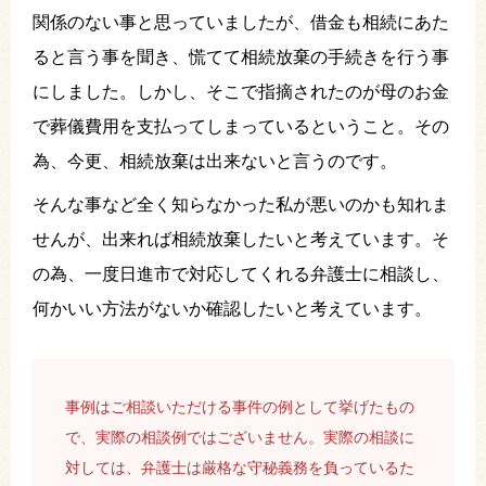
関係のない事と思っていましたが、借金も相続にあた
ると言う事を聞き、慌てて相続放棄の手続きを行う事
にしました。しかし、そこで指摘されたのが母のお金
で葬儀費用を支払ってしまっているということ。その
為、今更、相続放棄は出来ないと言うのです。
そんな事など全く知らなかった私が悪いのかも知れま
せんが、出来れば相続放棄したいと考えています。そ
の為、一度日進市で対応してくれる弁護士に相談し、
何かいい方法がないか確認したいと考えています。
事例はご相談いただける事件の例として挙げたもの
で、実際の相談例ではございません。実際の相談に
対しては、弁護士は厳格な守秘義務を負っているた