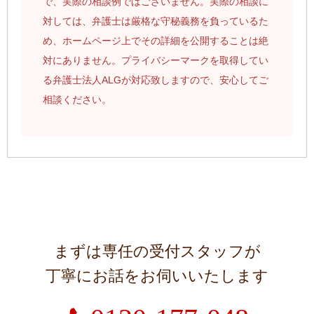
で、実際の相談例ではございません。実際の相談に
対しては、弁護士は厳格な守秘義務を負っているた
め、ホームページ上でその詳細を公開することは絶
対にありません。プライバシーマークを取得してい
る弁護士法人ALGが対応致しますので、安心してご
相談ください。
まずは専任の受付スタッフが
丁寧にお話をお伺いいたします