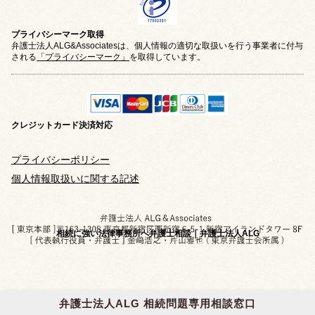
プライバシーマーク取得
弁護士法人ALG&Associatesは、個人情報の適切な取扱いを行う事業者に付与
される
「プライバシーマーク」
を取得しています。
クレジットカード
決済対応
プライバシーポリシー
個人情報取扱いに関する記述
相続に強い法律事務所へ弁護士相談｜弁護士法人ALG
弁護士法人ALG 相続問題専用相談窓口