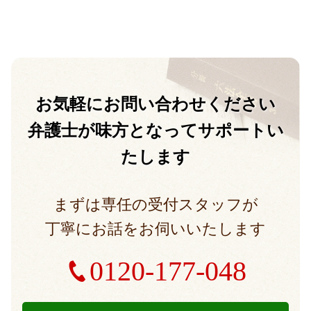
お気軽に
お問い合わせください
弁護士が味方となって
サポートい
たします
まずは専任の受付スタッフが
丁寧にお話をお伺いいたします
0120-177-048