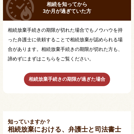
相続を知ってから
3か月が過ぎていた方
相続放棄手続きの期限が切れた場合でもノウハウを持
った弁護士に依頼することで相続放棄が認められる場
合があります。相続放棄手続きの期限が切れた方も、
諦めずにまずはこちらをご覧ください。
相続放棄手続きの期限が過ぎた場合
知っていますか？
相続放棄における、弁護士と司法書士