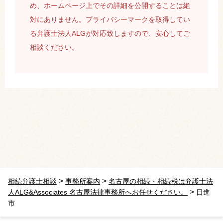
め、ホームページ上でその詳細を公開することは絶
対にありません。プライバシーマークを取得してい
る弁護士法人ALGが対応致しますので、安心してご
相談ください。
>
>
相続弁護士相談
事務所案内
名古屋の相続・相続税は弁護士法
>
人ALG&Associates 名古屋法律事務所へお任せください。
日進
市