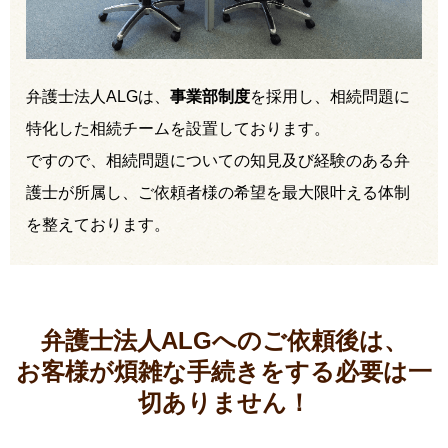
弁護士法人ALGは、
事業部制度
を採用し、相続問題に
特化した相続チームを設置しております。
ですので、相続問題についての知見及び経験のある弁
護士が所属し、ご依頼者様の希望を最大限叶える体制
を整えております。
弁護士法人ALGへのご依頼後は、
お客様が煩雑な手続きをする必要は
一
切ありません！