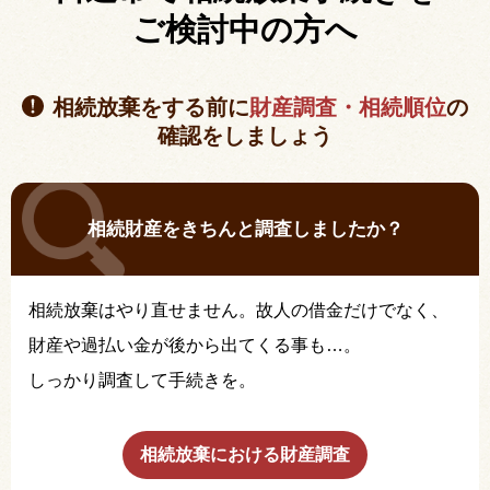
ご検討中の方へ
相続放棄をする前に
財産調査・相続順位
の
確認をしましょう
相続財産をきちんと調査しましたか？
相続放棄はやり直せません。故人の借金だけでなく、
財産や過払い金が後から出てくる事も…。
しっかり調査して手続きを。
相続放棄における財産調査