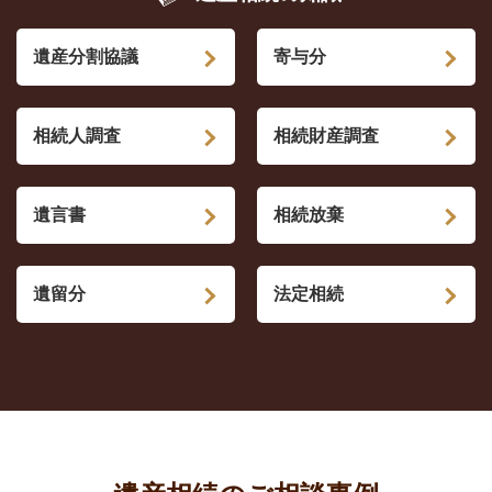
遺産分割協議
寄与分
相続人調査
相続財産調査
遺言書
相続放棄
遺留分
法定相続