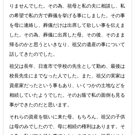
りませんでした。その為、祖母と私の夫に相談し、私
の希望で私の方で葬儀を挙げる事にしました。その事
を母に連絡し、葬儀だけは出席して欲しい事を伝えま
した。その為、葬儀に出席した母。その後、そのまま
帰るのかと思うといきなり、祖父の遺産の事について
話してきたのでした。
祖父は長年、日進市で学校の先生として勤め、最後は
校長先生にまでなった人でした。また、祖父の実家は
資産家だったという事もあり、いくつかの土地などを
相続していたようでした。そのお蔭で私の面倒も見る
事ができたのだと思います。
それらの資産を狙いに来た母。もちろん、祖父の子供
は母のみでしたので、母に相続の権利はあります。そ