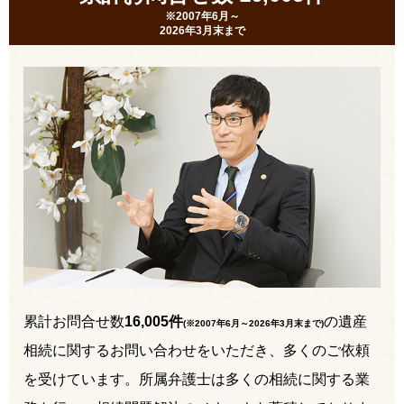
※2007年6月～
2026年3月末まで
累計お問合せ数
16,005件
の遺産
(※2007年6月～
2026年3月末まで
)
相続に関するお問い合わせをいただき、多くのご依頼
を受けています。所属弁護士は多くの相続に関する業