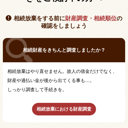
相続放棄をする前に
財産調査・相続順位
の
確認をしましょう
相続財産をきちんと調査しましたか？
相続放棄はやり直せません。故人の借金だけでなく、
財産や過払い金が後から出てくる事も…。
しっかり調査して手続きを。
相続放棄における財産調査