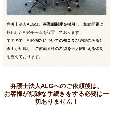
弁護士法人ALGは、
事業部制度
を採用し、相続問題に
特化した相続チームを設置しております。
ですので、相続問題についての知見及び経験のある弁
護士が所属し、ご依頼者様の希望を最大限叶える体制
を整えております。
弁護士法人ALGへのご依頼後は、
お客様が煩雑な手続きをする必要は
一
切ありません！