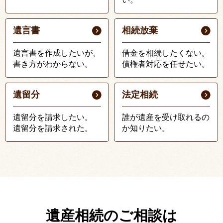
遺言書
相続放棄
遺言書を作成したいが、
借金を相続したくない。
書き方がわからない。
債権者対応を任せたい。
遺留分
法定相続
遺留分を請求したい。
誰が遺産を受け取れるの
遺留分を請求された。
か知りたい。
遺産相続のご相談は