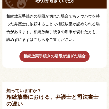
3か月が過ぎていた方
相続放棄手続きの期限が切れた場合でもノウハウを持
った弁護士に依頼することで相続放棄が認められる場
合があります。相続放棄手続きの期限が切れた方も、
諦めずにまずはこちらをご覧ください。
相続放棄手続きの期限が過ぎた場合
知っていますか？
相続放棄における、弁護士と司法書士
の違い