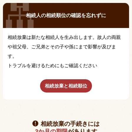
相続人の相続順位の確認を忘れずに
相続放棄は新たな相続人を生み出します。故人の両親
や祖父母、ご兄弟とその子や孫にまで影響が及びま
す。
トラブルを避けるためにもご確認ください
相続放棄と相続順位
相続放棄の手続きには
3か月の期限
があります