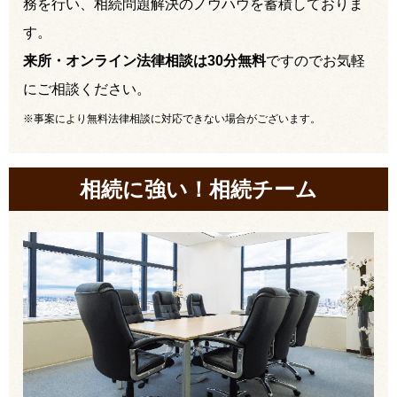
務を行い、相続問題解決のノウハウを蓄積しておりま
す。
来所・オンライン法律相談は30分無料
ですのでお気軽
にご相談ください。
※事案により無料法律相談に対応できない場合がございます。
相続に強い！相続チーム