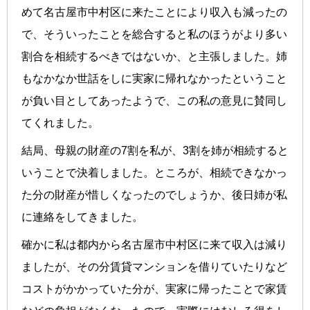
めて名古屋市中村区に来たことにより収入も減ったの
で、そういったことを総合すると私のほうがより多い
割合を相続するべきではないか、と主張しました。姉
もなかなか世話をしに実家に帰れなかったということ
が負い目としてあったようで、この私の意見に賛同し
てくれました。
結局、母親の財産の7割を私が、3割を姉が相続すると
いうことで決着しました。ところが、相続できなかっ
た分の財産が惜しくなったのでしょうか、後日姉が私
に連絡をしてきました。
確かに私は都内から名古屋市中村区に来て収入は減り
ましたが、その分賃貸マンションを借りていたりなど
コストがかかっていた分が、実家に帰ったことで家賃