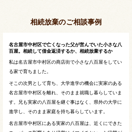
相続放棄した結果、思い出の詰まったこの家から追
い出されました。
相続放棄のご相談事例
名古屋市中村区で亡くなった父が営んでいた小さな八
百屋。相続して借金返済するか、相続放棄するか
私は名古屋市中村区の商店街で小さな八百屋をしてい
る家で育ちました。
そこの次男として育ち、大学進学の機会に実家のある
名古屋市中村区を離れ、そのまま就職し暮らしていま
す。兄も実家の八百屋を継ぐ事はなく、県外の大学に
進学し、そのまま家庭を持ち暮らしています。
名古屋市中村区にある実家の八百屋は、近くにできた