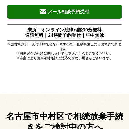
メール相談予約受付
来所・オンライン法律相談30分無料
通話無料｜24時間予約受付｜
年中無休
※法律相談は、受付予約後となりますので、直接弁護士にはお繋ぎできま
せん。
※国際案件の相談に関しましては別途
こちら
をご覧ください。
※事案により無料法律相談に対応できない場合がございます。
名古屋市中村区で相続放棄手続
きを
ご検討中の方へ