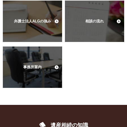
弁護士法人ALGの強み
相談の流れ
事務所案内
遺産相続の知識