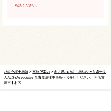
相談ください。
>
>
相続弁護士相談
事務所案内
名古屋の相続・相続税は弁護士法
>
人ALG&Associates 名古屋法律事務所へお任せください。
名古
屋市中村区