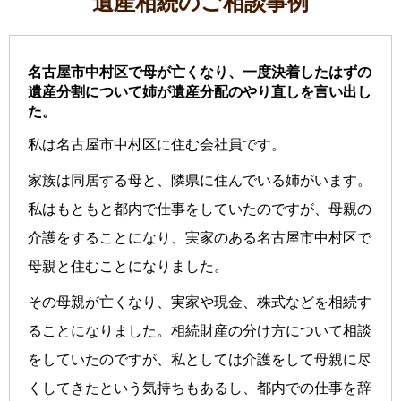
遺産相続のご相談事例
名古屋市中村区で母が亡くなり、一度決着したはずの
遺産分割について姉が遺産分配のやり直しを言い出し
た。
私は名古屋市中村区に住む会社員です。
家族は同居する母と、隣県に住んでいる姉がいます。
私はもともと都内で仕事をしていたのですが、母親の
介護をすることになり、実家のある名古屋市中村区で
母親と住むことになりました。
その母親が亡くなり、実家や現金、株式などを相続す
ることになりました。相続財産の分け方について相談
をしていたのですが、私としては介護をして母親に尽
くしてきたという気持ちもあるし、都内での仕事を辞