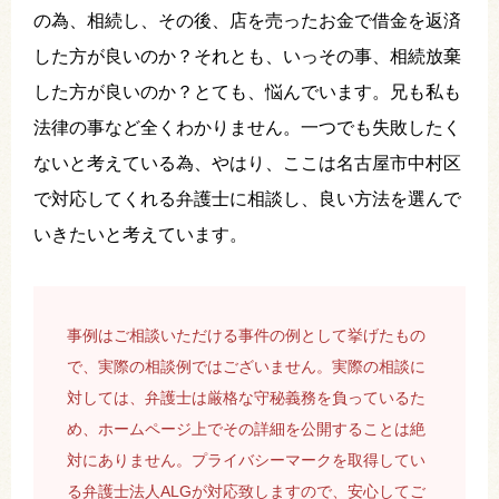
の為、相続し、その後、店を売ったお金で借金を返済
した方が良いのか？それとも、いっその事、相続放棄
した方が良いのか？とても、悩んでいます。兄も私も
法律の事など全くわかりません。一つでも失敗したく
ないと考えている為、やはり、ここは名古屋市中村区
で対応してくれる弁護士に相談し、良い方法を選んで
いきたいと考えています。
事例はご相談いただける事件の例として挙げたもの
で、実際の相談例ではございません。実際の相談に
対しては、弁護士は厳格な守秘義務を負っているた
め、ホームページ上でその詳細を公開することは絶
対にありません。プライバシーマークを取得してい
る弁護士法人ALGが対応致しますので、安心してご