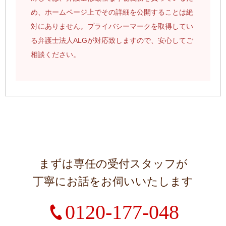
め、ホームページ上でその詳細を公開することは絶
対にありません。プライバシーマークを取得してい
る弁護士法人ALGが対応致しますので、安心してご
相談ください。
まずは専任の受付スタッフが
丁寧にお話をお伺いいたします
0120-177-048