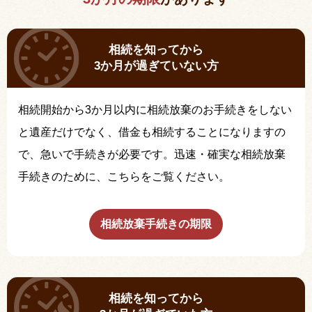
相続を知ってから
3か月が過ぎていない方
相続開始から3か月以内に相続放棄のお手続きをしない
と遺産だけでなく、借金も相続することになりますの
で、急いで手続きが必要です。迅速・確実な相続放棄
手続きのために、こちらをご覧ください。
相続放棄手続きの期限
相続を知ってから