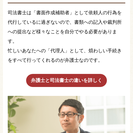
司法書士は「書面作成補助者」として依頼人の行為を
代行しているに過ぎないので、書類への記入や裁判所
への提出など様々なことを自分でやる必要がありま
す。
忙しいあなたへの「代理人」として、煩わしい手続き
をすべて行ってくれるのが弁護士なのです。
弁護士と司法書士の違いを詳しく