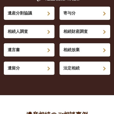
遺産分割協議
寄与分
相続人調査
相続財産調査
遺言書
相続放棄
遺留分
法定相続