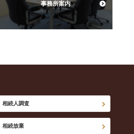
事務所案内
相続人調査
相続放棄