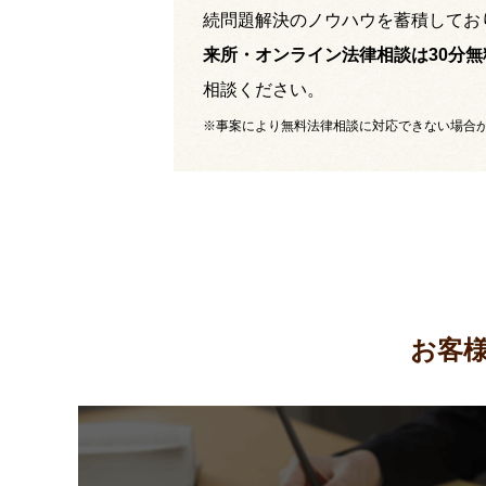
続問題解決のノウハウを蓄積してお
来所・オンライン法律相談は30分無
相談ください。
※事案により無料法律相談に対応できない場合
お客