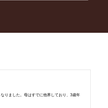
くなりました。母はすでに他界しており、3歳年