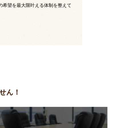
の希望を最大限叶える体制を整えて
せん！