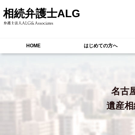
相続弁護士ALG
HOME
はじめての方へ
名古
遺産相