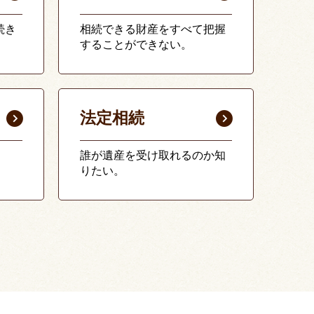
続き
相続できる財産をすべて把握
することができない。
法定相続
誰が遺産を受け取れるのか知
りたい。