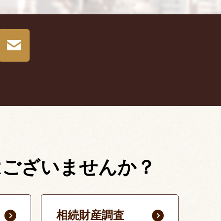
はございませんか？
相続財産調査