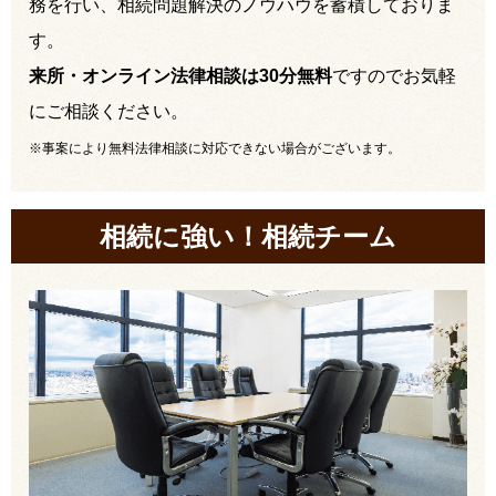
務を行い、相続問題解決のノウハウを蓄積しておりま
す。
来所・オンライン法律相談は30分無料
ですのでお気軽
にご相談ください。
※事案により無料法律相談に対応できない場合がございます。
相続に強い！相続チーム