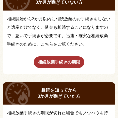
3か月が過ぎていない方
相続開始から3か月以内に相続放棄のお手続きをしない
と遺産だけでなく、借金も相続することになりますの
で、急いで手続きが必要です。迅速・確実な相続放棄
手続きのために、こちらをご覧ください。
相続放棄手続きの期限
相続を知ってから
3か月が過ぎていた方
相続放棄手続きの期限が切れた場合でもノウハウを持