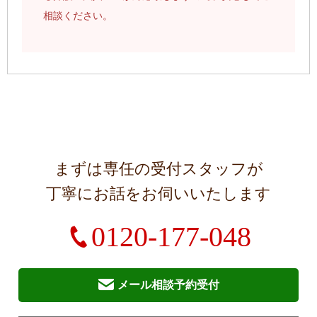
相談ください。
まずは専任の受付スタッフが
丁寧にお話をお伺いいたします
0120-177-048
メール相談予約受付