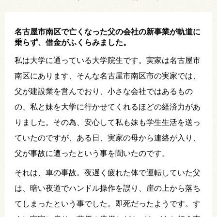
名古屋市南区で亡くなった父の会社の新事業が軌道に
乗らず、借金がふくらみました。
私は大学に通っている大学院生です。実家は名古屋市
南区にあります、そんな名古屋市南区市の実家では、
父が建設業を営んでおり、小さな会社ではあるもの
の、私と妹を大学に行かせてくれるほどの経済力があ
りました。その為、安心して私も妹も学生生活を送っ
ていたのですが、ある日、実家の母から連絡が入り、
父が事故に遭ったという事を聞いたのです。
それは、車の事故。夜遅く疲れた体で運転していた父
は、暗い夜道でハンドル操作を誤り、崖の上から落ち
てしまったという事でした。即死だったようです。す