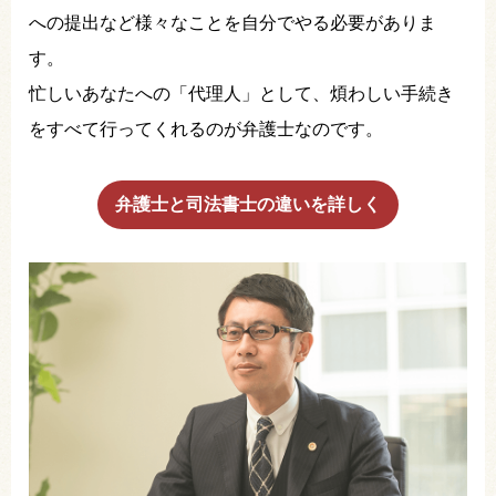
への提出など様々なことを自分でやる必要がありま
す。
忙しいあなたへの「代理人」として、煩わしい手続き
をすべて行ってくれるのが弁護士なのです。
弁護士と司法書士の違いを詳しく