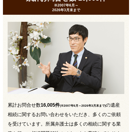
※2007年6月～
2026年3月末まで
累計お問合せ数
16,005件
の遺産
(※2007年6月～
2026年3月末まで
)
相続に関するお問い合わせをいただき、多くのご依頼
を受けています。所属弁護士は多くの相続に関する業