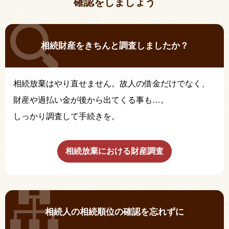
確認をしましょう
相続財産をきちんと調査しましたか？
相続放棄はやり直せません。故人の借金だけでなく、
財産や過払い金が後から出てくる事も…。
しっかり調査して手続きを。
相続放棄における財産調査
相続人の相続順位の確認を忘れずに