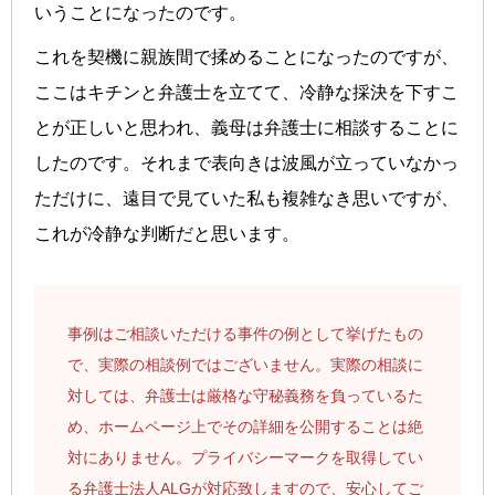
いうことになったのです。
これを契機に親族間で揉めることになったのですが、
ここはキチンと弁護士を立てて、冷静な採決を下すこ
とが正しいと思われ、義母は弁護士に相談することに
したのです。それまで表向きは波風が立っていなかっ
ただけに、遠目で見ていた私も複雑なき思いですが、
これが冷静な判断だと思います。
事例はご相談いただける事件の例として挙げたもの
で、実際の相談例ではございません。実際の相談に
対しては、弁護士は厳格な守秘義務を負っているた
め、ホームページ上でその詳細を公開することは絶
対にありません。プライバシーマークを取得してい
る弁護士法人ALGが対応致しますので、安心してご