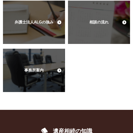
弁護士法人ALGの強み
相談の流れ
事務所案内
遺産相続の知識