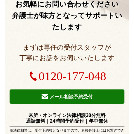
お気軽に
お問い合わせください
弁護士が味方となって
サポートい
たします
まずは専任の受付スタッフが
丁寧にお話をお伺いいたします
0120-177-048
メール相談予約受付
来所・オンライン法律相談30分無料
通話無料｜24時間予約受付｜
年中無休
※法律相談は、受付予約後となりますので、直接弁護士にはお繋ぎでき