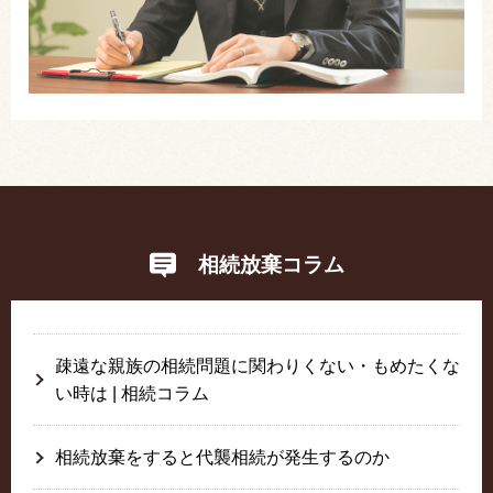
相続放棄コラム
疎遠な親族の相続問題に関わりくない・もめたくな
い時は | 相続コラム
相続放棄をすると代襲相続が発生するのか