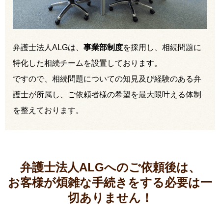
弁護士法人ALGは、
事業部制度
を採用し、相続問題に
特化した相続チームを設置しております。
ですので、相続問題についての知見及び経験のある弁
護士が所属し、ご依頼者様の希望を最大限叶える体制
を整えております。
弁護士法人ALGへのご依頼後は、
お客様が煩雑な手続きをする必要は
一
切ありません！