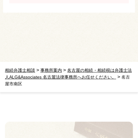
>
>
相続弁護士相談
事務所案内
名古屋の相続・相続税は弁護士法
>
人ALG&Associates 名古屋法律事務所へお任せください。
名古
屋市南区