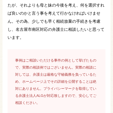
たが、それよりも母と妹の今後を考え、何を選択すれ
ば良いのかと言う事を考えて行かなければいけませ
ん。その為、少しでも早く相続放棄の手続きを考慮
し、名古屋市南区対応の弁護士に相談したいと思って
います。
事例はご相談いただける事件の例として挙げたもの
で、実際の相談例ではございません。実際の相談に
対しては、弁護士は厳格な守秘義務を負っているた
め、ホームページ上でその詳細を公開することは絶
対にありません。プライバシーマークを取得してい
る弁護士法人ALGが対応致しますので、安心してご
相談ください。