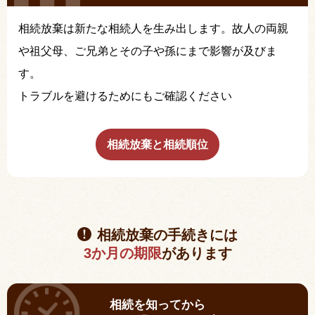
相続放棄は新たな相続人を生み出します。故人の両親
や祖父母、ご兄弟とその子や孫にまで影響が及びま
す。
トラブルを避けるためにもご確認ください
相続放棄と相続順位
相続放棄の手続きには
3か月の期限
があります
相続を知ってから