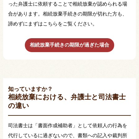
った弁護士に依頼することで相続放棄が認められる場
合があります。相続放棄手続きの期限が切れた方も、
諦めずにまずはこちらをご覧ください。
相続放棄手続きの期限が過ぎた場合
知っていますか？
相続放棄における、弁護士と司法書士
の違い
司法書士は「書面作成補助者」として依頼人の行為を
代行しているに過ぎないので、書類への記入や裁判所