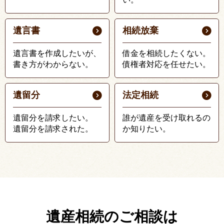
遺言書
相続放棄
遺言書を作成したいが、
借金を相続したくない。
書き方がわからない。
債権者対応を任せたい。
遺留分
法定相続
遺留分を請求したい。
誰が遺産を受け取れるの
遺留分を請求された。
か知りたい。
遺産相続のご相談は