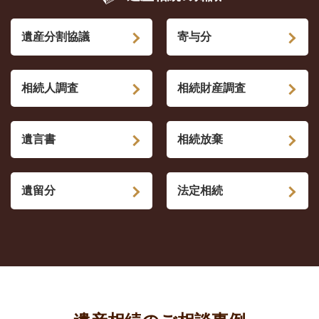
遺産分割協議
寄与分
相続人調査
相続財産調査
遺言書
相続放棄
遺留分
法定相続