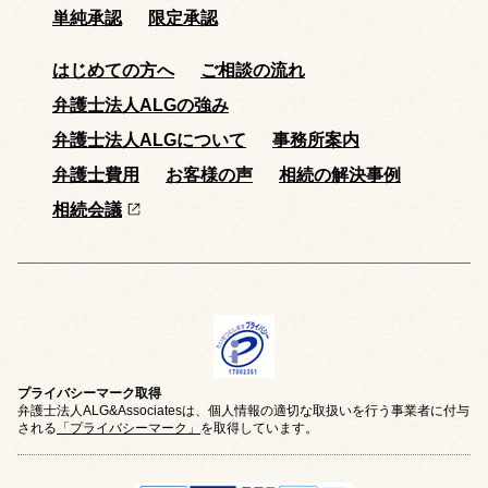
単純承認
限定承認
はじめての方へ
ご相談の流れ
弁護士法人ALGの強み
弁護士法人ALGについて
事務所案内
弁護士費用
お客様の声
相続の解決事例
相続会議
プライバシーマーク取得
弁護士法人ALG&Associatesは、個人情報の適切な取扱いを行う事業者に付与
される
「プライバシーマーク」
を取得しています。