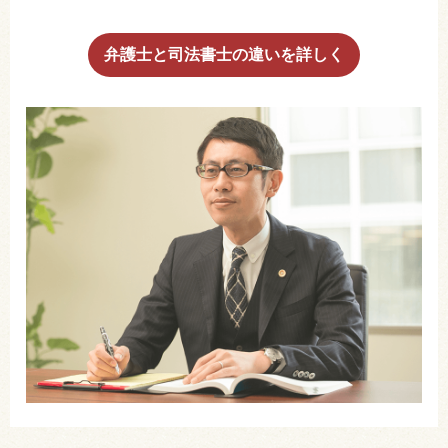
弁護士と司法書士の違いを詳しく