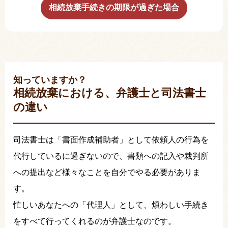
相続放棄手続きの期限が過ぎた場合
知っていますか？
相続放棄における、弁護士と司法書士
の違い
司法書士は「書面作成補助者」として依頼人の行為を
代行しているに過ぎないので、書類への記入や裁判所
への提出など様々なことを自分でやる必要がありま
す。
忙しいあなたへの「代理人」として、煩わしい手続き
をすべて行ってくれるのが弁護士なのです。