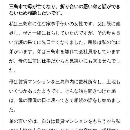
三島市で母が亡くなり、折り合いの悪い弟と話ができ
ないため相談したいです。
私は三島市に住む家事手伝いの女性です。父は既に他
界し、母と一緒に暮らしていたのですが、その母も長
い介護の果てに先日亡くなりました。親族は私の他に
弟がいます。弟は三島市を離れて会社員をしています
が、母の生前は仕事だからと見舞いにも来ませんでし
た。
母は賃貸マンションを三島市内に数棟所有し、土地も
いくつかあったようです。そんな話を聞きつけた弟
は、母の葬儀の日に戻ってきて相続の話をし始めまし
た。
弟の言い分は、自分は賃貸マンションをもらうから私