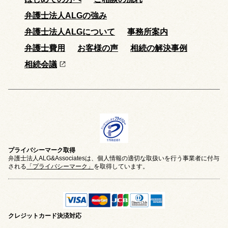
弁護士法人ALGの強み
弁護士法人ALGについて
事務所案内
弁護士費用
お客様の声
相続の解決事例
相続会議
プライバシーマーク取得
弁護士法人ALG&Associatesは、個人情報の適切な取扱いを行う事業者に付与
される
「プライバシーマーク」
を取得しています。
クレジットカード
決済対応