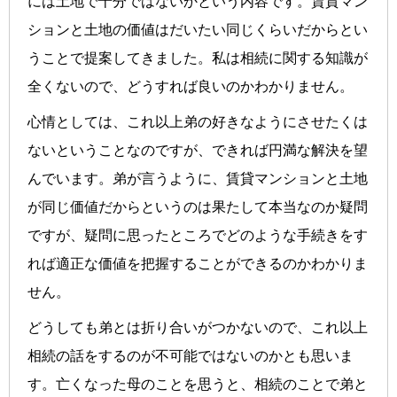
には土地で十分ではないかという内容です。賃貸マン
ションと土地の価値はだいたい同じくらいだからとい
うことで提案してきました。私は相続に関する知識が
全くないので、どうすれば良いのかわかりません。
心情としては、これ以上弟の好きなようにさせたくは
ないということなのですが、できれば円満な解決を望
んでいます。弟が言うように、賃貸マンションと土地
が同じ価値だからというのは果たして本当なのか疑問
ですが、疑問に思ったところでどのような手続きをす
れば適正な価値を把握することができるのかわかりま
せん。
どうしても弟とは折り合いがつかないので、これ以上
相続の話をするのが不可能ではないのかとも思いま
す。亡くなった母のことを思うと、相続のことで弟と