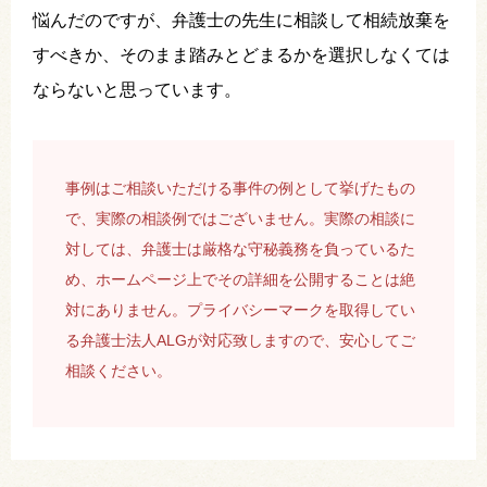
悩んだのですが、弁護士の先生に相談して相続放棄を
すべきか、そのまま踏みとどまるかを選択しなくては
ならないと思っています。
事例はご相談いただける事件の例として挙げたもの
で、実際の相談例ではございません。実際の相談に
対しては、弁護士は厳格な守秘義務を負っているた
め、ホームページ上でその詳細を公開することは絶
対にありません。プライバシーマークを取得してい
る弁護士法人ALGが対応致しますので、安心してご
相談ください。