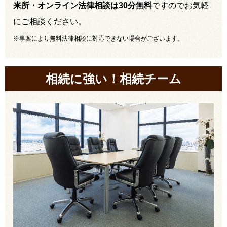
来所・オンライン法律相談は30分無料
ですのでお気軽
にご相談ください。
※事案により無料法律相談に対応できない場合がございます。
相続に強い！相続チーム