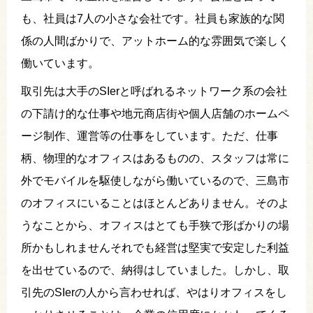
も、社員は7人の小さな会社です。社員も家族的な関
係の人間ばかりで、アットホーム的な雰囲気で楽しく
働いています。
取引先は大手のSIerと呼ばれるネットワーク系の会社
の下請け的な仕事や地元商店街や個人店舗のホームペ
ージ制作、運営等の仕事をしています。ただ、仕事
柄、物理的なオフィスはあるものの、スタッフは常に
外でモバイルを駆使しながら働いているので、三島市
のオフィスにいることはほとんどありません。そのよ
うなことから、オフィスはとても手狭で形ばかりの場
所かもしれませんそれでも経営は堅実で安定した利益
を出せているので、納得はしていました。しかし、取
引先のSIerの人から言わせれば、やはりオフィスをし