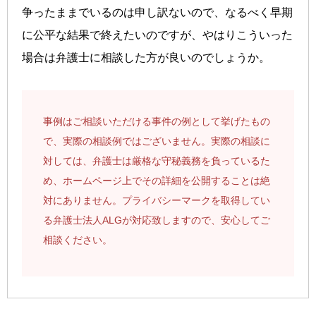
争ったままでいるのは申し訳ないので、なるべく早期
に公平な結果で終えたいのですが、やはりこういった
場合は弁護士に相談した方が良いのでしょうか。
事例はご相談いただける事件の例として挙げたもの
で、実際の相談例ではございません。実際の相談に
対しては、弁護士は厳格な守秘義務を負っているた
め、ホームページ上でその詳細を公開することは絶
対にありません。プライバシーマークを取得してい
る弁護士法人ALGが対応致しますので、安心してご
相談ください。