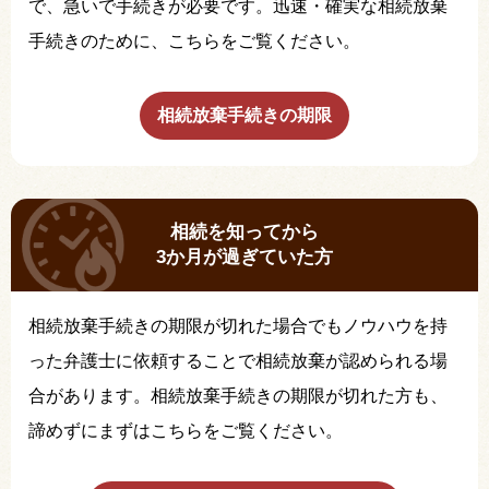
で、急いで手続きが必要です。迅速・確実な相続放棄
手続きのために、こちらをご覧ください。
相続放棄手続きの期限
相続を知ってから
3か月が過ぎていた方
相続放棄手続きの期限が切れた場合でもノウハウを持
った弁護士に依頼することで相続放棄が認められる場
合があります。相続放棄手続きの期限が切れた方も、
諦めずにまずはこちらをご覧ください。