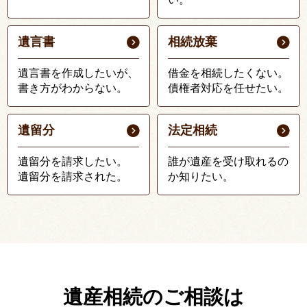
遺言書
相続放棄
遺言書を作成したいが、
借金を相続したくない。
書き方がわからない。
債権者対応を任せたい。
遺留分
法定相続
遺留分を請求したい。
誰が遺産を受け取れるの
遺留分を請求された。
か知りたい。
遺産相続のご相談は