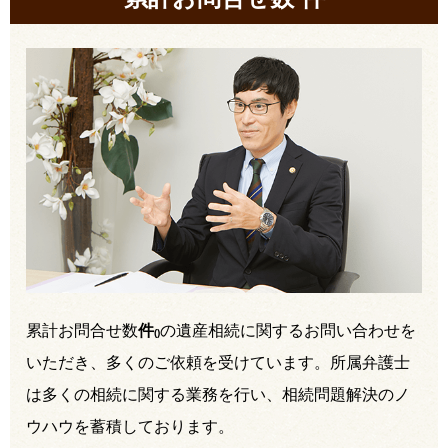
累計お問合せ数
件
の遺産相続に関するお問い合わせを
(
)
いただき、多くのご依頼を受けています。所属弁護士
は多くの相続に関する業務を行い、相続問題解決のノ
ウハウを蓄積しております。