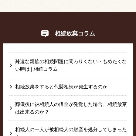
相続放棄コラム
疎遠な親族の相続問題に関わりくない・もめたくな
い時は | 相続コラム
相続放棄をすると代襲相続が発生するのか
葬儀後に被相続人の借金が発覚した場合、相続放棄
は出来るのか？
相続人の一人が被相続人の財産を処分してしまった