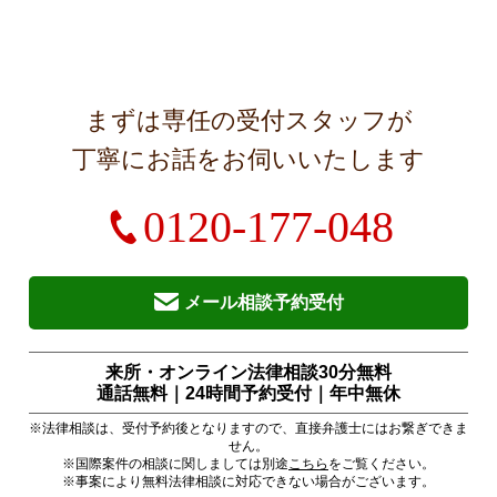
まずは専任の受付スタッフが
丁寧にお話をお伺いいたします
0120-177-048
メール相談予約受付
来所・オンライン法律相談30分無料
通話無料｜24時間予約受付｜
年中無休
※法律相談は、受付予約後となりますので、直接弁護士にはお繋ぎできま
せん。
※国際案件の相談に関しましては別途
こちら
をご覧ください。
※事案により無料法律相談に対応できない場合がございます。