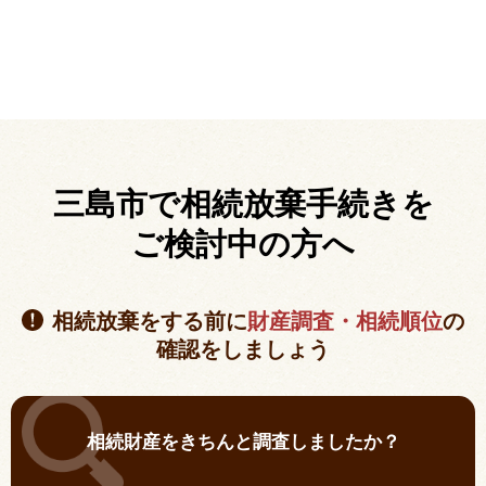
三島市で相続放棄手続きを
ご検討中の方へ
相続放棄をする前に
財産調査・相続順位
の
確認をしましょう
相続財産をきちんと調査しましたか？