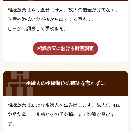
相続放棄はやり直せません。故人の借金だけでなく、
財産や過払い金が後から出てくる事も…。
しっかり調査して手続きを。
相続放棄における財産調査
相続人の相続順位の確認を忘れずに
相続放棄は新たな相続人を生み出します。故人の両親
や祖父母、ご兄弟とその子や孫にまで影響が及びま
す。