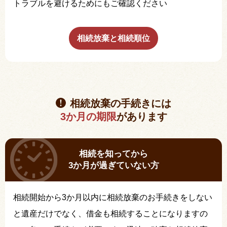
トラブルを避けるためにもご確認ください
相続放棄と相続順位
相続放棄の手続きには
3か月の期限
があります
相続を知ってから
3か月が過ぎていない方
相続開始から3か月以内に相続放棄のお手続きをしない
と遺産だけでなく、借金も相続することになりますの