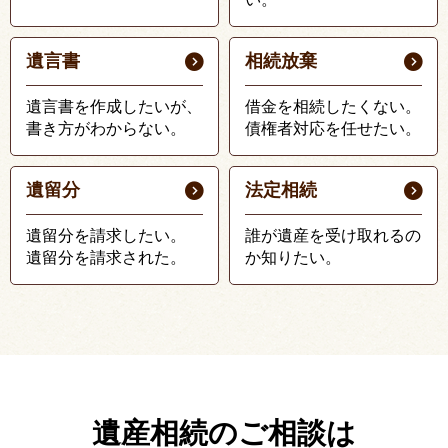
遺言書
相続放棄
遺言書を作成したいが、
借金を相続したくない。
書き方がわからない。
債権者対応を任せたい。
遺留分
法定相続
遺留分を請求したい。
誰が遺産を受け取れるの
遺留分を請求された。
か知りたい。
遺産相続のご相談は