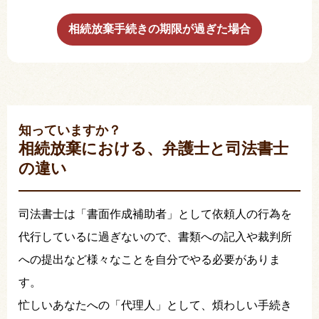
相続放棄手続きの期限が過ぎた場合
知っていますか？
相続放棄における、弁護士と司法書士
の違い
司法書士は「書面作成補助者」として依頼人の行為を
代行しているに過ぎないので、書類への記入や裁判所
への提出など様々なことを自分でやる必要がありま
す。
忙しいあなたへの「代理人」として、煩わしい手続き