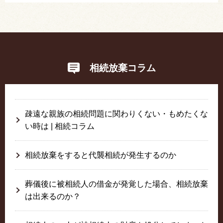
相続放棄コラム
疎遠な親族の相続問題に関わりくない・もめたくな
い時は | 相続コラム
相続放棄をすると代襲相続が発生するのか
葬儀後に被相続人の借金が発覚した場合、相続放棄
は出来るのか？