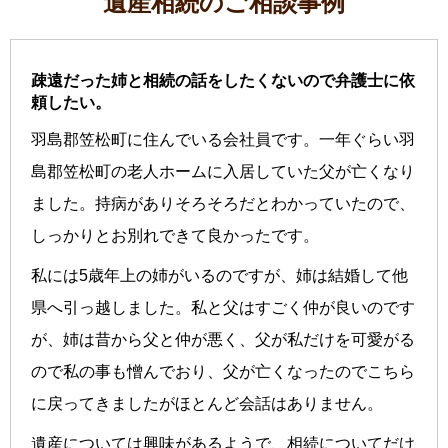
遺産相続のご相談事例
疎遠だった姉と相続の話をしたくないので弁護士に依
頼したい。
羽島郡笠松町に住んでいる会社員です。一年ぐらい羽
島郡笠松町の老人ホームに入居していた父が亡くなり
ました。持病がありそろそろだとわかっていたので、
しっかりとお別れできて良かったです。
私には5歳年上の姉がいるのですが、姉は結婚して他
県へ引っ越しました。私と父はすごく仲が良いのです
が、姉は昔から父と仲が悪く、父が私だけを可愛がる
ので私の事も憎んでおり、父が亡くなったのでこちら
に戻ってきましたがほとんど会話はありません。
遺産については興味があるようで、相続についてだけ