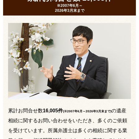
※2007年6月～
2026年3月末まで
累計お問合せ数
16,005件
の遺産
(※2007年6月～
2026年3月末まで
)
相続に関するお問い合わせをいただき、多くのご依頼
を受けています。所属弁護士は多くの相続に関する業