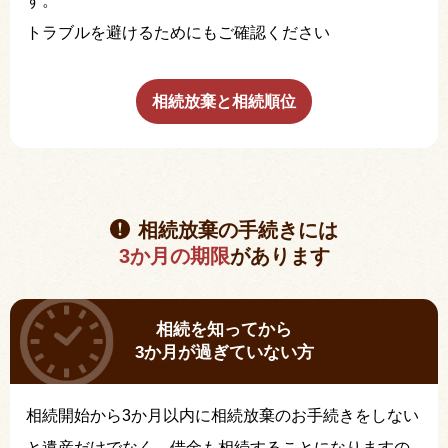
す。
トラブルを避けるためにもご確認ください
相続放棄と相続順位
相続放棄の手続きには
3か月の期限
があります
相続を知ってから
3か月が過ぎていない方
相続開始から3か月以内に相続放棄のお手続きをしない
と遺産だけでなく、借金も相続することになりますの