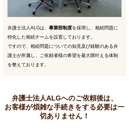
弁護士法人ALGは、
事業部制度
を採用し、相続問題に
特化した相続チームを設置しております。
ですので、相続問題についての知見及び経験のある弁
護士が所属し、ご依頼者様の希望を最大限叶える体制
を整えております。
弁護士法人ALGへのご依頼後は、
お客様が煩雑な手続きをする必要は
一
切ありません！