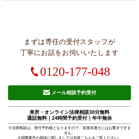
まずは専任の受付スタッフが
丁寧にお話をお伺いいたします
0120-177-048
メール相談予約受付
来所・オンライン法律相談30分無料
通話無料｜24時間予約受付｜
年中無休
※法律相談は、受付予約後となりますので、直接弁護士にはお繋ぎできま
せん。
※国際案件の相談に関しましては別途
こちら
をご覧ください。