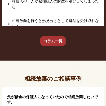
相続人の一人が被相続人の財産を処分してしまった
ら
相続放棄を行うと形見分けとして遺品を受け取れな
い？
生前に相続放棄すると約束した念書は有効か？
コラム一覧
疎遠だった叔父さんが父の相続人？！
相続放棄した結果、思い出の詰まったこの家から追
い出されました。
相続放棄のご相談事例
父が借金の保証人になっていたので相続放棄したいで
す。