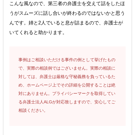
こんな風なので、第三者の弁護士を交えて話をしたほ
うがスムーズに話し合いが終わるのではないかと思う
んです。姉と2人でいると息が詰まるので、弁護士が
いてくれると助かります。
事例はご相談いただける事件の例として挙げたもの
で、実際の相談例ではございません。実際の相談に
対しては、弁護士は厳格な守秘義務を負っているた
め、ホームページ上でその詳細を公開することは絶
対にありません。プライバシーマークを取得してい
る弁護士法人ALGが対応致しますので、安心してご
相談ください。