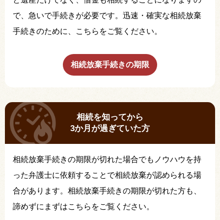
で、急いで手続きが必要です。迅速・確実な相続放棄
手続きのために、こちらをご覧ください。
相続放棄手続きの期限
相続を知ってから
3か月が過ぎていた方
相続放棄手続きの期限が切れた場合でもノウハウを持
った弁護士に依頼することで相続放棄が認められる場
合があります。相続放棄手続きの期限が切れた方も、
諦めずにまずはこちらをご覧ください。