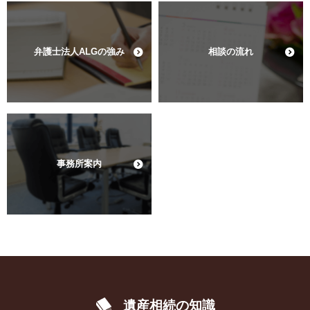
弁護士法人ALGの強み
相談の流れ
事務所案内
遺産相続の知識