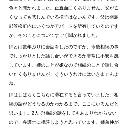
色々と聞かれました。正直面白くありません。父が亡
くなっても悲しんでいる様子はないんです。父は羽島
郡笠松町内にいくつかアパートを所有しているのです
が、そのことについてすごく聞かれました。
姉とは数年ぶりに会話をしたのですが、今後相続の事
でしっかりとした話し合いができるか非常に不安を感
じています。姉のことが嫌なので相続のことで話し合
いたくありませんが、そういうわけにはいきませんよ
ね。
姉はしばらくこちらに滞在すると言っていました。相
続の話がどうなるのかわかるまで、ここにいるんだと
思います。2人で相続の話をしてもあまりわからない
ので、弁護士に相談しようと思っています。姉弟仲が