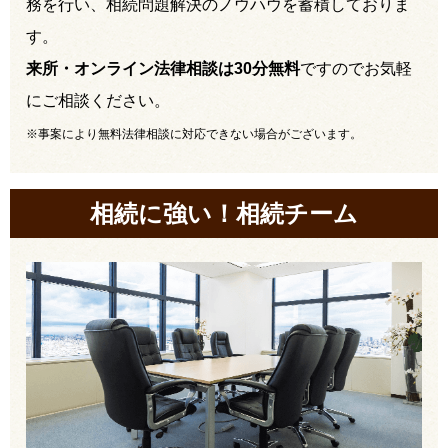
務を行い、相続問題解決のノウハウを蓄積しておりま
す。
来所・オンライン法律相談は30分無料
ですのでお気軽
にご相談ください。
※事案により無料法律相談に対応できない場合がございます。
相続に強い！相続チーム