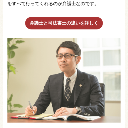
をすべて行ってくれるのが弁護士なのです。
弁護士と司法書士の違いを詳しく