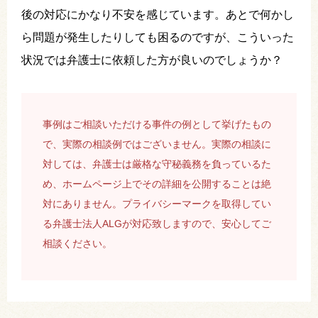
後の対応にかなり不安を感じています。あとで何かし
ら問題が発生したりしても困るのですが、こういった
状況では弁護士に依頼した方が良いのでしょうか？
事例はご相談いただける事件の例として挙げたもの
で、実際の相談例ではございません。実際の相談に
対しては、弁護士は厳格な守秘義務を負っているた
め、ホームページ上でその詳細を公開することは絶
対にありません。プライバシーマークを取得してい
る弁護士法人ALGが対応致しますので、安心してご
相談ください。