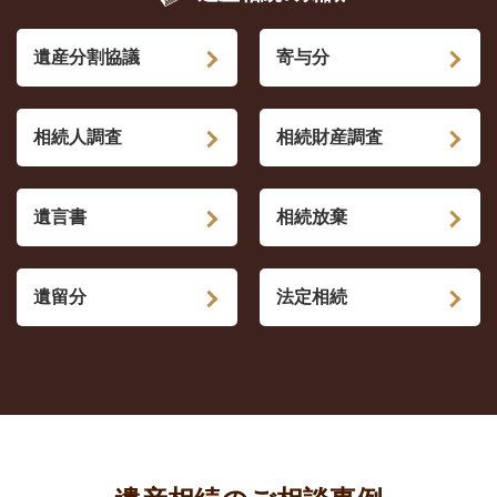
遺産分割協議
寄与分
相続人調査
相続財産調査
遺言書
相続放棄
遺留分
法定相続