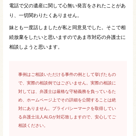
電話で父の遺産に関して心無い発言をされたことがあ
り、一切関わりたくありません。
妹とも一度話しましたが私と同意見でした。そこで相
続放棄をしたいと思いますのであま市対応の弁護士に
相談しようと思います。
事例はご相談いただける事件の例として挙げたもの
で、実際の相談例ではございません。実際の相談に
対しては、弁護士は厳格な守秘義務を負っているた
め、ホームページ上でその詳細を公開することは絶
対にありません。プライバシーマークを取得してい
る弁護士法人ALGが対応致しますので、安心してご
相談ください。