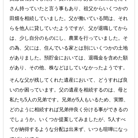
さん持っていたと言う事もあり、祖父からいくつかの
田畑を相続していました。父が働いている間は、それ
らを他人に貸していたようですが、父が退職してから
は、少し自分のものにし、農業を行っていました。そ
の為、父には、住んでいる家とは別にいくつかの土地
がありました。預貯金においては、退職金を含めた額
があり、その他、株などはしていなかったようです。
そんな父が残してくれた遺産において、どうすれば良
いのか困っています。父の遺産を相続するのは、母と
私たち5人の兄弟です。兄弟が5人もいるため、実際、
どのように相続すれば兄弟仲良く分ける事ができるの
でしょうか。いくつか提案してみましたが、5人すべ
てが納得するような分配は出来ず、いつも喧嘩になっ