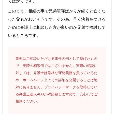
てばかりです。
このまま、相続の事で兄弟喧嘩ばかりが続くと亡くな
った父もかわいそうです。その為、早く決着をつける
ために弁護士に相談した方が良いのか兄弟で検討して
いるところです。
事例はご相談いただける事件の例として挙げたもの
で、実際の相談例ではございません。実際の相談に
対しては、弁護士は厳格な守秘義務を負っているた
め、ホームページ上でその詳細を公開することは絶
対にありません。プライバシーマークを取得してい
る弁護士法人ALGが対応致しますので、安心してご
相談ください。