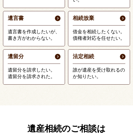
遺言書
相続放棄
遺言書を作成したいが、
借金を相続したくない。
書き方がわからない。
債権者対応を任せたい。
遺留分
法定相続
遺留分を請求したい。
誰が遺産を受け取れるの
遺留分を請求された。
か知りたい。
遺産相続のご相談は