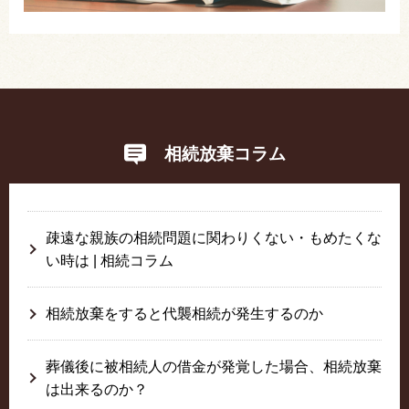
相続放棄コラム
疎遠な親族の相続問題に関わりくない・もめたくな
い時は | 相続コラム
相続放棄をすると代襲相続が発生するのか
葬儀後に被相続人の借金が発覚した場合、相続放棄
は出来るのか？