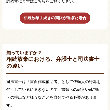
諦めずにまずはこちらをご覧ください。
相続放棄手続きの期限が過ぎた場合
知っていますか？
相続放棄における、弁護士と司法書士
の違い
司法書士は「書面作成補助者」として依頼人の行為を
代行しているに過ぎないので、書類への記入や裁判所
への提出など様々なことを自分でやる必要がありま
す。