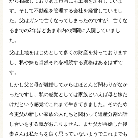
から相続しておりあま市内にも土地を所有していま
す。そして不動産を管理する会社を経営していまし
た。父はガンで亡くなってしまったのですが、亡くな
るまでの2年ほどあま市内の病院に入院していまし
た。
父は土地をはじめとして多くの財産を持っております
し、私や妹も当然それを相続する資格はあるはずで
す。
しかし父と母が離婚してからはほとんど関わりがなか
ったですし、私の感覚としては家族といえば母と妹だ
けだという感覚でこれまで生きてきました。そのため
今更父の新しい家族の人たちと関わって遺産分割の話
し合いをする気がおこりません。また父が再婚した後
妻さんは私たちを良く思っていないようでこれまでも