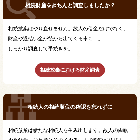
相続財産をきちんと調査しましたか？
相続放棄はやり直せません。故人の借金だけでなく、
財産や過払い金が後から出てくる事も…。
しっかり調査して手続きを。
相続放棄における財産調査
相続人の相続順位の確認を忘れずに
相続放棄は新たな相続人を生み出します。故人の両親