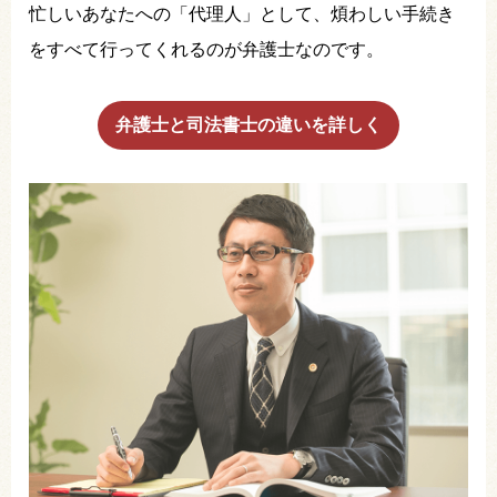
忙しいあなたへの「代理人」として、煩わしい手続き
をすべて行ってくれるのが弁護士なのです。
弁護士と司法書士の違いを詳しく