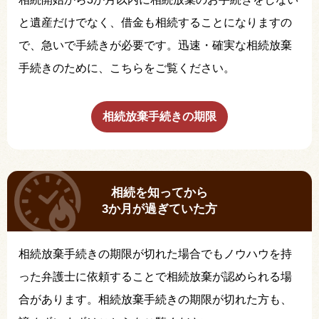
と遺産だけでなく、借金も相続することになりますの
で、急いで手続きが必要です。迅速・確実な相続放棄
手続きのために、こちらをご覧ください。
相続放棄手続きの期限
相続を知ってから
3か月が過ぎていた方
相続放棄手続きの期限が切れた場合でもノウハウを持
った弁護士に依頼することで相続放棄が認められる場
合があります。相続放棄手続きの期限が切れた方も、