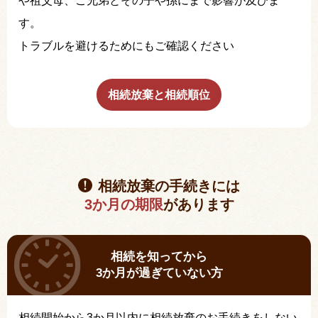
や祖父母、ご兄弟とその子や孫にまで影響が及びま
す。
トラブルを避けるためにもご確認ください
相続放棄と相続順位
相続放棄の手続きには
3か月の期限
があります
相続を知ってから
3か月が過ぎていない方
相続開始から3か月以内に相続放棄のお手続きをしない