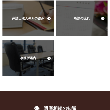
弁護士法人ALGの強み
相談の流れ
事務所案内
遺産相続の知識