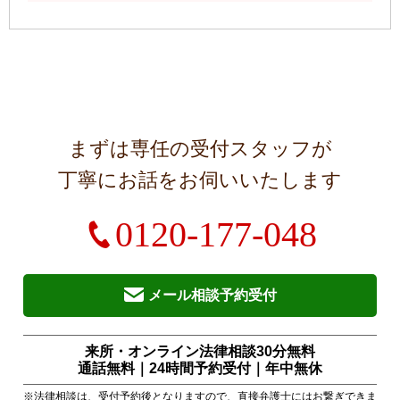
まずは専任の受付スタッフが
丁寧にお話をお伺いいたします
0120-177-048
メール相談予約受付
来所・オンライン法律相談30分無料
通話無料｜24時間予約受付｜
年中無休
※法律相談は、受付予約後となりますので、直接弁護士にはお繋ぎできま