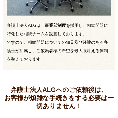
弁護士法人ALGは、
事業部制度
を採用し、相続問題に
特化した相続チームを設置しております。
ですので、相続問題についての知見及び経験のある弁
護士が所属し、ご依頼者様の希望を最大限叶える体制
を整えております。
弁護士法人ALGへのご依頼後は、
お客様が煩雑な手続きをする必要は
一
切ありません！