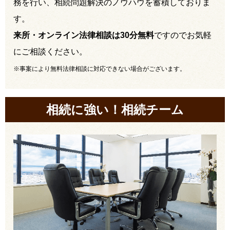
務を行い、相続問題解決のノウハウを蓄積しておりま
す。
来所・オンライン法律相談は30分無料
ですのでお気軽
にご相談ください。
※事案により無料法律相談に対応できない場合がございます。
相続に強い！相続チーム