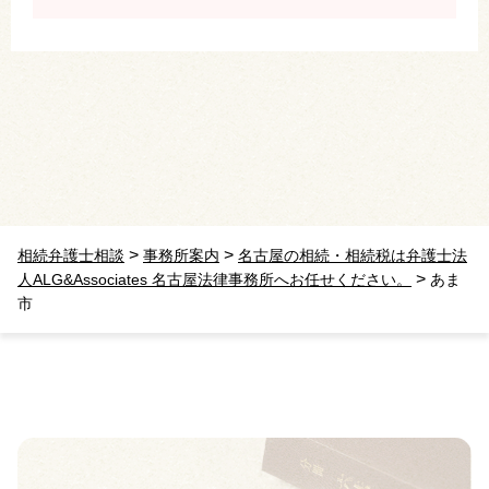
>
>
相続弁護士相談
事務所案内
名古屋の相続・相続税は弁護士法
>
人ALG&Associates 名古屋法律事務所へお任せください。
あま
市