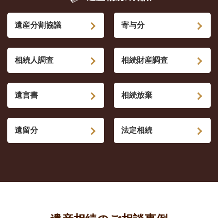
遺産分割協議
寄与分
相続人調査
相続財産調査
遺言書
相続放棄
遺留分
法定相続