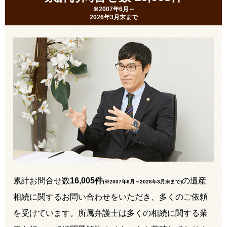
※2007年6月～
2026年3月末まで
累計お問合せ数
16,005件
の遺産
(※2007年6月～
2026年3月末まで
)
相続に関するお問い合わせをいただき、多くのご依頼
を受けています。所属弁護士は多くの相続に関する業