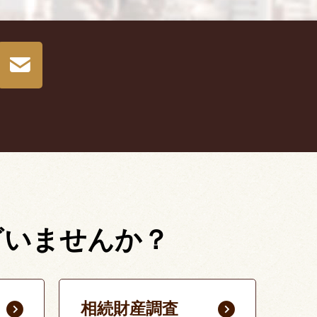
ざいませんか？
相続財産調査