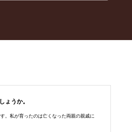
しょうか。
です。私が育ったのは亡くなった両親の親戚に