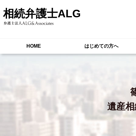
相続弁護士ALG
HOME
はじめての方へ
遺産相