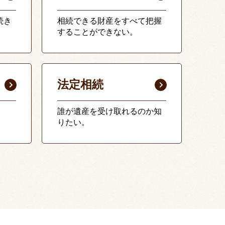
続き
相続できる財産をすべて把握
することができない。
法定相続
誰が遺産を受け取れるのか知
りたい。