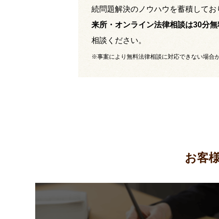
続問題解決のノウハウを蓄積してお
来所・オンライン法律相談は30分無
相談ください。
※事案により無料法律相談に対応できない場合
お客