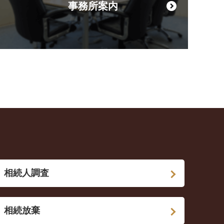
事務所案内
相続人調査
相続放棄