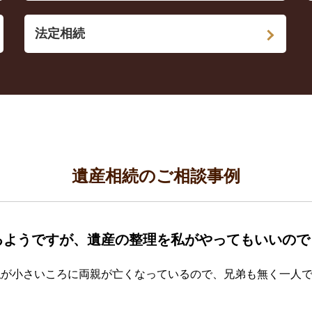
法定相続
遺産相続のご相談事例
るようですが、遺産の整理を私がやってもいいので
私が小さいころに両親が亡くなっているので、兄弟も無く一人