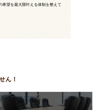
の希望を最大限叶える体制を整えて
せん！