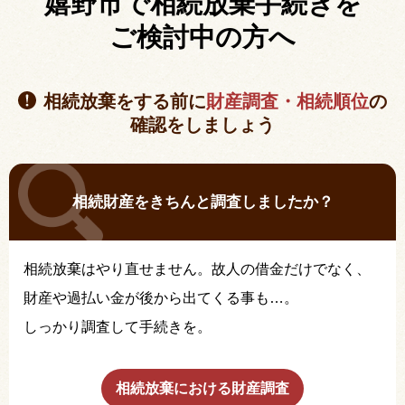
嬉野市で相続放棄手続きを
ご検討中の方へ
相続放棄をする前に
財産調査・相続順位
の
確認をしましょう
相続財産をきちんと調査しましたか？
相続放棄はやり直せません。故人の借金だけでなく、
財産や過払い金が後から出てくる事も…。
しっかり調査して手続きを。
相続放棄における財産調査