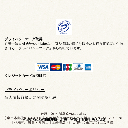
プライバシーマーク取得
弁護士法人ALG&Associatesは、個人情報の適切な取扱いを行う事業者に付与
される
「プライバシーマーク」
を取得しています。
クレジットカード
決済対応
プライバシーポリシー
個人情報取扱いに関する記述
相続に強い法律事務所へ弁護士相談｜弁護士法人ALG