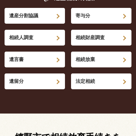
遺産分割協議
寄与分
相続人調査
相続財産調査
遺言書
相続放棄
遺留分
法定相続