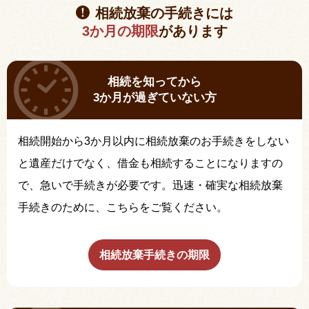
相続放棄の手続きには
3か月の期限
があります
相続を知ってから
3か月が過ぎていない方
相続開始から3か月以内に相続放棄のお手続きをしない
と遺産だけでなく、借金も相続することになりますの
で、急いで手続きが必要です。迅速・確実な相続放棄
手続きのために、こちらをご覧ください。
相続放棄手続きの期限