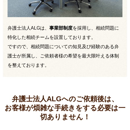
弁護士法人ALGは、
事業部制度
を採用し、相続問題に
特化した相続チームを設置しております。
ですので、相続問題についての知見及び経験のある弁
護士が所属し、ご依頼者様の希望を最大限叶える体制
を整えております。
弁護士法人ALGへのご依頼後は、
お客様が煩雑な手続きをする必要は
一
切ありません！