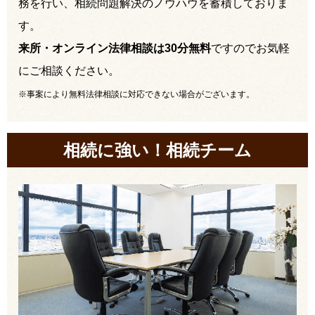
務を行い、相続問題解決のノウハウを蓄積しておりま
す。
来所・オンライン法律相談は30分無料
ですのでお気軽
にご相談ください。
※事案により無料法律相談に対応できない場合がございます。
相続に強い！相続チーム