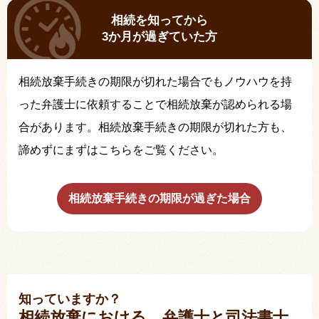
相続を知ってから
3か月が過ぎていた方
相続放棄手続きの期限が切れた場合でもノウハウを持
った弁護士に依頼することで相続放棄が認められる場
合があります。相続放棄手続きの期限が切れた方も、
諦めずにまずはこちらをご覧ください。
相続放棄手続きの期限が過ぎた場合
知っていますか？
相続放棄における、弁護士と司法書士