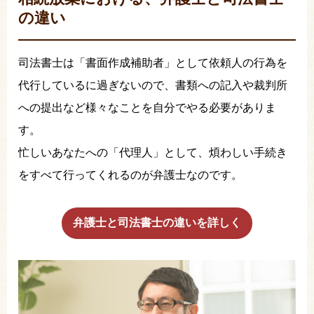
の違い
司法書士は「書面作成補助者」として依頼人の行為を
代行しているに過ぎないので、書類への記入や裁判所
への提出など様々なことを自分でやる必要がありま
す。
忙しいあなたへの「代理人」として、煩わしい手続き
をすべて行ってくれるのが弁護士なのです。
弁護士と司法書士の違いを詳しく