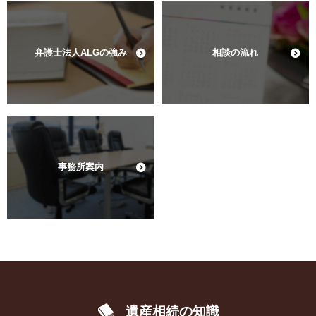
弁護士法人ALGの強み
相談の流れ
事務所案内
遺産相続の知識