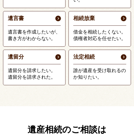
遺言書
相続放棄
遺言書を作成したいが、
借金を相続したくない。
書き方がわからない。
債権者対応を任せたい。
遺留分
法定相続
遺留分を請求したい。
誰が遺産を受け取れるの
遺留分を請求された。
か知りたい。
遺産相続のご相談は