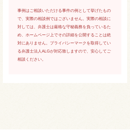
事例はご相談いただける事件の例として挙げたもの
で、実際の相談例ではございません。実際の相談に
対しては、弁護士は厳格な守秘義務を負っているた
め、ホームページ上でその詳細を公開することは絶
対にありません。プライバシーマークを取得してい
る弁護士法人ALGが対応致しますので、安心してご
相談ください。