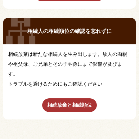
相続人の相続順位の確認を忘れずに
相続放棄は新たな相続人を生み出します。故人の両親
や祖父母、ご兄弟とその子や孫にまで影響が及びま
す。
トラブルを避けるためにもご確認ください
相続放棄と相続順位