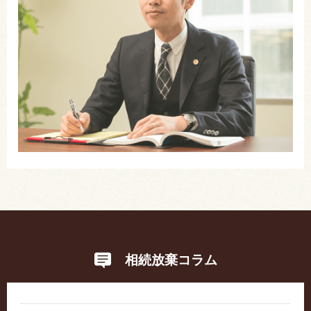
相続放棄コラム