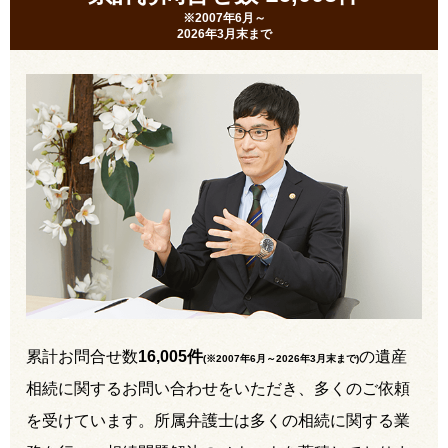
※2007年6月～
2026年3月末まで
累計お問合せ数
16,005件
の遺産
(※2007年6月～
2026年3月末まで
)
相続に関するお問い合わせをいただき、多くのご依頼
を受けています。所属弁護士は多くの相続に関する業