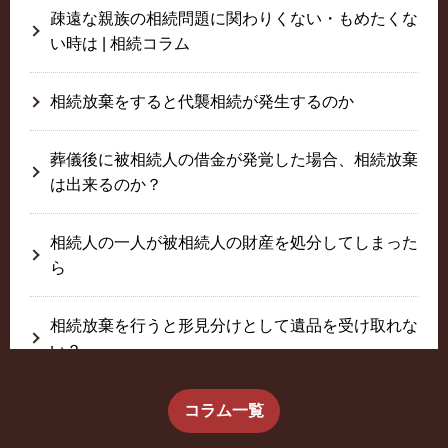
疎遠な親族の相続問題に関わりくない・もめたくな
い時は | 相続コラム
相続放棄をすると代襲相続が発生するのか
葬儀後に被相続人の借金が発覚した場合、相続放棄
は出来るのか？
相続人の一人が被相続人の財産を処分してしまった
ら
相続放棄を行うと形見分けとして遺品を受け取れな
い？
生前に相続放棄すると約束した念書は有効か？
コラム一覧