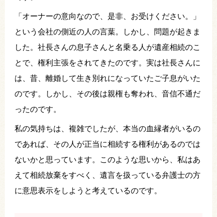
「オーナーの意向なので、是非、お受けください。」
という会社の側近の人の言葉。しかし、問題が起きま
した。社長さんの息子さんと名乗る人が遺産相続のこ
とで、権利主張をされてきたのです。実は社長さんに
は、昔、離婚して生き別れになっていたご子息がいた
のです。しかし、その後は親権も奪われ、音信不通だ
ったのです。
私の気持ちは、複雑でしたが、本当の血縁者がいるの
であれば、その人が正当に相続する権利があるのでは
ないかと思っています。このような思いから、私はあ
えて相続放棄をすべく、遺言を扱っている弁護士の方
に意思表示をしようと考えているのです。