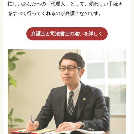
忙しいあなたへの「代理人」として、煩わしい手続き
をすべて行ってくれるのが弁護士なのです。
弁護士と司法書士の違いを詳しく