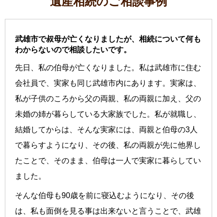
遺産相続のご相談事例
武雄市で叔母が亡くなりましたが、相続について何も
わからないので相談したいです。
先日、私の伯母が亡くなりました。私は武雄市に住む
会社員で、実家も同じ武雄市内にあります。実家は、
私が子供のころから父の両親、私の両親に加え、父の
未婚の姉が暮らしている大家族でした。私が就職し、
結婚してからは、そんな実家には、両親と伯母の3人
で暮らすようになり、その後、私の両親が先に他界し
たことで、そのまま、伯母は一人で実家に暮らしてい
ました。
そんな伯母も90歳を前に寝込むようになり、その後
は、私も面倒を見る事は出来ないと言うことで、武雄