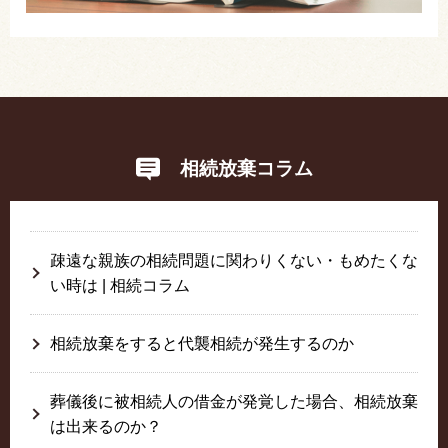
相続放棄コラム
疎遠な親族の相続問題に関わりくない・もめたくな
い時は | 相続コラム
相続放棄をすると代襲相続が発生するのか
葬儀後に被相続人の借金が発覚した場合、相続放棄
は出来るのか？