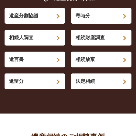
遺産分割協議
寄与分
相続人調査
相続財産調査
遺言書
相続放棄
遺留分
法定相続