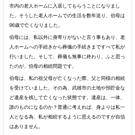
市内の老人ホームに入居してもらうことになりまし
た。そうした老人ホームでの生活を数年送り、伯母は
96歳で亡くなりました。
伯母には、私以外に身寄りがないと言う事もあり、老
人ホームへの手続きから葬儀の手続きまですべて私が
行いました。そして、葬儀も無事に終わり、ふと思っ
たのが、伯母の相続問題です。
伯母は、私の祖父母が亡くなった際、父と同様の相続
を受けていました。その為、武雄市の土地や預貯金な
ど遺産を残して亡くなった状態です。遺産は、一体、
誰のものになるのか？普通に考えれば、身よりは私一
人となる為、私が相続するように思えるのですが自信
はありません。