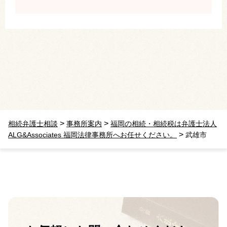
>
>
相続弁護士相談
事務所案内
福岡の相続・相続税は弁護士法人
>
ALG&Associates 福岡法律事務所へお任せください。
武雄市