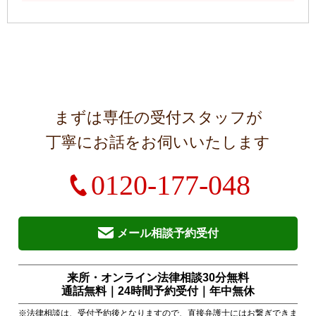
まずは専任の受付スタッフが
丁寧にお話をお伺いいたします
0120-177-048
メール相談予約受付
来所・オンライン法律相談30分無料
通話無料｜24時間予約受付｜
年中無休
※法律相談は、受付予約後となりますので、直接弁護士にはお繋ぎできま