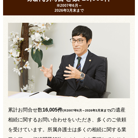
※2007年6月～
2026年3月末まで
累計お問合せ数
16,005件
の遺産
(※2007年6月～
2026年3月末まで
)
相続に関するお問い合わせをいただき、多くのご依頼
を受けています。所属弁護士は多くの相続に関する業