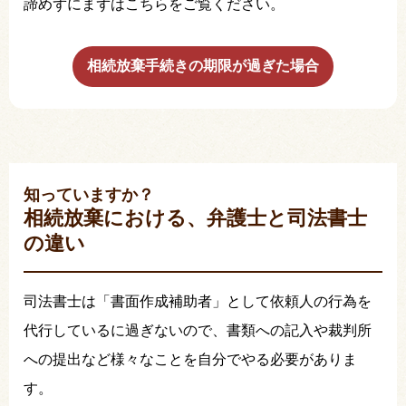
諦めずにまずはこちらをご覧ください。
相続放棄手続きの期限が過ぎた場合
知っていますか？
相続放棄における、弁護士と司法書士
の違い
司法書士は「書面作成補助者」として依頼人の行為を
代行しているに過ぎないので、書類への記入や裁判所
への提出など様々なことを自分でやる必要がありま
す。