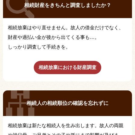
相続財産をきちんと調査しましたか？
相続放棄はやり直せません。故人の借金だけでなく、
財産や過払い金が後から出てくる事も…。
しっかり調査して手続きを。
相続放棄における財産調査
相続人の相続順位の確認を忘れずに
相続放棄は新たな相続人を生み出します。故人の両親