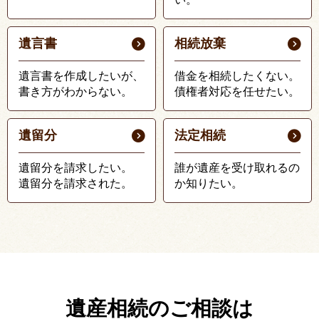
遺言書
相続放棄
遺言書を作成したいが、
借金を相続したくない。
書き方がわからない。
債権者対応を任せたい。
遺留分
法定相続
遺留分を請求したい。
誰が遺産を受け取れるの
遺留分を請求された。
か知りたい。
遺産相続のご相談は