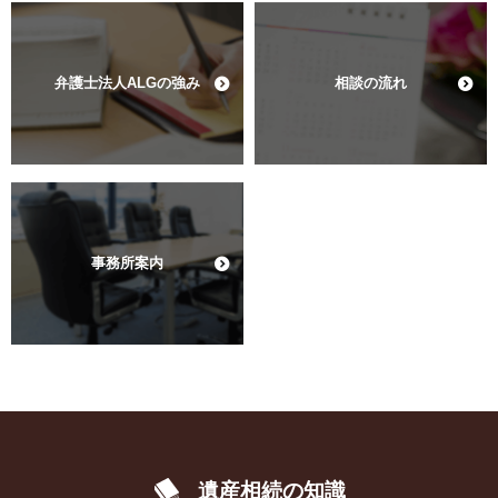
弁護士法人ALGの強み
相談の流れ
事務所案内
遺産相続の知識