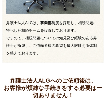
弁護士法人ALGは、
事業部制度
を採用し、相続問題に
特化した相続チームを設置しております。
ですので、相続問題についての知見及び経験のある弁
護士が所属し、ご依頼者様の希望を最大限叶える体制
を整えております。
弁護士法人ALGへのご依頼後は、
お客様が煩雑な手続きをする必要は
一
切ありません！