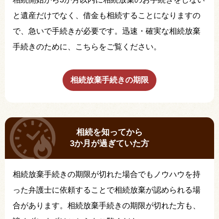
と遺産だけでなく、借金も相続することになりますの
で、急いで手続きが必要です。迅速・確実な相続放棄
手続きのために、こちらをご覧ください。
相続放棄手続きの期限
相続を知ってから
3か月が過ぎていた方
相続放棄手続きの期限が切れた場合でもノウハウを持
った弁護士に依頼することで相続放棄が認められる場
合があります。相続放棄手続きの期限が切れた方も、