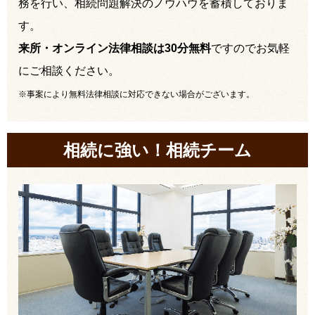
務を行い、相続問題解決のノウハウを蓄積しておりま
す。
来所・オンライン法律相談は30分無料
ですのでお気軽
にご相談ください。
※事案により無料法律相談に対応できない場合がございます。
相続に強い！相続チーム