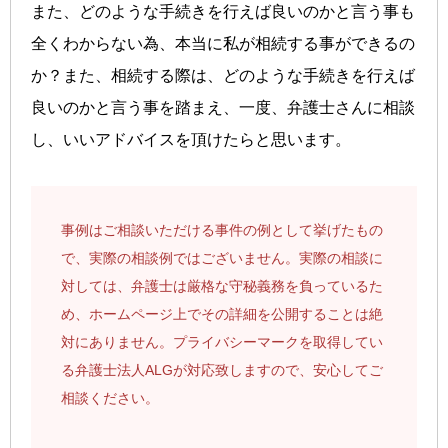
また、どのような手続きを行えば良いのかと言う事も
全くわからない為、本当に私が相続する事ができるの
か？また、相続する際は、どのような手続きを行えば
良いのかと言う事を踏まえ、一度、弁護士さんに相談
し、いいアドバイスを頂けたらと思います。
事例はご相談いただける事件の例として挙げたもの
で、実際の相談例ではございません。実際の相談に
対しては、弁護士は厳格な守秘義務を負っているた
め、ホームページ上でその詳細を公開することは絶
対にありません。プライバシーマークを取得してい
る弁護士法人ALGが対応致しますので、安心してご
相談ください。