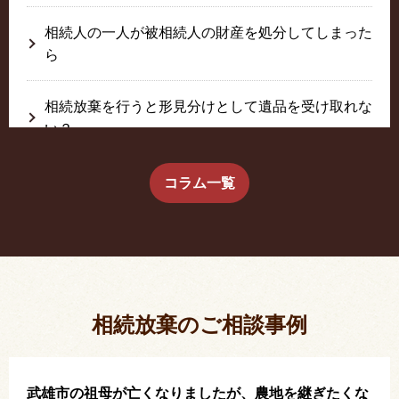
相続人の一人が被相続人の財産を処分してしまった
ら
相続放棄を行うと形見分けとして遺品を受け取れな
い？
生前に相続放棄すると約束した念書は有効か？
コラム一覧
疎遠だった叔父さんが父の相続人？！
相続放棄した結果、思い出の詰まったこの家から追
い出されました。
相続放棄のご相談事例
武雄市の祖母が亡くなりましたが、農地を継ぎたくな