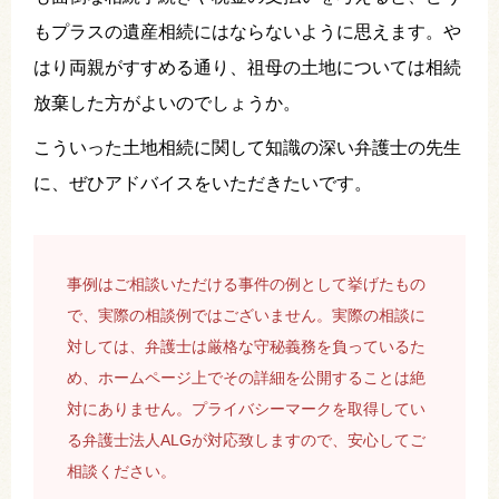
もプラスの遺産相続にはならないように思えます。や
はり両親がすすめる通り、祖母の土地については相続
放棄した方がよいのでしょうか。
こういった土地相続に関して知識の深い弁護士の先生
に、ぜひアドバイスをいただきたいです。
事例はご相談いただける事件の例として挙げたもの
で、実際の相談例ではございません。実際の相談に
対しては、弁護士は厳格な守秘義務を負っているた
め、ホームページ上でその詳細を公開することは絶
対にありません。プライバシーマークを取得してい
る弁護士法人ALGが対応致しますので、安心してご
相談ください。