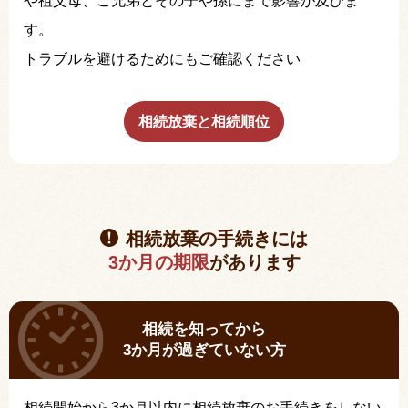
や祖父母、ご兄弟とその子や孫にまで影響が及びま
す。
トラブルを避けるためにもご確認ください
相続放棄と相続順位
相続放棄の手続きには
3か月の期限
があります
相続を知ってから
3か月が過ぎていない方
相続開始から3か月以内に相続放棄のお手続きをしない