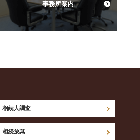
事務所案内
相続人調査
相続放棄