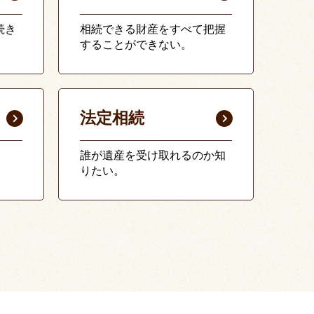
続き
相続できる財産をすべて把握
することができない。
法定相続
誰が遺産を受け取れるのか知
りたい。