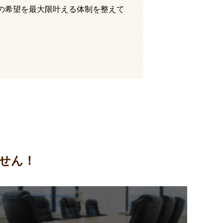
の希望を最大限叶える体制を整えて
せん！