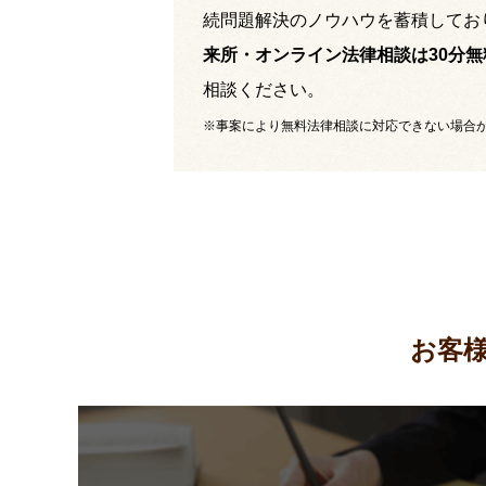
続問題解決のノウハウを蓄積してお
来所・オンライン法律相談は30分無
相談ください。
※事案により無料法律相談に対応できない場合
お客