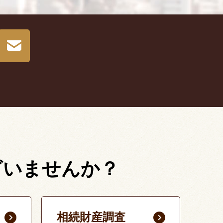
ざいませんか？
相続財産調査