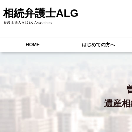
相続弁護士ALG
HOME
はじめての方へ
遺産相