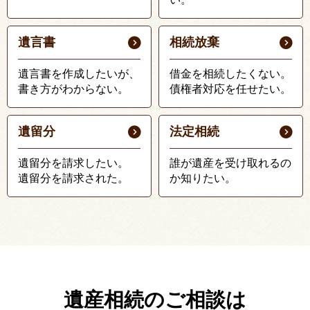
遺言書
相続放棄
遺言書を作成したいが、
借金を相続したくない。
書き方がわからない。
債権者対応を任せたい。
遺留分
法定相続
遺留分を請求したい。
誰が遺産を受け取れるの
遺留分を請求された。
か知りたい。
遺産相続のご相談は