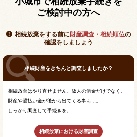
小城市で相続放棄手続きを
ご検討中の方へ
相続放棄をする前に
財産調査・相続順位
の
確認をしましょう
相続財産をきちんと調査しましたか？
相続放棄はやり直せません。故人の借金だけでなく、
財産や過払い金が後から出てくる事も…。
しっかり調査して手続きを。
相続放棄における財産調査