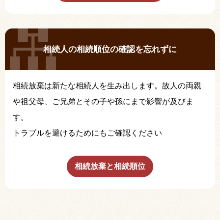
相続人の相続順位の確認を忘れずに
相続放棄は新たな相続人を生み出します。故人の両親
や祖父母、ご兄弟とその子や孫にまで影響が及びま
す。
トラブルを避けるためにもご確認ください
相続放棄と相続順位