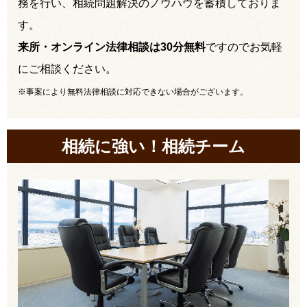
務を行い、相続問題解決のノウハウを蓄積しておりま
す。
来所・オンライン法律相談は30分無料
ですのでお気軽
にご相談ください。
※事案により無料法律相談に対応できない場合がございます。
相続に強い！相続チーム