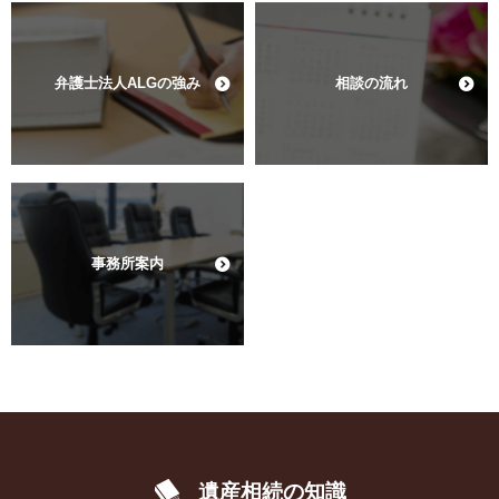
弁護士法人ALGの強み
相談の流れ
事務所案内
遺産相続の知識