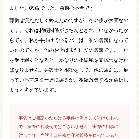
ました。69歳でした。急逝心不全です。
葬儀は慌ただしく終えたのですが、その後が大変なの
です。それは相続関係がきちんとされていなかったか
らです。私が手掛けているバーは、私の名義になって
いたのですが、他のお店は未だに父の名義です。これ
を受け継ぐとなると、かなりの相続税を支払わなけれ
ばなりません。弁護士と相談をして、他の店舗は、雇
っているマスター達に譲るか、相続放棄するか選択し
ようと考えています。
事例はご相談いただける事件の例として挙げたもの
で、実際の相談例ではございません。実際の相談に
対しては、弁護士は厳格な守秘義務を負っているた