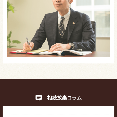
相続放棄コラム