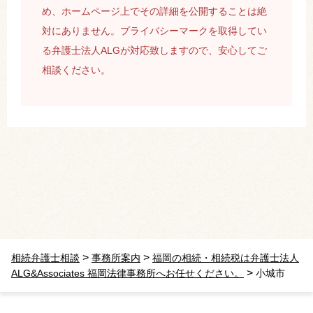
め、ホームページ上でその詳細を公開することは絶
対にありません。プライバシーマークを取得してい
る弁護士法人ALGが対応致しますので、安心してご
相談ください。
>
>
相続弁護士相談
事務所案内
福岡の相続・相続税は弁護士法人
>
ALG&Associates 福岡法律事務所へお任せください。
小城市