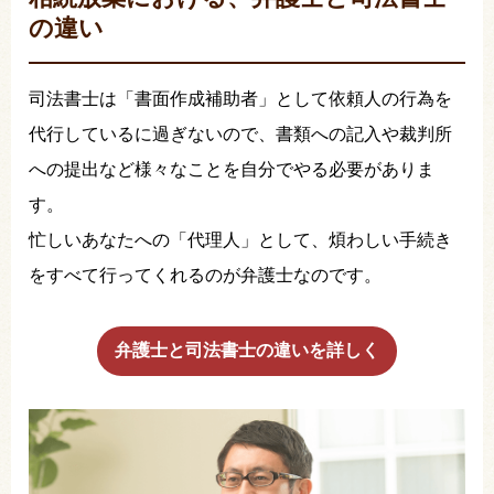
の違い
司法書士は「書面作成補助者」として依頼人の行為を
代行しているに過ぎないので、書類への記入や裁判所
への提出など様々なことを自分でやる必要がありま
す。
忙しいあなたへの「代理人」として、煩わしい手続き
をすべて行ってくれるのが弁護士なのです。
弁護士と司法書士の違いを詳しく