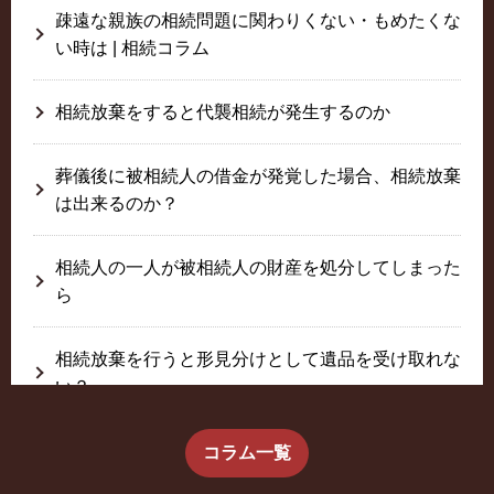
疎遠な親族の相続問題に関わりくない・もめたくな
い時は | 相続コラム
相続放棄をすると代襲相続が発生するのか
葬儀後に被相続人の借金が発覚した場合、相続放棄
は出来るのか？
相続人の一人が被相続人の財産を処分してしまった
ら
相続放棄を行うと形見分けとして遺品を受け取れな
い？
生前に相続放棄すると約束した念書は有効か？
コラム一覧