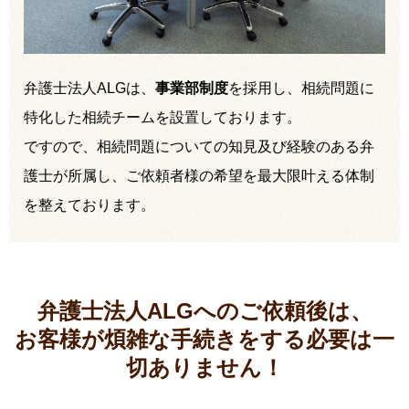
弁護士法人ALGは、
事業部制度
を採用し、相続問題に
特化した相続チームを設置しております。
ですので、相続問題についての知見及び経験のある弁
護士が所属し、ご依頼者様の希望を最大限叶える体制
を整えております。
弁護士法人ALGへのご依頼後は、
お客様が煩雑な手続きをする必要は
一
切ありません！