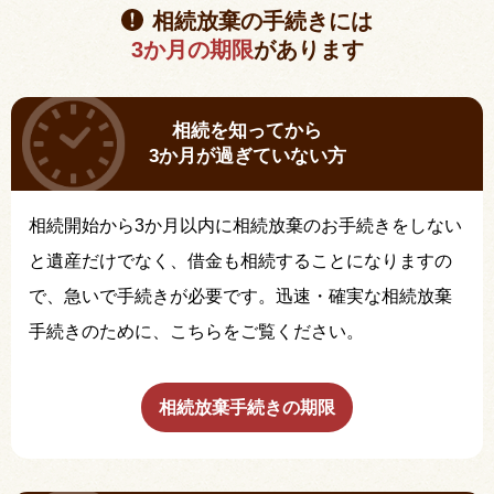
相続放棄の手続きには
3か月の期限
があります
相続を知ってから
3か月が過ぎていない方
相続開始から3か月以内に相続放棄のお手続きをしない
と遺産だけでなく、借金も相続することになりますの
で、急いで手続きが必要です。迅速・確実な相続放棄
手続きのために、こちらをご覧ください。
相続放棄手続きの期限