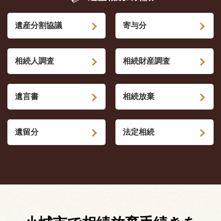
遺産分割協議
寄与分
相続人調査
相続財産調査
遺言書
相続放棄
遺留分
法定相続