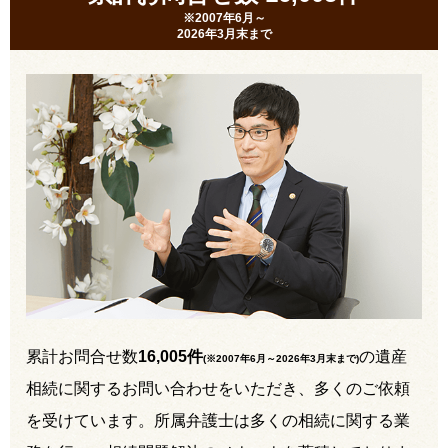
※2007年6月～
2026年3月末まで
累計お問合せ数
16,005件
の遺産
(※2007年6月～
2026年3月末まで
)
相続に関するお問い合わせをいただき、多くのご依頼
を受けています。所属弁護士は多くの相続に関する業