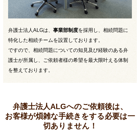
弁護士法人ALGは、
事業部制度
を採用し、相続問題に
特化した相続チームを設置しております。
ですので、相続問題についての知見及び経験のある弁
護士が所属し、ご依頼者様の希望を最大限叶える体制
を整えております。
弁護士法人ALGへのご依頼後は、
お客様が煩雑な手続きをする必要は
一
切ありません！