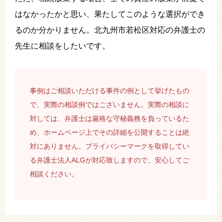
はなかったかと思い、果たしてこのような選択ができ
るのか分かりません。北九州市若松区対応の弁護士の
先生に相談をしたいです。
事例はご相談いただける事件の例として挙げたもの
で、実際の相談例ではございません。実際の相談に
対しては、弁護士は厳格な守秘義務を負っているた
め、ホームページ上でその詳細を公開することは絶
対にありません。プライバシーマークを取得してい
る弁護士法人ALGが対応致しますので、安心してご
相談ください。