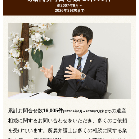
※2007年6月～
2026年3月末まで
累計お問合せ数
16,005件
の遺産
(※2007年6月～
2026年3月末まで
)
相続に関するお問い合わせをいただき、多くのご依頼
を受けています。所属弁護士は多くの相続に関する業