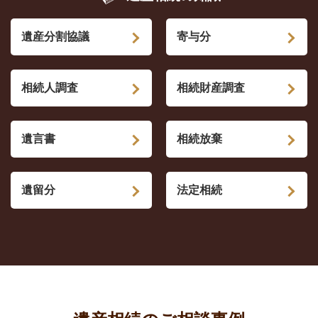
遺産分割協議
寄与分
相続人調査
相続財産調査
遺言書
相続放棄
遺留分
法定相続