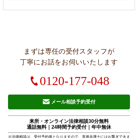
まずは専任の受付スタッフが
丁寧にお話をお伺いいたします
0120-177-048
メール相談予約受付
来所・オンライン法律相談30分無料
通話無料｜24時間予約受付｜
年中無休
※法律相談は、受付予約後となりますので、直接弁護士にはお繋ぎできま