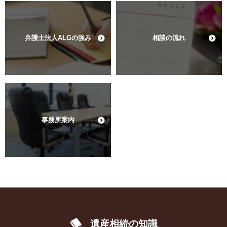
弁護士法人ALGの強み
相談の流れ
事務所案内
遺産相続の知識