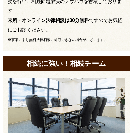
務を行い、相続問題解決のノウハウを蓄積しておりま
す。
来所・オンライン法律相談は30分無料
ですのでお気軽
にご相談ください。
※事案により無料法律相談に対応できない場合がございます。
相続に強い！相続チーム