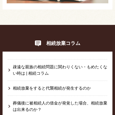
相続放棄コラム
疎遠な親族の相続問題に関わりくない・もめたくな
い時は | 相続コラム
相続放棄をすると代襲相続が発生するのか
葬儀後に被相続人の借金が発覚した場合、相続放棄
は出来るのか？