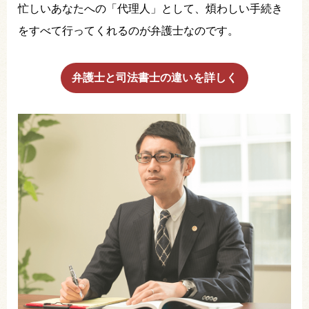
忙しいあなたへの「代理人」として、煩わしい手続き
をすべて行ってくれるのが弁護士なのです。
弁護士と司法書士の違いを詳しく