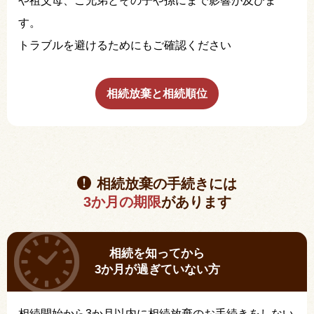
や祖父母、ご兄弟とその子や孫にまで影響が及びま
す。
トラブルを避けるためにもご確認ください
相続放棄と相続順位
相続放棄の手続きには
3か月の期限
があります
相続を知ってから
3か月が過ぎていない方
相続開始から3か月以内に相続放棄のお手続きをしない