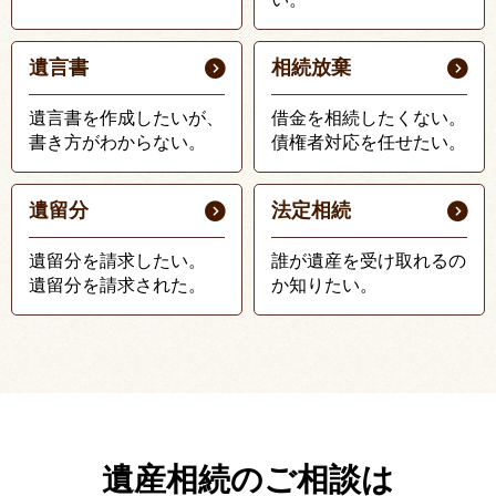
遺言書
相続放棄
遺言書を作成したいが、
借金を相続したくない。
書き方がわからない。
債権者対応を任せたい。
遺留分
法定相続
遺留分を請求したい。
誰が遺産を受け取れるの
遺留分を請求された。
か知りたい。
遺産相続のご相談は