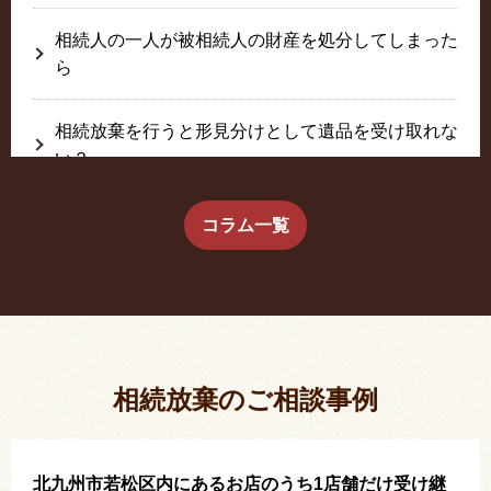
相続人の一人が被相続人の財産を処分してしまった
ら
相続放棄を行うと形見分けとして遺品を受け取れな
い？
生前に相続放棄すると約束した念書は有効か？
コラム一覧
疎遠だった叔父さんが父の相続人？！
相続放棄した結果、思い出の詰まったこの家から追
い出されました。
相続放棄のご相談事例
北九州市若松区内にあるお店のうち1店舗だけ受け継