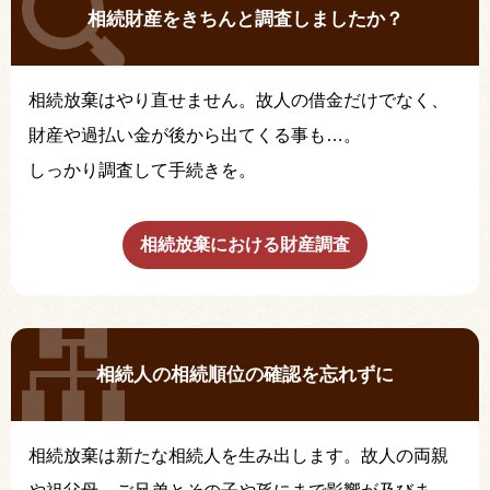
相続財産をきちんと調査しましたか？
相続放棄はやり直せません。故人の借金だけでなく、
財産や過払い金が後から出てくる事も…。
しっかり調査して手続きを。
相続放棄における財産調査
相続人の相続順位の確認を忘れずに
相続放棄は新たな相続人を生み出します。故人の両親