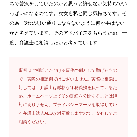
ちで贅沢をしていたのかと思うと許せない気持ちでい
っぱいになるのです。次女も私と同じ気持ちです。そ
の為、3女の思い通りにならないように何か手はない
かと考えています。そのアドバイスをもらうため、一
度、弁護士に相談したいと考えています。
事例はご相談いただける事件の例として挙げたもの
で、実際の相談例ではございません。実際の相談に
対しては、弁護士は厳格な守秘義務を負っているた
め、ホームページ上でその詳細を公開することは絶
対にありません。プライバシーマークを取得してい
る弁護士法人ALGが対応致しますので、安心してご
相談ください。