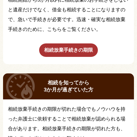
と遺産だけでなく、借金も相続することになりますの
で、急いで手続きが必要です。迅速・確実な相続放棄
手続きのために、こちらをご覧ください。
相続放棄手続きの期限
相続を知ってから
3か月が過ぎていた方
相続放棄手続きの期限が切れた場合でもノウハウを持
った弁護士に依頼することで相続放棄が認められる場
合があります。相続放棄手続きの期限が切れた方も、