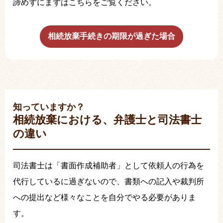
諦めずにまずはこちらをご覧ください。
相続放棄手続きの期限が過ぎた場合
知っていますか？
相続放棄における、弁護士と司法書士
の違い
司法書士は「書面作成補助者」として依頼人の行為を
代行しているに過ぎないので、書類への記入や裁判所
への提出など様々なことを自分でやる必要がありま
す。