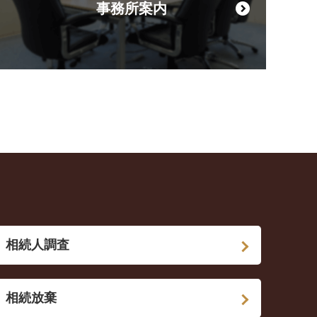
事務所案内
相続人調査
相続放棄