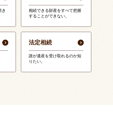
続き
相続できる財産をすべて把握
することができない。
法定相続
誰が遺産を受け取れるのか知
りたい。