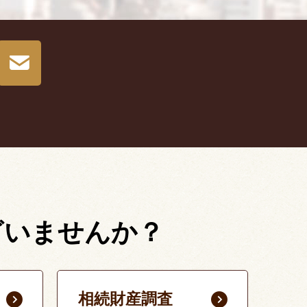
ざいませんか？
相続財産調査