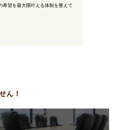
の希望を最大限叶える体制を整えて
せん！