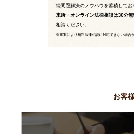
続問題解決のノウハウを蓄積してお
来所・オンライン法律相談は30分無
相談ください。
※事案により無料法律相談に対応できない場合
お客