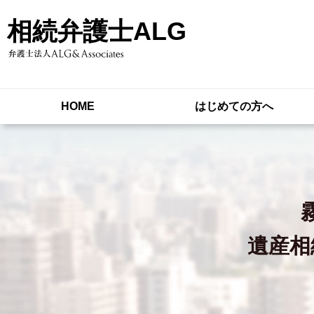
相続弁護士ALG
HOME
はじめての方へ
遺産相