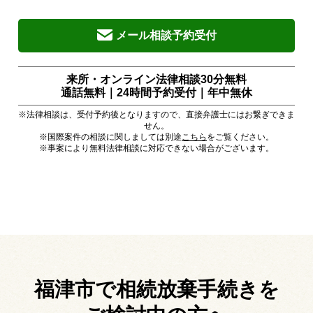
メール相談予約受付
来所・オンライン法律相談30分無料
通話無料｜24時間予約受付｜
年中無休
※法律相談は、受付予約後となりますので、直接弁護士にはお繋ぎできま
せん。
※国際案件の相談に関しましては別途
こちら
をご覧ください。
※事案により無料法律相談に対応できない場合がございます。
福津市で相続放棄手続きを