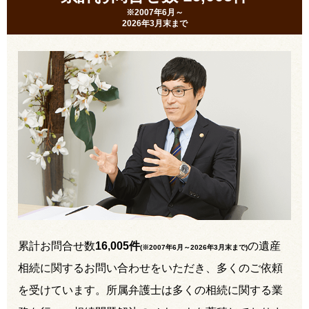
※2007年6月～
2026年3月末まで
累計お問合せ数
16,005件
の遺産
(※2007年6月～
2026年3月末まで
)
相続に関するお問い合わせをいただき、多くのご依頼
を受けています。所属弁護士は多くの相続に関する業