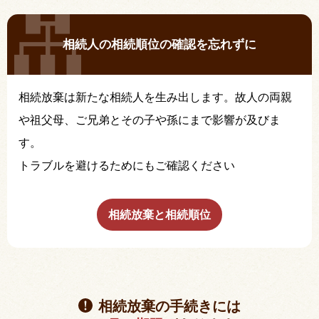
相続人の相続順位の確認を忘れずに
相続放棄は新たな相続人を生み出します。故人の両親
や祖父母、ご兄弟とその子や孫にまで影響が及びま
す。
トラブルを避けるためにもご確認ください
相続放棄と相続順位
相続放棄の手続きには