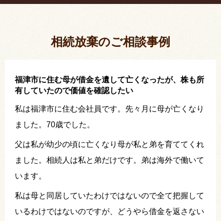
相続放棄した結果、思い出の詰まったこの家から追
い出されました。
相続放棄のご相談事例
福津市に住む母が借金を遺して亡くなったが、株も所
有していたので価値を確認したい
私は福津市に住む会社員です。先々月に母が亡くなり
ました。70歳でした。
父は私が幼少の頃に亡くなり母が私と弟を育ててくれ
ました。相続人は私と弟だけです。弟は海外で働いて
います。
私は母と同居していたわけではないので全て把握して
いるわけではないのですが、どうやら借金を返さない