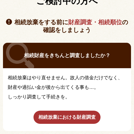
ご検討中の方へ
相続放棄をする前に
財産調査・相続順位
の
確認をしましょう
相続財産をきちんと調査しましたか？
相続放棄はやり直せません。故人の借金だけでなく、
財産や過払い金が後から出てくる事も…。
しっかり調査して手続きを。
相続放棄における財産調査