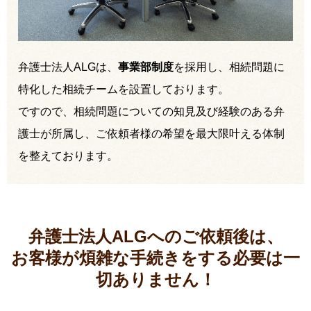
弁護士法人ALGは、
事業部制度
を採用し、相続問題に
特化した相続チームを設置しております。
ですので、相続問題についての知見及び経験のある弁
護士が所属し、ご依頼者様の希望を最大限叶える体制
を整えております。
弁護士法人ALGへのご依頼後は、
お客様が煩雑な手続きをする必要は
一
切ありません！