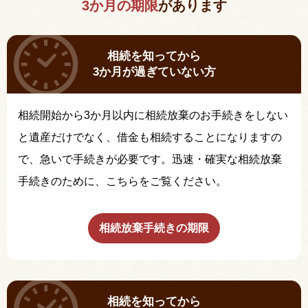
3か月の期限
があります
相続を知ってから
3か月が過ぎていない方
相続開始から3か月以内に相続放棄のお手続きをしない
と遺産だけでなく、借金も相続することになりますの
で、急いで手続きが必要です。迅速・確実な相続放棄
手続きのために、こちらをご覧ください。
相続放棄手続きの期限
相続を知ってから