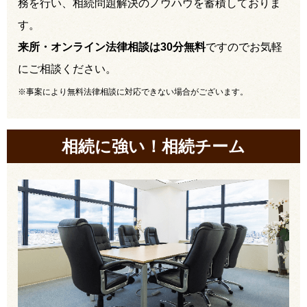
務を行い、相続問題解決のノウハウを蓄積しておりま
す。
来所・オンライン法律相談は30分無料
ですのでお気軽
にご相談ください。
※事案により無料法律相談に対応できない場合がございます。
相続に強い！相続チーム