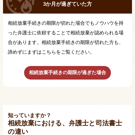
3か月が過ぎていた方
相続放棄手続きの期限が切れた場合でもノウハウを持
った弁護士に依頼することで相続放棄が認められる場
合があります。相続放棄手続きの期限が切れた方も、
諦めずにまずはこちらをご覧ください。
相続放棄手続きの期限が過ぎた場合
知っていますか？
相続放棄における、弁護士と司法書士
の違い