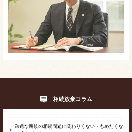
相続放棄コラム
疎遠な親族の相続問題に関わりくない・もめたくな