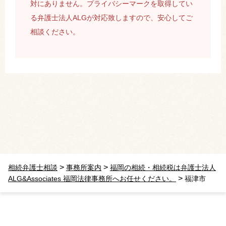
対にありません。プライバシーマークを取得してい
る弁護士法人ALGが対応致しますので、安心してご
相談ください。
>
>
相続弁護士相談
事務所案内
福岡の相続・相続税は弁護士法人
>
ALG&Associates 福岡法律事務所へお任せください。
福津市