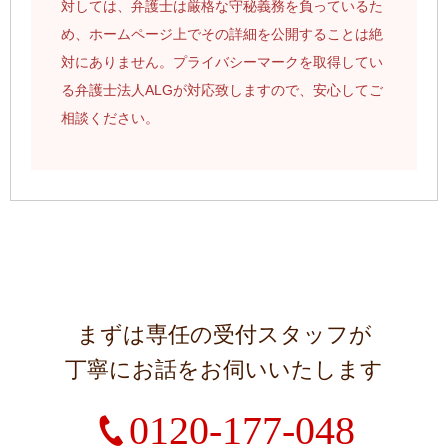
対しては、弁護士は厳格な守秘義務を負っているた
め、ホームページ上でその詳細を公開することは絶
対にありません。プライバシーマークを取得してい
る弁護士法人ALGが対応致しますので、安心してご
相談ください。
まずは専任の受付スタッフが
丁寧にお話をお伺いいたします
0120-177-048