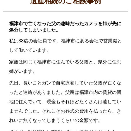
遺産相続のご相談事例
福津市で亡くなった父の趣味だったカメラを姉が先に
処分してしまいました。
私は38歳の会社員です。福津市にある会社で営業職と
して働いています。
家族は同じく福津市に住んでいる父親と、県外に住む
姉がいます。
先日、長いことガンで自宅療養していた父親が亡くな
ったと連絡がありました。父親は福津市内の賃貸の団
地に住んでいて、現金もそれほどたくさんは遺してい
ませんでした。それこそお葬式の費用を払ったら、き
れいに無くなってしまうくらいの金額です。