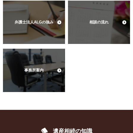
弁護士法人ALGの強み
相談の流れ
事務所案内
遺産相続の知識