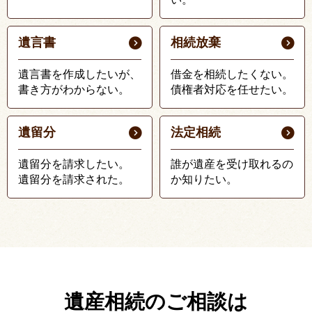
遺言書
相続放棄
遺言書を作成したいが、
借金を相続したくない。
書き方がわからない。
債権者対応を任せたい。
遺留分
法定相続
遺留分を請求したい。
誰が遺産を受け取れるの
遺留分を請求された。
か知りたい。
遺産相続のご相談は