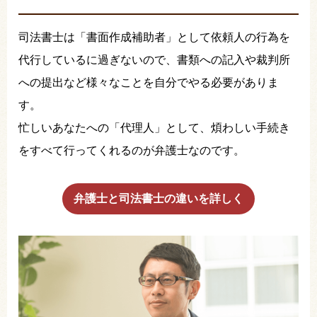
司法書士は「書面作成補助者」として依頼人の行為を
代行しているに過ぎないので、書類への記入や裁判所
への提出など様々なことを自分でやる必要がありま
す。
忙しいあなたへの「代理人」として、煩わしい手続き
をすべて行ってくれるのが弁護士なのです。
弁護士と司法書士の違いを詳しく