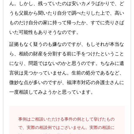
ん。しかし、残っていたのは安いカメラばかりで、ど
うも父親から聞いたり自分で調べたりした上で、高い
ものだけ自分の家に持って帰ったか、すでに売りさば
いた可能性もありそうなのです。
証拠もなく疑うのも嫌なのですが、もしそれが本当な
ら、相続の財産を分割する前に手をつけたということ
になり、問題ではないのかと思うのです。ちなみに遺
言状は見つかっていません。生前の処分であるなど、
微妙な点が多いのですが、福津市対応の弁護士さんに
一度相談してみようかと思っています。
事例はご相談いただける事件の例として挙げたもの
で、実際の相談例ではございません。実際の相談に