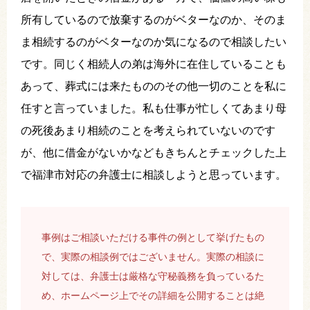
所有しているので放棄するのがベターなのか、そのま
ま相続するのがベターなのか気になるので相談したい
です。同じく相続人の弟は海外に在住していることも
あって、葬式には来たもののその他一切のことを私に
任すと言っていました。私も仕事が忙しくてあまり母
の死後あまり相続のことを考えられていないのです
が、他に借金がないかなどもきちんとチェックした上
で福津市対応の弁護士に相談しようと思っています。
事例はご相談いただける事件の例として挙げたもの
で、実際の相談例ではございません。実際の相談に
対しては、弁護士は厳格な守秘義務を負っているた
め、ホームページ上でその詳細を公開することは絶