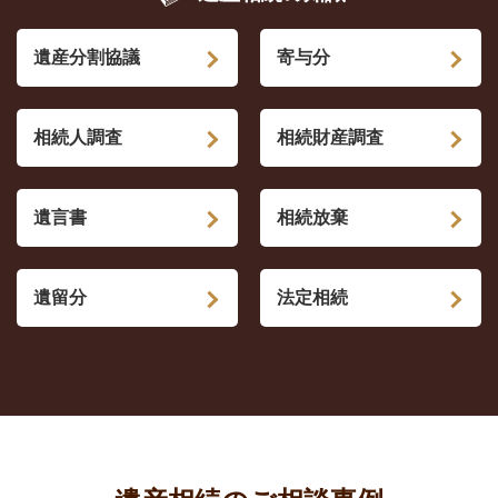
遺産分割協議
寄与分
相続人調査
相続財産調査
遺言書
相続放棄
遺留分
法定相続