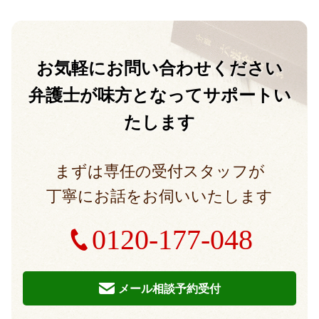
お気軽に
お問い合わせください
弁護士が味方となって
サポートい
たします
まずは専任の受付スタッフが
丁寧にお話をお伺いいたします
0120-177-048
メール相談予約受付