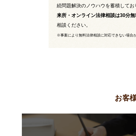
続問題解決のノウハウを蓄積してお
来所・オンライン法律相談は30分無
相談ください。
※事案により無料法律相談に対応できない場合
お客