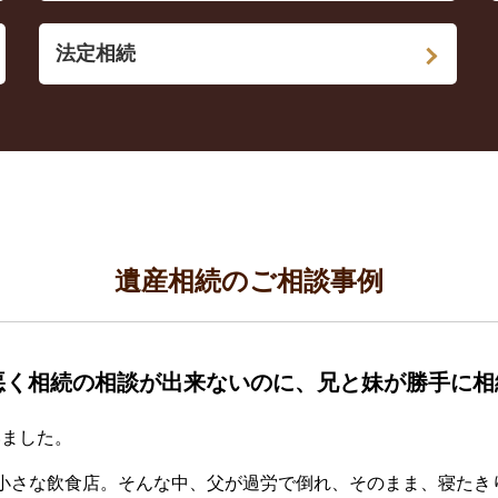
法定相続
遺産相続のご相談事例
悪く相続の相談が出来ないのに、兄と妹が勝手に相
いました。
小さな飲食店。そんな中、父が過労で倒れ、そのまま、寝たき