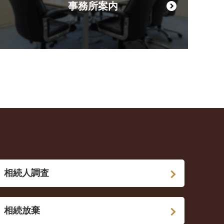
事務所案内
相続人調査
相続放棄