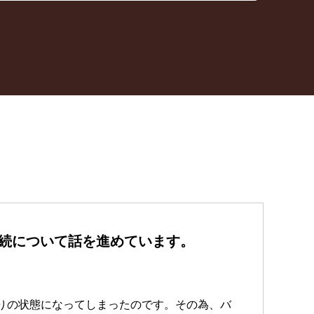
続について話を進めています。
りの状態になってしまったのです。その為、バ