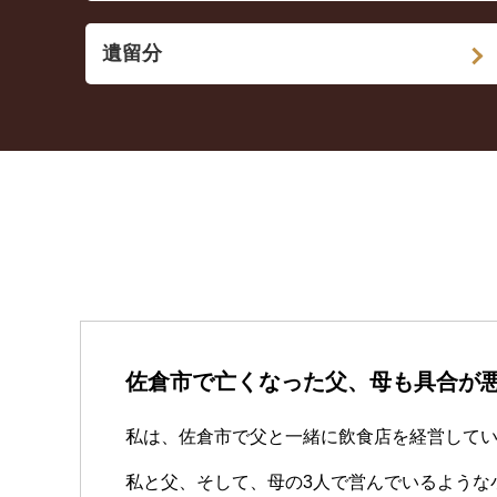
遺留分
佐倉市で亡くなった父、母も具合が
私は、佐倉市で父と一緒に飲食店を経営して
私と父、そして、母の3人で営んでいるような