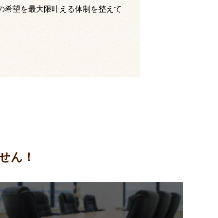
の希望を最大限叶える体制を整えて
せん！