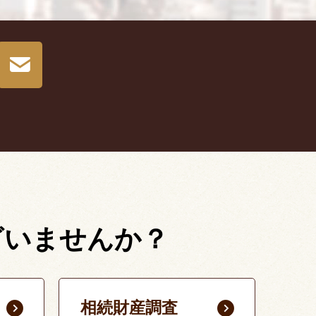
ざいませんか？
相続財産調査