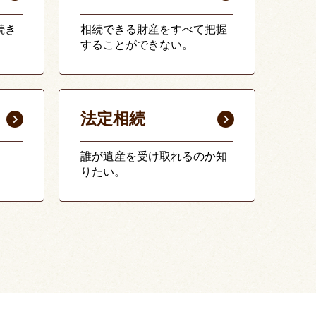
続き
相続できる財産をすべて把握
することができない。
法定相続
誰が遺産を受け取れるのか知
りたい。