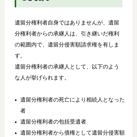
遺留分権利者自身ではありませんが、遺留
分権利者からの承継人は、引き継いだ権利
の範囲内で、遺留分侵害額請求権を有しま
す。
遺留分権利者の承継人として、以下のよう
な人が挙げられます。
遺留分権利者の死亡により相続人となった
者
遺留分権利者の包括受遺者
遺留分権利者から債権として遺留分侵害額