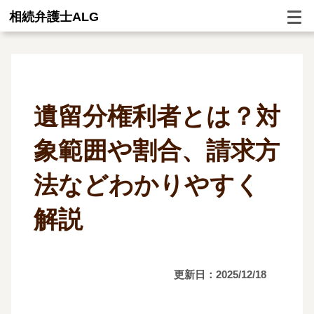
相続弁護士ALG
遺留分権利者とは？対
象範囲や割合、請求方
法などわかりやすく
解説
更新日：2025/12/18