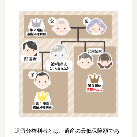
遺留分権利者とは、遺産の最低保障額であ