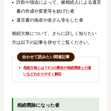
詐欺や強迫によって、被相続人による遺言
書の作成や変更等を妨げた者
遺言書の偽造や改ざん等をした者
相続欠格について、さらに詳しく知りたい
方は以下の記事を併せてご覧ください。
合わせて読みたい関連記事
相続欠格とは？5つの事由や相続廃除との違
いなどわかりやすく解説
相続廃除になった者