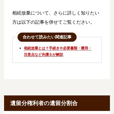
相続放棄について、さらに詳しく知りたい
方は以下の記事を併せてご覧ください。
合わせて読みたい関連記事
相続放棄とは？手続きや必要書類・費用・
注意点など弁護士が解説
遺留分権利者の遺留分割合