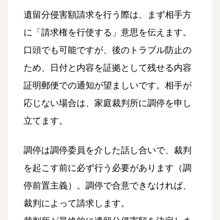
遺留分侵害額請求を行う際は、まず相手方
に「請求権を行使する」意思を伝えます。
口頭でも可能ですが、後のトラブル防止の
ため、日付と内容を証拠として残せる内容
証明郵便での通知が望ましいです。相手が
応じない場合は、家庭裁判所に調停を申し
立てます。
調停は調停委員を介した話し合いで、裁判
を起こす前に必ず行う必要があります（調
停前置主義）。調停で合意できなければ、
裁判によって請求します。