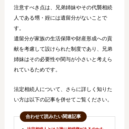
注意すべき点は、兄弟姉妹やその代襲相続
人である甥・姪には遺留分がないことで
す。
遺留分が家族の生活保障や財産形成への貢
献を考慮して設けられた制度であり、兄弟
姉妹はその必要性や関与が小さいと考えら
れているためです。
法定相続人について、さらに詳しく知りた
い方は以下の記事を併せてご覧ください。
合わせて読みたい関連記事