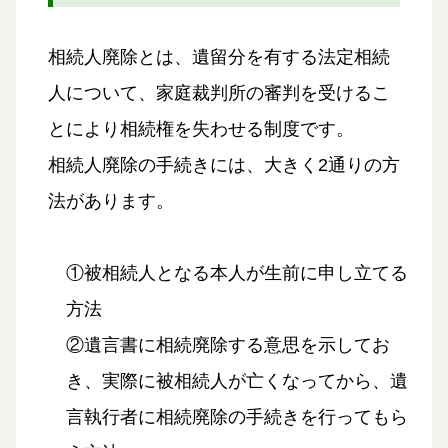
相続人廃除とは、遺留分を有する法定相続
人について、家庭裁判所の審判を受けるこ
とにより相続権を失わせる制度です。
相続人廃除の手続きには、大きく2通りの方
法があります。
①被相続人となる本人が生前に申し立てる
方法
②遺言書に相続廃除する意思を示してお
き、実際に被相続人が亡くなってから、遺
言執行者に相続廃除の手続きを行ってもら