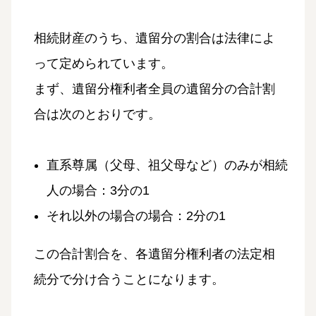
相続財産のうち、遺留分の割合は法律によ
って定められています。
まず、遺留分権利者全員の遺留分の合計割
合は次のとおりです。
直系尊属（父母、祖父母など）のみが相続
人の場合：3分の1
それ以外の場合の場合：2分の1
この合計割合を、各遺留分権利者の法定相
続分で分け合うことになります。