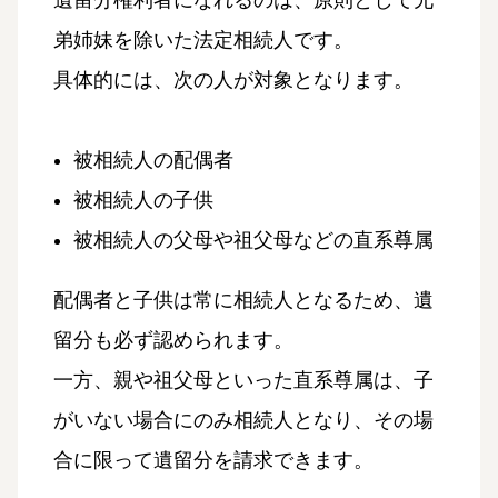
遺留分権利者になれるのは、原則として兄
弟姉妹を除いた法定相続人です。
具体的には、次の人が対象となります。
被相続人の配偶者
被相続人の子供
被相続人の父母や祖父母などの直系尊属
配偶者と子供は常に相続人となるため、遺
留分も必ず認められます。
一方、親や祖父母といった直系尊属は、子
がいない場合にのみ相続人となり、その場
合に限って遺留分を請求できます。