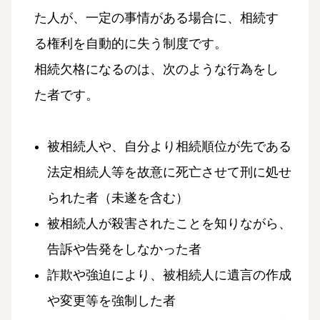
た人が、一定の事情がある場合に、相続す
る権利を自動的に失う制度です。
相続欠格になるのは、次のような行為をし
た者です。
被相続人や、自分より相続順位が先である
法定相続人等を故意に死亡させて刑に処せ
られた者（未遂を含む）
被相続人が殺害されたことを知りながら、
告訴や告発をしなかった者
詐欺や強迫により、被相続人に遺言の作成
や変更等を強制した者