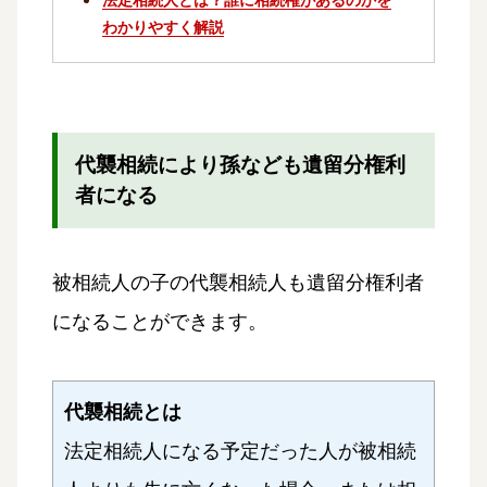
法定相続人とは？誰に相続権があるのかを
わかりやすく解説
代襲相続により孫なども遺留分権利
者になる
被相続人の子の代襲相続人も遺留分権利者
になることができます。
代襲相続とは
法定相続人になる予定だった人が被相続