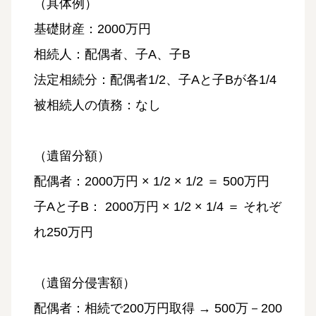
（具体例）
基礎財産：2000万円
相続人：配偶者、子A、子B
法定相続分：配偶者1/2、子Aと子Bが各1/4
被相続人の債務：なし
（遺留分額）
配偶者：2000万円 × 1/2 × 1/2 ＝ 500万円
子Aと子B： 2000万円 × 1/2 × 1/4 ＝ それぞ
れ250万円
（遺留分侵害額）
配偶者：相続で200万円取得 → 500万－200