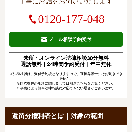
丁寧にお話をお伺いいたします
0120-177-048
メール相談予約受付
来所・オンライン法律相談30分無料
通話無料｜24時間予約受付｜
年中無休
※法律相談は、受付予約後となりますので、直接弁護士にはお繋ぎでき
ません。
※国際案件の相談に関しましては別途
こちら
をご覧ください。
※事案により無料法律相談に対応できない場合がございます。
遺留分権利者とは｜対象の範囲