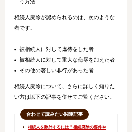
う方法
相続人廃除が認められるのは、次のような
者です。
被相続人に対して虐待をした者
被相続人に対して重大な侮辱を加えた者
その他の著しい非行があった者
相続人廃除について、さらに詳しく知りた
い方は以下の記事を併せてご覧ください。
合わせて読みたい関連記事
相続人を除外するには？相続廃除の要件や