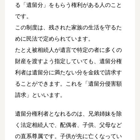
る「遺留分」をもらう権利がある人のこと
です。
この制度は、残された家族の生活を守るた
めに民法で定められています。
たとえ被相続人が遺言で特定の者に多くの
財産を渡すよう指定していても、遺留分権
利者は遺留分に満たない分を金銭で請求す
ることができます。これを「遺留分侵害額
請求」といいます。
遺留分権利者となれるのは、兄弟姉妹を除
く法定相続人で、配偶者、子供、父母など
の直系尊属です。子供が先に亡くなってい