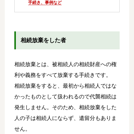
手続き、事例など
相続放棄をした者
相続放棄とは、被相続人の相続財産への権
利や義務をすべて放棄する手続きです。
相続放棄をすると、最初から相続人ではな
かったものとして扱われるので代襲相続は
発生しません。そのため、相続放棄をした
人の子は相続人にならず、遺留分もありま
せん。