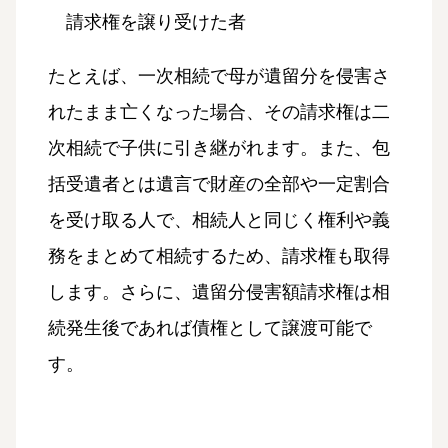
請求権を譲り受けた者
たとえば、一次相続で母が遺留分を侵害さ
れたまま亡くなった場合、その請求権は二
次相続で子供に引き継がれます。また、包
括受遺者とは遺言で財産の全部や一定割合
を受け取る人で、相続人と同じく権利や義
務をまとめて相続するため、請求権も取得
します。さらに、遺留分侵害額請求権は相
続発生後であれば債権として譲渡可能で
す。