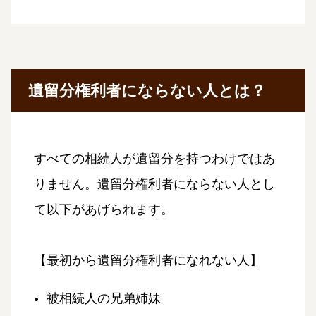
遺留分権利者にならない人とは？
すべての相続人が遺留分を持つわけではあ
りません。遺留分権利者にならない人とし
て以下があげられます。
【最初から遺留分権利者になれない人】
被相続人の兄弟姉妹