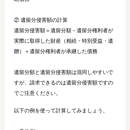
② 遺留分侵害額の計算
遺留分侵害額＝遺留分額－遺留分権利者が
実際に取得した財産（相続・特別受益・遺
贈）＋遺留分権利者が承継した債務
遺留分額と遺留分侵害額は混同しやすいで
すが、請求できるのは遺留分侵害額ですの
でご注意ください。
以下の例を使って計算してみましょう。