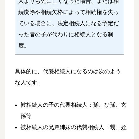
人よりも先に亡くなった場合、または相
続廃除や相続欠格によって相続権を失っ
ている場合に、法定相続人になる予定だ
った者の子が代わりに相続人となる制
度。
具体的に、代襲相続人になるのは次のよう
な人です。
被相続人の子の代襲相続人：孫、ひ孫、玄
孫等
被相続人の兄弟姉妹の代襲相続人：甥、姪