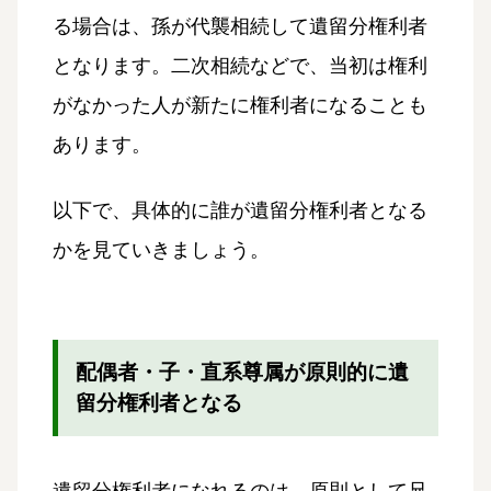
る場合は、孫が代襲相続して遺留分権利者
となります。二次相続などで、当初は権利
がなかった人が新たに権利者になることも
あります。
以下で、具体的に誰が遺留分権利者となる
かを見ていきましょう。
配偶者・子・直系尊属が原則的に遺
留分権利者となる