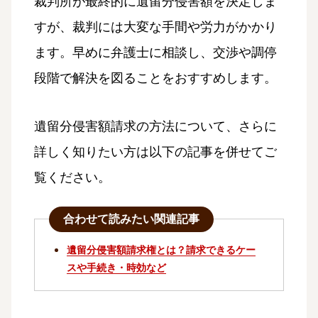
裁判所が最終的に遺留分侵害額を決定しま
すが、裁判には大変な手間や労力がかかり
ます。早めに弁護士に相談し、交渉や調停
段階で解決を図ることをおすすめします。
遺留分侵害額請求の方法について、さらに
詳しく知りたい方は以下の記事を併せてご
覧ください。
合わせて読みたい関連記事
遺留分侵害額請求権とは？請求できるケー
スや手続き・時効など