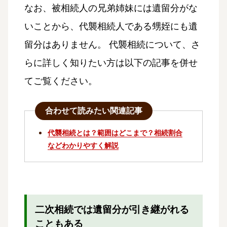
なお、被相続人の兄弟姉妹には遺留分がな
いことから、代襲相続人である甥姪にも遺
留分はありません。 代襲相続について、さ
らに詳しく知りたい方は以下の記事を併せ
てご覧ください。
合わせて読みたい関連記事
代襲相続とは？範囲はどこまで？相続割合
などわかりやすく解説
二次相続では遺留分が引き継がれる
こともある