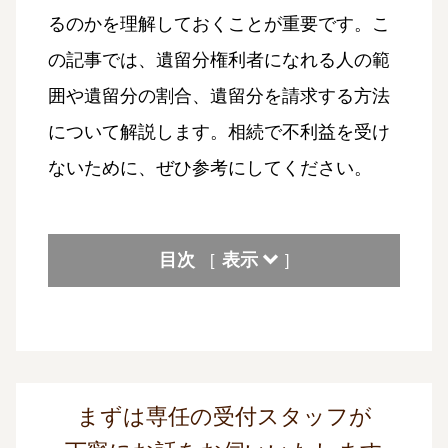
るのかを理解しておくことが重要です。こ
の記事では、遺留分権利者になれる人の範
囲や遺留分の割合、遺留分を請求する方法
について解説します。相続で不利益を受け
ないために、ぜひ参考にしてください。
目次
表示
[
]
まずは専任の受付スタッフが