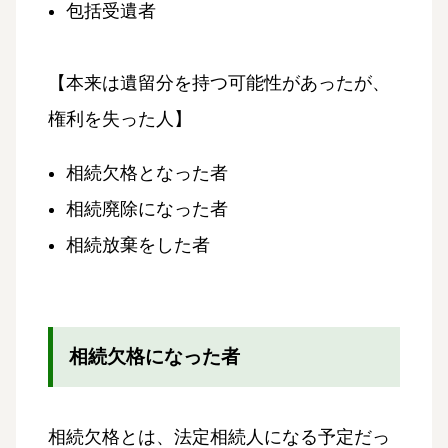
包括受遺者
【本来は遺留分を持つ可能性があったが、
権利を失った人】
相続欠格となった者
相続廃除になった者
相続放棄をした者
相続欠格になった者
相続欠格とは、法定相続人になる予定だっ