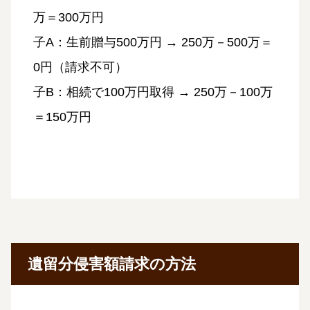
万＝300万円
子A：生前贈与500万円 → 250万－500万＝
0円（請求不可）
子B：相続で100万円取得 → 250万－100万
＝150万円
遺留分侵害額請求の方法