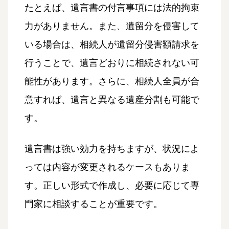
たとえば、遺言書の付言事項には法的拘束
力がありません。また、遺留分を侵害して
いる場合は、相続人が遺留分侵害額請求を
行うことで、遺言どおりに相続されない可
能性があります。さらに、相続人全員が合
意すれば、遺言と異なる遺産分割も可能で
す。
遺言書は強い効力を持ちますが、状況によ
っては内容が変更されるケースもありま
す。正しい形式で作成し、必要に応じて専
門家に相談することが重要です。