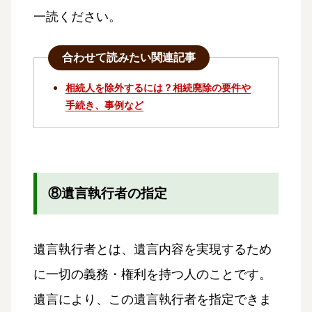
一読ください。
合わせて読みたい関連記事
相続人を除外するには？相続廃除の要件や
手続き、事例など
⑧遺言執行者の指定
遺言執行者とは、遺言内容を実現するため
に一切の義務・権利を持つ人のことです。
遺言により、この遺言執行者を指定できま