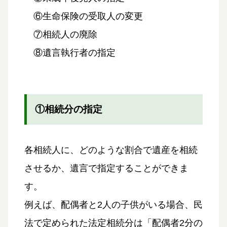
⑥生命保険の受取人の変更
⑦相続人の廃除
⑧遺言執行者の指定
①相続分の指定
各相続人に、どのような割合で遺産を相続
させるか、遺言で指定することができま
す。
例えば、配偶者と2人の子供がいる場合、民
法で定められた法定相続分は「配偶者2分の