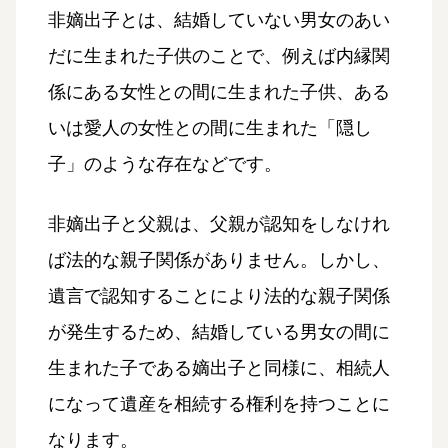
非嫡出子とは、結婚していない男女のあい
だに生まれた子供のことで、例えば内縁関
係にある女性との間に生まれた子供、ある
いは愛人の女性との間に生まれた「隠し
子」のような存在などです。
非嫡出子と父親は、父親が認知をしなけれ
ば法的な親子関係がありません。しかし、
遺言で認知することにより法的な親子関係
が発生するため、結婚している男女の間に
生まれた子である嫡出子と同様に、相続人
になって遺産を相続する権利を持つことに
なります。