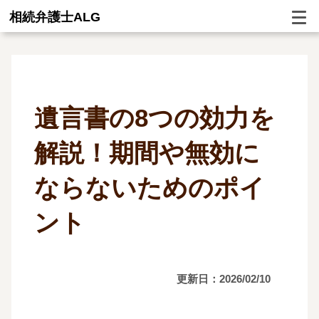
相続弁護士ALG
遺言書の8つの効力を
解説！期間や無効に
ならないためのポイ
ント
更新日：2026/02/10