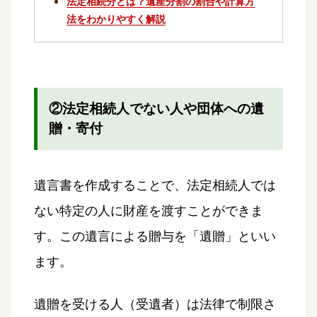
法定相続分とは？遺産分割の割合や計算方
法をわかりやすく解説
②法定相続人でない人や団体への遺
贈・寄付
遺言書を作成することで、法定相続人では
ない特定の人に財産を渡すことができま
す。この遺言による贈与を「遺贈」といい
ます。
遺贈を受ける人（受遺者）は法律で制限さ