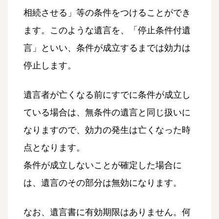
相続させる」等の条件をつけることができ
ます。このような遺言を、「停止条件付遺
言」といい、条件が成立するまでは効力は
停止します。
遺言者が亡くなる前にすでに条件が成立し
ている場合は、無条件の遺言と同じ扱いに
なりますので、効力の発生は亡くなった時
点となります。
条件が成立しないことが確定した場合に
は、遺言のその部分は無効になります。
なお、遺言書に有効期限はありません。何