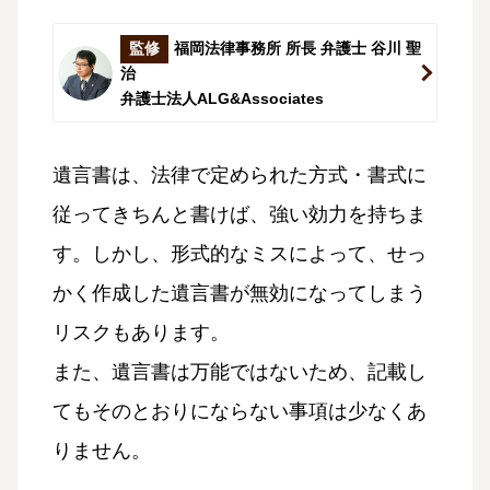
監修
福岡法律事務所 所長 弁護士 谷川 聖
治
弁護士法人ALG&Associates
遺言書は、法律で定められた方式・書式に
従ってきちんと書けば、強い効力を持ちま
す。しかし、形式的なミスによって、せっ
かく作成した遺言書が無効になってしまう
リスクもあります。
また、遺言書は万能ではないため、記載し
てもそのとおりにならない事項は少なくあ
りません。