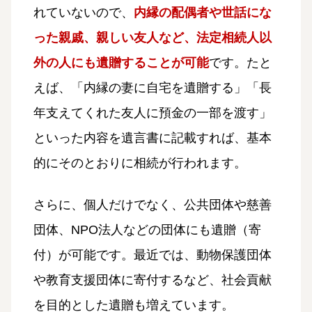
れていないので、
内縁の配偶者や世話にな
った親戚、親しい友人など、法定相続人以
外の人にも遺贈することが可能
です。たと
えば、「内縁の妻に自宅を遺贈する」「長
年支えてくれた友人に預金の一部を渡す」
といった内容を遺言書に記載すれば、基本
的にそのとおりに相続が行われます。
さらに、個人だけでなく、公共団体や慈善
団体、NPO法人などの団体にも遺贈（寄
付）が可能です。最近では、動物保護団体
や教育支援団体に寄付するなど、社会貢献
を目的とした遺贈も増えています。