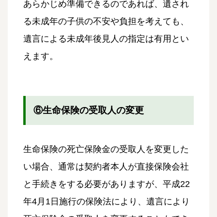
あらかじめ準備できるのであれば、遺され
る未成年の子供の不安や負担を考えても、
遺言による未成年後見人の指定は有用とい
えます。
⑥生命保険の受取人の変更
生命保険の死亡保険金の受取人を変更した
い場合、通常は契約者本人が直接保険会社
と手続きをする必要がありますが、平成22
年4月1日施行の保険法により、遺言により