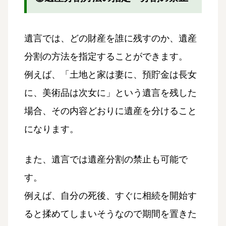
遺言では、どの財産を誰に残すのか、遺産
分割の方法を指定することができます。
例えば、「土地と家は妻に、預貯金は長女
に、美術品は次女に」という遺言を残した
場合、その内容どおりに遺産を分けること
になります。
また、遺言では遺産分割の禁止も可能で
す。
例えば、自分の死後、すぐに相続を開始す
ると揉めてしまいそうなので期間を置きた