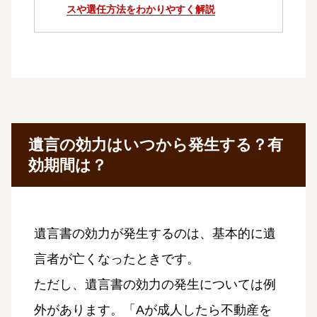
スや選任方法をわかりやすく解説
遺言の効力はいつから発生する？有
効期間は？
遺言書の効力が発生するのは、基本的に遺
言者が亡くなったときです。
ただし、遺言書の効力の発生については例
外があります。「Aが成人したら不動産を