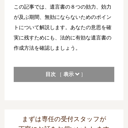
この記事では、遺言書の８つの効力、効力
が及ぶ期間、無効にならないためのポイン
トについて解説します。あなたの意思を確
実に残すためにも、法的に有効な遺言書の
作成方法を確認しましょう。
目次
表示
[
]
まずは専任の受付スタッフが