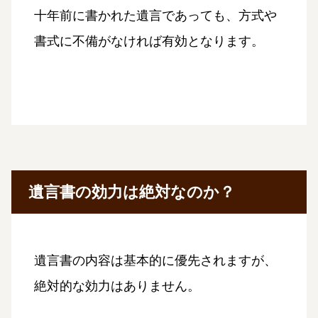
十年前に書かれた遺言であっても、方式や
書式に不備がなければ有効となります。
遺言書の効力は絶対なのか？
遺言書の内容は基本的に優先されますが、
絶対的な効力はありません。