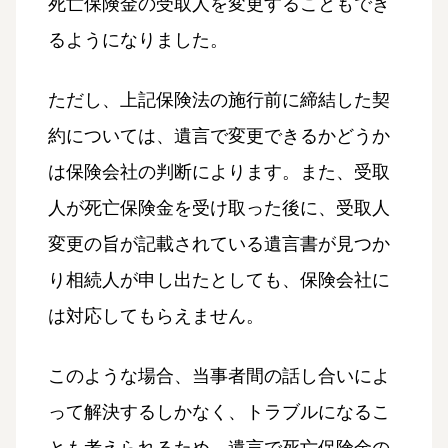
死亡保険金の受取人を変更することもでき
るようになりました。
ただし、上記保険法の施行前に締結した契
約については、遺言で変更できるかどうか
は保険会社の判断によります。また、受取
人が死亡保険金を受け取った後に、受取人
変更の旨が記載されている遺言書が見つか
り相続人が申し出たとしても、保険会社に
は対応してもらえません。
このような場合、当事者間の話し合いによ
って解決するしかなく、トラブルになるこ