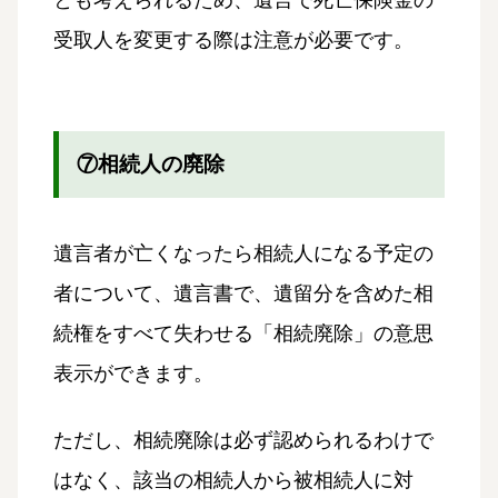
とも考えられるため、遺言で死亡保険金の
受取人を変更する際は注意が必要です。
⑦相続人の廃除
遺言者が亡くなったら相続人になる予定の
者について、遺言書で、遺留分を含めた相
続権をすべて失わせる「相続廃除」の意思
表示ができます。
ただし、相続廃除は必ず認められるわけで
はなく、該当の相続人から被相続人に対