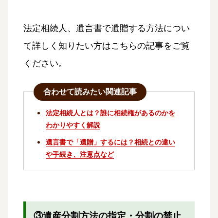
法定相続人、遺言書で遺贈する方法につい
て詳しく知りたい方はこちらの記事をご覧
ください。
合わせて読みたい関連記事
法定相続人とは？誰に相続権があるのかを
わかりやすく解説
遺言書で「遺贈」するには？相続との違い
や手続き、注意点など
③遺産分割方法の指定・分割の禁止