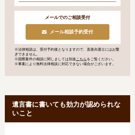
メールでのご相談受付
メール相談予約受付
※法律相談は、受付予約後となりますので、
直接弁護士にはお繋
ぎできません。
※国際案件の相談に関しましては
別途
こちら
をご覧ください。
※事案により無料法律相談に
対応できない場合がございます。
遺言書に書いても効力が認められな
いこと