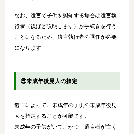
なお、遺言で子供を認知する場合は遺言執
行者（後ほど説明します）が手続きを行う
ことになるため、遺言執行者の選任が必要
になります。
⑤未成年後見人の指定
遺言によって、未成年の子供の未成年後見
人を指定することが可能です。
未成年の子供がいて、かつ、遺言者が亡く