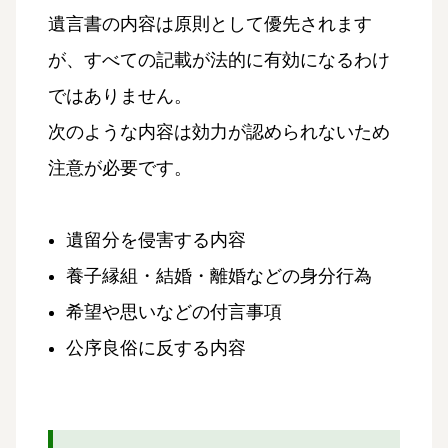
遺言書の内容は原則として優先されます
が、すべての記載が法的に有効になるわけ
ではありません。
次のような内容は効力が認められないため
注意が必要です。
遺留分を侵害する内容
養子縁組・結婚・離婚などの身分行為
希望や思いなどの付言事項
公序良俗に反する内容