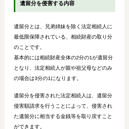
遺留分を侵害する内容
遺留分とは、兄弟姉妹を除く法定相続人に
最低限保障されている、相続財産の取り分
のことです。
基本的には相続財産全体の2分の1が遺留分
となり、法定相続人が親や祖父母などのみ
の場合は3分の1になります。
遺留分を侵害された法定相続人は、遺留分
侵害額請求を行うことによって、侵害され
た遺留分に相当する金銭等を取り戻すこと
ができます。