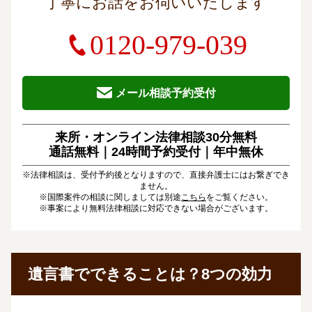
丁寧にお話をお伺いいたします
0120-979-039
メール相談予約受付
来所・オンライン法律相談30分無料
通話無料｜24時間予約受付｜
年中無休
※法律相談は、受付予約後となりますので、直接弁護士にはお繋ぎでき
ません。
※国際案件の相談に関しましては別途
こちら
をご覧ください。
※事案により無料法律相談に対応できない場合がございます。
遺言書でできることは？8つの効力