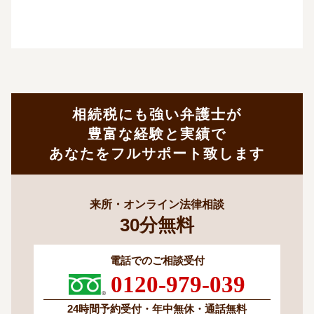
相続税にも強い弁護士が
豊富な経験と実績で
あなたをフルサポート致します
来所・オンライン法律相談
30
分
無料
電話でのご相談受付
0120-979-039
24時間予約受付・
年中無休・通話無料