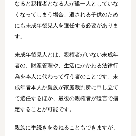
なると親権者となる人が誰一人としていな
くなってしまう場合、遺される子供のため
にも未成年後見人を選任する必要がありま
す。
未成年後見人とは、親権者がいない未成年
者の、財産管理や、生活にかかわる法律行
為を本人に代わって行う者のことです。未
成年者本人か親族が家庭裁判所に申し立て
て選任するほか、最後の親権者が遺言で指
定することが可能です。
親族に手続きを委ねることもできますが、