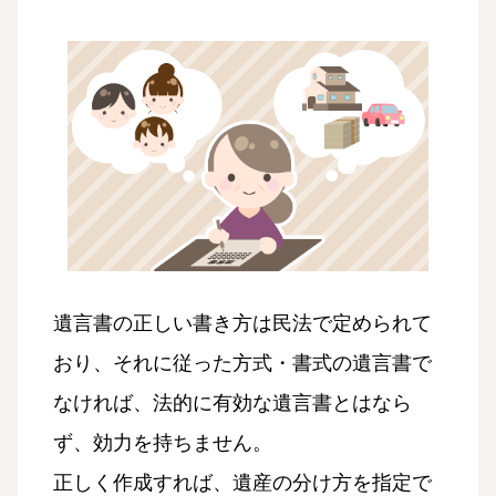
遺言書の正しい書き方は民法で定められて
おり、それに従った方式・書式の遺言書で
なければ、法的に有効な遺言書とはなら
ず、効力を持ちません。
正しく作成すれば、遺産の分け方を指定で