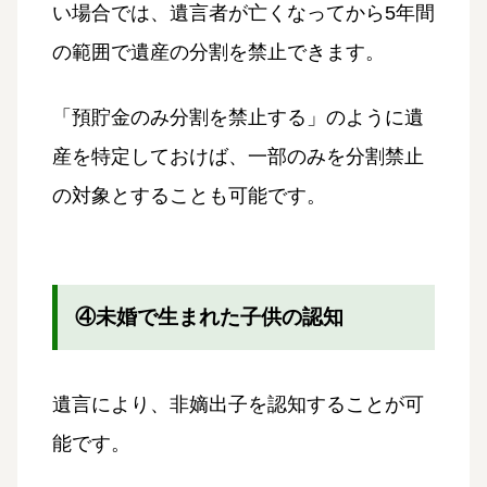
い場合では、遺言者が亡くなってから5年間
の範囲で遺産の分割を禁止できます。
「預貯金のみ分割を禁止する」のように遺
産を特定しておけば、一部のみを分割禁止
の対象とすることも可能です。
④未婚で生まれた子供の認知
遺言により、非嫡出子を認知することが可
能です。