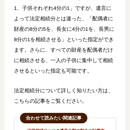
1、子供それぞれ4分の1」ですが、遺言に
よって法定相続分とは違った、「配偶者に
財産の8分の5を、長女に4分の1を、長男に
8分の1を相続させる」といった指定ができ
ます。さらに、すべての財産を配偶者だけ
に相続させる、一人の子供に集中して相続
させるといった指定も可能です。
法定相続分について詳しく知りたい方は、
こちらの記事をご覧ください。
合わせて読みたい関連記事