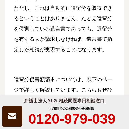
ただし、これは自動的に遺留分を取得でき
るということはありません。たとえ遺留分
を侵害している遺言書であっても、遺留分
を有する人が請求しなければ、遺言書で指
定した相続が実現することになります。
遺留分侵害額請求については、以下のペー
ジで詳しく解説しています。こちらもぜひ
ご一読ください。
弁護士法人ALG 相続問題専用相談窓口
お電話でのご相談受付
全国対応
0120-979-039
合わせて読みたい関連記事