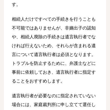
す。
相続人だけですべての手続きを行うことも
不可能ではありませんが、非嫡出子の認知
や、相続人廃除の手続きは遺言執行者でな
ければ行えないため、それらが含まれる遺
言について遺言執行者は必須となります。
トラブルを防止するために、弁護士などに
事前に依頼しておき、遺言執行者に指定す
ることをおすすめします。
遺言執行者が必要なのに指定されていない
場合には、家庭裁判所に申し立てて選任し