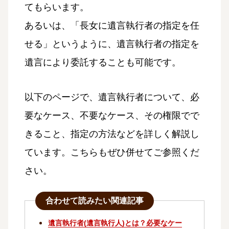
てもらいます。
あるいは、「長女に遺言執行者の指定を任
せる」というように、遺言執行者の指定を
遺言により委託することも可能です。
以下のページで、遺言執行者について、必
要なケース、不要なケース、その権限でで
きること、指定の方法などを詳しく解説し
ています。こちらもぜひ併せてご参照くだ
さい。
合わせて読みたい関連記事
遺言執行者(遺言執行人)とは？必要なケー