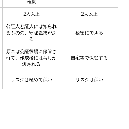
程度
2人以上
2人以上
公証人と証人には知られ
るものの、守秘義務があ
秘密にできる
る
原本は公証役場に保管さ
れて、作成者には写しが
自宅等で保管する
渡される
リスクは極めて低い
リスクは低い