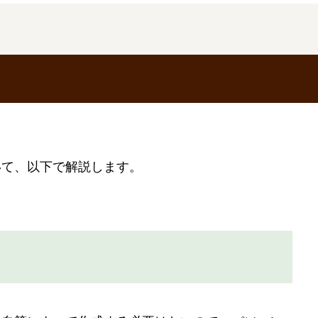
いて、以下で解説します。