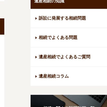
遺産相続の知識
訴訟に発展する相続問題
相続でよくある問題
遺産相続でよくあるご質問
遺産相続コラム