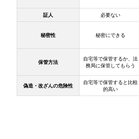
証人
必要ない
秘密性
秘密にできる
自宅等で保管するか、法
保管方法
務局に保管してもらう
自宅等で保管すると比較
偽造・改ざんの危険性
的高い