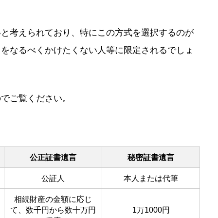
いと考えられており、特にこの方式を選択するのが
用をなるべくかけたくない人等に限定されるでしょ
のでご覧ください。
公正証書遺言
秘密証書遺言
公証人
本人または代筆
相続財産の金額に応じ
て、数千円から数十万円
1万1000円