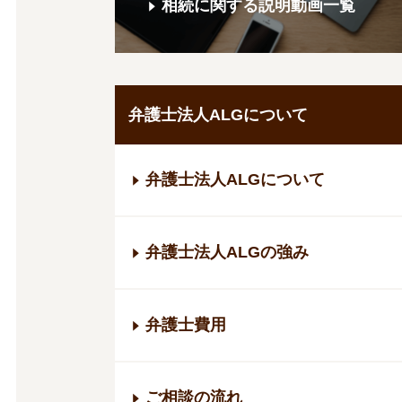
相続に関する説明動画一覧
弁護士法人ALGについて
弁護士法人ALGについて
弁護士法人ALGの強み
弁護士費用
ご相談の流れ