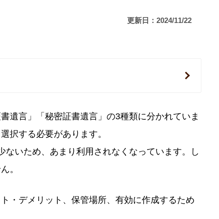
更新日：2024/11/22
書遺言」「秘密証書遺言」の3種類に分かれていま
て選択する必要があります。
少ないため、あまり利用されなくなっています。し
せん。
ット・デメリット、保管場所、有効に作成するため