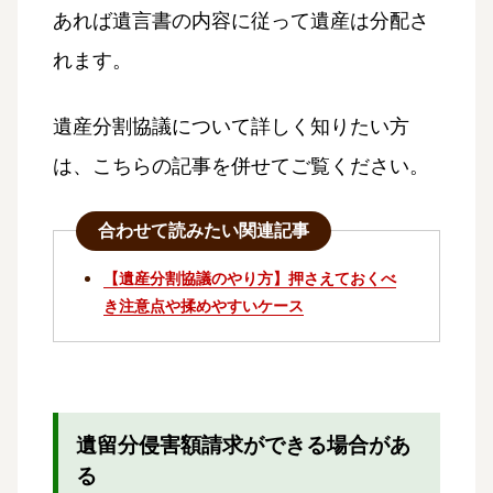
あれば遺言書の内容に従って遺産は分配さ
れます。
遺産分割協議について詳しく知りたい方
は、こちらの記事を併せてご覧ください。
合わせて読みたい関連記事
【遺産分割協議のやり方】押さえておくべ
き注意点や揉めやすいケース
遺留分侵害額請求ができる場合があ
る