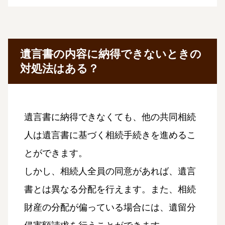
遺言書の内容に納得できないときの
対処法はある？
遺言書に納得できなくても、他の共同相続
人は遺言書に基づく相続手続きを進めるこ
とができます。
しかし、相続人全員の同意があれば、遺言
書とは異なる分配を行えます。また、相続
財産の分配が偏っている場合には、遺留分