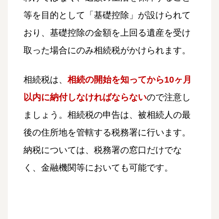
等を目的として「基礎控除」が設けられて
おり、基礎控除の金額を上回る遺産を受け
取った場合にのみ相続税がかけられます。
相続税は、
相続の開始を知ってから10ヶ月
以内に納付しなければならない
ので注意し
ましょう。相続税の申告は、被相続人の最
後の住所地を管轄する税務署に行います。
納税については、税務署の窓口だけでな
く、金融機関等においても可能です。