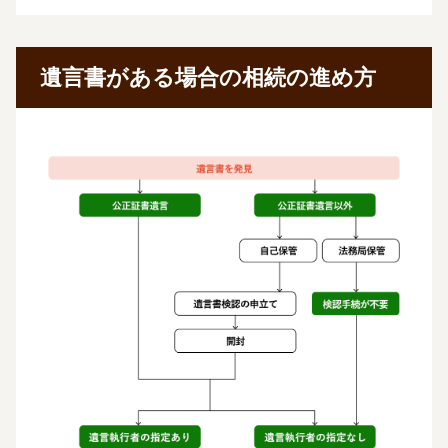
遺言書がある場合の相続の進め方