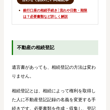
銀行口座の相続手続き│流れや日数・期限
は？必要書類など詳しく解説
不動産の相続登記
遺言書があっても、相続登記の方法は変わ
りません。
相続登記とは、相続によって権利を取得し
た人に不動産登記記録の名義を変更する手
続きです。必要書類を作成・収集し、登記