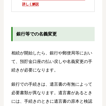
詳しく解説
銀行等での名義変更
相続が開始したら、銀行や郵便局等におい
て、預貯金口座の払い戻しや名義変更の手
続きが必要になります。
銀行での手続きは、遺言書の有無によって
必要書類が異なります。遺言書があるとき
には、手続きのときに遺言書の原本と検認