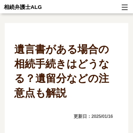
相続弁護士ALG
遺言書がある場合の
相続手続きはどうな
る？遺留分などの注
意点も解説
更新日：2025/01/16