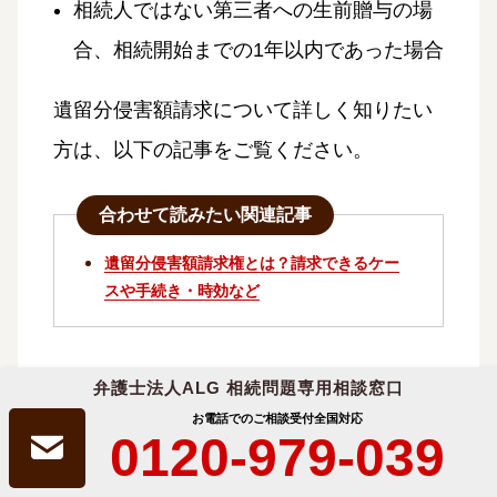
相続人ではない第三者への生前贈与の場
合、相続開始までの1年以内であった場合
遺留分侵害額請求について詳しく知りたい
方は、以下の記事をご覧ください。
合わせて読みたい関連記事
遺留分侵害額請求権とは？請求できるケー
スや手続き・時効など
弁護士法人ALG 相続問題専用相談窓口
お電話でのご相談受付
全国対応
遺言書が無効であれば従わなくて良
0120-979-039
い