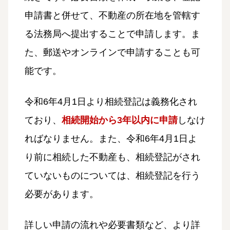
申請書と併せて、不動産の所在地を管轄す
る法務局へ提出することで申請します。ま
た、郵送やオンラインで申請することも可
能です。
令和6年4月1日より相続登記は義務化され
ており、
相続開始から3年以内に申請
しなけ
ればなりません。また、令和6年4月1日よ
り前に相続した不動産も、相続登記がされ
ていないものについては、相続登記を行う
必要があります。
詳しい申請の流れや必要書類など、より詳