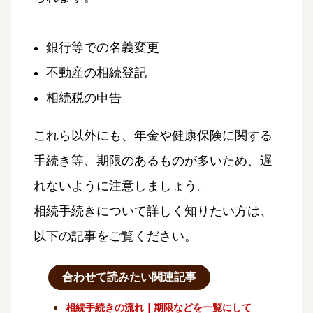
銀行等での名義変更
不動産の相続登記
相続税の申告
これら以外にも、年金や健康保険に関する
手続き等、期限のあるものが多いため、遅
れないように注意しましょう。
相続手続きについて詳しく知りたい方は、
以下の記事をご覧ください。
合わせて読みたい関連記事
相続手続きの流れ｜期限などを一覧にして