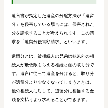
遺言書が指定した遺産の分配方法が「遺留
分」を侵害している場合には、侵害された
分を請求することが考えられます。この請
求を「遺留分侵害額請求」といいます。
遺留分とは、被相続人の兄弟姉妹以外の相
続人が最低限もらえる相続財産の取り分で
す。遺言に従って遺産を分けると、取り分
が遺留分より少なくなってしまうときは、
他の相続人に対して、遺留分に相当する金
銭を支払うよう求めることができます。