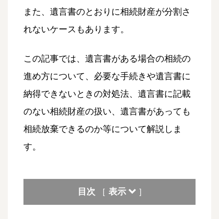
また、遺言書のとおりに相続財産が分割さ
れないケースもあります。
この記事では、遺言書がある場合の相続の
進め方について、必要な手続きや遺言書に
納得できないときの対処法、遺言書に記載
のない相続財産の扱い、遺言書があっても
相続放棄できるのか等について解説しま
す。
目次
表示
[
]