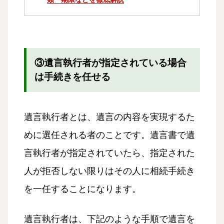
③遺言執行者が指定されている場合
は手続きを任せる
遺言執行者とは、遺言の内容を実現するた
めに選任される者のことです。遺言書で遺
言執行者が指定されていたら、指定された
人が拒否しない限りはその人に相続手続き
を一任することになります。
遺言執行者は、下記のような手順で遺言を