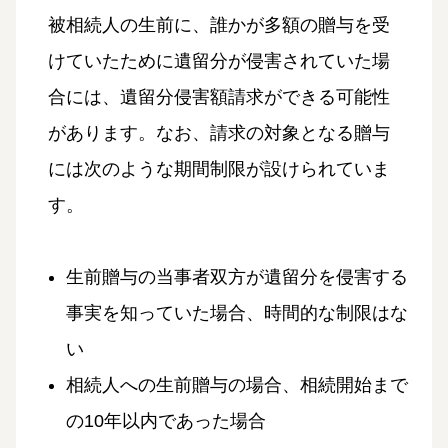
被相続人の生前に、誰かが多額の贈与を受
けていたために遺留分が侵害されていた場
合には、遺留分侵害額請求ができる可能性
があります。なお、請求の対象となる贈与
には次のような期間制限が設けられていま
す。
生前贈与の当事者双方が遺留分を侵害する
事実を知っていた場合、時間的な制限はな
い
相続人への生前贈与の場合、相続開始まで
の10年以内であった場合