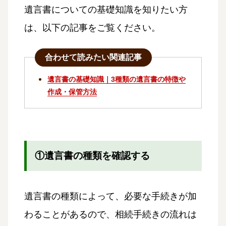
遺言書についての基礎知識を知りたい方
は、以下の記事をご覧ください。
合わせて読みたい関連記事
遺言書の基礎知識｜3種類の遺言書の特徴や
作成・保管方法
①遺言書の種類を確認する
遺言書の種類によって、必要な手続きが加
わることがあるので、相続手続きの流れは