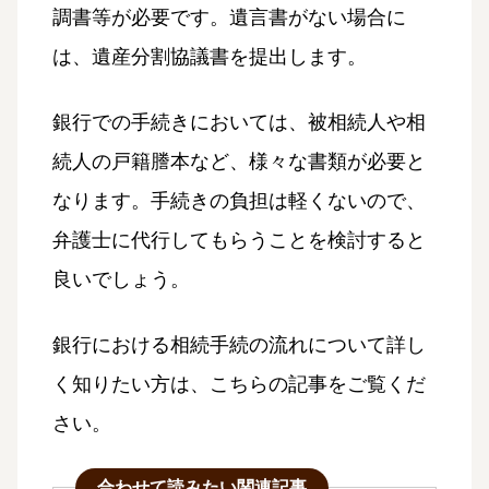
調書等が必要です。遺言書がない場合に
は、遺産分割協議書を提出します。
銀行での手続きにおいては、被相続人や相
続人の戸籍謄本など、様々な書類が必要と
なります。手続きの負担は軽くないので、
弁護士に代行してもらうことを検討すると
良いでしょう。
銀行における相続手続の流れについて詳し
く知りたい方は、こちらの記事をご覧くだ
さい。
合わせて読みたい関連記事