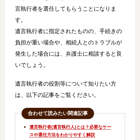
言執行者を選任してもらうことになりま
す。
遺言執行者に指定されたものの、手続きの
負担が重い場合や、相続人とのトラブルが
発生した場合には、弁護士に相談すると良
いでしょう。
遺言執行者の役割等について知りたい方
は、以下の記事をご覧ください。
合わせて読みたい関連記事
遺言執行者(遺言執行人)とは？必要なケー
スや選任方法をわかりやすく解説