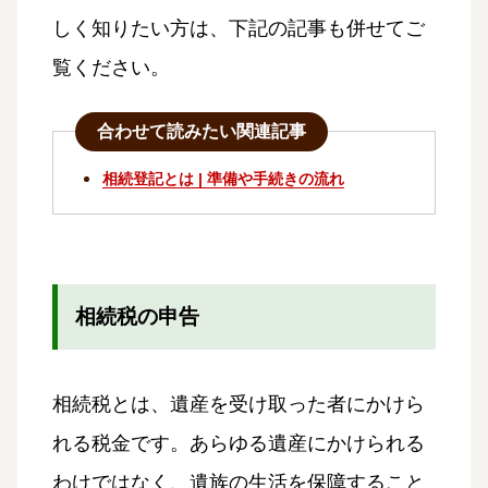
しく知りたい方は、下記の記事も併せてご
覧ください。
合わせて読みたい関連記事
相続登記とは | 準備や手続きの流れ
相続税の申告
相続税とは、遺産を受け取った者にかけら
れる税金です。あらゆる遺産にかけられる
わけではなく、遺族の生活を保障すること