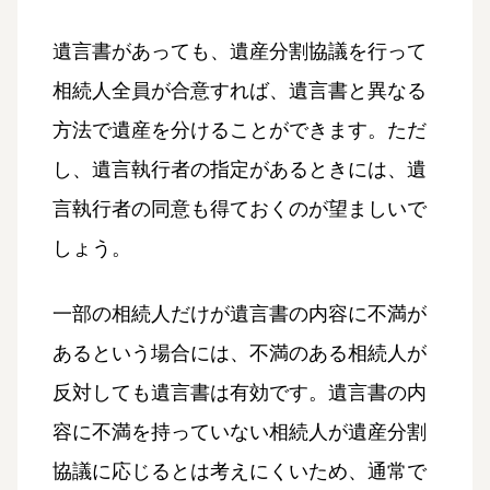
遺言書があっても、遺産分割協議を行って
相続人全員が合意すれば、遺言書と異なる
方法で遺産を分けることができます。ただ
し、遺言執行者の指定があるときには、遺
言執行者の同意も得ておくのが望ましいで
しょう。
一部の相続人だけが遺言書の内容に不満が
あるという場合には、不満のある相続人が
反対しても遺言書は有効です。遺言書の内
容に不満を持っていない相続人が遺産分割
協議に応じるとは考えにくいため、通常で