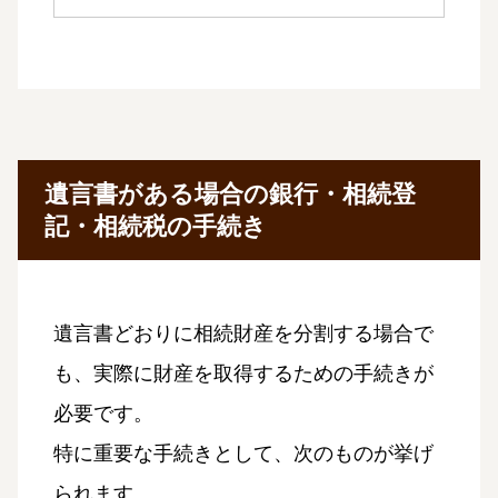
遺言書がある場合の銀行・相続登
記・相続税の手続き
遺言書どおりに相続財産を分割する場合で
も、実際に財産を取得するための手続きが
必要です。
特に重要な手続きとして、次のものが挙げ
られます。