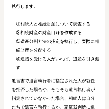
執行します。
①相続人と相続財産について調査する
②相続財産の財産目録を作成する
③遺産分割方法の指定を執行し、実際に相
続財産を分配する
④遺贈を受ける人がいれば、遺産を引き渡
す
遺言書で遺言執行者に指定された人が就任
を拒否した場合や、そもそも遺言執行者が
指定されていなかった場合、相続人は自分
たちで遺言を執行するか、家庭裁判所に遺