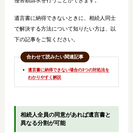
侵害額請求を行うことができます。
遺言書に納得できないときに、相続人同士
で解決する方法について知りたい方は、以
下の記事をご覧ください。
合わせて読みたい関連記事
遺言書に納得できない場合の3つの対処法を
わかりやすく解説
相続人全員の同意があれば遺言書と
異なる分割が可能