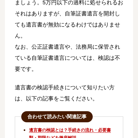
ましょう。5万円以下の過料に処せられるお
それはありますが、自筆証書遺言を開封し
ても遺言書が無効になるわけではありませ
ん。
なお、公正証書遺言や、法務局に保管され
ている自筆証書遺言については、検認は不
要です。
遺言書の検認手続きについて知りたい方
は、以下の記事をご覧ください。
合わせて読みたい関連記事
遺言書の検認とは？手続きの流れ・必要書
類・期限などを徹底解説