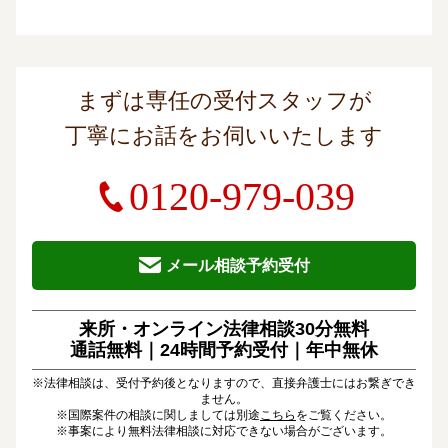
まずは専任の受付スタッフが
丁寧にお話をお伺いいたします
0120-979-039
メール相談予約受付
来所・オンライン法律相談30分無料
通話無料｜24時間予約受付｜
年中無休
※法律相談は、受付予約後となりますので、直接弁護士にはお繋ぎでき
ません。
※国際案件の相談に関しましては別途
こちら
をご覧ください。
※事案により無料法律相談に対応できない場合がございます。