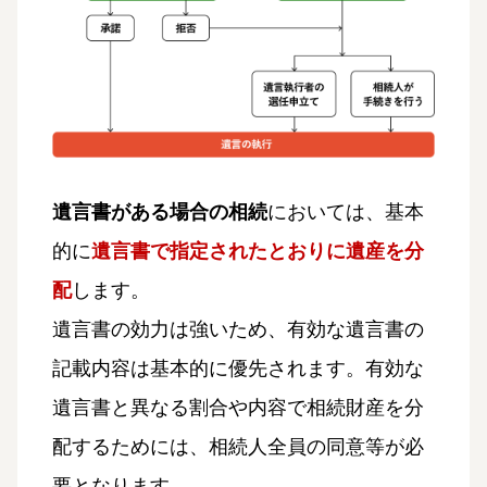
遺言書がある場合の相続
においては、基本
的に
遺言書で指定されたとおりに遺産を分
配
します。
遺言書の効力は強いため、有効な遺言書の
記載内容は基本的に優先されます。有効な
遺言書と異なる割合や内容で相続財産を分
配するためには、相続人全員の同意等が必
要となります。