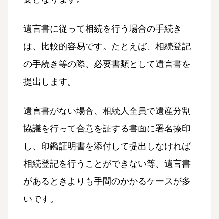
遺言書に従って相続を行う場合の手続き
は、比較的容易です。たとえば、相続登記
の手続き等の際、必要書類として遺言書を
提出します。
遺言書がない場合、相続人全員で遺産分割
協議を行って合意を証する書面に署名捺印
し、印鑑証明書を添付して提出しなければ
相続登記を行うことができない等、遺言書
があるときよりも手間のかかるケースが多
いです。