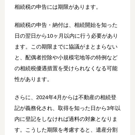
相続税の申告には期限があります。
相続税の申告・納付は、相続開始を知った
日の翌日から10ヶ月以内に行う必要があり
ます。この期限までに協議がまとまらない
と、配偶者控除や小規模宅地等の特例など
の相続税優遇措置を受けられなくなる可能
性があります。
さらに、2024年4月からは不動産の相続登
記が義務化され、取得を知った日から3年以
内に登記をしなければ過料の対象となりま
す。こうした期限を考慮すると、遺産分割