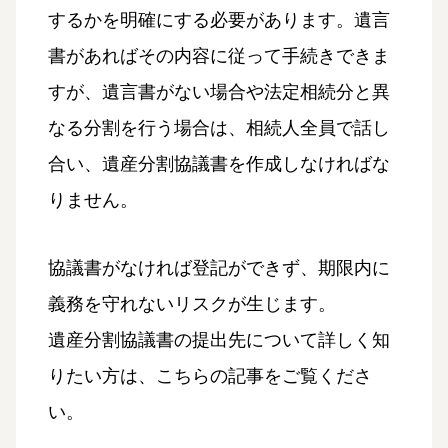
するかを明確にする必要があります。遺言
書があればその内容に従って手続きできま
すが、遺言書がない場合や法定相続分と異
なる分割を行う場合は、相続人全員で話し
合い、遺産分割協議書を作成しなければな
りません。
協議書がなければ登記ができず、期限内に
義務を守れないリスクが生じます。
遺産分割協議書の提出先について詳しく知
りたい方は、こちらの記事をご覧くださ
い。