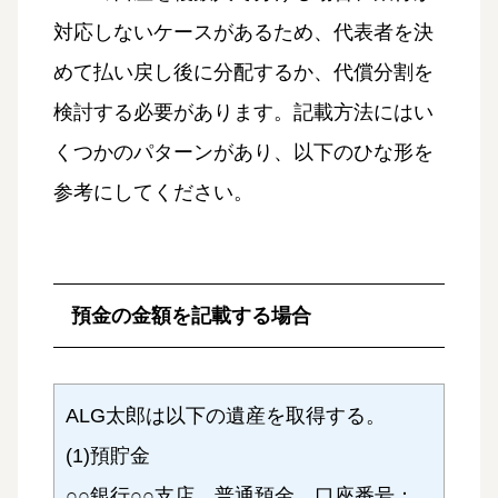
対応しないケースがあるため、代表者を決
めて払い戻し後に分配するか、代償分割を
検討する必要があります。記載方法にはい
くつかのパターンがあり、以下のひな形を
参考にしてください。
預金の金額を記載する場合
ALG太郎は以下の遺産を取得する。
(1)預貯金
○○銀行○○支店 普通預金 口座番号：