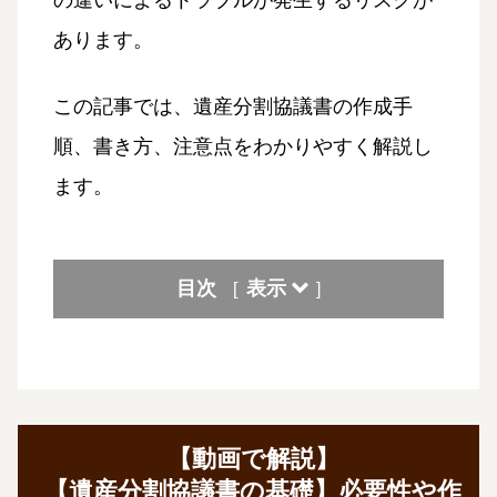
の違いによるトラブルが発生するリスクが
あります。
この記事では、遺産分割協議書の作成手
順、書き方、注意点をわかりやすく解説し
ます。
目次
表示
[
]
【動画で解説】
【遺産分割協議書の基礎】必要性や作