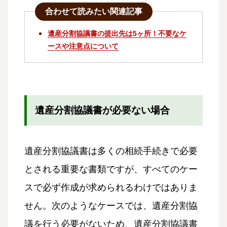
合わせて読みたい関連記事
遺産分割協議書の提出先は5ヶ所！不要なケ
ースや注意点について
遺産分割協議書が必要ない場合
遺産分割協議書は多くの相続手続きで必要
とされる重要な書類ですが、すべてのケー
スで必ず作成が求められるわけではありま
せん。次のようなケースでは、遺産分割協
議を行う必要がないため、遺産分割協議書