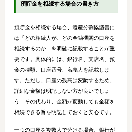
預貯金を相続する場合の書き方
預貯金を相続する場合、遺産分割協議書に
は「どの相続人が、どの金融機関の口座を
相続するのか」を明確に記載することが重
要です。具体的には、銀行名、支店名、預
金の種類、口座番号、名義人を記載しま
す。ただし、口座の残高は変動するため、
詳細な金額は明記しない方が良いでしょ
う。その代わり、金額が変動しても全額を
相続できる旨を明記しておくと安心です。
一つの口座を複数人で分ける場合、銀行が