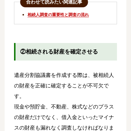
合わせて読みたい関連記事
相続人調査の重要性と調査の流れ
②相続される財産を確定させる
遺産分割協議書を作成する際は、被相続人
の財産を正確に確定することが不可欠で
す。
現金や預貯金、不動産、株式などのプラス
の財産だけでなく、借入金といったマイナ
スの財産も漏れなく調査しなければなりま