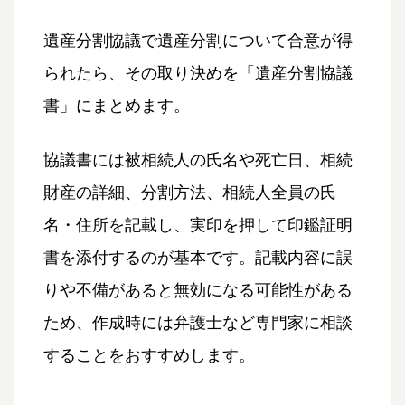
遺産分割協議で遺産分割について合意が得
られたら、その取り決めを「遺産分割協議
書」にまとめます。
協議書には被相続人の氏名や死亡日、相続
財産の詳細、分割方法、相続人全員の氏
名・住所を記載し、実印を押して印鑑証明
書を添付するのが基本です。記載内容に誤
りや不備があると無効になる可能性がある
ため、作成時には弁護士など専門家に相談
することをおすすめします。