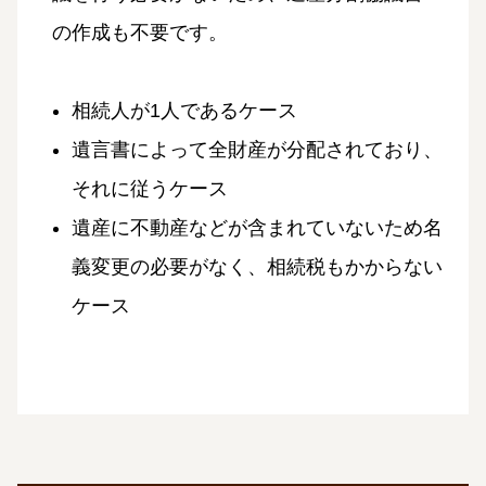
の作成も不要です。
相続人が1人であるケース
遺言書によって全財産が分配されており、
それに従うケース
遺産に不動産などが含まれていないため名
義変更の必要がなく、相続税もかからない
ケース