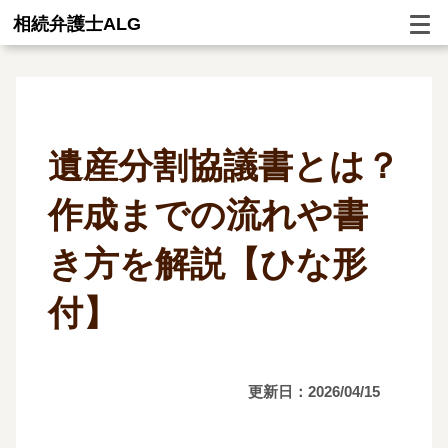
相続弁護士ALG
遺産分割協議書とは？
作成までの流れや書
き方を解説【ひな形
付】
更新日：2026/04/15