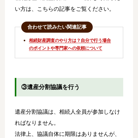
い方は、こちらの記事をご覧ください。
合わせて読みたい関連記事
相続財産調査のやり方は？自分で行う場合
のポイントや専門家への依頼について
③遺産分割協議を行う
遺産分割協議は、相続人全員が参加しなけ
ればなりません。
法律上、協議自体に期限はありませんが、