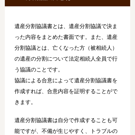
遺産分割協議書とは、遺産分割協議で決ま
った内容をまとめた書面です。また、遺産
分割協議とは、亡くなった方（被相続人）
の遺産の分割について法定相続人全員で行
う協議のことです。
協議による合意によって遺産分割協議書を
作成すれば、合意内容を証明することがで
きます。
遺産分割協議書は自分で作成することも可
能ですが、不備が生じやすく、トラブルの