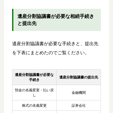
遺産分割協議書が必要な相続手続き
と提出先
遺産分割協議書が必要な手続きと、提出先
を下表にまとめたのでご覧ください。
遺産分割協議書が必要な
遺産分割協議書の提出先
手続き
預金の名義変更・払い戻
金融機関
し
株式の名義変更
証券会社