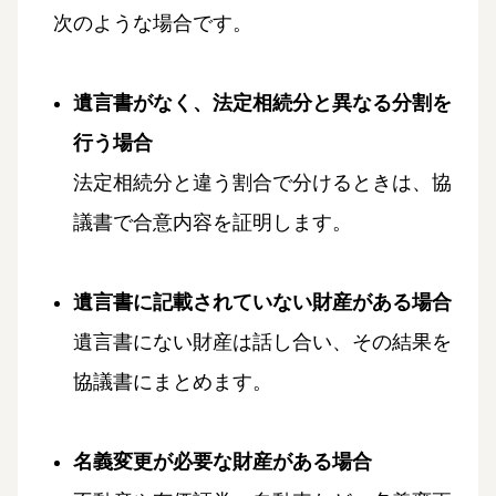
次のような場合です。
遺言書がなく、法定相続分と異なる分割を
行う場合
法定相続分と違う割合で分けるときは、協
議書で合意内容を証明します。
遺言書に記載されていない財産がある場合
遺言書にない財産は話し合い、その結果を
協議書にまとめます。
名義変更が必要な財産がある場合