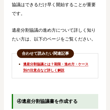
協議はできるだけ早く開始することが重要
です。
遺産分割協議の進め方について詳しく知り
たい方は、以下のページをご覧ください。
合わせて読みたい関連記事
遺産分割協議とは？期限・進め方・ケース
別の注意点など詳しく解説
④遺産分割協議書を作成する