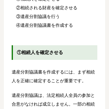
②相続される財産を確定させる
③遺産分割協議を行う
④遺産分割協議書を作成する
①相続人を確定させる
遺産分割協議書を作成するには、まず相続
人を正確に確定することが重要です。
遺産分割協議は、法定相続人全員の参加と
合意がなければ成立しません。一部の相続