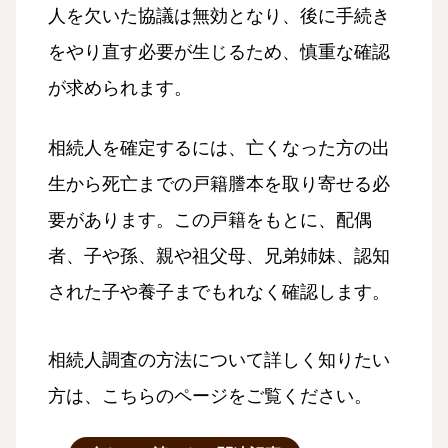
人を欠いた協議は無効となり、後に手続き
をやり直す必要が生じるため、慎重な確認
が求められます。
相続人を確定するには、亡くなった方の出
生から死亡までの戸籍謄本を取り寄せる必
要があります。この戸籍をもとに、配偶
者、子や孫、親や祖父母、兄弟姉妹、認知
された子や養子までもれなく確認します。
相続人調査の方法について詳しく知りたい
方は、こちらのページをご覧ください。