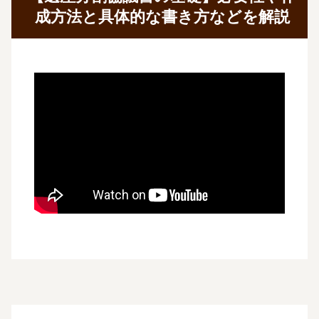
成方法と具体的な書き方などを解説