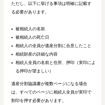
ただし、以下に挙げる事項は明確に記載す
る必要があります。
被相続人の名前
被相続人の死亡日
相続人の全員が遺産分割に合意したこと
相続財産の詳細な内容
相続人全員の名前と住所、押印（実印によ
る押印が望ましい）
遺産分割協議書が複数ページになる場合
は、すべてのページに相続人全員が実印で
割印を押す必要があります。