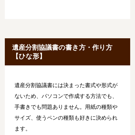
遺産分割協議書の書き方・作り方
【ひな形】
遺産分割協議書には決まった書式や形式が
ないため、パソコンで作成する方法でも、
手書きでも問題ありません。用紙の種類や
サイズ、使うペンの種類も好きに決められ
ます。