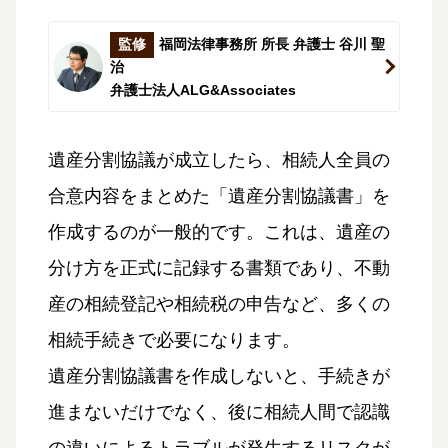
監修
福岡法律事務所 所長 弁護士 谷川 聖
治
弁護士法人ALG&Associates
遺産分割協議が成立したら、相続人全員の
合意内容をまとめた「遺産分割協議書」を
作成するのが一般的です。これは、遺産の
分け方を正式に記録する書類であり、不動
産の相続登記や相続税の申告など、多くの
相続手続きで必要になります。
遺産分割協議書を作成しないと、手続きが
進まないだけでなく、後に相続人間で認識