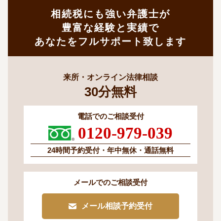
相続税にも強い弁護士が
豊富な経験と実績で
あなたをフルサポート致します
来所・オンライン法律相談
30
分
無料
電話でのご相談受付
0120-979-039
24時間予約受付・
年中無休・通話無料
メールでのご相談受付
メール相談予約受付