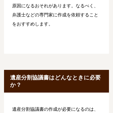
原因になるおそれがあります。なるべく、
弁護士などの専門家に作成を依頼すること
をおすすめします。
遺産分割協議書はどんなときに必要
か？
遺産分割協議書の作成が必要になるのは、