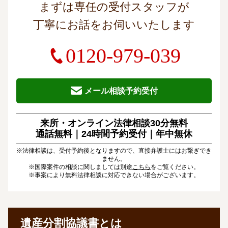
まずは専任の受付スタッフが
丁寧にお話をお伺いいたします
0120-979-039
メール相談予約受付
来所・オンライン法律相談30分無料
通話無料｜24時間予約受付｜
年中無休
※法律相談は、受付予約後となりますので、直接弁護士にはお繋ぎでき
ません。
※国際案件の相談に関しましては別途
こちら
をご覧ください。
※事案により無料法律相談に対応できない場合がございます。
遺産分割協議書とは