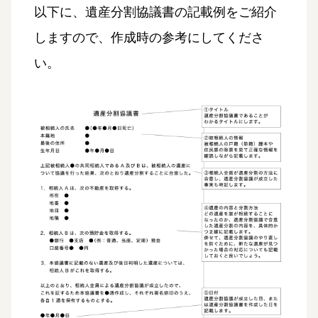
以下に、遺産分割協議書の記載例をご紹介
しますので、作成時の参考にしてくださ
い。