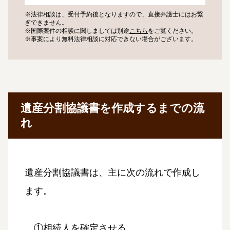
※法律相談は、受付予約後となりますので、
直接弁護士にはお繋
ぎできません。
※国際案件の相談に関しましては
別途
こちら
をご覧ください。
※事案により無料法律相談に
対応できない場合がございます。
遺産分割協議書を作成するまでの流
れ
遺産分割協議書は、主に次の流れで作成し
ます。
①相続人を確定させる