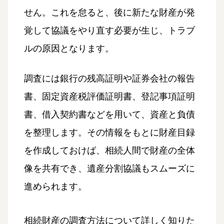
せん。これを怠ると、後に新たな財産が発
覚して協議をやり直す必要が生じ、トラブ
ルの原因となります。
調査には銀行の残高証明や証券会社の報告
書、固定資産税評価証明書、登記事項証明
書、借入契約書などを用いて、資産と負債
を整理します。その情報をもとに財産目録
を作成しておけば、相続人間で財産の全体
像を共有でき、遺産分割協議もスムーズに
進められます。
相続財産の調査方法について詳しく知りた