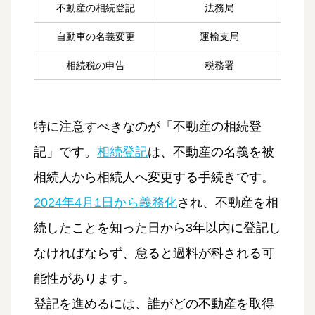
不動産の相続登記
法務局
自動車の名義変更
運輸支局
相続税の申告
税務署
特に注意すべきなのが「不動産の相続登
記」です。
相続登記
は、不動産の名義を被
相続人から相続人へ変更する手続きです。
2024年4月1日から義務化
され、不動産を相
続したことを知った日から3年以内に登記し
なければならず、怠ると過料が科される可
能性があります。
登記を進めるには、誰がどの不動産を取得