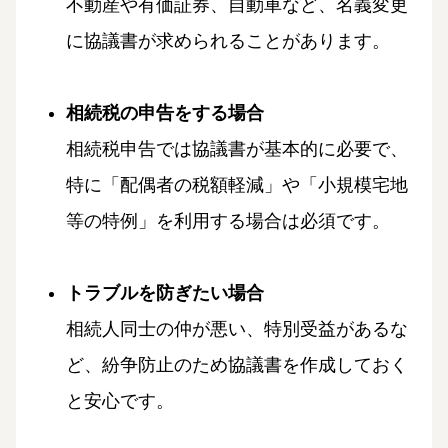
不動産や有価証券、自動車など、名義変更
に協議書が求められることがあります。
相続税の申告をする場合
相続税申告では協議書が基本的に必要で、
特に「配偶者の税額軽減」や「小規模宅地
等の特例」を利用する場合は必須です。
トラブルを防ぎたい場合
相続人同士の仲が悪い、特別受益があるな
ど、紛争防止のため協議書を作成しておく
と安心です。