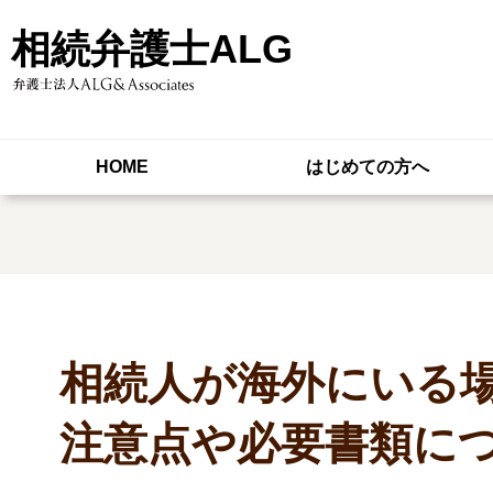
相続弁護士ALG
HOME
はじめての方へ
相続人が海外にいる
注意点や必要書類に