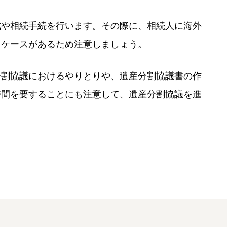
成や相続手続を行います。その際に、相続人に海外
るケースがあるため注意しましょう。
分割協議におけるやりとりや、遺産分割協議書の作
時間を要することにも注意して、遺産分割協議を進