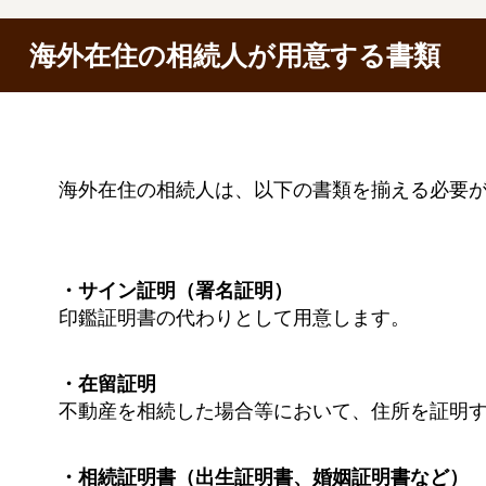
海外在住の相続人が用意する書類
海外在住の相続人は、以下の書類を揃える必要
・サイン証明（署名証明）
印鑑証明書の代わりとして用意します。
・在留証明
不動産を相続した場合等において、住所を証明
・相続証明書（出生証明書、婚姻証明書など）