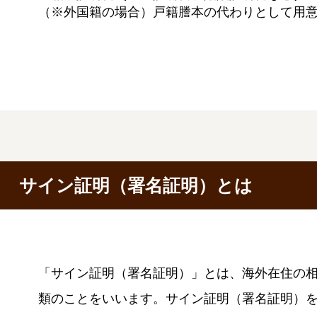
（※外国籍の場合）戸籍謄本の代わりとして用
サイン証明（署名証明）とは
「サイン証明（署名証明）」とは、海外在住の
類のことをいいます。サイン証明（署名証明）