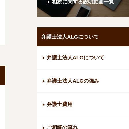
相続に関する説明動画一覧
弁護士法人ALGについて
弁護士法人ALGについて
弁護士法人ALGの強み
弁護士費用
ご相談の流れ