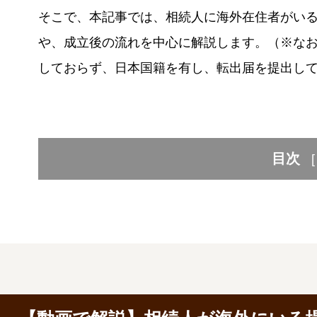
そこで、本記事では、相続人に海外在住者がい
や、成立後の流れを中心に解説します。（※な
しておらず、日本国籍を有し、転出届を提出し
目次
[