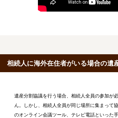
相続人に海外在住者がいる場合の遺
遺産分割協議を行う場合、相続人全員の参加が
ん。しかし、相続人全員が同じ場所に集まって協
のオンライン会議ツール、テレビ電話といった