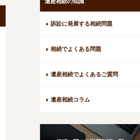
遺産相続の知識
訴訟に発展する相続問題
相続でよくある問題
遺産相続でよくあるご質問
遺産相続コラム