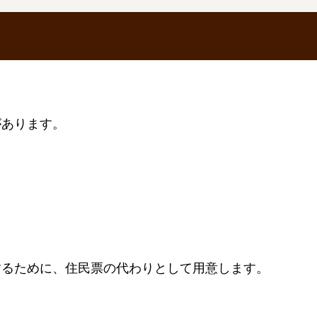
があります。
するために、住民票の代わりとして用意します。