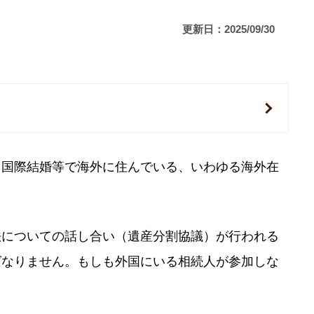
更新日：2025/09/30
、国際結婚等で海外に住んでいる、いわゆる海外在
法についての話し合い（遺産分割協議）が行われる
ばなりません。もしも外国にいる相続人が参加しな