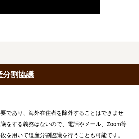
産分割協議
必要であり、海外在住者を除外することはできませ
議をする義務はないので、電話やメール、Zoom等
手段を用いて遺産分割協議を行うことも可能です。