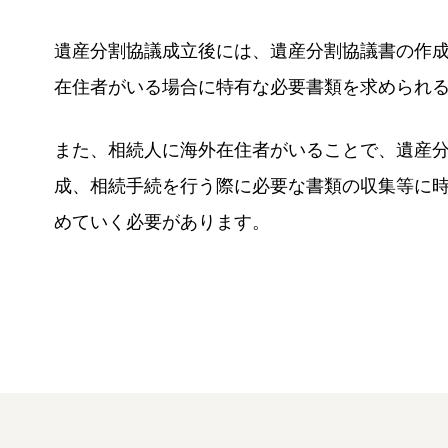
遺産分割協議成立後には、遺産分割協議書の作
在住者がいる場合に特有な必要書類を求められ
また、相続人に海外在住者がいることで、遺産
成、相続手続を行う際に必要な書類の収集等に
めていく必要があります。