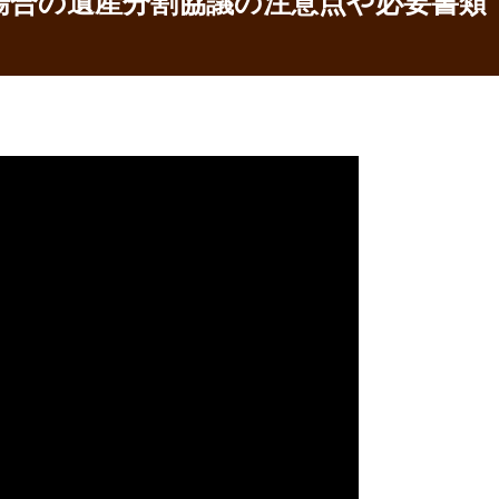
場合の遺産分割協議の注意点や必要書類