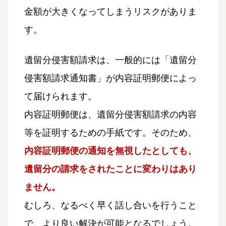
金額が大きくなってしまうリスクがありま
す。
遺留分侵害額請求は、一般的には「遺留分
侵害額請求通知書」が内容証明郵便によっ
て届けられます。
内容証明郵便は、遺留分侵害額請求の内容
等を証明するための手紙です。そのため、
内容証明郵便の通知を無視したとしても、
遺留分の請求をされたことに変わりはあり
ません。
むしろ、なるべく早く話し合いを行うこと
で、より良い解決が可能となるでしょう。