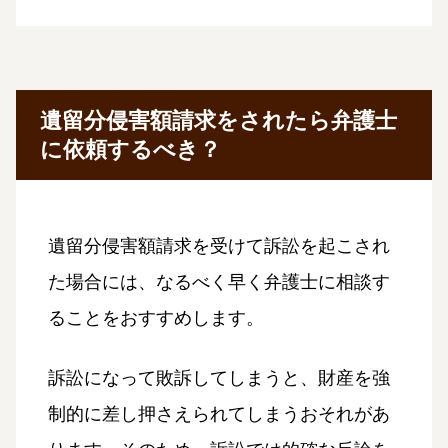
遺留分侵害額請求をされたら弁護士
に依頼するべき？
遺留分侵害額請求を受けて訴訟を起こされ
た場合には、なるべく早く弁護士に相談す
ることをおすすめします。
訴訟になって敗訴してしまうと、財産を強
制的に差し押さえられてしまうおそれがあ