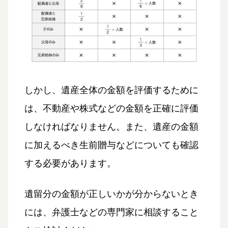
しかし、遺産全体の金額を評価するために
は、不動産や株式などの金額を正確に評価
しなければなりません。また、遺産の金額
に加えるべき生前贈与などについても確認
する必要があります。
遺留分の金額が正しいかが分からないとき
には、弁護士などの専門家に相談すること