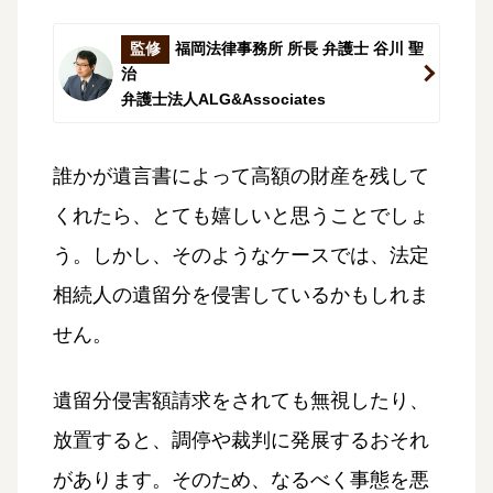
監修
福岡法律事務所 所長 弁護士 谷川 聖
治
弁護士法人ALG&Associates
誰かが遺言書によって高額の財産を残して
くれたら、とても嬉しいと思うことでしょ
う。しかし、そのようなケースでは、法定
相続人の遺留分を侵害しているかもしれま
せん。
遺留分侵害額請求をされても無視したり、
放置すると、調停や裁判に発展するおそれ
があります。そのため、なるべく事態を悪