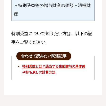
＋特別受益等の贈与財産の価額－消極財
産
特別受益について知りたい方は、以下の記
事をご覧ください。
合わせて読みたい関連記事
特別受益とは？該当する生前贈与の具体例
や持ち戻しの計算方法