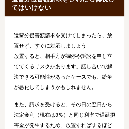
てはいけない
遺留分侵害額請求を受けてしまったら、放
置せず、すぐに対応しましょう。
放置すると、相手方が調停や訴訟を申し立
ててくるリスクがあります。話し合いで解
決できる可能性があったケースでも、紛争
が悪化してしまうかもしれません。
また、請求を受けると、その日の翌日から
法定金利（現在は3％）と同じ利率で遅延損
害金が発生するため、放置すればするほど