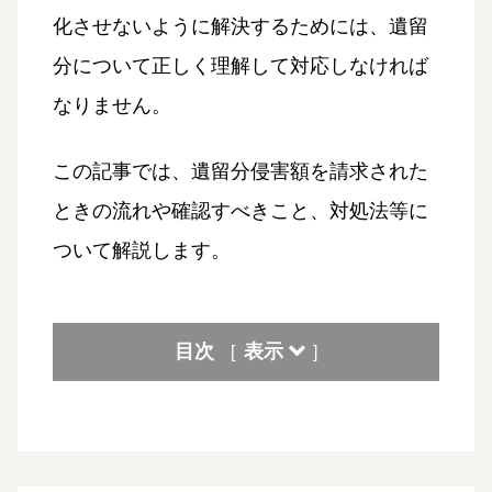
化させないように解決するためには、遺留
分について正しく理解して対応しなければ
なりません。
この記事では、遺留分侵害額を請求された
ときの流れや確認すべきこと、対処法等に
ついて解説します。
目次
表示
[
]