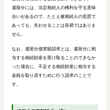
遺留分には、法定相続人の権利を守る意味
合いがあるので、たとえ被相続人の意思で
あっても、失わせることは容易ではありま
せん。
なお、遺留分侵害額請求とは、遺留分に相
当する相続財産を受け取ることのできなか
った場合に、不足する相続財産に相当する
金銭を取り戻すために行う請求のことで
す。