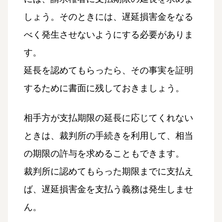
しょう。そのときには、遅延損害金をなる
べく発生させないようにする必要がありま
す。
延長を認めてもらったら、その事実を証明
するために書面に残しておきましょう。
相手方が支払期限の延長に応じてくれない
ときは、裁判所の手続きを利用して、相当
の期限の許与を求めることもできます。
裁判所に認めてもらった期限までに支払え
ば、遅延損害金を支払う義務は発生しませ
ん。