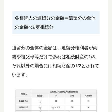
各相続人の遺留分の金額＝遺留分の全体
の金額×法定相続分
遺留分の全体の金額は、遺留分権利者が両
親や祖父母等だけであれば相続財産の1/3、
それ以外の場合には相続財産の1/2とされて
います。