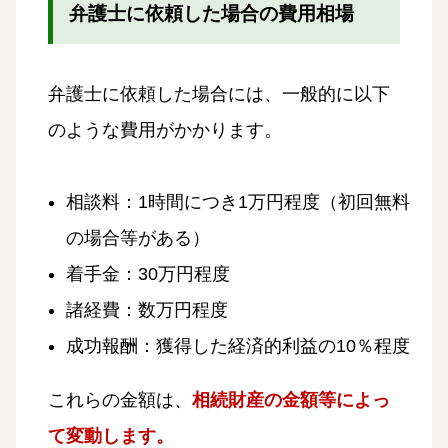
弁護士に依頼した場合の費用相場
弁護士に依頼した場合には、一般的に以下
のような費用がかかります。
相談料：1時間につき1万円程度（初回無料
の場合等がある）
着手金：30万円程度
諸経費：数万円程度
成功報酬：獲得した経済的利益の10％程度
これらの金額は、
相続財産の金額等によっ
て変動します。