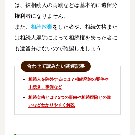
は、被相続人の両親などは基本的に遺留分
権利者になりません。
また、
相続放棄
をした者や、相続欠格また
は相続人廃除によって相続権を失った者に
も遺留分はないので確認しましょう。
合わせて読みたい関連記事
相続人を除外するには？相続廃除の要件や
手続き、事例など
相続欠格とは？5つの事由や相続廃除との違
いなどわかりやすく解説