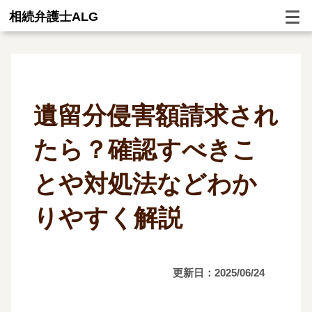
相続弁護士ALG
遺留分侵害額請求され
たら？確認すべきこ
とや対処法などわか
りやすく解説
更新日：2025/06/24