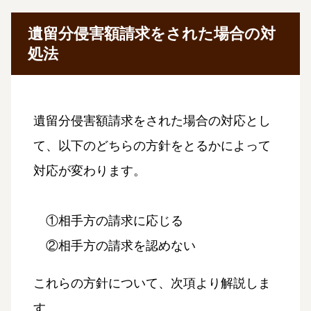
遺留分侵害額請求をされた場合の対
処法
遺留分侵害額請求をされた場合の対応とし
て、以下のどちらの方針をとるかによって
対応が変わります。
①相手方の請求に応じる
②相手方の請求を認めない
これらの方針について、次項より解説しま
す。