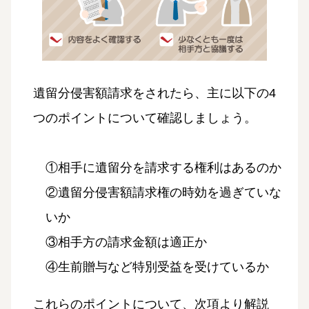
遺留分侵害額請求をされたら、主に以下の4
つのポイントについて確認しましょう。
①相手に遺留分を請求する権利はあるのか
②遺留分侵害額請求権の時効を過ぎていな
いか
③相手方の請求金額は適正か
④生前贈与など特別受益を受けているか
これらのポイントについて、次項より解説