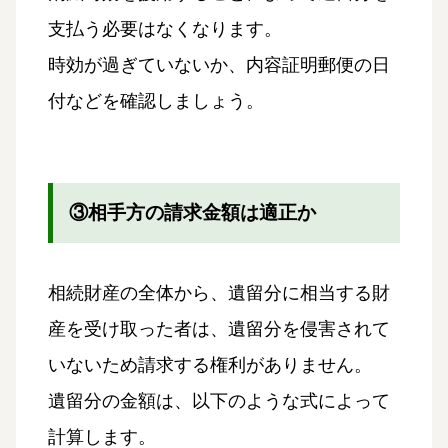
支払う必要はなくなります。
時効が過ぎていないか、内容証明郵便の日
付などを確認しましょう。
③相手方の請求金額は適正か
相続財産の全体から、遺留分に相当する財
産を受け取った者は、遺留分を侵害されて
いないため請求する権利がありません。
遺留分の金額は、以下のような式によって
計算します。