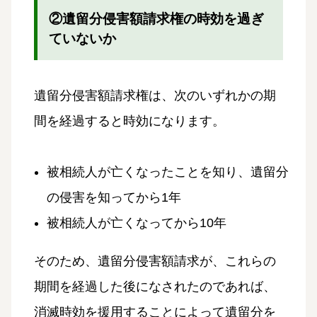
②遺留分侵害額請求権の時効を過ぎ
ていないか
遺留分侵害額請求権は、次のいずれかの期
間を経過すると時効になります。
被相続人が亡くなったことを知り、遺留分
の侵害を知ってから1年
被相続人が亡くなってから10年
そのため、遺留分侵害額請求が、これらの
期間を経過した後になされたのであれば、
消滅時効を援用することによって遺留分を