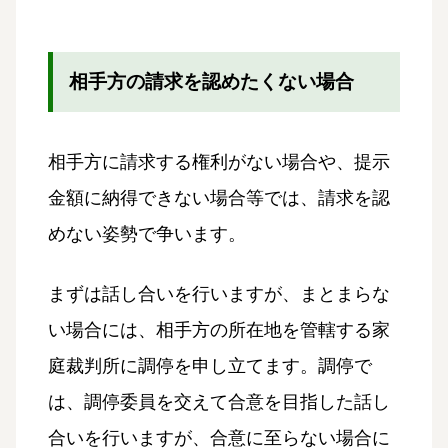
相手方の請求を認めたくない場合
相手方に請求する権利がない場合や、提示
金額に納得できない場合等では、請求を認
めない姿勢で争います。
まずは話し合いを行いますが、まとまらな
い場合には、相手方の所在地を管轄する家
庭裁判所に調停を申し立てます。調停で
は、調停委員を交えて合意を目指した話し
合いを行いますが、合意に至らない場合に