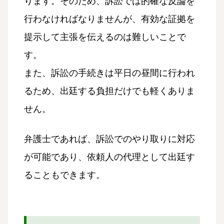
ります。そのため、訴訟では的確な反論を
行わなければなりませんが、有効な証拠を
提示して主張を伝えるのは難しいことで
す。
また、訴訟の手続きは平日の昼間に行われ
るため、出廷する負担だけでも軽くありま
せん。
弁護士であれば、訴訟でのやり取りに対応
が可能であり、依頼人の代理として出廷す
ることもできます。