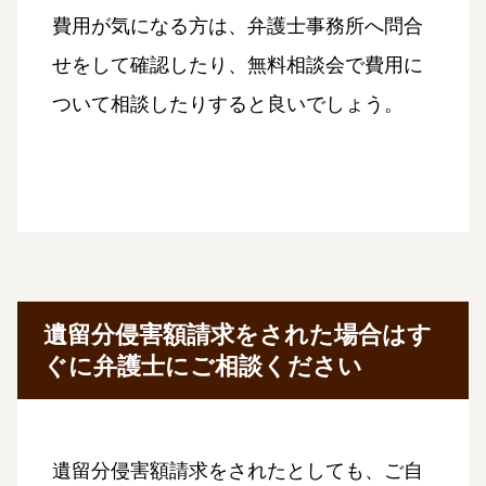
費用が気になる方は、弁護士事務所へ問合
せをして確認したり、無料相談会で費用に
ついて相談したりすると良いでしょう。
遺留分侵害額請求をされた場合はす
ぐに弁護士にご相談ください
遺留分侵害額請求をされたとしても、ご自