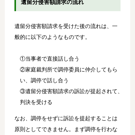
遺留分侵害額請求の流れ
遺留分侵害額請求を受けた後の流れは、一
般的に以下のようなものです。
①当事者で直接話し合う
②家庭裁判所で調停委員に仲介してもら
い、調停で話し合う
③遺留分侵害額請求の訴訟が提起されて、
判決を受ける
なお、調停をせずに訴訟を提起することは
原則としてできません。まず調停を行わな