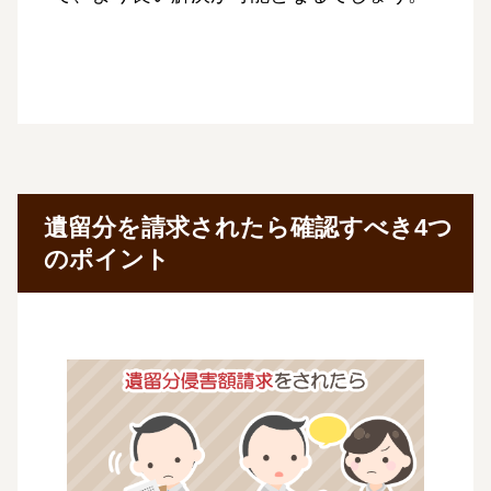
遺留分を請求されたら確認すべき4つ
のポイント