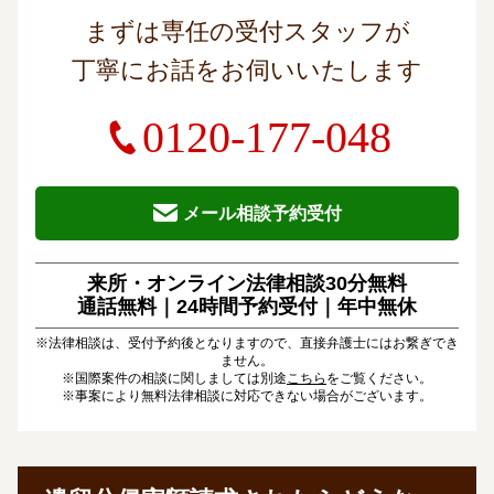
まずは専任の受付スタッフが
丁寧にお話をお伺いいたします
0120-177-048
メール相談予約受付
来所・オンライン法律相談30分無料
通話無料｜24時間予約受付｜
年中無休
※法律相談は、受付予約後となりますので、直接弁護士にはお繋ぎでき
ません。
※国際案件の相談に関しましては別途
こちら
をご覧ください。
※事案により無料法律相談に対応できない場合がございます。