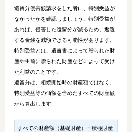
遺留分侵害額請求をした者に、特別受益が
なかったかを確認しましょう。特別受益が
あれば、侵害した遺留分が減るため、返還
する金銭を減額できる可能性があります。
特別受益とは、遺言書によって贈られた財
産や生前に贈られた財産などによって受け
た利益のことです。
遺留分は、相続開始時の財産額ではなく、
特別受益等の価額を含めたすべての財産額
から算出します。
すべての財産額（基礎財産）＝積極財産