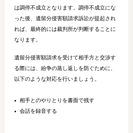
は調停不成立となります。調停不成立にな
った後、遺留分侵害額請求訴訟が提起され
れば、最終的には裁判所が判断することに
なります。
遺留分侵害額請求を受けて相手方と交渉す
る際には、紛争の蒸し返しを防ぐために、
以下のような対応を行いましょう。
相手とのやりとりを書面で残す
会話を録音する