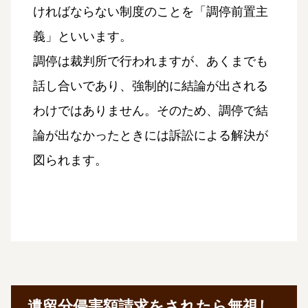
ければならない制度のことを「調停前置主
義」といいます。
調停は裁判所で行われますが、あくまでも
話し合いであり、強制的に結論が出される
わけではありません。そのため、調停で結
論が出なかったときには訴訟による解決が
図られます。
遺留分侵害額請求をされたら無視し