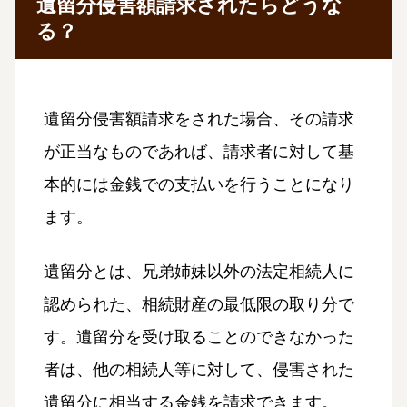
遺留分侵害額請求されたらどうな
る？
遺留分侵害額請求をされた場合、その請求
が正当なものであれば、請求者に対して基
本的には金銭での支払いを行うことになり
ます。
遺留分とは、兄弟姉妹以外の法定相続人に
認められた、相続財産の最低限の取り分で
す。遺留分を受け取ることのできなかった
者は、他の相続人等に対して、侵害された
遺留分に相当する金銭を請求できます。