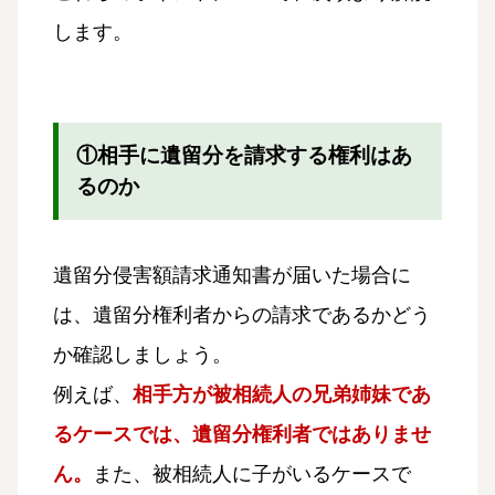
します。
①相手に遺留分を請求する権利はあ
るのか
遺留分侵害額請求通知書が届いた場合に
は、遺留分権利者からの請求であるかどう
か確認しましょう。
例えば、
相手方が被相続人の兄弟姉妹であ
るケースでは、遺留分権利者ではありませ
ん。
また、被相続人に子がいるケースで