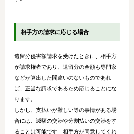
相手方の請求に応じる場合
遺留分侵害額請求を受けたときに、相手方
が請求権者であり、遺留分の金額も専門家
などが算出した間違いのないものであれ
ば、正当な請求であるため応じることにな
ります。
しかし、支払いが難しい等の事情がある場
合には、減額の交渉や分割払いの交渉をす
ることは可能です。相手方が同意してくれ