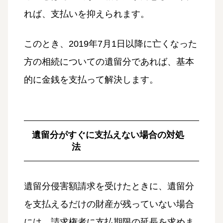
れば、支払いを抑えられます。
このとき、2019年7月1日以降に亡くなった
方の相続についての遺留分であれば、基本
的に金銭を支払って解決します。
遺留分がすぐに支払えない場合の対処
法
遺留分侵害額請求を受けたときに、遺留分
を支払えるだけの財産が残っていない場合
には、請求権者に支払期限の延長を求めま