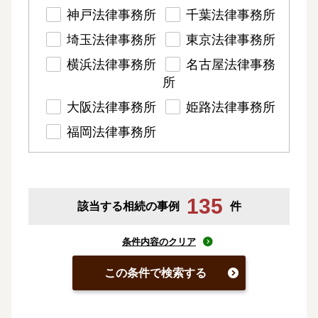
神戸法律事務所
千葉法律事務所
埼玉法律事務所
東京法律事務所
横浜法律事務所
名古屋法律事務
所
大阪法律事務所
姫路法律事務所
福岡法律事務所
135
該当する相続の事例
件
条件内容のクリア
この条件で検索する