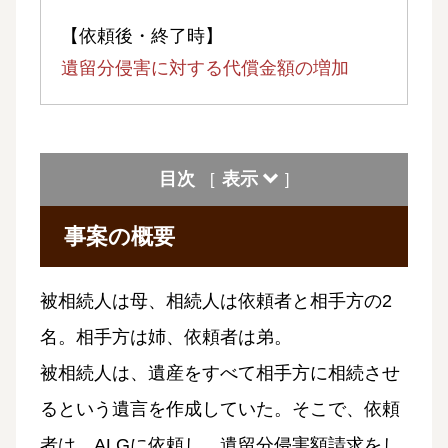
【依頼後・終了時】
遺留分侵害に対する代償金額の増加
目次
表示
[
]
事案の概要
被相続人は母、相続人は依頼者と相手方の2
名。相手方は姉、依頼者は弟。
被相続人は、遺産をすべて相手方に相続させ
るという遺言を作成していた。そこで、依頼
者は、ALGに依頼し、遺留分侵害額請求をし