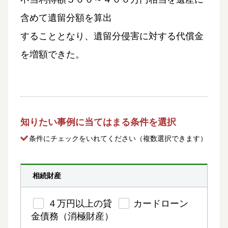
含めて遺留分額を算出
することとなり、遺留分侵害に対する代償金
を増額できた。
知りたい事例に当てはまる条件を選択
条件にチェック
をいれてください（複数選択できます）
相続財産
４万円以上の貸
カードローン
金債務（消極財産）