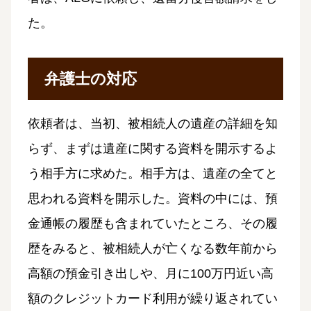
た。
弁護士の対応
依頼者は、当初、被相続人の遺産の詳細を知
らず、まずは遺産に関する資料を開示するよ
う相手方に求めた。相手方は、遺産の全てと
思われる資料を開示した。資料の中には、預
金通帳の履歴も含まれていたところ、その履
歴をみると、被相続人が亡くなる数年前から
高額の預金引き出しや、月に100万円近い高
額のクレジットカード利用が繰り返されてい