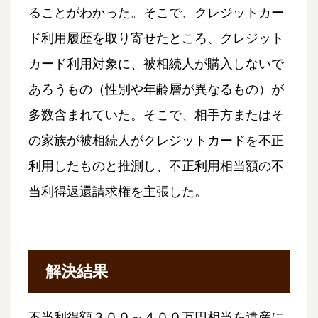
ることがわかった。そこで、クレジットカー
ド利用履歴を取り寄せたところ、クレジット
カード利用対象に、被相続人が購入しないで
あろうもの（性別や年齢層が異なるもの）が
多数含まれていた。そこで、相手方またはそ
の家族が被相続人がクレジットカードを不正
利用したものと推測し、不正利用相当額の不
当利得返還請求権を主張した。
解決結果
不当利得額３００～４００万円相当を遺産に