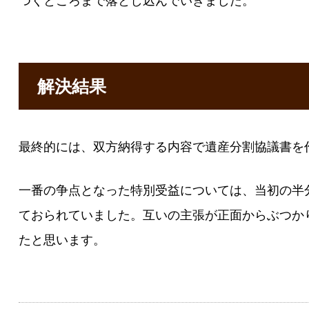
つくところまで落とし込んでいきました。
解決結果
最終的には、双方納得する内容で遺産分割協議書を
一番の争点となった特別受益については、当初の半
ておられていました。互いの主張が正面からぶつか
たと思います。