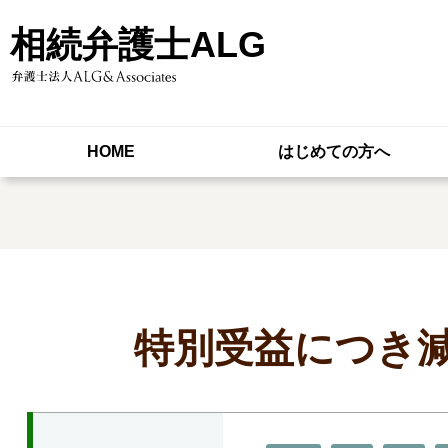
相続弁護士ALG
HOME
はじめての方へ
特別受益につき