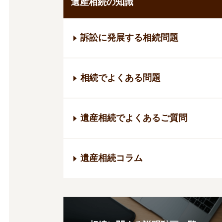
遺産相続の知識
訴訟に発展する相続問題
相続でよくある問題
遺産相続でよくあるご質問
遺産相続コラム