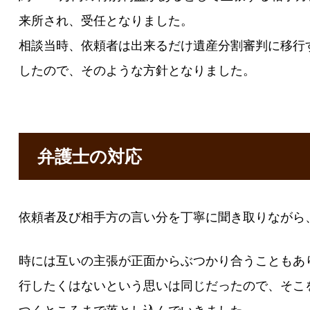
来所され、受任となりました。
相談当時、依頼者は出来るだけ遺産分割審判に移行
したので、そのような方針となりました。
弁護士の対応
依頼者及び相手方の言い分を丁寧に聞き取りながら
時には互いの主張が正面からぶつかり合うこともあ
行したくはないという思いは同じだったので、そこ