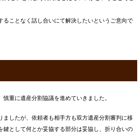
することなく話し合いにて解決したいというご意向で
、慎重に遺産分割協議を進めていきました。
りましたが、依頼者も相手方も双方遺産分割審判に移
を鍵として何とか妥協する部分は妥協し、折り合いの