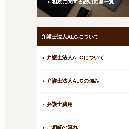
相続に関する説明動画一覧
弁護士法人ALGについて
弁護士法人ALGについて
弁護士法人ALGの強み
弁護士費用
ご相談の流れ