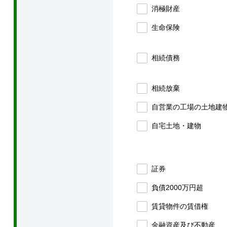
消極財産
生命保険
相続債務
相続放棄
自営業の工場の土地建
自宅土地・建物
証券
負債2000万円超
賃貸物件の賃借権
金融資産及び不動産