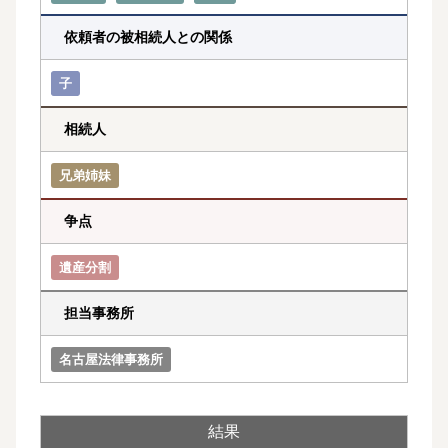
依頼者の被相続人との関係
子
相続人
兄弟姉妹
争点
遺産分割
担当事務所
名古屋法律事務所
結果