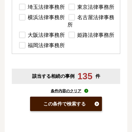
埼玉法律事務所
東京法律事務所
横浜法律事務所
名古屋法律事務
所
大阪法律事務所
姫路法律事務所
福岡法律事務所
135
該当する相続の事例
件
条件内容のクリア
この条件で検索する