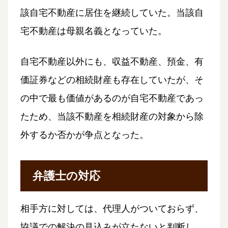
該自宅不動産に居住を継続していた。当該自
宅不動産は母親名義となっていた。
自宅不動産以外にも、収益不動産、預金、有
価証券などの相続財産も存在していたが、そ
の中で最も価値があるのが自宅不動産であっ
たため、当該不動産を相続財産の対象から除
外するか否かが争点となった。
弁護士の対応
相手方に対しては、代理人がついておらず、
協議での解決の見込みが立たないと判断し、