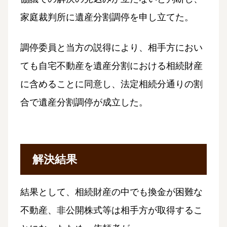
家庭裁判所に遺産分割調停を申し立てた。
調停委員と当方の説得により、相手方におい
ても自宅不動産を遺産分割における相続財産
に含めることに同意し、法定相続分通りの割
合で遺産分割調停が成立した。
解決結果
結果として、相続財産の中でも換金が困難な
不動産、非公開株式等は相手方が取得するこ