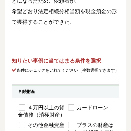
とになったため、依頼者が、
希望どおり法定相続分相当額を現金預金の形
で獲得することができた。
知りたい事例に当てはまる条件を選択
条件にチェック
をいれてください（複数選択できます）
相続財産
４万円以上の貸
カードローン
金債務（消極財産）
その他金融資産
プラスの財産は