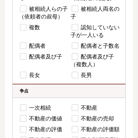
被相続人らの子
被相続人両名の
（依頼者の叔母）
子
複数
認知していない
子が一人いる
配偶者
配偶者と子数名
配偶者及び子
配偶者及び子
（複数人）
長女
長男
争点
一次相続
不動産
不動産の価値
不動産の売却
不動産の評価
不動産の評価額