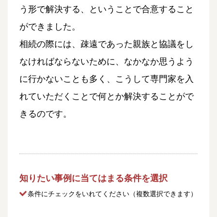
う形で解決する、ということで合意すること
ができました。
相続の際には、疎遠であった親族と協議をし
なければならないために、なかなか思うよう
に行かないことも多く、こうして専門家を入
れていただくことで何とか解決することがで
きるのです。
知りたい事例に当てはまる条件を選択
条件にチェック
をいれてください（複数選択できます）