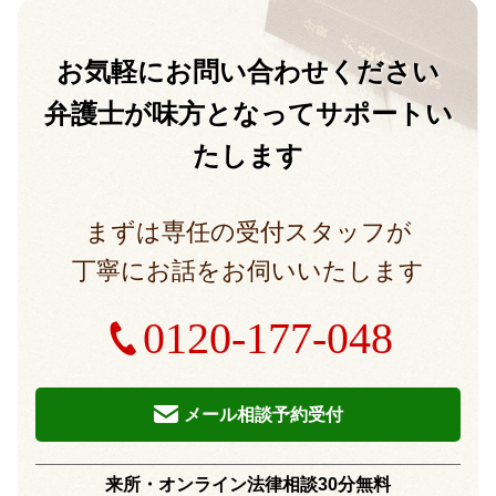
お気軽に
お問い合わせください
弁護士が味方となって
サポートい
たします
まずは専任の受付スタッフが
丁寧にお話をお伺いいたします
0120-177-048
メール相談予約受付
来所・オンライン法律相談30分無料