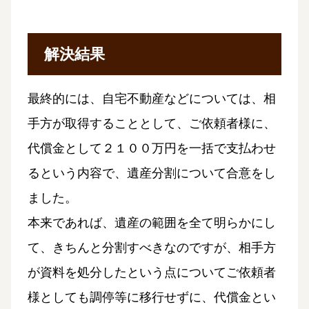
解決結果
最終的には、自宅不動産などについては、相
手方が取得することとして、ご依頼者様に、
代償金として２１００万円
を一括で支払わせ
るという内容で、遺産分割について合意をし
ました。
本来であれば、遺産の範囲を全て明らかにし
て、きちんと分割すべきなのですが、相手方
が資料を処分したという点についてご依頼者
様としても調停等に移行せずに、代償金とい