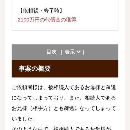
【依頼後・終了時】
2100万円の代償金の獲得
目次
表示
[
]
事案の概要
ご依頼者様は、被相続人であるお母様と疎遠
になってしまっており、また、相続人である
お兄様（相手方）とも疎遠になってしまって
いました。
そのような中で、被相続人であるお母様が、