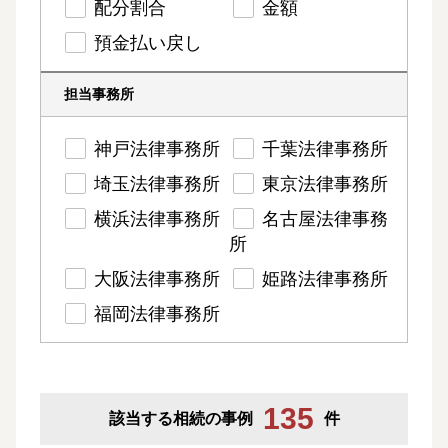
配分割合
金額
預金払い戻し
担当事務所
神戸法律事務所
千葉法律事務所
埼玉法律事務所
東京法律事務所
横浜法律事務所
名古屋法律事務
所
大阪法律事務所
姫路法律事務所
福岡法律事務所
135
該当する相続の事例
件