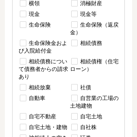
横領
消極財産
現金
現金等
生命保険
生命保険（返戻
金）
生命保険金およ
相続債務
び入院給付金
相続債務につい
相続債権（住宅
て債務者からの請求
ローン）
あり
相続放棄
社債
自動車
自営業の工場の
土地建物
自宅不動産
自宅土地
自宅土地・建物
自社株