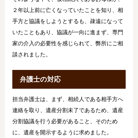
２年以上前に亡くなっていたことを知り、相
手方と協議をしようとするも、疎遠になって
いたこともあり、協議が一向に進まず、専門
家の介入の必要性を感じられて、弊所にご相
談されました。
弁護士の対応
担当弁護士は、まず、相続人である相手方へ
連絡を取り、遺産分割未了であるため、遺産
分割協議を行う必要があること、そのため
に、遺産を開示するように求めました。