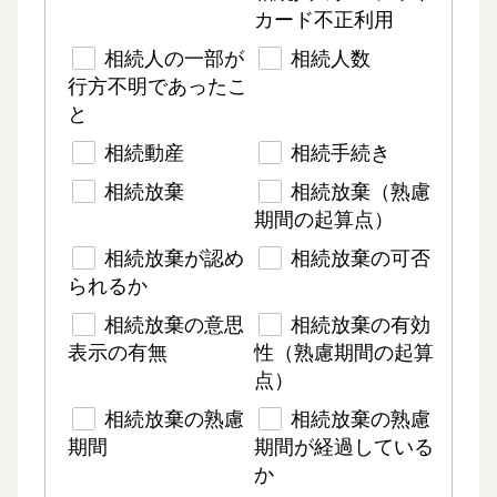
カード不正利用
相続人の一部が
相続人数
行方不明であったこ
と
相続動産
相続手続き
相続放棄
相続放棄（熟慮
期間の起算点）
相続放棄が認め
相続放棄の可否
られるか
相続放棄の意思
相続放棄の有効
表示の有無
性（熟慮期間の起算
点）
相続放棄の熟慮
相続放棄の熟慮
期間
期間が経過している
か