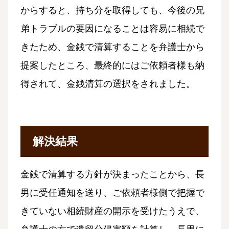
からすると、持ち分を取得しても、今後の兄
弟トラブルの要因になることは容易に相続で
きたため、金銭で清算することを弁護士から
提案したところ、最終的にはご依頼者様も納
得されて、金銭清算の選択をされました。
解決結果
金銭で清算する方針が決まったことから、長
男に受任通知を送り、ご依頼者様側で把握で
きていない相続財産の開示を受けたうえで、