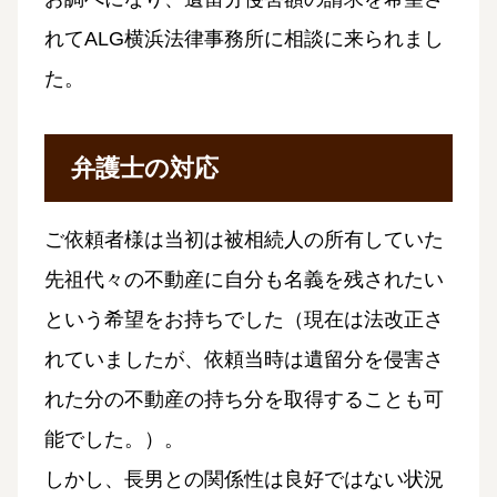
れてALG横浜法律事務所に相談に来られまし
た。
弁護士の対応
ご依頼者様は当初は被相続人の所有していた
先祖代々の不動産に自分も名義を残されたい
という希望をお持ちでした（現在は法改正さ
れていましたが、依頼当時は遺留分を侵害さ
れた分の不動産の持ち分を取得することも可
能でした。）。
しかし、長男との関係性は良好ではない状況