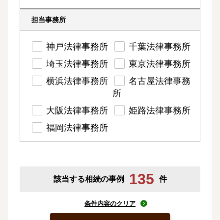
担当事務所
神戸法律事務所
千葉法律事務所
埼玉法律事務所
東京法律事務所
横浜法律事務所
名古屋法律事務
所
大阪法律事務所
姫路法律事務所
福岡法律事務所
135
該当する相続の事例
件
条件内容のクリア