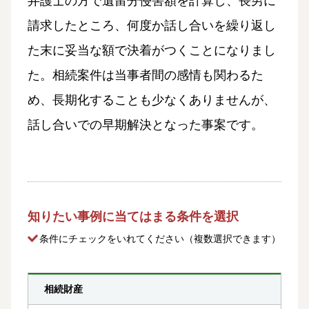
弁護士の方で遺留分侵害額を計算し、長男に
請求したところ、何度か話し合いを繰り返し
た末に妥当な額で決着がつくことになりまし
た。相続案件は当事者間の感情も関わるた
め、長期化することも少なくありませんが、
話し合いでの早期解決となった事案です。
知りたい事例に当てはまる条件を選択
条件にチェック
をいれてください（複数選択できます）
相続財産