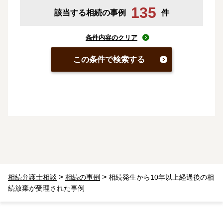
135
該当する相続の事例
件
条件内容のクリア
この条件で検索する
>
>
相続弁護士相談
相続の事例
相続発生から10年以上経過後の相
続放棄が受理された事例