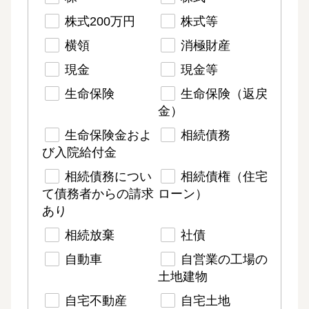
株式200万円
株式等
横領
消極財産
現金
現金等
生命保険
生命保険（返戻
金）
生命保険金およ
相続債務
び入院給付金
相続債務につい
相続債権（住宅
て債務者からの請求
ローン）
あり
相続放棄
社債
自動車
自営業の工場の
土地建物
自宅不動産
自宅土地