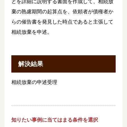
とを詳細に説明する書面を作成して、相続放
棄の熟慮期間の起算点を、依頼者が債権者か
らの催告書を発見した時点であると主張して
相続放棄を申述。
解決結果
相続放棄の申述受理
知りたい事例に当てはまる条件を選択