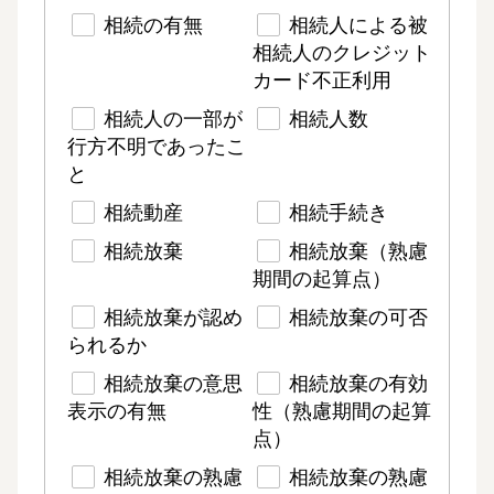
相続の有無
相続人による被
相続人のクレジット
カード不正利用
相続人の一部が
相続人数
行方不明であったこ
と
相続動産
相続手続き
相続放棄
相続放棄（熟慮
期間の起算点）
相続放棄が認め
相続放棄の可否
られるか
相続放棄の意思
相続放棄の有効
表示の有無
性（熟慮期間の起算
点）
相続放棄の熟慮
相続放棄の熟慮