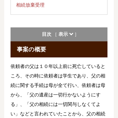
相続放棄受理
目次
表示
[
]
事案の概要
依頼者の父は１０年以上前に死亡していると
ころ、その時に依頼者は学生であり、父の相
続に関する手続は母が全て行い、依頼者は母
から、「父の遺産は一切行かないようにす
る」、「父の相続には一切関与しなくてよ
い」などと言われていたことから、父の相続