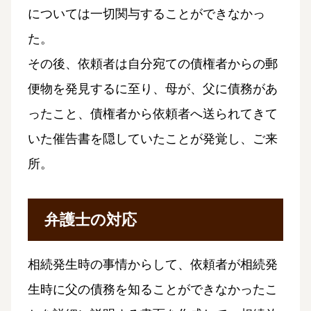
については一切関与することができなかっ
た。
その後、依頼者は自分宛ての債権者からの郵
便物を発見するに至り、母が、父に債務があ
ったこと、債権者から依頼者へ送られてきて
いた催告書を隠していたことが発覚し、ご来
所。
弁護士の対応
相続発生時の事情からして、依頼者が相続発
生時に父の債務を知ることができなかったこ