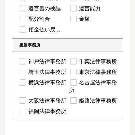
遺言書の検認
遺言能力
配分割合
金額
預金払い戻し
担当事務所
神戸法律事務所
千葉法律事務所
埼玉法律事務所
東京法律事務所
横浜法律事務所
名古屋法律事務
所
大阪法律事務所
姫路法律事務所
福岡法律事務所