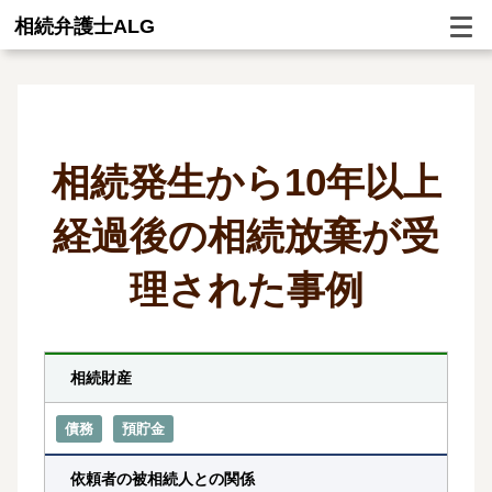
相続弁護士ALG
相続発生から10年以上
経過後の相続放棄が受
理された事例
相続財産
債務
預貯金
依頼者の被相続人との関係