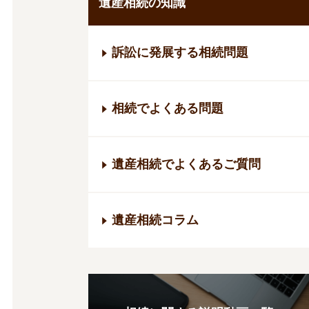
遺産相続の知識
訴訟に発展する相続問題
相続でよくある問題
遺産相続でよくあるご質問
遺産相続コラム