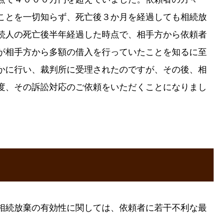
ことを一切知らず、死亡後３か月を経過しても相続放
続人の死亡後半年経過した時点で、相手方から依頼者
が相手方から多額の借入を行っていたことを知るに至
かに行い、裁判所に受理されたのですが、その後、相
度、その訴訟対応のご依頼をいただくことになりまし
相続放棄の有効性に関しては、依頼者に若干不利な最