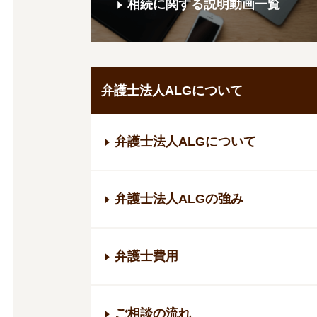
相続に関する説明動画一覧
弁護士法人ALGについて
弁護士法人ALGについて
弁護士法人ALGの強み
弁護士費用
ご相談の流れ