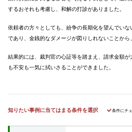
するおそれも考慮し、和解の打診がありました。
依頼者の方々としても、紛争の長期化を望んでいな
であり、金銭的なダメージが図りしれないことから
結果的には、裁判官の心証等を踏まえ、請求金額が
も不安も一気に拭いさることができました。
知りたい事例に当てはまる条件を選択
条件にチ