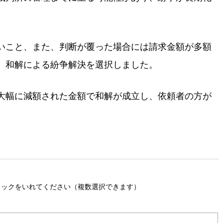
いこと、また、判断が覆った場合には請求金額が多額
、和解による紛争解決を選択しました。
大幅に減額された金額で和解が成立し、依頼者の方が
ェック
をいれてください（複数選択できます）