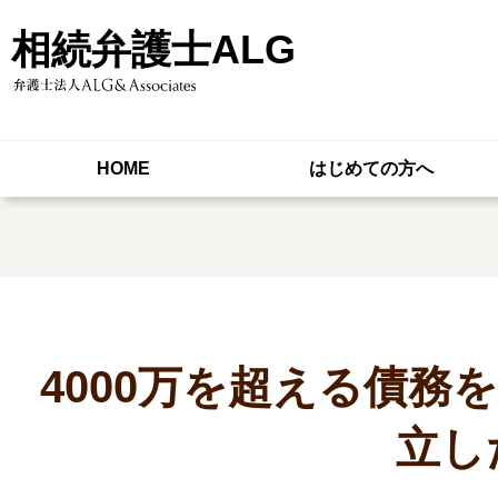
相続弁護士ALG
HOME
はじめての方へ
4000万を超える債務
立し