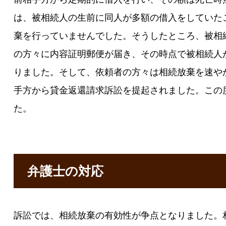
は、被相続人の生前に同人が多額の借入をしていた
棄を行っていませんでした。そうしたところ、被相
の方々に内容証明郵便が届き、その時点で被相続人
りました。そして、依頼者の方々は相続放棄を速や
手方から貸金返還請求訴訟を提起されました。この
た。
弁護士の対応
訴訟では、相続放棄の有効性が争点となりました。