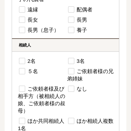
遠縁
配偶者
長女
長男
長男（息子）
養子
相続人
2名
3名
５名
ご依頼者様の兄
弟姉妹
ご依頼者様及び
なし
相手方（被相続人の
娘、ご依頼者様の叔
母）
ほか共同相続人
ほか相続人複数
1名