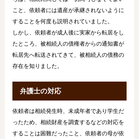
こと、依頼者には遺産が承継されないように
することを何度も説明されていました。
しかし、依頼者が成人後に実家から転居をし
たところ、被相続人の債権者からの通知書が
転居先へ転送されてきて、被相続人の債務の
存在を知りました。
弁護士の対応
依頼者は相続発生時、未成年者であり学生だ
ったため、相続財産を調査するなどの対応を
することは困難だったこと、依頼者の母が依