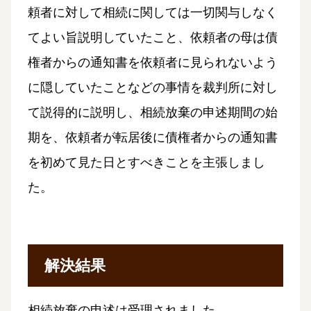
頼者に対して相続に関しては一切関与しなく
てよい旨説明していたこと、依頼者の母は債
権者からの通知書を依頼者に見られないよう
に隠していたことなどの事情を裁判所に対し
て説得的に説明し、相続放棄の申述期間の始
期を、依頼者が転居後に債権者からの通知書
を初めて見た日とすべきことを主張しまし
た。
解決結果
相続放棄の申述は受理されました。