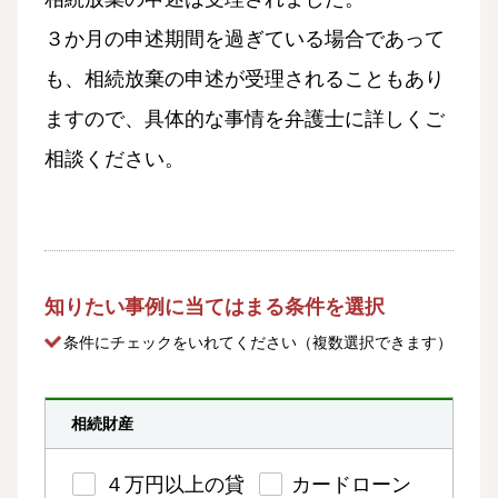
３か月の申述期間を過ぎている場合であって
も、相続放棄の申述が受理されることもあり
ますので、具体的な事情を弁護士に詳しくご
相談ください。
知りたい事例に当てはまる条件を選択
条件にチェック
をいれてください（複数選択できます）
相続財産
４万円以上の貸
カードローン