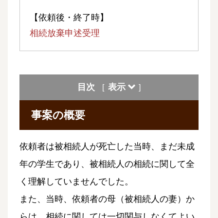
【依頼後・終了時】
相続放棄申述受理
目次
表示
[
]
事案の概要
依頼者は被相続人が死亡した当時、まだ未成
年の学生であり、被相続人の相続に関して全
く理解していませんでした。
また、当時、依頼者の母（被相続人の妻）か
らは、相続に関しては一切関与しなくてよい