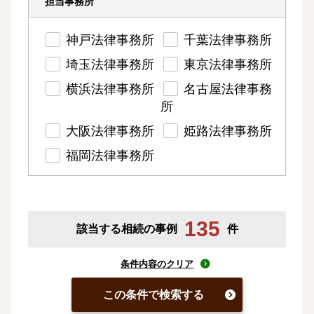
担当事務所
神戸法律事務所
千葉法律事務所
埼玉法律事務所
東京法律事務所
横浜法律事務所
名古屋法律事務
所
大阪法律事務所
姫路法律事務所
福岡法律事務所
135
該当する相続の事例
件
条件内容のクリア
この条件で検索する