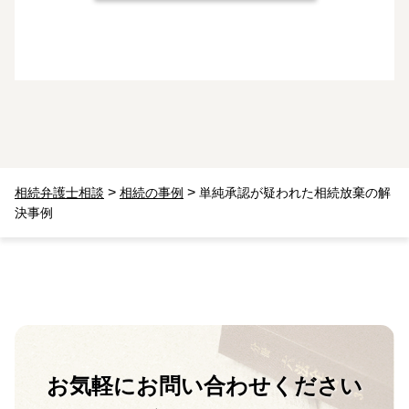
>
>
相続弁護士相談
相続の事例
単純承認が疑われた相続放棄の解
決事例
お気軽に
お問い合わせください