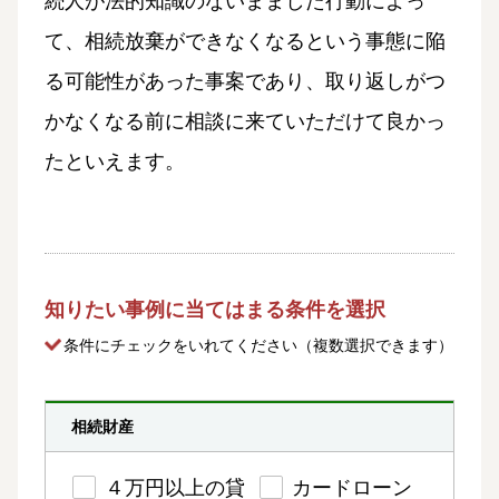
続人が法的知識のないまました行動によっ
て、相続放棄ができなくなるという事態に陥
る可能性があった事案であり、取り返しがつ
かなくなる前に相談に来ていただけて良かっ
たといえます。
知りたい事例に当てはまる条件を選択
条件にチェック
をいれてください（複数選択できます）
相続財産
４万円以上の貸
カードローン