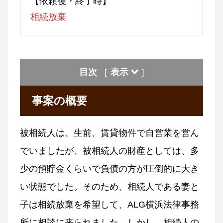
【依頼後・終了時】
相続放棄
目次
表示
[
]
事案の概要
被相続人は、生前、賃貸物件で自営業を営ん
でいましたが、被相続人の財産としては、多
少の預貯金くらいで負債の方が圧倒的に大き
い状態でした。そのため、相続人である妻と
子は相続放棄を希望して、ALG横浜法律事務
所に相談に来られました。しかし、相続人の