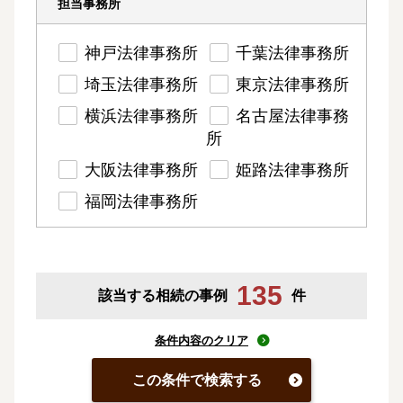
担当事務所
神戸法律事務所
千葉法律事務所
埼玉法律事務所
東京法律事務所
横浜法律事務所
名古屋法律事務
所
大阪法律事務所
姫路法律事務所
福岡法律事務所
135
該当する相続の事例
件
条件内容のクリア
この条件で検索する