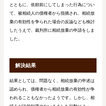
とともに、依頼前にしてしまった行為につい
て、被相続人の債権者から指摘され、相続放
棄の有効性を争られた場合の反論なども検討
したうえで、裁判所に相続放棄の申請をしま
した。
解決結果
結果としては、問題なく、相続放棄の申述は
認められ、債権者から相続放棄の有効性が争
われることもなかったようです。しかし、相