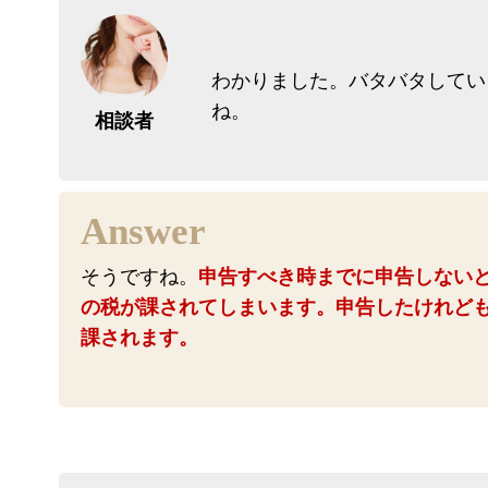
わかりました。バタバタしてい
ね。
相談者
そうですね。
申告すべき時までに申告しない
の税が課されてしまいます。申告したけれど
課されます。