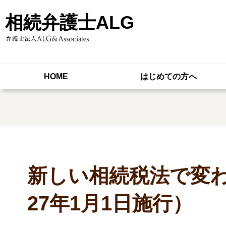
相続弁護士ALG
HOME
はじめての方へ
新しい相続税法で変
27年1月1日施行）