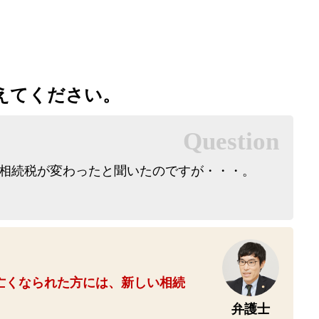
えてください。
相続税が変わったと聞いたのですが・・・。
に亡くなられた方には、新しい相続
弁護士