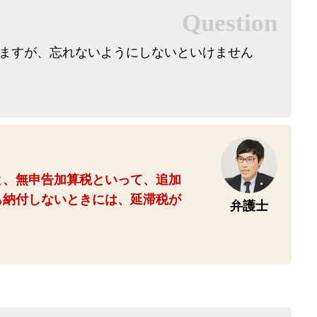
ますが、忘れないようにしないといけません
と、無申告加算税といって、追加
も納付しないときには、延滞税が
弁護士