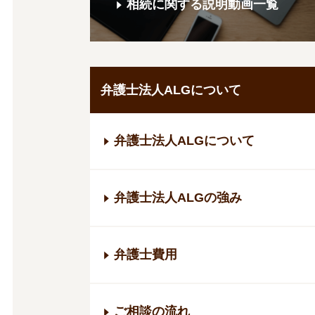
相続に関する説明動画一覧
弁護士法人ALGについて
弁護士法人ALGについて
弁護士法人ALGの強み
弁護士費用
ご相談の流れ