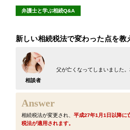
弁護士と学ぶ相続Q&A
新しい相続税法で変わった点を教
父が亡くなってしまいました。
相談者
相続税法が変更され、
平成27年1月1日以降
税法が適用されます。