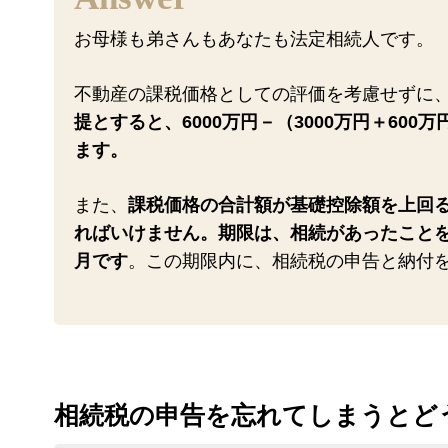
お母様も弟さんもあなたも法定相続人です。
不動産の課税価格としての評価を考慮せずに
提とすると、6000万円－（3000万円＋600万
ます。
また、
課税価格の合計額が基礎控除額を上回
ればいけません。期限は、相続があったことを
月です
。この期限内に、相続税の申告と納付
相続税の申告を忘れてしまうとど