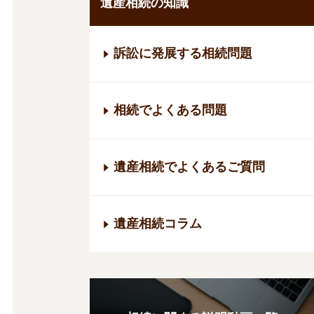
遺産相続の知識
訴訟に発展する相続問題
相続でよくある問題
遺産相続でよくあるご質問
遺産相続コラム