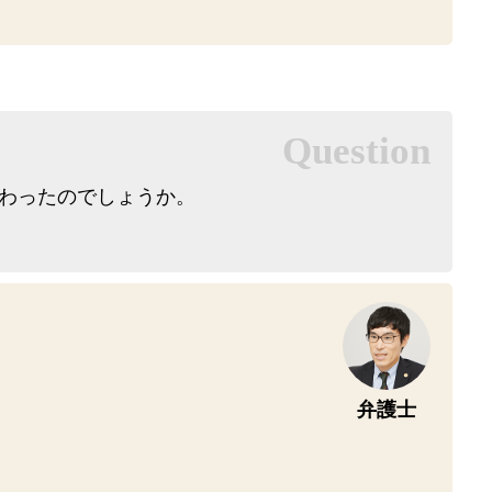
わったのでしょうか。
弁護士