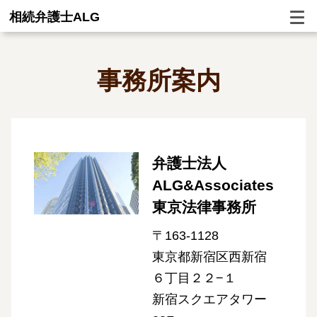
相続弁護士ALG
事務所案内
弁護士法人
ALG&Associates
東京法律事務所
〒163-1128
東京都新宿区西新宿
６丁目２２−１
新宿スクエアタワー