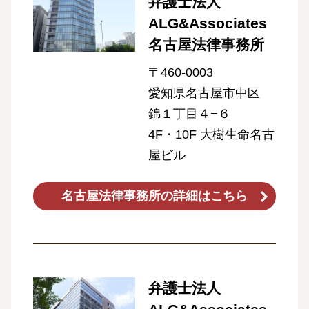
弁護士法人
ALG&Associates
名古屋法律事務所
〒460-0003
愛知県名古屋市中区
錦１丁目４−６
4F・10F 大樹生命名古
屋ビル
名古屋法律事務所の詳細はこちら
弁護士法人