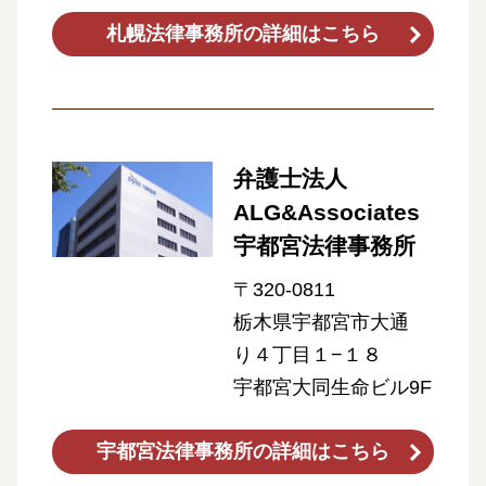
札幌法律事務所の詳細はこちら
弁護士法人
ALG&Associates
宇都宮法律事務所
〒320-0811
栃木県宇都宮市大通
り４丁目１−１８
宇都宮大同生命ビル9F
宇都宮法律事務所の詳細はこちら