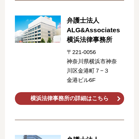
弁護士法人
ALG&Associates
横浜法律事務所
〒221-0056
神奈川県横浜市神奈
川区金港町７−３
金港ビル6F
横浜法律事務所の詳細はこちら