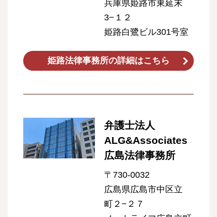
兵庫県姫路市東延末
3−１２
姫路白鷺ビル301号室
姫路法律事務所の詳細はこちら
弁護士法人
ALG&Associates
広島法律事務所
〒730-0032
広島県広島市中区立
町２−２７