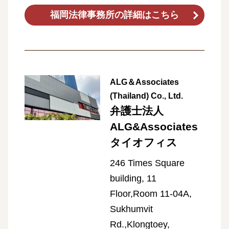
福岡法律事務所の詳細はこちら
ALG＆Associates
(Thailand) Co., Ltd.
弁護士法人
ALG&Associates
タイオフィス
246 Times Square
building, 11
Floor,Room 11-04A,
Sukhumvit
Rd.,Klongtoey,