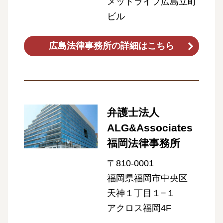
メットライフ広島立町
ビル
広島法律事務所の詳細はこちら
弁護士法人
ALG&Associates
福岡法律事務所
〒810-0001
福岡県福岡市中央区
天神１丁目１−１
アクロス福岡4F