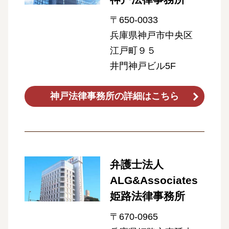
〒650-0033
兵庫県神戸市中央区
江戸町９５
井門神戸ビル5F
神戸法律事務所の詳細はこちら
弁護士法人
ALG&Associates
姫路法律事務所
〒670-0965