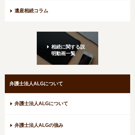
遺産相続コラム
相続に関する説
明動画一覧
弁護士法人ALGについて
弁護士法人ALGについて
弁護士法人ALGの強み