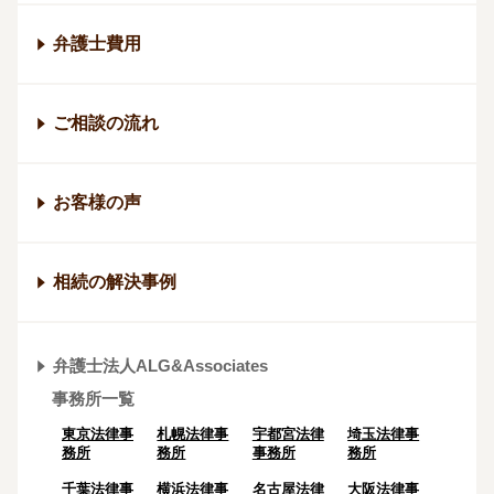
弁護士費用
ご相談の流れ
お客様の声
相続の解決事例
弁護士法人ALG&Associates
事務所一覧
東京法律事
札幌法律事
宇都宮法律
埼玉法律事
務所
務所
事務所
務所
千葉法律事
横浜法律事
名古屋法律
大阪法律事