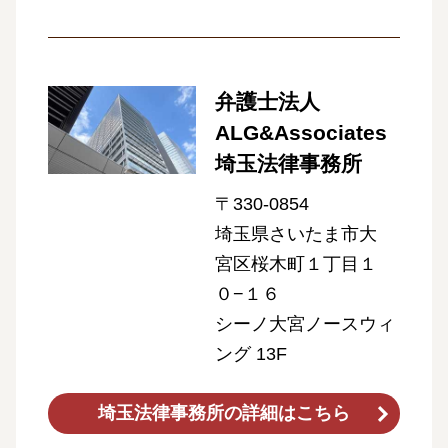
弁護士法人
ALG&Associates
埼玉法律事務所
〒330-0854
埼玉県さいたま市大
宮区桜木町１丁目１
０−１６
シーノ大宮ノースウィ
ング 13F
埼玉法律事務所の詳細はこちら