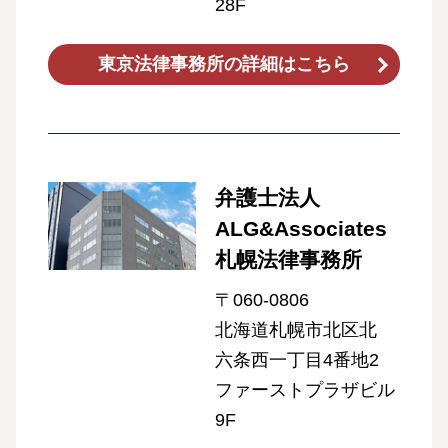
28F
東京法律事務所の詳細はこちら
弁護士法人
ALG&Associates
札幌法律事務所
〒060-0806
北海道札幌市北区北
六条⻄⼀丁目4番地2
ファーストプラザビル
9F