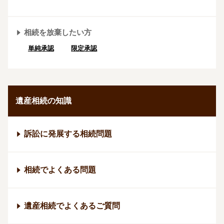
相続を放棄したい方
単純承認
限定承認
遺産相続の知識
訴訟に発展する相続問題
相続でよくある問題
遺産相続でよくあるご質問