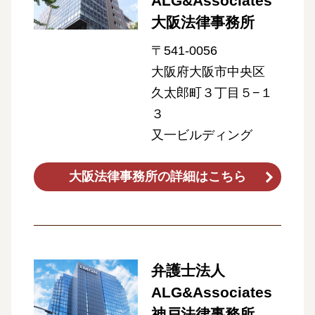
ALG&Associates
大阪法律事務所
〒541-0056
大阪府大阪市中央区
久太郎町３丁目５−１
３
又一ビルディング
大阪法律事務所の詳細はこちら
弁護士法人
ALG&Associates
神戸法律事務所