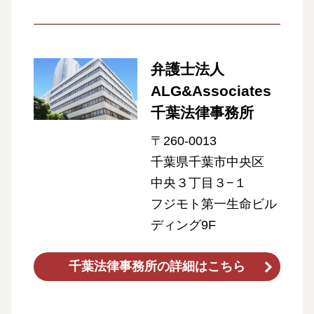
弁護士法人
ALG&Associates
千葉法律事務所
〒260-0013
千葉県千葉市中央区
中央３丁目３−１
フジモト第一生命ビル
ディング9F
千葉法律事務所の詳細はこちら